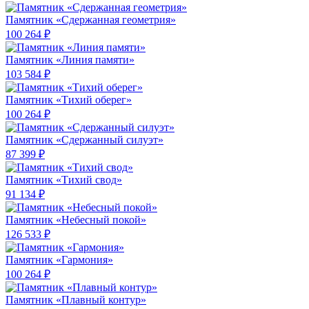
Памятник «Сдержанная геометрия»
100 264 ₽
Памятник «Линия памяти»
103 584 ₽
Памятник «Тихий оберег»
100 264 ₽
Памятник «Сдержанный силуэт»
87 399 ₽
Памятник «Тихий свод»
91 134 ₽
Памятник «Небесный покой»
126 533 ₽
Памятник «Гармония»
100 264 ₽
Памятник «Плавный контур»