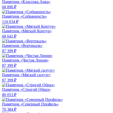
Памятник «Классика Арка»
68 890 ₽
Памятник «Собранность»
116 034 ₽
Памятник «Мягкий Контур»
68 641 ₽
Памятник «Вертикаль»
87 399 ₽
Памятник «Чистая Линия»
87 399 ₽
Памятник «Мягкий силуэт»
87 399 ₽
Памятник «Строгий Образ»
80 053 ₽
Памятник «Северный Профиль»
70 384 ₽