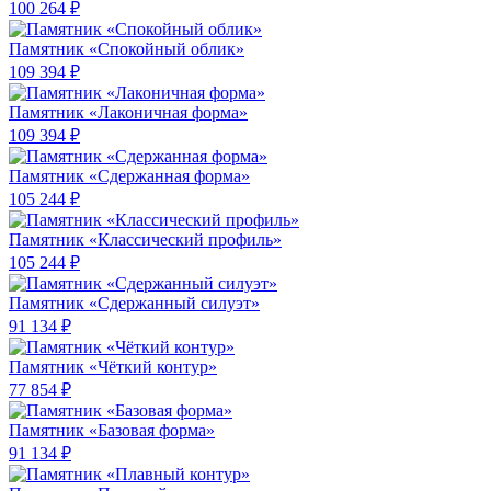
100 264 ₽
Памятник «Спокойный облик»
109 394 ₽
Памятник «Лаконичная форма»
109 394 ₽
Памятник «Сдержанная форма»
105 244 ₽
Памятник «Классический профиль»
105 244 ₽
Памятник «Сдержанный силуэт»
91 134 ₽
Памятник «Чёткий контур»
77 854 ₽
Памятник «Базовая форма»
91 134 ₽