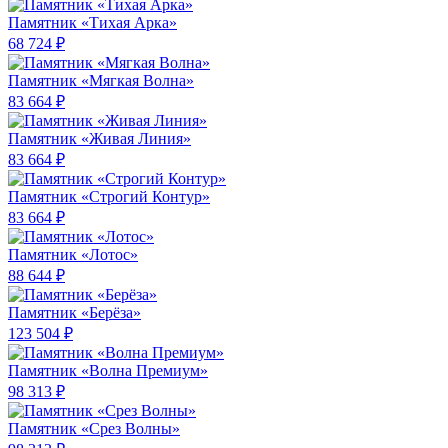
Памятник «Тихая Арка»
68 724 ₽
Памятник «Мягкая Волна»
83 664 ₽
Памятник «Живая Линия»
83 664 ₽
Памятник «Строгий Контур»
83 664 ₽
Памятник «Лотос»
88 644 ₽
Памятник «Берёза»
123 504 ₽
Памятник «Волна Премиум»
98 313 ₽
Памятник «Срез Волны»