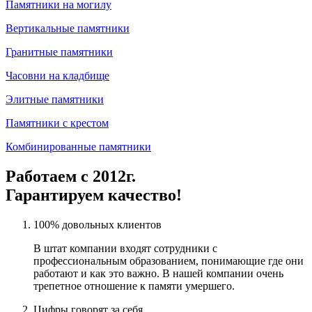
Памятники на могилу
Вертикальные памятники
Гранитные памятники
Часовни на кладбище
Элитные памятники
Памятники с крестом
Комбинированные памятники
Работаем с 2012г.
Гарантируем качество!
100% довольных клиентов
В штат компании входят сотрудники с
профессиональным образованием, понимающие где они
работают и как это важно. В нашей компании очень
трепетное отношение к памяти умершего.
Цифры говорят за себя