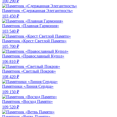
100 290 ₽
Памятник «Сдержанная Элегантность»
103 450 ₽
Памятник «Плавная Гармония»
103 540 ₽
Памятник «Крест Светлой Памяти»
105 700 ₽
Памятник «Православный Купол»
106 810 ₽
Памятник «Светлый Покров»
108 420 ₽
Памятники «Линия Сердца»
109 150 ₽
Памятник «Восход Памяти»
109 520 ₽
Памятник «Ветвь Памяти»