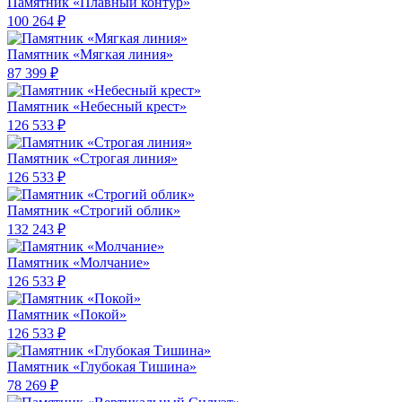
Памятник «Плавный контур»
100 264 ₽
Памятник «Мягкая линия»
87 399 ₽
Памятник «Небесный крест»
126 533 ₽
Памятник «Строгая линия»
126 533 ₽
Памятник «Строгий облик»
132 243 ₽
Памятник «Молчание»
126 533 ₽
Памятник «Покой»
126 533 ₽
Памятник «Глубокая Тишина»
78 269 ₽