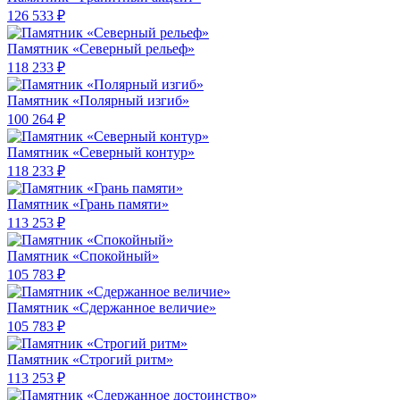
126 533 ₽
Памятник «Северный рельеф»
118 233 ₽
Памятник «Полярный изгиб»
100 264 ₽
Памятник «Северный контур»
118 233 ₽
Памятник «Грань памяти»
113 253 ₽
Памятник «Спокойный»
105 783 ₽
Памятник «Сдержанное величие»
105 783 ₽
Памятник «Строгий ритм»
113 253 ₽