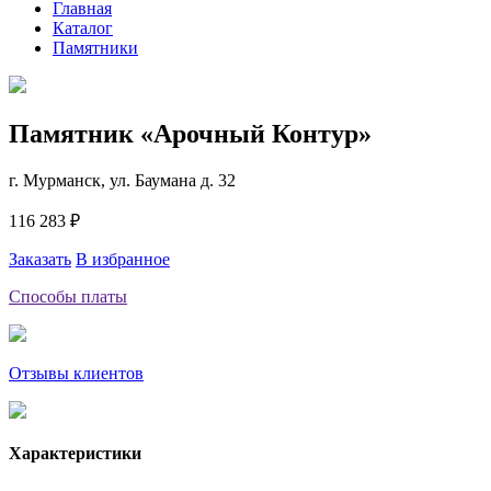
Главная
Каталог
Памятники
Памятник «Арочный Контур»
г. Мурманск, ул. Баумана д. 32
116 283 ₽
Заказать
В избранное
Способы платы
Отзывы клиентов
Характеристики