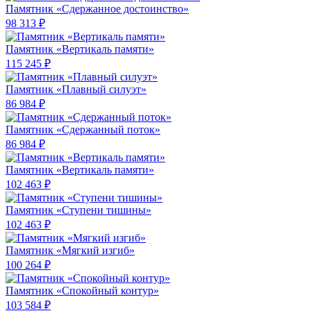
Памятник «Сдержанное достоинство»
98 313 ₽
Памятник «Вертикаль памяти»
115 245 ₽
Памятник «Плавный силуэт»
86 984 ₽
Памятник «Сдержанный поток»
86 984 ₽
Памятник «Вертикаль памяти»
102 463 ₽
Памятник «Ступени тишины»
102 463 ₽
Памятник «Мягкий изгиб»
100 264 ₽
Памятник «Спокойный контур»
103 584 ₽