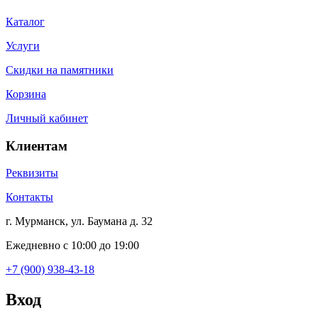
Каталог
Услуги
Скидки на памятники
Корзина
Личный кабинет
Клиентам
Реквизиты
Контакты
г. Мурманск, ул. Баумана д. 32
Ежедневно с 10:00 до 19:00
+7 (900) 938-43-18
Вход