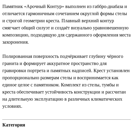
Памятник «Арочный Контур» выполнен из габбро-диабаза и
отличается гармоничным сочетанием округлой формы стелы
и строгой геометрии креста. Плавный верхний контур
смягчает общий силуэт и создаёт визуально уравновешенную
композицию, подходящую для сдержанного оформления места
захоронения.
Полированная поверхность подчёркивает глубину чёрного
гранита и формирует аккуратное пространство для
гравировки портрета и памятных надписей. Крест установлен
пропорционально размерам стелы и воспринимается как
единое целое с памятником. Комплект из стелы, тумбы и
креста обеспечивает устойчивость конструкции и рассчитан
на длительную эксплуатацию в различных климатических
условиях.
Категория