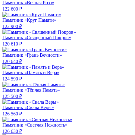
Памятник «Вечная Роза»
122 600 ₽
Памятник «Круг Памяти»
122 900 ₽
Памятник «Священный Покров»
120 610 ₽
Памятник «Грань Вечности»
120 640 ₽
Памятник «Память и Вера»
124 590 ₽
Памятник «Тёплая Память»
125 500 ₽
Памятник «Скала Веры»
126 560 ₽
Памятник «Светлая Нежность»
126 630 ₽