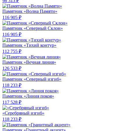
98 313 ₽
Памятник «Волна Памяти»
116 905 ₽
Памятник «Северный Склон»
116 905 ₽
Памятник «Тихий контур»
112 755 ₽
Памятник «Вечная линия»
126 533 ₽
Памятник «Северный изгиб»
118 233 ₽
Памятник «Линия покоя»
117 528 ₽
«Серебряный изгиб»
118 233 ₽
Памятник «Гранитный акцент»