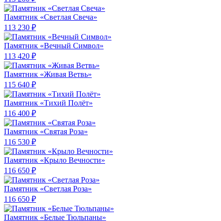
Памятник «Светлая Свеча»
113 230 ₽
Памятник «Вечный Символ»
113 420 ₽
Памятник «Живая Ветвь»
115 640 ₽
Памятник «Тихий Полёт»
116 400 ₽
Памятник «Святая Роза»
116 530 ₽
Памятник «Крыло Вечности»
116 650 ₽
Памятник «Светлая Роза»
116 650 ₽
Памятник «Белые Тюльпаны»