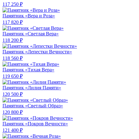
117 250 ₽
Памятник «Вера и Роза»
117 820 ₽
Памятник «Светлая Вера»
118 200 ₽
Памятник «Лепестки Вечности»
118 560 ₽
Памятник «Тихая Вера»
119 650 ₽
Памятник «Лилия Памяти»
120 500 ₽
Памятник «Светлый Образ»
120 800 ₽
Памятник «Покров Вечности»
121 400 ₽