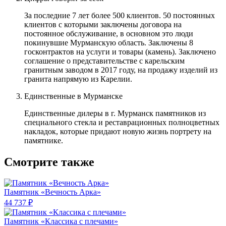
За последние 7 лет более 500 клиентов. 50 постоянных
клиентов с которыми заключены договора на
постоянное обслуживание, в основном это люди
покинувшие Мурманскую область. Заключены 8
госконтрактов на услуги и товары (камень). Заключено
соглашение о представительстве с карельским
гранитным заводом в 2017 году, на продажу изделий из
гранита напрямую из Карелии.
Единственные в Мурманске
Единственные дилеры в г. Мурманск памятников из
специального стекла и реставрационных полноцветных
накладок, которые придают новую жизнь портрету на
памятнике.
Смотрите также
Памятник «Вечность Арка»
44 737 ₽
Памятник «Классика c плечами»