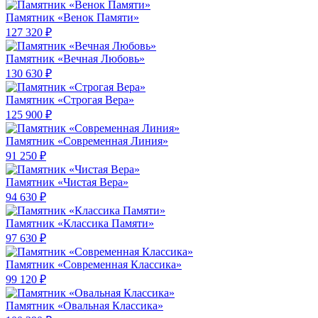
Памятник «Венок Памяти»
127 320 ₽
Памятник «Вечная Любовь»
130 630 ₽
Памятник «Строгая Вера»
125 900 ₽
Памятник «Современная Линия»
91 250 ₽
Памятник «Чистая Вера»
94 630 ₽
Памятник «Классика Памяти»
97 630 ₽
Памятник «Современная Классика»
99 120 ₽
Памятник «Овальная Классика»