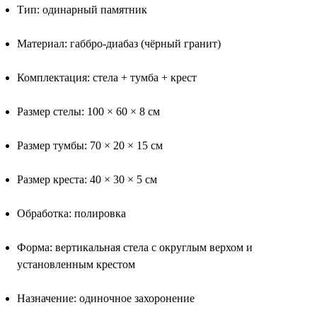
Тип: одинарный памятник
Материал: габбро-диабаз (чёрный гранит)
Комплектация: стела + тумба + крест
Размер стелы: 100 × 60 × 8 см
Размер тумбы: 70 × 20 × 15 см
Размер креста: 40 × 30 × 5 см
Обработка: полировка
Форма: вертикальная стела с округлым верхом и
установленным крестом
Назначение: одиночное захоронение