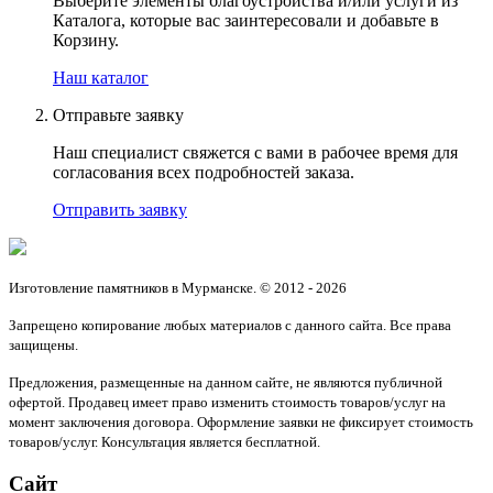
Выберите элементы благоустройства и/или услуги из
Каталога, которые вас заинтересовали и добавьте в
Корзину.
Наш каталог
Отправьте заявку
Наш специалист свяжется с вами в рабочее время для
согласования всех подробностей заказа.
Отправить заявку
Изготовление памятников в Мурманске. © 2012 - 2026
Запрещено копирование любых материалов с данного сайта. Все права
защищены.
Предложения, размещенные на данном сайте, не являются публичной
офертой. Продавец имеет право изменить стоимость товаров/услуг на
момент заключения договора. Оформление заявки не фиксирует стоимость
товаров/услуг. Консультация является бесплатной.
Сайт