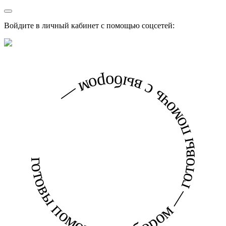
Войдите в личный кабинет с помощью соцсетей:
готовы помочь с выбором — готовы помочь с выбором —