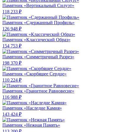
Памятник «Вертикальный Силуэт»
118 233 ₽
Памятник «Сдержанный Профиль»
126 948 ₽
Памятник «Классический Образ»
154 753 ₽
Памятник «Симметричный Разрез»
198 370 ₽
Памятник «Скорбящее Сердце»
110 224 ₽
Памятник «Гранитное Равновесие»
116 988 ₽
Памятник «Наследие Камня»
143 424 ₽
Памятник «Нежная Память»
113 200 ₽