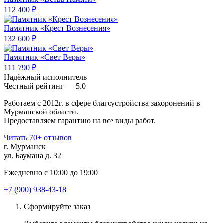
112 400 ₽
Памятник «Крест Вознесения»
132 600 ₽
Памятник «Свет Веры»
111 790 ₽
Надёжный исполнитель
Чеcтный рейтинг — 5.0
Работаем с 2012г. в сфере благоустройства захоронений в
Мурманской области.
Предоставляем гарантию на все виды работ.
Читать 70+ отзывов
г. Мурманск
ул. Баумана д. 32
Ежедневно с 10:00 до 19:00
+7 (900) 938-43-18
Сформируйте заказ