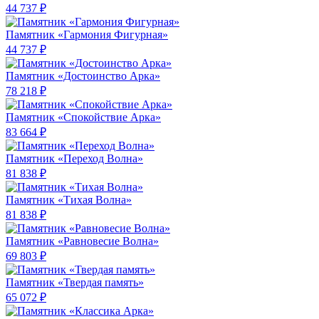
44 737 ₽
Памятник «Гармония Фигурная»
44 737 ₽
Памятник «Достоинство Арка»
78 218 ₽
Памятник «Спокойствие Арка»
83 664 ₽
Памятник «Переход Волна»
81 838 ₽
Памятник «Тихая Волна»
81 838 ₽
Памятник «Равновесие Волна»
69 803 ₽
Памятник «Твердая память»
65 072 ₽