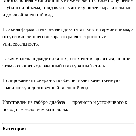
Многослойная композиция в нижней части создаёт ощущение
глубины и объёма, придавая памятнику более выразительный
и дорогой внешний вид.
Плавная форма стелы делает дизайн мягким и гармоничным, а
отсутствие лишнего декора сохраняет строгость и
универсальность.
Такая модель подходит для тех, кто хочет выделиться, но при
этом сохранить сдержанный и аккуратный стиль.
Полированная поверхность обеспечивает качественную
гравировку и долговечный внешний вид.
Изготовлен из габбро-диабаза — прочного и устойчивого к
погодным условиям материала.
Категория