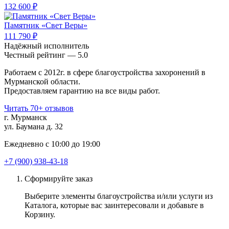
132 600 ₽
Памятник «Свет Веры»
111 790 ₽
Надёжный исполнитель
Чеcтный рейтинг — 5.0
Работаем с 2012г. в сфере благоустройства захоронений в
Мурманской области.
Предоставляем гарантию на все виды работ.
Читать 70+ отзывов
г. Мурманск
ул. Баумана д. 32
Ежедневно с 10:00 до 19:00
+7 (900) 938-43-18
Сформируйте заказ
Выберите элементы благоустройства и/или услуги из
Каталога, которые вас заинтересовали и добавьте в
Корзину.