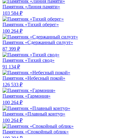
Памятник «Линия памяти»
103 584 ₽
Памятник «Тихий оберег»
100 264 ₽
Памятник «Сдержанный силуэт»
87 399 ₽
Памятник «Тихий свод»
91 134 ₽
Памятник «Небесный покой»
126 533 ₽
Памятник «Гармония»
100 264 ₽
Памятник «Плавный контур»
100 264 ₽
Памятник «Спокойный облик»