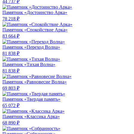
44 737 ₽
Памятник «Достоинство Арка»
78 218 ₽
Памятник «Спокойствие Арка»
83 664 ₽
Памятник «Переход Волна»
81 838 ₽
Памятник «Тихая Волна»
81 838 ₽
Памятник «Равновесие Волна»
69 803 ₽
Памятник «Твердая память»
65 072 ₽
Памятник «Классика Арка»
68 890 ₽
Памятник «Собранность»