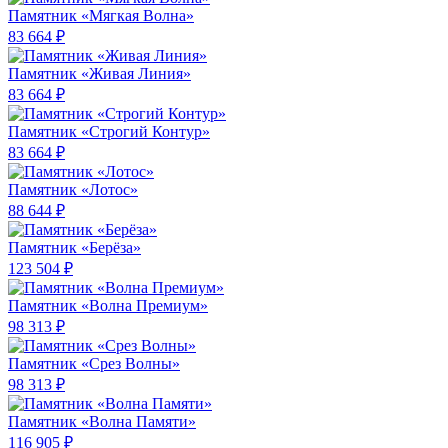
Памятник «Мягкая Волна»
83 664 ₽
Памятник «Живая Линия»
83 664 ₽
Памятник «Строгий Контур»
83 664 ₽
Памятник «Лотос»
88 644 ₽
Памятник «Берёза»
123 504 ₽
Памятник «Волна Премиум»
98 313 ₽
Памятник «Срез Волны»
98 313 ₽
Памятник «Волна Памяти»
116 905 ₽