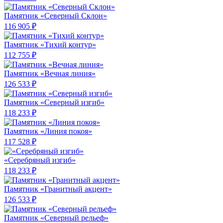
Памятник «Северный Склон»
116 905 ₽
Памятник «Тихий контур»
112 755 ₽
Памятник «Вечная линия»
126 533 ₽
Памятник «Северный изгиб»
118 233 ₽
Памятник «Линия покоя»
117 528 ₽
«Серебряный изгиб»
118 233 ₽
Памятник «Гранитный акцент»
126 533 ₽
Памятник «Северный рельеф»