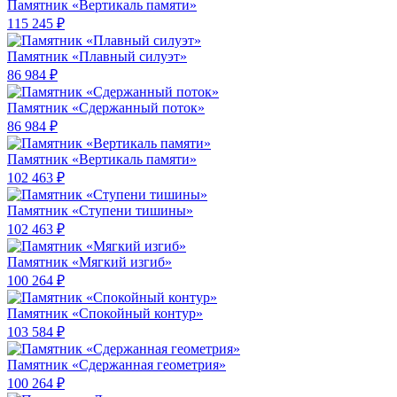
Памятник «Вертикаль памяти»
115 245 ₽
Памятник «Плавный силуэт»
86 984 ₽
Памятник «Сдержанный поток»
86 984 ₽
Памятник «Вертикаль памяти»
102 463 ₽
Памятник «Ступени тишины»
102 463 ₽
Памятник «Мягкий изгиб»
100 264 ₽
Памятник «Спокойный контур»
103 584 ₽
Памятник «Сдержанная геометрия»
100 264 ₽