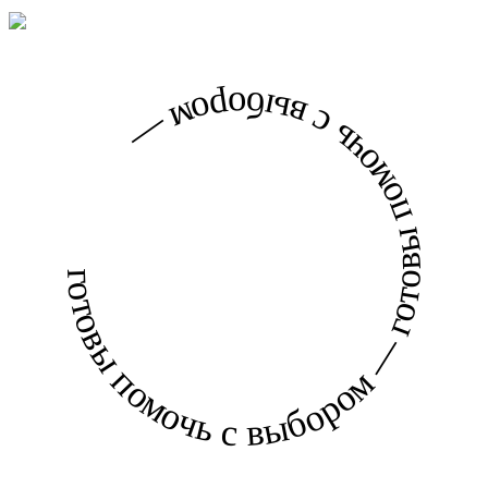
готовы помочь с выбором — готовы помочь с выбором —