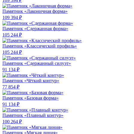
109 394 ₽
Памятник «Лаконичная форма»
109 394 ₽
Памятник «Сдержанная форма»
105 244 ₽
Памятник «Классический профиль»
105 244 ₽
Памятник «Сдержанный силуэт»
91 134 ₽
Памятник «Чёткий контур»
77 854 ₽
Памятник «Базовая форма»
91 134 ₽
Памятник «Плавный контур»
100 264 ₽
Памятник «Мягкая линия»