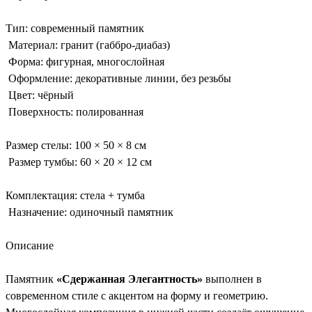
Тип: современный памятник
Материал: гранит (габбро-диабаз)
Форма: фигурная, многослойная
Оформление: декоративные линии, без резьбы
Цвет: чёрный
Поверхность: полированная
Размер стелы: 100 × 50 × 8 см
Размер тумбы: 60 × 20 × 12 см
Комплектация: стела + тумба
Назначение: одиночный памятник
Описание
Памятник
«Сдержанная Элегантность»
выполнен в
современном стиле с акцентом на форму и геометрию.