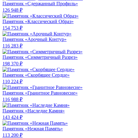
Памятник «Сдержанный Профиль»
126 948 ₽
Памятник «Классический Образ»
154 753 ₽
Памятник «Арочный Контур»
116 283 ₽
Памятник «Симметричный Разрез»
198 370 ₽
Памятник «Скорбящее Сердце»
110 224 ₽
Памятник «Гранитное Равновесие»
116 988 ₽
Памятник «Наследие Камня»
143 424 ₽
Памятник «Нежная Память»
113 200 ₽