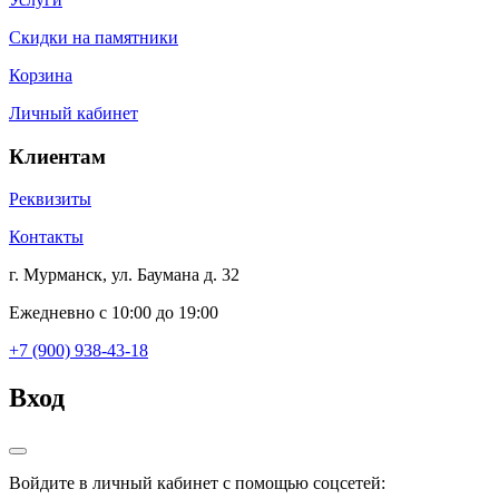
Скидки на памятники
Корзина
Личный кабинет
Клиентам
Реквизиты
Контакты
г. Мурманск, ул. Баумана д. 32
Ежедневно с 10:00 до 19:00
+7 (900) 938-43-18
Вход
Войдите в личный кабинет с помощью соцсетей: