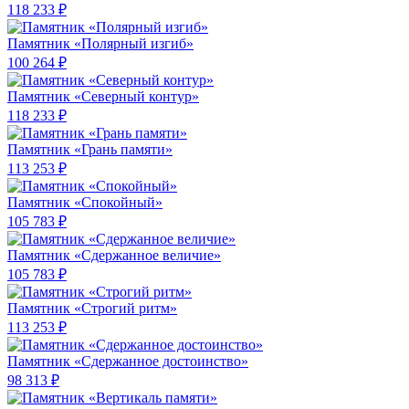
118 233 ₽
Памятник «Полярный изгиб»
100 264 ₽
Памятник «Северный контур»
118 233 ₽
Памятник «Грань памяти»
113 253 ₽
Памятник «Спокойный»
105 783 ₽
Памятник «Сдержанное величие»
105 783 ₽
Памятник «Строгий ритм»
113 253 ₽
Памятник «Сдержанное достоинство»
98 313 ₽