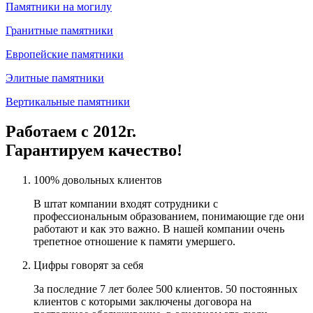
Памятники на могилу
Гранитные памятники
Европейские памятники
Элитные памятники
Вертикальные памятники
Работаем с 2012г.
Гарантируем качество!
100% довольных клиентов
В штат компании входят сотрудники с
профессиональным образованием, понимающие где они
работают и как это важно. В нашей компании очень
трепетное отношение к памяти умершего.
Цифры говорят за себя
За последние 7 лет более 500 клиентов. 50 постоянных
клиентов с которыми заключены договора на