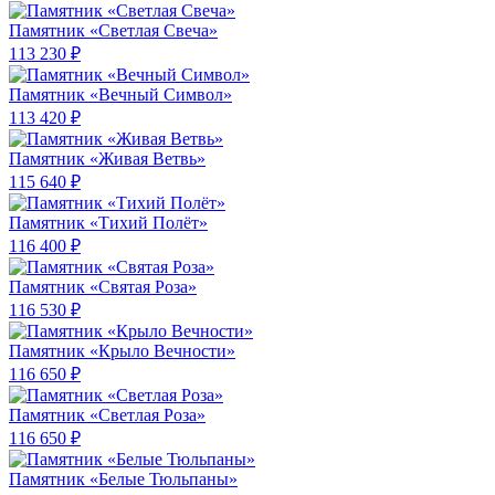
Памятник «Светлая Свеча»
113 230 ₽
Памятник «Вечный Символ»
113 420 ₽
Памятник «Живая Ветвь»
115 640 ₽
Памятник «Тихий Полёт»
116 400 ₽
Памятник «Святая Роза»
116 530 ₽
Памятник «Крыло Вечности»
116 650 ₽
Памятник «Светлая Роза»
116 650 ₽
Памятник «Белые Тюльпаны»