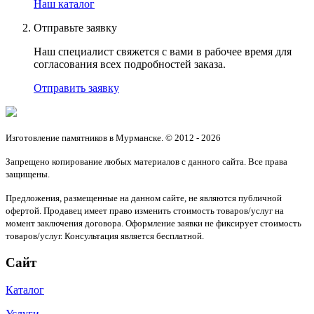
Наш каталог
Отправьте заявку
Наш специалист свяжется с вами в рабочее время для
согласования всех подробностей заказа.
Отправить заявку
Изготовление памятников в Мурманске. © 2012 - 2026
Запрещено копирование любых материалов с данного сайта. Все права
защищены.
Предложения, размещенные на данном сайте, не являются публичной
офертой. Продавец имеет право изменить стоимость товаров/услуг на
момент заключения договора. Оформление заявки не фиксирует стоимость
товаров/услуг. Консультация является бесплатной.
Сайт
Каталог
Услуги