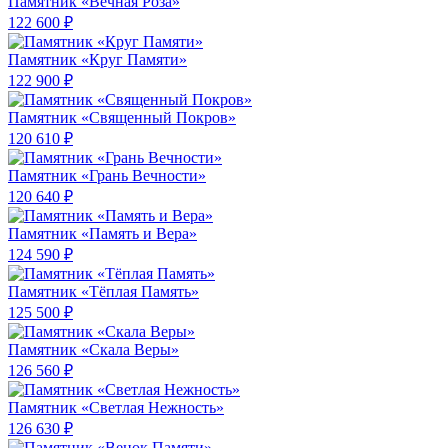
Памятник «Вечная Роза»
122 600 ₽
Памятник «Круг Памяти»
122 900 ₽
Памятник «Священный Покров»
120 610 ₽
Памятник «Грань Вечности»
120 640 ₽
Памятник «Память и Вера»
124 590 ₽
Памятник «Тёплая Память»
125 500 ₽
Памятник «Скала Веры»
126 560 ₽
Памятник «Светлая Нежность»
126 630 ₽