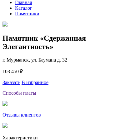
Главная
Каталог
Памятники
Памятник «Сдержанная
Элегантность»
г. Мурманск, ул. Баумана д. 32
103 450 ₽
Заказать
В избранное
Способы платы
Отзывы клиентов
Характеристики