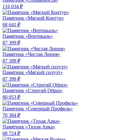
116 034 ₽
Памятник «Мягкий Контур»
68 641 ₽
Памятник «Вертикаль»
87 399 ₽
Памятник «Чистая Линия»
87 399 ₽
Памятник «Мягкий силуэт»
87 399 ₽
Памятник «Строгий Образ»
80 053 ₽
Памятник «Северный Профиль»
70 384 ₽
Памятник «Тихая Арка»
68 724 ₽