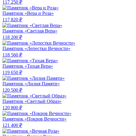
117 250 ₽
Памятник «Вера и Роза»
117 820 ₽
Памятник «Светлая Вера»
118 200 ₽
Памятник «Лепестки Вечности»
118 560 ₽
Памятник «Тихая Вера»
119 650 ₽
Памятник «Лилия Памяти»
120 500 ₽
Памятник «Светлый Образ»
120 800 ₽
Памятник «Покров Вечности»
121 400 ₽