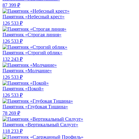
87 399 ₽
Памятник «Небесный крест»
126 533 ₽
Памятник «Строгая линия»
126 533 ₽
Памятник «Строгий облик»
132 243 ₽
Памятник «Молчание»
126 533 ₽
Памятник «Покой»
126 533 ₽
Памятник «Глубокая Тишина»
78 269 ₽
Памятник «Вертикальный Силуэт»
118 233 ₽