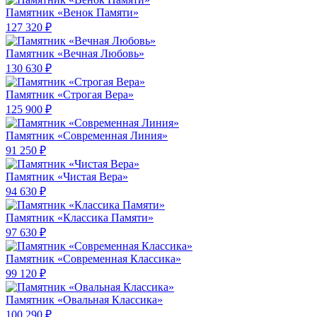
Памятник «Венок Памяти»
127 320 ₽
Памятник «Вечная Любовь»
130 630 ₽
Памятник «Строгая Вера»
125 900 ₽
Памятник «Современная Линия»
91 250 ₽
Памятник «Чистая Вера»
94 630 ₽
Памятник «Классика Памяти»
97 630 ₽
Памятник «Современная Классика»
99 120 ₽
Памятник «Овальная Классика»
100 290 ₽