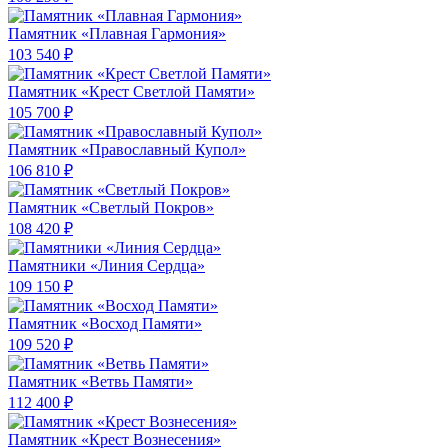
Памятник «Плавная Гармония»
103 540 ₽
Памятник «Крест Светлой Памяти»
105 700 ₽
Памятник «Православный Купол»
106 810 ₽
Памятник «Светлый Покров»
108 420 ₽
Памятники «Линия Сердца»
109 150 ₽
Памятник «Восход Памяти»
109 520 ₽
Памятник «Ветвь Памяти»
112 400 ₽
Памятник «Крест Вознесения»