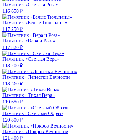
Памятник «Светлая Роза»
116 650 ₽
Памятник «Белые Тюльпаны»
117 250 ₽
Памятник «Вера и Роза»
117 820 ₽
Памятник «Светлая Вера»
118 200 ₽
Памятник «Лепестки Вечности»
118 560 ₽
Памятник «Тихая Вера»
119 650 ₽
Памятник «Светлый Образ»
120 800 ₽
Памятник «Покров Вечности»
121 400 ₽