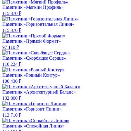
Памятник «Мягкий Профиль»
115 370 ₽
Памятник «Горизонтальная Линия»
115 370 ₽
Памятник «Прямой Формат»
97 110 ₽
Памятник «Скорбящее Сердце»
110 224 ₽
Памятник «Ровный Контур»
100 430 ₽
Памятник «Архитектурный Баланс»
132 800 ₽
Памятник «Горизонт Линии»
113 710 ₽
Памятник «Спокойная Линия»