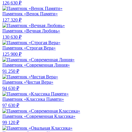
126 630 ₽
Памятник «Венок Памяти»
127 320 ₽
Памятник «Вечная Любовь»
130 630 ₽
Памятник «Строгая Вера»
125 900 ₽
Памятник «Современная Линия»
91 250 ₽
Памятник «Чистая Вера»
94 630 ₽
Памятник «Классика Памяти»
97 630 ₽
Памятник «Современная Классика»
99 120 ₽