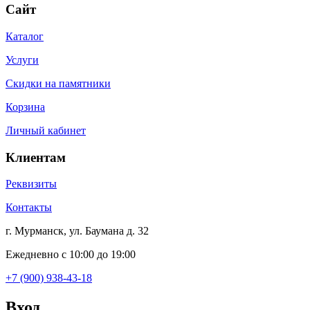
Сайт
Каталог
Услуги
Скидки на памятники
Корзина
Личный кабинет
Клиентам
Реквизиты
Контакты
г. Мурманск, ул. Баумана д. 32
Ежедневно с 10:00 до 19:00
+7 (900) 938-43-18
Вход