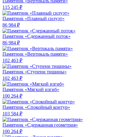
Памятник «Вертикаль памяти»
115 245 ₽
Памятник «Плавный силуэт»
86 984 ₽
Памятник «Сдержанный поток»
86 984 ₽
Памятник «Вертикаль памяти»
102 463 ₽
Памятник «Ступени тишины»
102 463 ₽
Памятник «Мягкий изгиб»
100 264 ₽
Памятник «Спокойный контур»
103 584 ₽
Памятник «Сдержанная геометрия»
100 264 ₽