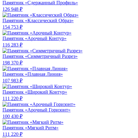
Памятник «Сдержанный Профиль»
126 948 ₽
Памятник «Классический Образ»
154 753 ₽
Памятник «Арочный Контур»
116 283 ₽
Памятник «Симметричный Разрез»
198 370 ₽
Памятник «Плавная Линия»
107 983 ₽
Памятник «Широкий Контур»
111 220 ₽
Памятник «Арочный Горизонт»
100 430 ₽
Памятник «Мягкий Ритм»
111 220 ₽