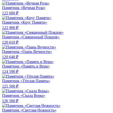
Памятник «Вечная Роза»
122 600 ₽
Памятник «Круг Памяти»
122 900 ₽
Памятник «Священный Покров»
120 610 ₽
Памятник «Грань Вечности»
120 640 ₽
Памятник «Память и Вера»
124 590 ₽
Памятник «Тёплая Память»
125 500 ₽
Памятник «Скала Веры»
126 560 ₽
Памятник «Светлая Нежность»