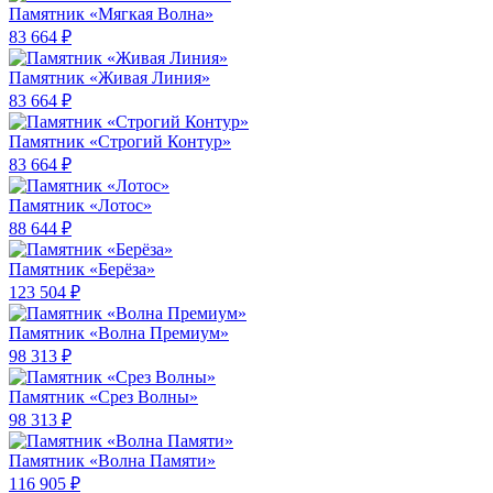
Памятник «Мягкая Волна»
83 664 ₽
Памятник «Живая Линия»
83 664 ₽
Памятник «Строгий Контур»
83 664 ₽
Памятник «Лотос»
88 644 ₽
Памятник «Берёза»
123 504 ₽
Памятник «Волна Премиум»
98 313 ₽
Памятник «Срез Волны»
98 313 ₽
Памятник «Волна Памяти»
116 905 ₽