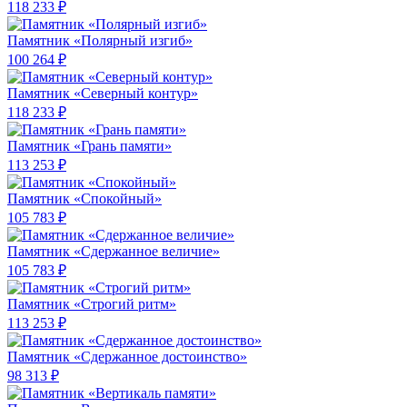
118 233 ₽
Памятник «Полярный изгиб»
100 264 ₽
Памятник «Северный контур»
118 233 ₽
Памятник «Грань памяти»
113 253 ₽
Памятник «Спокойный»
105 783 ₽
Памятник «Сдержанное величие»
105 783 ₽
Памятник «Строгий ритм»
113 253 ₽
Памятник «Сдержанное достоинство»
98 313 ₽