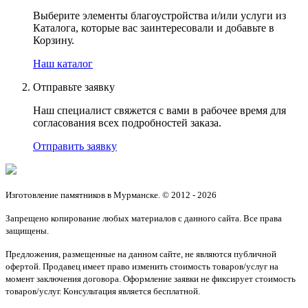
Выберите элементы благоустройства и/или услуги из
Каталога, которые вас заинтересовали и добавьте в
Корзину.
Наш каталог
Отправьте заявку
Наш специалист свяжется с вами в рабочее время для
согласования всех подробностей заказа.
Отправить заявку
Изготовление памятников в Мурманске. © 2012 - 2026
Запрещено копирование любых материалов с данного сайта. Все права
защищены.
Предложения, размещенные на данном сайте, не являются публичной
офертой. Продавец имеет право изменить стоимость товаров/услуг на
момент заключения договора. Оформление заявки не фиксирует стоимость
товаров/услуг. Консультация является бесплатной.