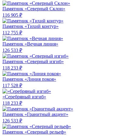
Памятник «Северный Склон»
116 905 ₽
Памятник «Тихий контур»
112 755 ₽
Памятник «Вечная линия»
126 533 ₽
Памятник «Северный изгиб»
118 233 ₽
Памятник «Линия покоя»
117 528 ₽
«Серебряный изгиб»
118 233 ₽
Памятник «Гранитный акцент»
126 533 ₽
Памятник «Северный рельеф»