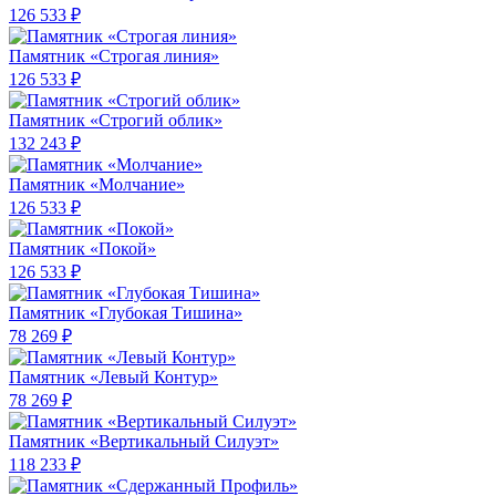
126 533 ₽
Памятник «Строгая линия»
126 533 ₽
Памятник «Строгий облик»
132 243 ₽
Памятник «Молчание»
126 533 ₽
Памятник «Покой»
126 533 ₽
Памятник «Глубокая Тишина»
78 269 ₽
Памятник «Левый Контур»
78 269 ₽
Памятник «Вертикальный Силуэт»
118 233 ₽