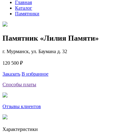
Главная
Каталог
Памятники
Памятник «Лилия Памяти»
г. Мурманск, ул. Баумана д. 32
120 500 ₽
Заказать
В избранное
Способы платы
Отзывы клиентов
Характеристики