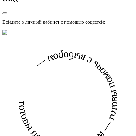
Войдите в личный кабинет с помощью соцсетей:
готовы помочь с выбором — готовы помочь с выбором —