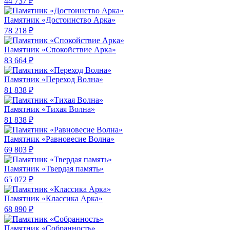
44 737 ₽
Памятник «Достоинство Арка»
78 218 ₽
Памятник «Спокойствие Арка»
83 664 ₽
Памятник «Переход Волна»
81 838 ₽
Памятник «Тихая Волна»
81 838 ₽
Памятник «Равновесие Волна»
69 803 ₽
Памятник «Твердая память»
65 072 ₽
Памятник «Классика Арка»
68 890 ₽
Памятник «Собранность»