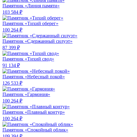
Памятник «Линия памяти»
103 584 ₽
Памятник «Тихий оберег»
100 264 ₽
Памятник «Сдержанный силуэт»
87 399 ₽
Памятник «Тихий свод»
91 134 ₽
Памятник «Небесный покой»
126 533 ₽
Памятник «Гармония»
100 264 ₽
Памятник «Плавный контур»
100 264 ₽
Памятник «Спокойный облик»
109 394 ₽