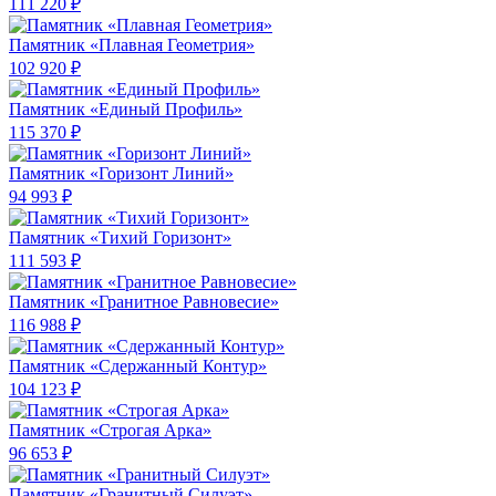
111 220 ₽
Памятник «Плавная Геометрия»
102 920 ₽
Памятник «Единый Профиль»
115 370 ₽
Памятник «Горизонт Линий»
94 993 ₽
Памятник «Тихий Горизонт»
111 593 ₽
Памятник «Гранитное Равновесие»
116 988 ₽
Памятник «Сдержанный Контур»
104 123 ₽
Памятник «Строгая Арка»
96 653 ₽
Памятник «Гранитный Силуэт»