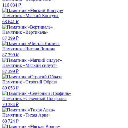
116 034 ₽
Памятник «Мягкий Контур»
68 641 ₽
Памятник «Вертикаль»
87 399 ₽
Памятник «Чистая Линия»
87 399 ₽
Памятник «Мягкий силуэт»
87 399 ₽
Памятник «Строгий Образ»
80 053 ₽
Памятник «Северный Профиль»
70 384 ₽
Памятник «Тихая Арка»
68 724 ₽