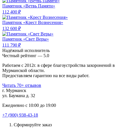
Памятник «Ветвь Памяти»
112 400 ₽
Памятник «Крест Вознесения»
132 600 ₽
Памятник «Свет Веры»
111 790 ₽
Надёжный исполнитель
Чеcтный рейтинг — 5.0
Работаем с 2012г. в сфере благоустройства захоронений в
Мурманской области.
Предоставляем гарантию на все виды работ.
Читать 70+ отзывов
г. Мурманск
ул. Баумана д. 32
Ежедневно с 10:00 до 19:00
+7 (900) 938-43-18
Сформируйте заказ