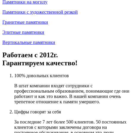
Памятники на могилу
Памятники с художественной резкой
Гранитные памятники
Элитные памятники
Вертикальные памятники
Работаем с 2012г.
Гарантируем качество!
100% довольных клиентов
В штат компании входят сотрудники с
профессиональным образованием, понимающие где они
работают и как это важно. В нашей компании очень
трепетное отношение к памяти умершего.
Цифры говорят за себя
За последние 7 лет более 500 клиентов. 50 постоянных
клиентов с которыми заключены договора на
постоянное обслуживание, в основном это люди