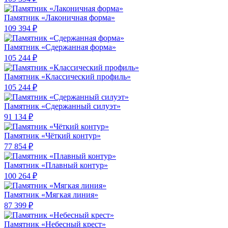
Памятник «Лаконичная форма»
109 394 ₽
Памятник «Сдержанная форма»
105 244 ₽
Памятник «Классический профиль»
105 244 ₽
Памятник «Сдержанный силуэт»
91 134 ₽
Памятник «Чёткий контур»
77 854 ₽
Памятник «Плавный контур»
100 264 ₽
Памятник «Мягкая линия»
87 399 ₽
Памятник «Небесный крест»