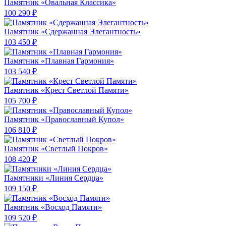
Памятник «Овальная Классика»
100 290 ₽
Памятник «Сдержанная Элегантность»
103 450 ₽
Памятник «Плавная Гармония»
103 540 ₽
Памятник «Крест Светлой Памяти»
105 700 ₽
Памятник «Православный Купол»
106 810 ₽
Памятник «Светлый Покров»
108 420 ₽
Памятники «Линия Сердца»
109 150 ₽
Памятник «Восход Памяти»
109 520 ₽