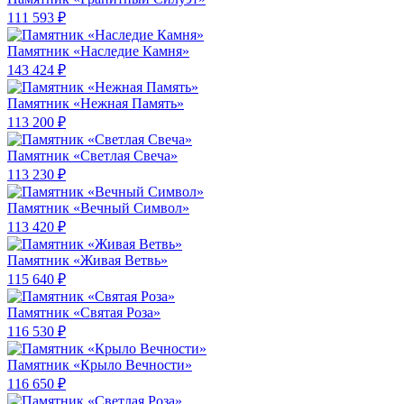
111 593 ₽
Памятник «Наследие Камня»
143 424 ₽
Памятник «Нежная Память»
113 200 ₽
Памятник «Светлая Свеча»
113 230 ₽
Памятник «Вечный Символ»
113 420 ₽
Памятник «Живая Ветвь»
115 640 ₽
Памятник «Святая Роза»
116 530 ₽
Памятник «Крыло Вечности»
116 650 ₽