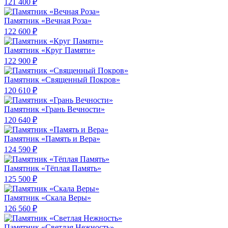
121 400 ₽
Памятник «Вечная Роза»
122 600 ₽
Памятник «Круг Памяти»
122 900 ₽
Памятник «Священный Покров»
120 610 ₽
Памятник «Грань Вечности»
120 640 ₽
Памятник «Память и Вера»
124 590 ₽
Памятник «Тёплая Память»
125 500 ₽
Памятник «Скала Веры»
126 560 ₽
Памятник «Светлая Нежность»