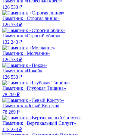
Памятник «Небесный крест»
126 533 ₽
Памятник «Строгая линия»
126 533 ₽
Памятник «Строгий облик»
132 243 ₽
Памятник «Молчание»
126 533 ₽
Памятник «Покой»
126 533 ₽
Памятник «Глубокая Тишина»
78 269 ₽
Памятник «Левый Контур»
78 269 ₽
Памятник «Вертикальный Силуэт»
118 233 ₽