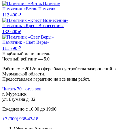
Памятник «Ветвь Памяти»
112 400 ₽
Памятник «Крест Вознесения»
132 600 ₽
Памятник «Свет Веры»
111 790 ₽
Надёжный исполнитель
Чеcтный рейтинг — 5.0
Работаем с 2012г. в сфере благоустройства захоронений в
Мурманской области.
Предоставляем гарантию на все виды работ.
Читать 70+ отзывов
г. Мурманск
ул. Баумана д. 32
Ежедневно с 10:00 до 19:00
+7 (900) 938-43-18
Сформируйте заказ