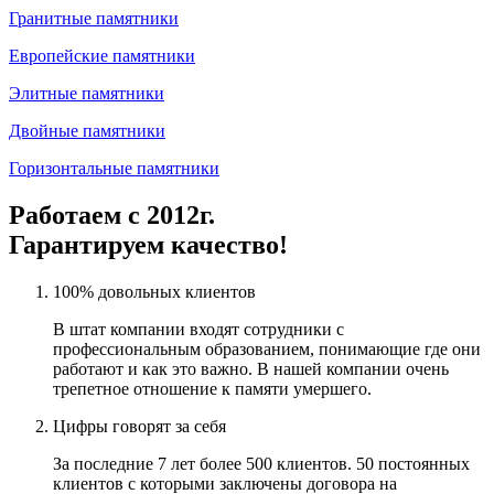
Гранитные памятники
Европейские памятники
Элитные памятники
Двойные памятники
Горизонтальные памятники
Работаем с 2012г.
Гарантируем качество!
100% довольных клиентов
В штат компании входят сотрудники с
профессиональным образованием, понимающие где они
работают и как это важно. В нашей компании очень
трепетное отношение к памяти умершего.
Цифры говорят за себя
За последние 7 лет более 500 клиентов. 50 постоянных
клиентов с которыми заключены договора на