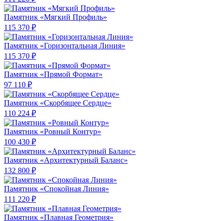
Памятник «Мягкий Профиль»
115 370 ₽
Памятник «Горизонтальная Линия»
115 370 ₽
Памятник «Прямой Формат»
97 110 ₽
Памятник «Скорбящее Сердце»
110 224 ₽
Памятник «Ровный Контур»
100 430 ₽
Памятник «Архитектурный Баланс»
132 800 ₽
Памятник «Спокойная Линия»
111 220 ₽
Памятник «Плавная Геометрия»