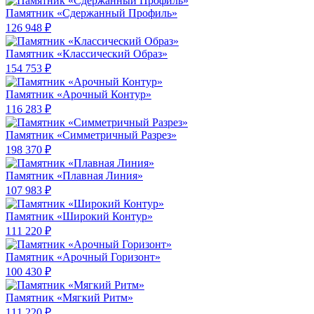
Памятник «Сдержанный Профиль»
126 948 ₽
Памятник «Классический Образ»
154 753 ₽
Памятник «Арочный Контур»
116 283 ₽
Памятник «Симметричный Разрез»
198 370 ₽
Памятник «Плавная Линия»
107 983 ₽
Памятник «Широкий Контур»
111 220 ₽
Памятник «Арочный Горизонт»
100 430 ₽
Памятник «Мягкий Ритм»
111 220 ₽