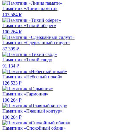
Памятник «Линия памяти»
103 584 ₽
Памятник «Тихий оберег»
100 264 ₽
Памятник «Сдержанный силуэт»
87 399 ₽
Памятник «Тихий свод»
91 134 ₽
Памятник «Небесный покой»
126 533 ₽
Памятник «Гармония»
100 264 ₽
Памятник «Плавный контур»
100 264 ₽
Памятник «Спокойный облик»