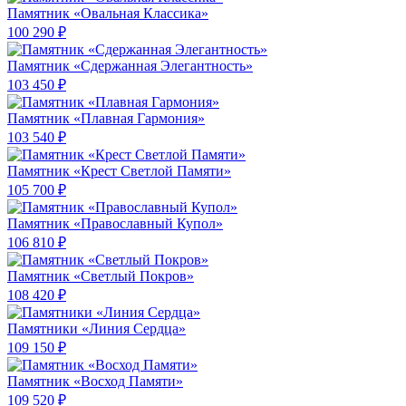
Памятник «Овальная Классика»
100 290 ₽
Памятник «Сдержанная Элегантность»
103 450 ₽
Памятник «Плавная Гармония»
103 540 ₽
Памятник «Крест Светлой Памяти»
105 700 ₽
Памятник «Православный Купол»
106 810 ₽
Памятник «Светлый Покров»
108 420 ₽
Памятники «Линия Сердца»
109 150 ₽
Памятник «Восход Памяти»
109 520 ₽