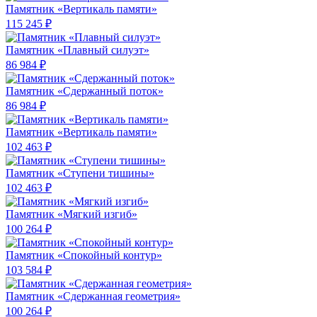
Памятник «Вертикаль памяти»
115 245 ₽
Памятник «Плавный силуэт»
86 984 ₽
Памятник «Сдержанный поток»
86 984 ₽
Памятник «Вертикаль памяти»
102 463 ₽
Памятник «Ступени тишины»
102 463 ₽
Памятник «Мягкий изгиб»
100 264 ₽
Памятник «Спокойный контур»
103 584 ₽
Памятник «Сдержанная геометрия»
100 264 ₽