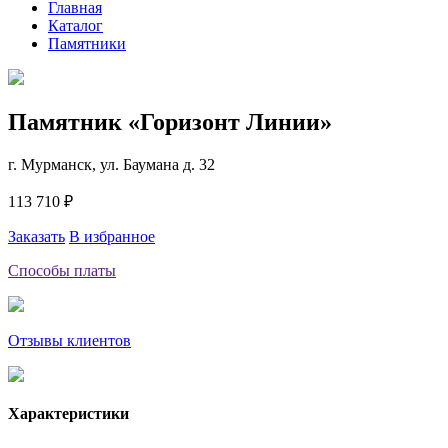
Главная
Каталог
Памятники
Памятник «Горизонт Линии»
г. Мурманск, ул. Баумана д. 32
113 710 ₽
Заказать
В избранное
Способы платы
Отзывы клиентов
Характеристики