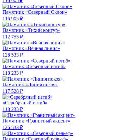
116 905 ₽
Памятник «Северный Склон»
116 905 ₽
Памятник «Тихий контур»
112 755 ₽
Памятник «Вечная линия»
126 533 ₽
Памятник «Северный изгиб»
118 233 ₽
Памятник «Линия покоя»
117 528 ₽
«Серебряный изгиб»
118 233 ₽
Памятник «Гранитный акцент»
126 533 ₽
Памятник «Северный рельеф»