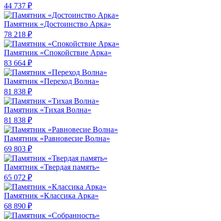
44 737 ₽
Памятник «Достоинство Арка»
78 218 ₽
Памятник «Спокойствие Арка»
83 664 ₽
Памятник «Переход Волна»
81 838 ₽
Памятник «Тихая Волна»
81 838 ₽
Памятник «Равновесие Волна»
69 803 ₽
Памятник «Твердая память»
65 072 ₽
Памятник «Классика Арка»
68 890 ₽