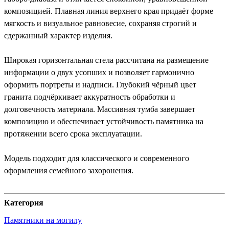
композицией. Плавная линия верхнего края придаёт форме
мягкость и визуальное равновесие, сохраняя строгий и
сдержанный характер изделия.
Широкая горизонтальная стела рассчитана на размещение
информации о двух усопших и позволяет гармонично
оформить портреты и надписи. Глубокий чёрный цвет
гранита подчёркивает аккуратность обработки и
долговечность материала. Массивная тумба завершает
композицию и обеспечивает устойчивость памятника на
протяжении всего срока эксплуатации.
Модель подходит для классического и современного
оформления семейного захоронения.
Категория
Памятники на могилу