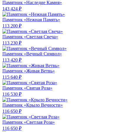
Памятник «Наследие Камня»
143 424 ₽
Памятник «Нежная Память»
113 200 ₽
Памятник «Светлая Свеча»
113 230 ₽
Памятник «Вечный Символ»
113 420 ₽
Памятник «Живая Ветвь»
115 640 ₽
Памятник «Святая Роза»
116 530 ₽
Памятник «Крыло Вечности»
116 650 ₽
Памятник «Светлая Роза»
116 650 ₽