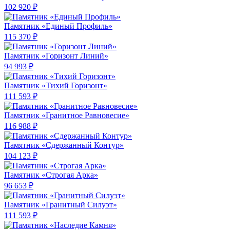
102 920 ₽
Памятник «Единый Профиль»
115 370 ₽
Памятник «Горизонт Линий»
94 993 ₽
Памятник «Тихий Горизонт»
111 593 ₽
Памятник «Гранитное Равновесие»
116 988 ₽
Памятник «Сдержанный Контур»
104 123 ₽
Памятник «Строгая Арка»
96 653 ₽
Памятник «Гранитный Силуэт»
111 593 ₽