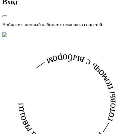
Вход
Войдите в личный кабинет с помощью соцсетей:
готовы помочь с выбором — готовы помочь с выбором —