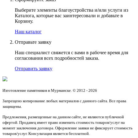
Выберите элементы благоустройства и/или услуги из
Каталога, которые вас заинтересовали и добавьте в
Корзину.
Наш каталог
Отправьте заявку
Наш специалист свяжется с вами в рабочее время для
согласования всех подробностей заказа.
Отправить заявку
Изготовление памятников в Мурманске. © 2012 - 2026
Запрещено копирование любых материалов с данного сайта. Все права
защищены.
Предложения, размещенные на данном сайте, не являются публичной
офертой. Продавец имеет право изменить стоимость товаров/услуг на
момент заключения договора. Оформление заявки не фиксирует стоимость
товаров/услуг. Консультация является бесплатной.