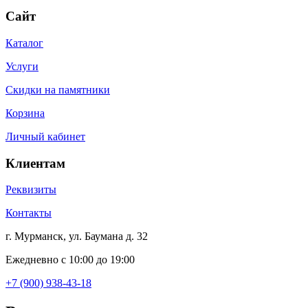
Сайт
Каталог
Услуги
Скидки на памятники
Корзина
Личный кабинет
Клиентам
Реквизиты
Контакты
г. Мурманск, ул. Баумана д. 32
Ежедневно с 10:00 до 19:00
+7 (900) 938-43-18