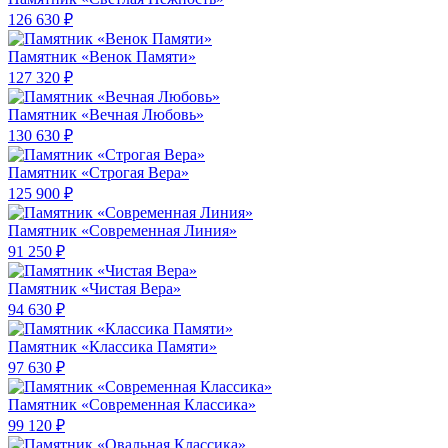
126 630 ₽
Памятник «Венок Памяти»
127 320 ₽
Памятник «Вечная Любовь»
130 630 ₽
Памятник «Строгая Вера»
125 900 ₽
Памятник «Современная Линия»
91 250 ₽
Памятник «Чистая Вера»
94 630 ₽
Памятник «Классика Памяти»
97 630 ₽
Памятник «Современная Классика»
99 120 ₽