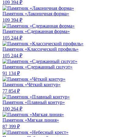
109 394 ₽
Памятник «Лаконичная форма»
109 394 ₽
Памятник «Сдержанная форма»
105 244 ₽
Памятник «Классический профиль»
105 244 ₽
Памятник «Сдержанный силуэт»
91 134 ₽
Памятник «Чёткий контур»
77 854 ₽
Памятник «Плавный контур»
100 264 ₽
Памятник «Мягкая линия»
87 399 ₽