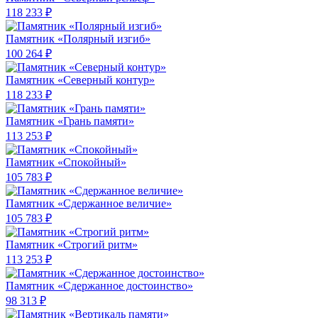
118 233 ₽
Памятник «Полярный изгиб»
100 264 ₽
Памятник «Северный контур»
118 233 ₽
Памятник «Грань памяти»
113 253 ₽
Памятник «Спокойный»
105 783 ₽
Памятник «Сдержанное величие»
105 783 ₽
Памятник «Строгий ритм»
113 253 ₽
Памятник «Сдержанное достоинство»
98 313 ₽