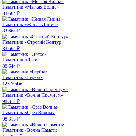
Памятник «Мягкая Волна»
83 664 ₽
Памятник «Живая Линия»
83 664 ₽
Памятник «Строгий Контур»
83 664 ₽
Памятник «Лотос»
88 644 ₽
Памятник «Берёза»
123 504 ₽
Памятник «Волна Премиум»
98 313 ₽
Памятник «Срез Волны»
98 313 ₽
Памятник «Волна Памяти»