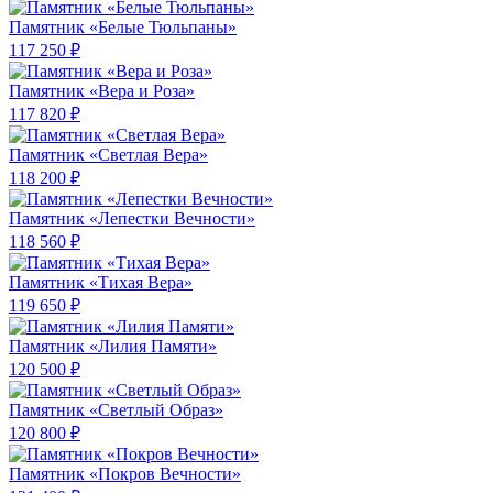
Памятник «Белые Тюльпаны»
117 250 ₽
Памятник «Вера и Роза»
117 820 ₽
Памятник «Светлая Вера»
118 200 ₽
Памятник «Лепестки Вечности»
118 560 ₽
Памятник «Тихая Вера»
119 650 ₽
Памятник «Лилия Памяти»
120 500 ₽
Памятник «Светлый Образ»
120 800 ₽
Памятник «Покров Вечности»