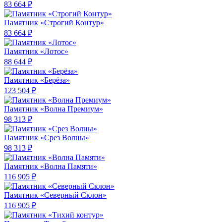
83 664 ₽
Памятник «Строгий Контур»
83 664 ₽
Памятник «Лотос»
88 644 ₽
Памятник «Берёза»
123 504 ₽
Памятник «Волна Премиум»
98 313 ₽
Памятник «Срез Волны»
98 313 ₽
Памятник «Волна Памяти»
116 905 ₽
Памятник «Северный Склон»
116 905 ₽