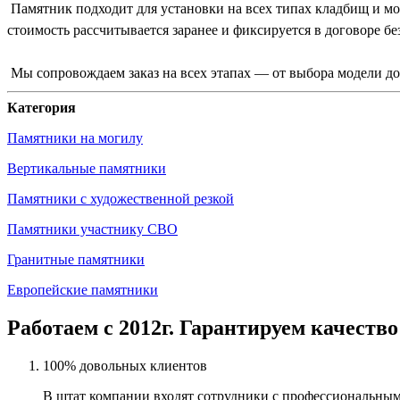
Памятник подходит для установки на всех типах кладбищ и м
стоимость рассчитывается заранее и фиксируется в договоре бе
Мы сопровождаем заказ на всех этапах — от выбора модели до
Категория
Памятники на могилу
Вертикальные памятники
Памятники с художественной резкой
Памятники участнику СВО
Гранитные памятники
Европейские памятники
Работаем с 2012г. Гарантируем качество
100% довольных клиентов
В штат компании входят сотрудники с профессиональным