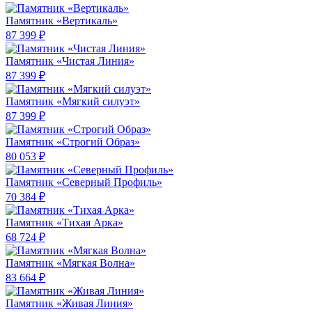
Памятник «Вертикаль»
87 399 ₽
Памятник «Чистая Линия»
87 399 ₽
Памятник «Мягкий силуэт»
87 399 ₽
Памятник «Строгий Образ»
80 053 ₽
Памятник «Северный Профиль»
70 384 ₽
Памятник «Тихая Арка»
68 724 ₽
Памятник «Мягкая Волна»
83 664 ₽
Памятник «Живая Линия»