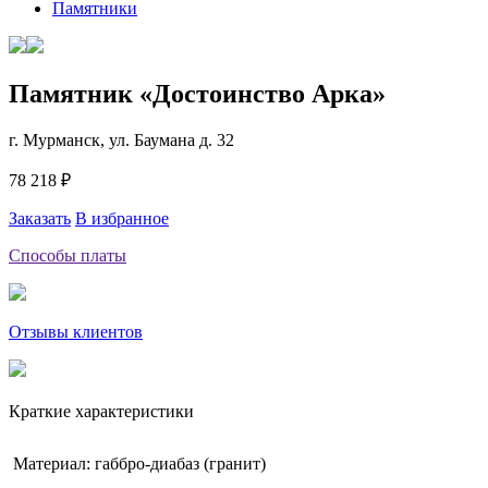
Памятники
Памятник «Достоинство Арка»
г. Мурманск, ул. Баумана д. 32
78 218 ₽
Заказать
В избранное
Способы платы
Отзывы клиентов
Краткие характеристики
Материал: габбро-диабаз (гранит)