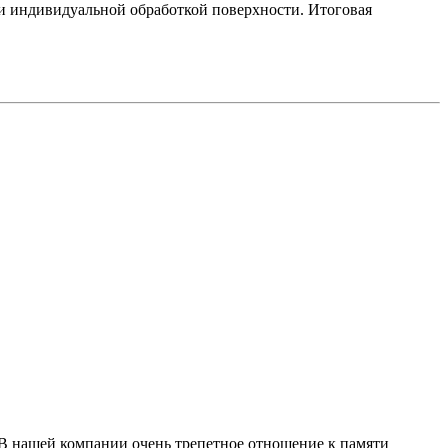
и индивидуальной обработкой поверхности. Итоговая
 В нашей компании очень трепетное отношение к памяти