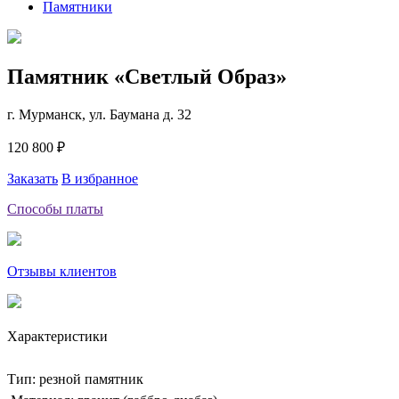
Памятники
Памятник «Светлый Образ»
г. Мурманск, ул. Баумана д. 32
120 800 ₽
Заказать
В избранное
Способы платы
Отзывы клиентов
Характеристики
Тип: резной памятник