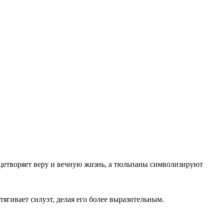
цетворяет веру и вечную жизнь, а тюльпаны символизируют
ягивает силуэт, делая его более выразительным.