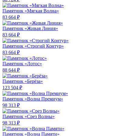
Памятник «Мягкая Волна»
83 664 ₽
Памятник «Живая Линия»
83 664 ₽
Памятник «Строгий Контур»
83 664 ₽
Памятник «Лотос»
88 644 ₽
Памятник «Берёза»
123 504 ₽
Памятник «Волна Премиум»
98 313 ₽
Памятник «Срез Волны»
98 313 ₽
Памятник «Волна Памяти»