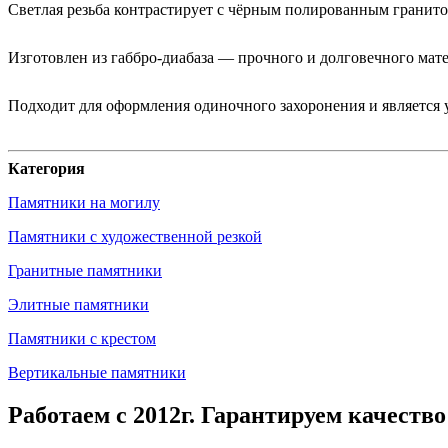
Светлая резьба контрастирует с чёрным полированным гранитом
Изготовлен из габбро-диабаза — прочного и долговечного мат
Подходит для оформления одиночного захоронения и является
Категория
Памятники на могилу
Памятники с художественной резкой
Гранитные памятники
Элитные памятники
Памятники с крестом
Вертикальные памятники
Работаем с 2012г. Гарантируем качество