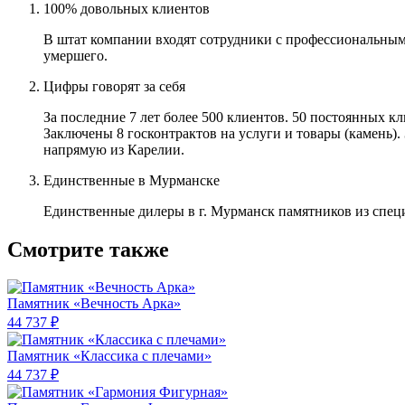
100% довольных клиентов
В штат компании входят сотрудники с профессиональным
умершего.
Цифры говорят за себя
За последние 7 лет более 500 клиентов. 50 постоянных 
Заключены 8 госконтрактов на услуги и товары (камень).
напрямую из Карелии.
Единственные в Мурманске
Единственные дилеры в г. Мурманск памятников из спец
Смотрите также
Памятник «Вечность Арка»
44 737 ₽
Памятник «Классика c плечами»
44 737 ₽