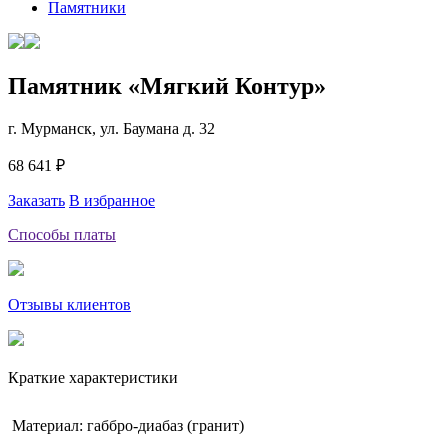
Памятники
Памятник «Мягкий Контур»
г. Мурманск, ул. Баумана д. 32
68 641 ₽
Заказать
В избранное
Способы платы
Отзывы клиентов
Краткие характеристики
Материал: габбро-диабаз (гранит)