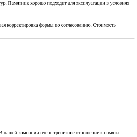
тур. Памятник хорошо подходит для эксплуатации в условиях
ьная корректировка формы по согласованию. Стоимость
 В нашей компании очень трепетное отношение к памяти