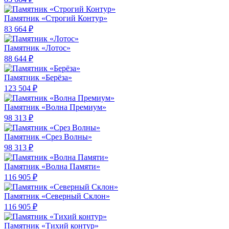
Памятник «Строгий Контур»
83 664 ₽
Памятник «Лотос»
88 644 ₽
Памятник «Берёза»
123 504 ₽
Памятник «Волна Премиум»
98 313 ₽
Памятник «Срез Волны»
98 313 ₽
Памятник «Волна Памяти»
116 905 ₽
Памятник «Северный Склон»
116 905 ₽
Памятник «Тихий контур»