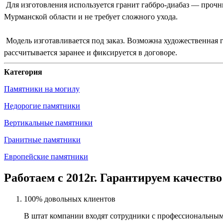
Для изготовления используется гранит габбро-диабаз — прочн
Мурманской области и не требует сложного ухода.
Модель изготавливается под заказ. Возможна художественная 
рассчитывается заранее и фиксируется в договоре.
Категория
Памятники на могилу
Недорогие памятники
Вертикальные памятники
Гранитные памятники
Европейские памятники
Работаем с 2012г. Гарантируем качество
100% довольных клиентов
В штат компании входят сотрудники с профессиональным