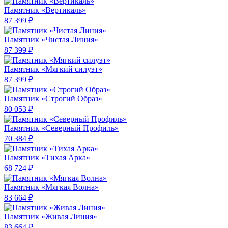
Памятник «Вертикаль»
87 399 ₽
Памятник «Чистая Линия»
87 399 ₽
Памятник «Мягкий силуэт»
87 399 ₽
Памятник «Строгий Образ»
80 053 ₽
Памятник «Северный Профиль»
70 384 ₽
Памятник «Тихая Арка»
68 724 ₽
Памятник «Мягкая Волна»
83 664 ₽
Памятник «Живая Линия»
83 664 ₽