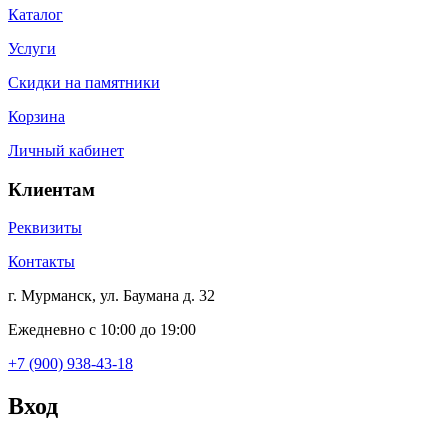
Каталог
Услуги
Скидки на памятники
Корзина
Личный кабинет
Клиентам
Реквизиты
Контакты
г. Мурманск, ул. Баумана д. 32
Ежедневно с 10:00 до 19:00
+7 (900) 938-43-18
Вход