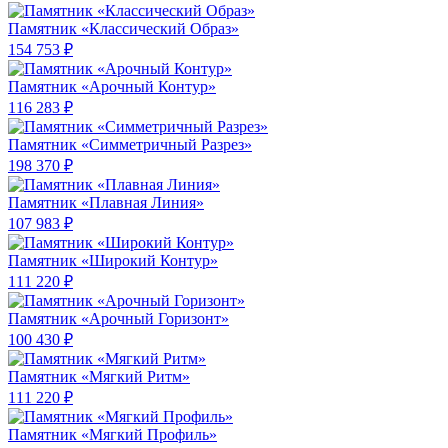
Памятник «Классический Образ»
154 753 ₽
Памятник «Арочный Контур»
116 283 ₽
Памятник «Симметричный Разрез»
198 370 ₽
Памятник «Плавная Линия»
107 983 ₽
Памятник «Широкий Контур»
111 220 ₽
Памятник «Арочный Горизонт»
100 430 ₽
Памятник «Мягкий Ритм»
111 220 ₽
Памятник «Мягкий Профиль»