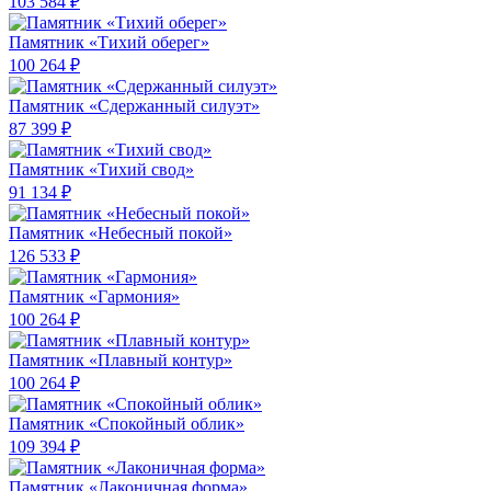
103 584 ₽
Памятник «Тихий оберег»
100 264 ₽
Памятник «Сдержанный силуэт»
87 399 ₽
Памятник «Тихий свод»
91 134 ₽
Памятник «Небесный покой»
126 533 ₽
Памятник «Гармония»
100 264 ₽
Памятник «Плавный контур»
100 264 ₽
Памятник «Спокойный облик»
109 394 ₽
Памятник «Лаконичная форма»