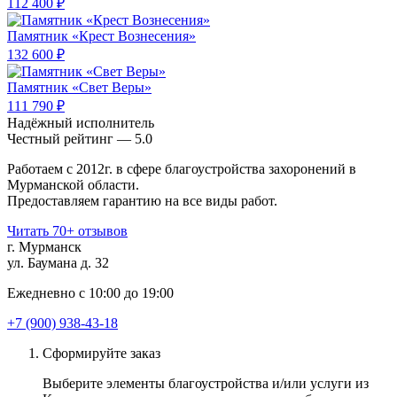
112 400 ₽
Памятник «Крест Вознесения»
132 600 ₽
Памятник «Свет Веры»
111 790 ₽
Надёжный исполнитель
Чеcтный рейтинг — 5.0
Работаем с 2012г. в сфере благоустройства захоронений в
Мурманской области.
Предоставляем гарантию на все виды работ.
Читать 70+ отзывов
г. Мурманск
ул. Баумана д. 32
Ежедневно с 10:00 до 19:00
+7 (900) 938-43-18
Сформируйте заказ
Выберите элементы благоустройства и/или услуги из