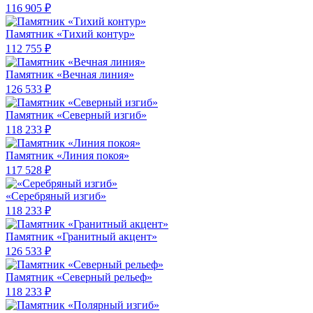
116 905 ₽
Памятник «Тихий контур»
112 755 ₽
Памятник «Вечная линия»
126 533 ₽
Памятник «Северный изгиб»
118 233 ₽
Памятник «Линия покоя»
117 528 ₽
«Серебряный изгиб»
118 233 ₽
Памятник «Гранитный акцент»
126 533 ₽
Памятник «Северный рельеф»
118 233 ₽