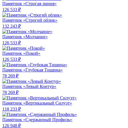
Памятник «Строгая линия»
126 533 ₽
Памятник «Строгий облик»
132 243 ₽
Памятник «Молчание»
126 533 ₽
Памятник «Покой»
126 533 ₽
Памятник «Глубокая Тишина»
78 269 ₽
Памятник «Левый Контур»
78 269 ₽
Памятник «Вертикальный Силуэт»
118 233 ₽
Памятник «Сдержанный Профиль»
126 948 ₽