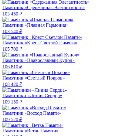
Памятник «Сдержанная Элегантность»
103 450 ₽
Памятник «Плавная Гармония»
103 540 ₽
Памятник «Крест Светлой Памяти»
105 700 ₽
Памятник «Православный Купол»
106 810 ₽
Памятник «Светлый Покров»
108 420 ₽
Памятники «Линия Сердца»
109 150 ₽
Памятник «Восход Памяти»
109 520 ₽
Памятник «Ветвь Памяти»