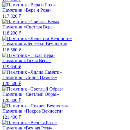
Памятник «Вера и Роза»
117 820 ₽
Памятник «Светлая Вера»
118 200 ₽
Памятник «Лепестки Вечности»
118 560 ₽
Памятник «Тихая Вера»
119 650 ₽
Памятник «Лилия Памяти»
120 500 ₽
Памятник «Светлый Образ»
120 800 ₽
Памятник «Покров Вечности»
121 400 ₽
Памятник «Вечная Роза»