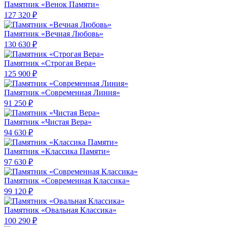
Памятник «Венок Памяти»
127 320 ₽
Памятник «Вечная Любовь»
130 630 ₽
Памятник «Строгая Вера»
125 900 ₽
Памятник «Современная Линия»
91 250 ₽
Памятник «Чистая Вера»
94 630 ₽
Памятник «Классика Памяти»
97 630 ₽
Памятник «Современная Классика»
99 120 ₽
Памятник «Овальная Классика»
100 290 ₽