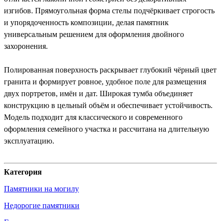
изгибов. Прямоугольная форма стелы подчёркивает строгость
и упорядоченность композиции, делая памятник
универсальным решением для оформления двойного
захоронения.
Полированная поверхность раскрывает глубокий чёрный цвет
гранита и формирует ровное, удобное поле для размещения
двух портретов, имён и дат. Широкая тумба объединяет
конструкцию в цельный объём и обеспечивает устойчивость.
Модель подходит для классического и современного
оформления семейного участка и рассчитана на длительную
эксплуатацию.
Категория
Памятники на могилу
Недорогие памятники