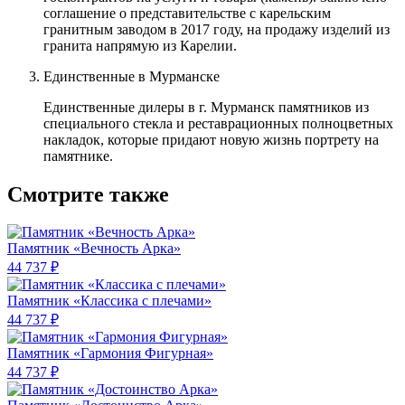
соглашение о представительстве с карельским
гранитным заводом в 2017 году, на продажу изделий из
гранита напрямую из Карелии.
Единственные в Мурманске
Единственные дилеры в г. Мурманск памятников из
специального стекла и реставрационных полноцветных
накладок, которые придают новую жизнь портрету на
памятнике.
Смотрите также
Памятник «Вечность Арка»
44 737 ₽
Памятник «Классика c плечами»
44 737 ₽
Памятник «Гармония Фигурная»
44 737 ₽