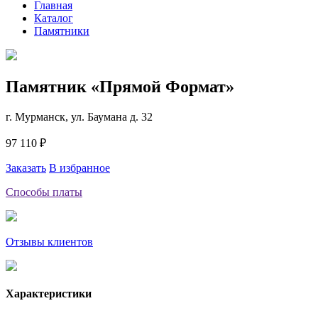
Главная
Каталог
Памятники
Памятник «Прямой Формат»
г. Мурманск, ул. Баумана д. 32
97 110 ₽
Заказать
В избранное
Способы платы
Отзывы клиентов
Характеристики