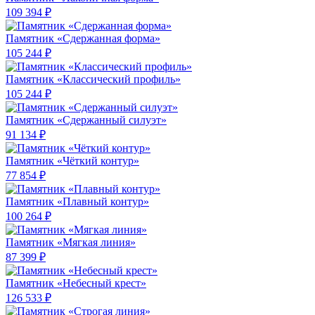
109 394 ₽
Памятник «Сдержанная форма»
105 244 ₽
Памятник «Классический профиль»
105 244 ₽
Памятник «Сдержанный силуэт»
91 134 ₽
Памятник «Чёткий контур»
77 854 ₽
Памятник «Плавный контур»
100 264 ₽
Памятник «Мягкая линия»
87 399 ₽
Памятник «Небесный крест»
126 533 ₽