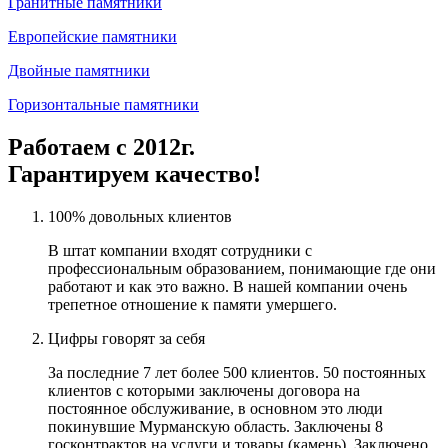
Гранитные памятники
Европейские памятники
Двойные памятники
Горизонтальные памятники
Работаем с 2012г.
Гарантируем качество!
100% довольных клиентов
В штат компании входят сотрудники с
профессиональным образованием, понимающие где они
работают и как это важно. В нашей компании очень
трепетное отношение к памяти умершего.
Цифры говорят за себя
За последние 7 лет более 500 клиентов. 50 постоянных
клиентов с которыми заключены договора на
постоянное обслуживание, в основном это люди
покинувшие Мурманскую область. Заключены 8
госконтрактов на услуги и товары (камень). Заключено