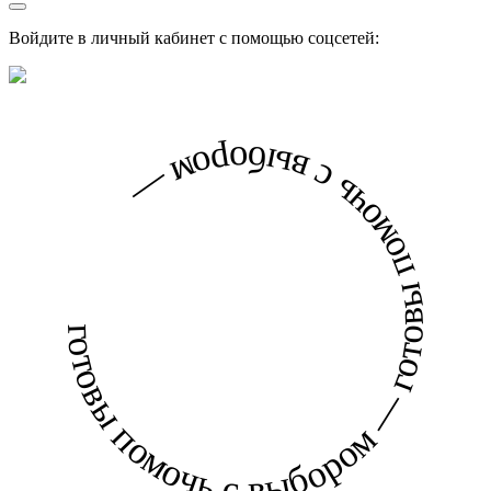
Войдите в личный кабинет с помощью соцсетей:
готовы помочь с выбором — готовы помочь с выбором —