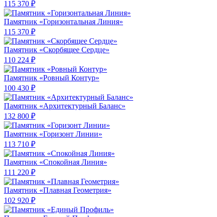
115 370 ₽
Памятник «Горизонтальная Линия»
115 370 ₽
Памятник «Скорбящее Сердце»
110 224 ₽
Памятник «Ровный Контур»
100 430 ₽
Памятник «Архитектурный Баланс»
132 800 ₽
Памятник «Горизонт Линии»
113 710 ₽
Памятник «Спокойная Линия»
111 220 ₽
Памятник «Плавная Геометрия»
102 920 ₽