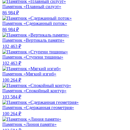
Памятник «Плавный силуэт»
86 984 ₽
Памятник «Сдержанный поток»
86 984 ₽
Памятник «Вертикаль памяти»
102 463 ₽
Памятник «Ступени тишины»
102 463 ₽
Памятник «Мягкий изгиб»
100 264 ₽
Памятник «Спокойный контур»
103 584 ₽
Памятник «Сдержанная геометрия»
100 264 ₽
Памятник «Линия памяти»