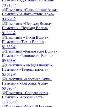
Памятник «Достоинство Арка»
78 218 ₽
Памятник «Спокойствие Арка»
83 664 ₽
Памятник «Переход Волна»
81 838 ₽
Памятник «Тихая Волна»
81 838 ₽
Памятник «Равновесие Волна»
69 803 ₽
Памятник «Твердая память»
65 072 ₽
Памятник «Классика Арка»
68 890 ₽
Памятник «Собранность»
116 034 ₽