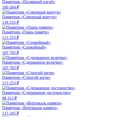
Памятник «Полярный изгиб»
100 264 ₽
Памятник «Северный контур»
118 233 ₽
Памятник «Грань памяти»
113 253 ₽
Памятник «Спокойный»
105 783 ₽
Памятник «Сдержанное величие»
105 783 ₽
Памятник «Строгий ритм»
113 253 ₽
Памятник «Сдержанное достоинство»
98 313 ₽
Памятник «Вертикаль памяти»
115 245 ₽