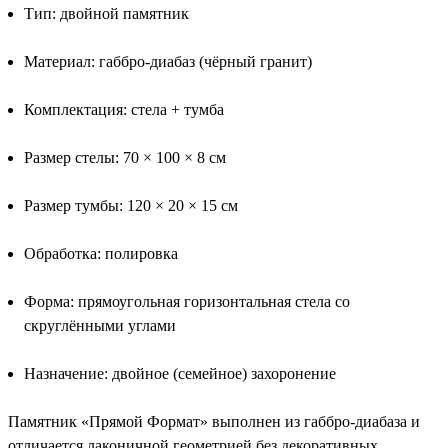
Тип: двойной памятник
Материал: габбро-диабаз (чёрный гранит)
Комплектация: стела + тумба
Размер стелы: 70 × 100 × 8 см
Размер тумбы: 120 × 20 × 15 см
Обработка: полировка
Форма: прямоугольная горизонтальная стела со
скруглёнными углами
Назначение: двойное (семейное) захоронение
Памятник «Прямой Формат» выполнен из габбро-диабаза и
отличается лаконичной геометрией без декоративных