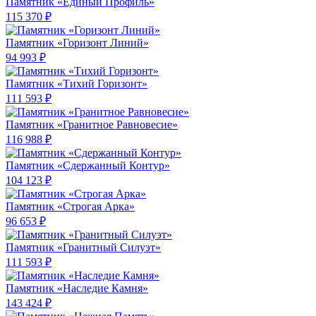
Памятник «Единый Профиль»
115 370 ₽
Памятник «Горизонт Линий»
94 993 ₽
Памятник «Тихий Горизонт»
111 593 ₽
Памятник «Гранитное Равновесие»
116 988 ₽
Памятник «Сдержанный Контур»
104 123 ₽
Памятник «Строгая Арка»
96 653 ₽
Памятник «Гранитный Силуэт»
111 593 ₽
Памятник «Наследие Камня»
143 424 ₽