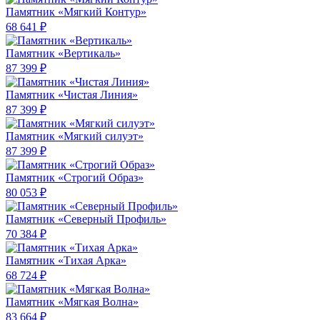
Памятник «Мягкий Контур»
68 641 ₽
Памятник «Вертикаль»
87 399 ₽
Памятник «Чистая Линия»
87 399 ₽
Памятник «Мягкий силуэт»
87 399 ₽
Памятник «Строгий Образ»
80 053 ₽
Памятник «Северный Профиль»
70 384 ₽
Памятник «Тихая Арка»
68 724 ₽
Памятник «Мягкая Волна»
83 664 ₽