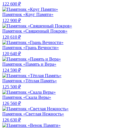
122 600 ₽
Памятник «Круг Памяти»
122 900 ₽
Памятник «Священный Покров»
120 610 ₽
Памятник «Грань Вечности»
120 640 ₽
Памятник «Память и Вера»
124 590 ₽
Памятник «Тёплая Память»
125 500 ₽
Памятник «Скала Веры»
126 560 ₽
Памятник «Светлая Нежность»
126 630 ₽