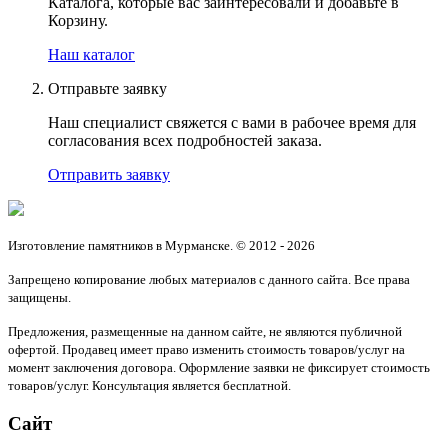
Каталога, которые вас заинтересовали и добавьте в
Корзину.
Наш каталог
Отправьте заявку
Наш специалист свяжется с вами в рабочее время для
согласования всех подробностей заказа.
Отправить заявку
Изготовление памятников в Мурманске. © 2012 - 2026
Запрещено копирование любых материалов с данного сайта. Все права
защищены.
Предложения, размещенные на данном сайте, не являются публичной
офертой. Продавец имеет право изменить стоимость товаров/услуг на
момент заключения договора. Оформление заявки не фиксирует стоимость
товаров/услуг. Консультация является бесплатной.
Сайт