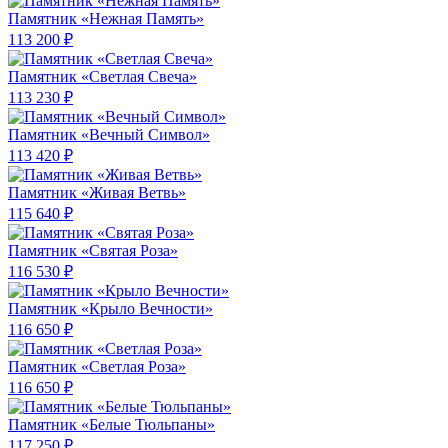
Памятник «Нежная Память»
113 200 ₽
Памятник «Светлая Свеча»
113 230 ₽
Памятник «Вечный Символ»
113 420 ₽
Памятник «Живая Ветвь»
115 640 ₽
Памятник «Святая Роза»
116 530 ₽
Памятник «Крыло Вечности»
116 650 ₽
Памятник «Светлая Роза»
116 650 ₽
Памятник «Белые Тюльпаны»
117 250 ₽