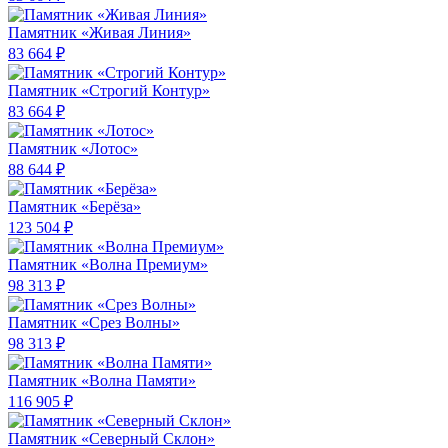
Памятник «Живая Линия»
83 664 ₽
Памятник «Строгий Контур»
83 664 ₽
Памятник «Лотос»
88 644 ₽
Памятник «Берёза»
123 504 ₽
Памятник «Волна Премиум»
98 313 ₽
Памятник «Срез Волны»
98 313 ₽
Памятник «Волна Памяти»
116 905 ₽
Памятник «Северный Склон»