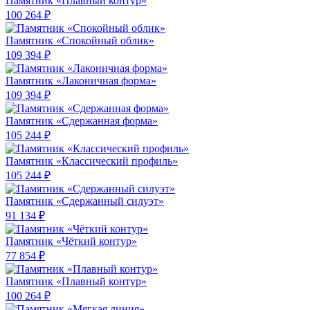
Памятник «Плавный контур»
100 264 ₽
Памятник «Спокойный облик»
109 394 ₽
Памятник «Лаконичная форма»
109 394 ₽
Памятник «Сдержанная форма»
105 244 ₽
Памятник «Классический профиль»
105 244 ₽
Памятник «Сдержанный силуэт»
91 134 ₽
Памятник «Чёткий контур»
77 854 ₽
Памятник «Плавный контур»
100 264 ₽