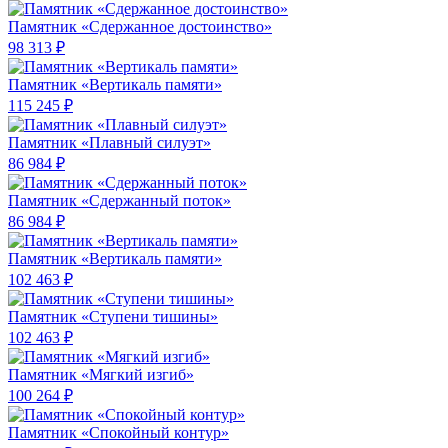
Памятник «Сдержанное достоинство»
98 313 ₽
Памятник «Вертикаль памяти»
115 245 ₽
Памятник «Плавный силуэт»
86 984 ₽
Памятник «Сдержанный поток»
86 984 ₽
Памятник «Вертикаль памяти»
102 463 ₽
Памятник «Ступени тишины»
102 463 ₽
Памятник «Мягкий изгиб»
100 264 ₽
Памятник «Спокойный контур»