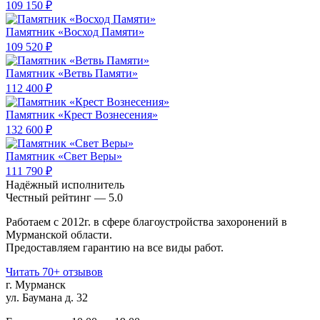
109 150 ₽
Памятник «Восход Памяти»
109 520 ₽
Памятник «Ветвь Памяти»
112 400 ₽
Памятник «Крест Вознесения»
132 600 ₽
Памятник «Свет Веры»
111 790 ₽
Надёжный исполнитель
Чеcтный рейтинг — 5.0
Работаем с 2012г. в сфере благоустройства захоронений в
Мурманской области.
Предоставляем гарантию на все виды работ.
Читать 70+ отзывов
г. Мурманск
ул. Баумана д. 32