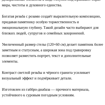
мира, чистоты и духовного единства.
Богатая резьба с розами создаёт выразительную композицию,
придавая памятнику особую торжественность и
эмоциональную глубину. Такой дизайн часто выбирают для
близких людей, супругов и семейных захоронений.
Увеличенный размер стелы (120×60 см) делает памятник более
заметным и статусным, а широкая зона под гравировку
позволяет разместить портрет, текст и дополнительные
элементы.
Контраст светлой резьбы и чёрного гранита усиливает
визуальный эффект и подчёркивает детали.
Изготовлен из габбро-диабаза — прочного материала,
устойчивого к суровым погодным условиям.