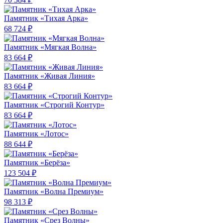
Памятник «Тихая Арка»
68 724 ₽
Памятник «Мягкая Волна»
83 664 ₽
Памятник «Живая Линия»
83 664 ₽
Памятник «Строгий Контур»
83 664 ₽
Памятник «Лотос»
88 644 ₽
Памятник «Берёза»
123 504 ₽
Памятник «Волна Премиум»
98 313 ₽
Памятник «Срез Волны»