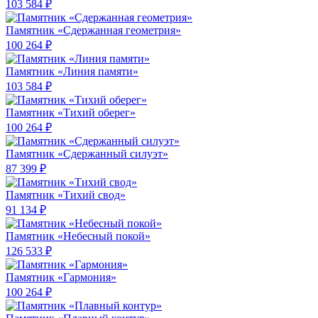
103 584 ₽
Памятник «Сдержанная геометрия»
100 264 ₽
Памятник «Линия памяти»
103 584 ₽
Памятник «Тихий оберег»
100 264 ₽
Памятник «Сдержанный силуэт»
87 399 ₽
Памятник «Тихий свод»
91 134 ₽
Памятник «Небесный покой»
126 533 ₽
Памятник «Гармония»
100 264 ₽