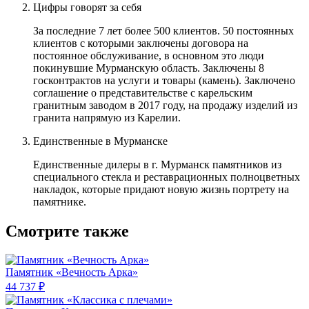
Цифры говорят за себя
За последние 7 лет более 500 клиентов. 50 постоянных
клиентов с которыми заключены договора на
постоянное обслуживание, в основном это люди
покинувшие Мурманскую область. Заключены 8
госконтрактов на услуги и товары (камень). Заключено
соглашение о представительстве с карельским
гранитным заводом в 2017 году, на продажу изделий из
гранита напрямую из Карелии.
Единственные в Мурманске
Единственные дилеры в г. Мурманск памятников из
специального стекла и реставрационных полноцветных
накладок, которые придают новую жизнь портрету на
памятнике.
Смотрите также
Памятник «Вечность Арка»
44 737 ₽