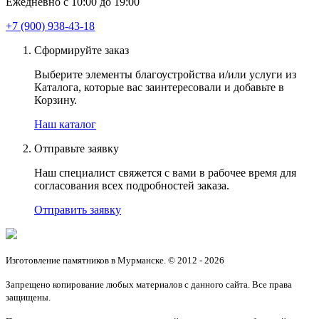
Ежедневно с 10:00 до 19:00
+7 (900) 938-43-18
Сформируйте заказ
Выберите элементы благоустройства и/или услуги из
Каталога, которые вас заинтересовали и добавьте в
Корзину.
Наш каталог
Отправьте заявку
Наш специалист свяжется с вами в рабочее время для
согласования всех подробностей заказа.
Отправить заявку
Изготовление памятников в Мурманске. © 2012 - 2026
Запрещено копирование любых материалов с данного сайта. Все права
защищены.