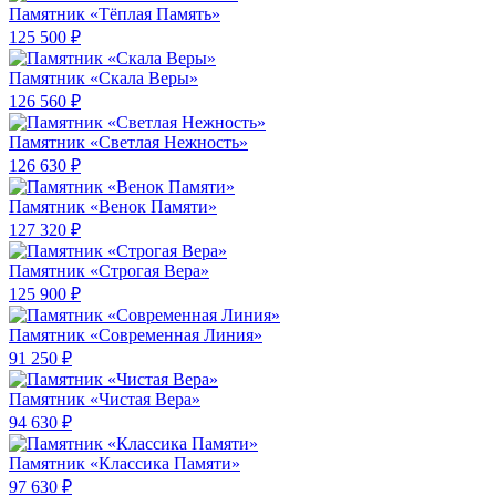
Памятник «Тёплая Память»
125 500 ₽
Памятник «Скала Веры»
126 560 ₽
Памятник «Светлая Нежность»
126 630 ₽
Памятник «Венок Памяти»
127 320 ₽
Памятник «Строгая Вера»
125 900 ₽
Памятник «Современная Линия»
91 250 ₽
Памятник «Чистая Вера»
94 630 ₽
Памятник «Классика Памяти»
97 630 ₽