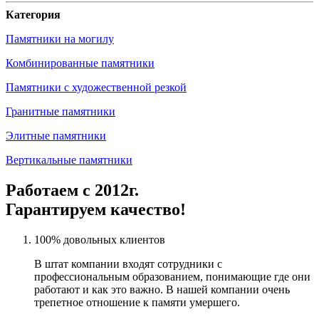
Категория
Памятники на могилу
Комбинированные памятники
Памятники с художественной резкой
Гранитные памятники
Элитные памятники
Вертикальные памятники
Работаем с 2012г.
Гарантируем качество!
100% довольных клиентов
В штат компании входят сотрудники с
профессиональным образованием, понимающие где они
работают и как это важно. В нашей компании очень
трепетное отношение к памяти умершего.