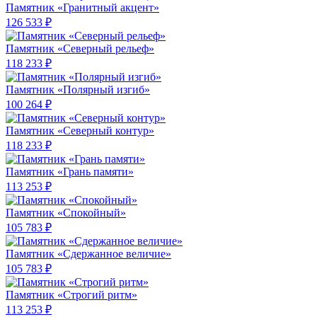
Памятник «Гранитный акцент»
126 533 ₽
Памятник «Северный рельеф»
118 233 ₽
Памятник «Полярный изгиб»
100 264 ₽
Памятник «Северный контур»
118 233 ₽
Памятник «Грань памяти»
113 253 ₽
Памятник «Спокойный»
105 783 ₽
Памятник «Сдержанное величие»
105 783 ₽
Памятник «Строгий ритм»
113 253 ₽