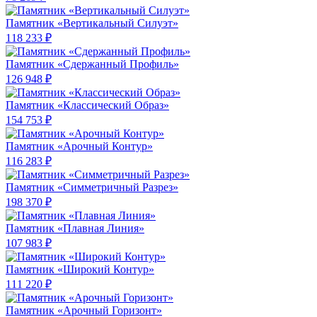
Памятник «Вертикальный Силуэт»
118 233 ₽
Памятник «Сдержанный Профиль»
126 948 ₽
Памятник «Классический Образ»
154 753 ₽
Памятник «Арочный Контур»
116 283 ₽
Памятник «Симметричный Разрез»
198 370 ₽
Памятник «Плавная Линия»
107 983 ₽
Памятник «Широкий Контур»
111 220 ₽
Памятник «Арочный Горизонт»