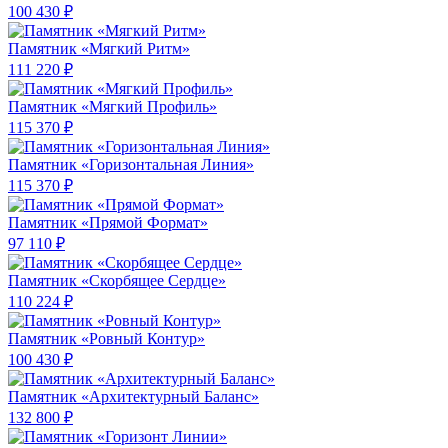
100 430 ₽
Памятник «Мягкий Ритм»
111 220 ₽
Памятник «Мягкий Профиль»
115 370 ₽
Памятник «Горизонтальная Линия»
115 370 ₽
Памятник «Прямой Формат»
97 110 ₽
Памятник «Скорбящее Сердце»
110 224 ₽
Памятник «Ровный Контур»
100 430 ₽
Памятник «Архитектурный Баланс»
132 800 ₽