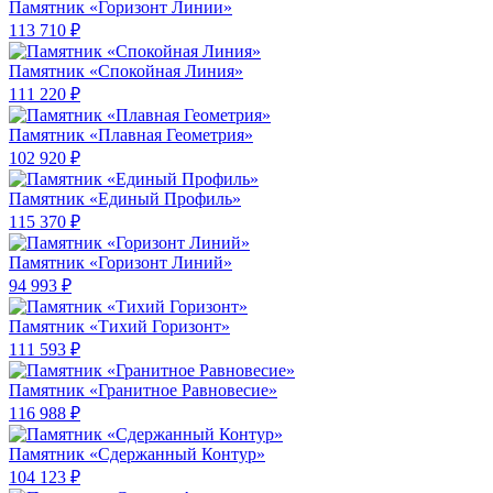
Памятник «Горизонт Линии»
113 710 ₽
Памятник «Спокойная Линия»
111 220 ₽
Памятник «Плавная Геометрия»
102 920 ₽
Памятник «Единый Профиль»
115 370 ₽
Памятник «Горизонт Линий»
94 993 ₽
Памятник «Тихий Горизонт»
111 593 ₽
Памятник «Гранитное Равновесие»
116 988 ₽
Памятник «Сдержанный Контур»
104 123 ₽