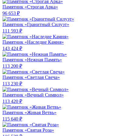
Памятник «Строгая Арка»
96 653 ₽
Памятник «Гранитный Силуэт»
111 593 ₽
Памятник «Наследие Камня»
143 424 ₽
Памятник «Нежная Память»
113 200 ₽
Памятник «Светлая Свеча»
113 230 ₽
Памятник «Вечный Символ»
113 420 ₽
Памятник «Живая Ветвь»
115 640 ₽
Памятник «Святая Роза»