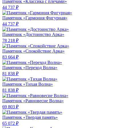
Памятник «Классика c плечами»
44 737 ₽
Памятник «Гармония Фигурная»
44 737 ₽
Памятник «Достоинство Арка»
78 218 ₽
Памятник «Спокойствие Арка»
83 664 ₽
Памятник «Переход Волна»
81 838 ₽
Памятник «Тихая Волна»
81 838 ₽
Памятник «Равновесие Волна»
69 803 ₽
Памятник «Твердая память»
65 072 ₽