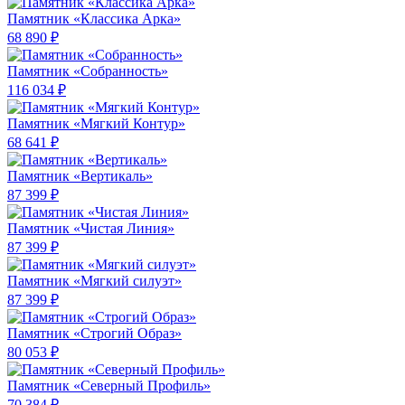
Памятник «Классика Арка»
68 890 ₽
Памятник «Собранность»
116 034 ₽
Памятник «Мягкий Контур»
68 641 ₽
Памятник «Вертикаль»
87 399 ₽
Памятник «Чистая Линия»
87 399 ₽
Памятник «Мягкий силуэт»
87 399 ₽
Памятник «Строгий Образ»
80 053 ₽
Памятник «Северный Профиль»
70 384 ₽