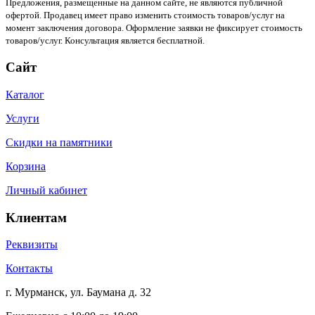
Предложения, размещенные на данном сайте, не являются публичной
офертой. Продавец имеет право изменить стоимость товаров/услуг на
момент заключения договора. Оформление заявки не фиксирует стоимость
товаров/услуг. Консультация является бесплатной.
Сайт
Каталог
Услуги
Скидки на памятники
Корзина
Личный кабинет
Клиентам
Реквизиты
Контакты
г. Мурманск, ул. Баумана д. 32