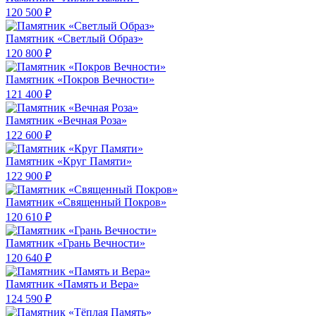
120 500 ₽
Памятник «Светлый Образ»
120 800 ₽
Памятник «Покров Вечности»
121 400 ₽
Памятник «Вечная Роза»
122 600 ₽
Памятник «Круг Памяти»
122 900 ₽
Памятник «Священный Покров»
120 610 ₽
Памятник «Грань Вечности»
120 640 ₽
Памятник «Память и Вера»
124 590 ₽