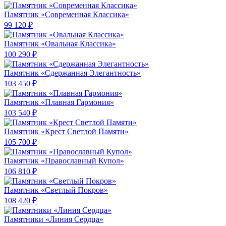
Памятник «Современная Классика»
99 120 ₽
Памятник «Овальная Классика»
100 290 ₽
Памятник «Сдержанная Элегантность»
103 450 ₽
Памятник «Плавная Гармония»
103 540 ₽
Памятник «Крест Светлой Памяти»
105 700 ₽
Памятник «Православный Купол»
106 810 ₽
Памятник «Светлый Покров»
108 420 ₽
Памятники «Линия Сердца»