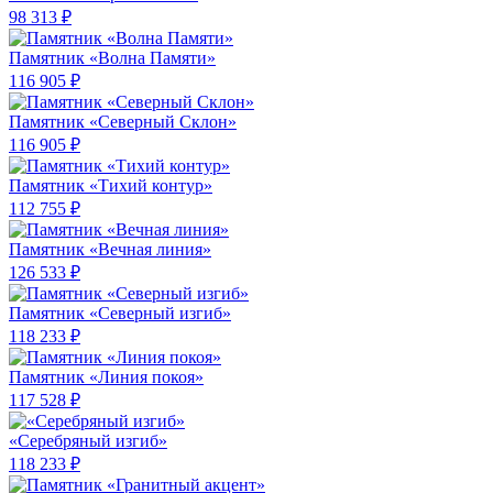
98 313 ₽
Памятник «Волна Памяти»
116 905 ₽
Памятник «Северный Склон»
116 905 ₽
Памятник «Тихий контур»
112 755 ₽
Памятник «Вечная линия»
126 533 ₽
Памятник «Северный изгиб»
118 233 ₽
Памятник «Линия покоя»
117 528 ₽
«Серебряный изгиб»
118 233 ₽