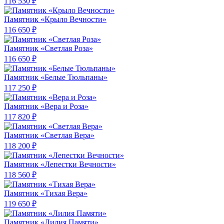
116 530 ₽
Памятник «Крыло Вечности»
116 650 ₽
Памятник «Светлая Роза»
116 650 ₽
Памятник «Белые Тюльпаны»
117 250 ₽
Памятник «Вера и Роза»
117 820 ₽
Памятник «Светлая Вера»
118 200 ₽
Памятник «Лепестки Вечности»
118 560 ₽
Памятник «Тихая Вера»
119 650 ₽
Памятник «Лилия Памяти»