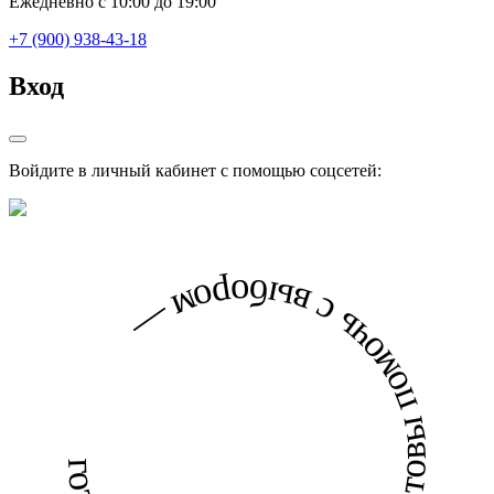
Ежедневно с 10:00 до 19:00
+7 (900) 938-43-18
Вход
Войдите в личный кабинет с помощью соцсетей:
готовы помочь с выбором — готовы помочь с выбором —