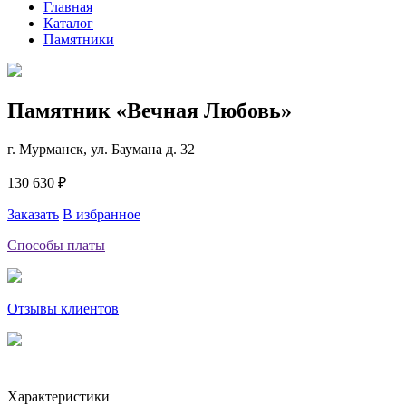
Главная
Каталог
Памятники
Памятник «Вечная Любовь»
г. Мурманск, ул. Баумана д. 32
130 630 ₽
Заказать
В избранное
Способы платы
Отзывы клиентов
Характеристики