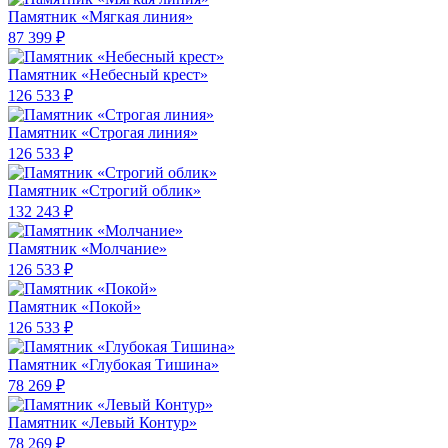
Памятник «Мягкая линия»
87 399 ₽
Памятник «Небесный крест»
126 533 ₽
Памятник «Строгая линия»
126 533 ₽
Памятник «Строгий облик»
132 243 ₽
Памятник «Молчание»
126 533 ₽
Памятник «Покой»
126 533 ₽
Памятник «Глубокая Тишина»
78 269 ₽
Памятник «Левый Контур»
78 269 ₽