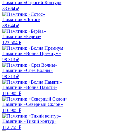
Памятник «Строгий Контур»
83 664 ₽
Памятник «Лотос»
88 644 ₽
Памятник «Берёза»
123 504 ₽
Памятник «Волна Премиум»
98 313 ₽
Памятник «Срез Волны»
98 313 ₽
Памятник «Волна Памяти»
116 905 ₽
Памятник «Северный Склон»
116 905 ₽
Памятник «Тихий контур»
112 755 ₽