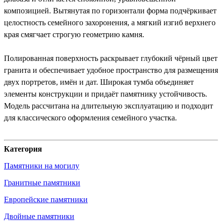
композицией. Вытянутая по горизонтали форма подчёркивает
целостность семейного захоронения, а мягкий изгиб верхнего
края смягчает строгую геометрию камня.
Полированная поверхность раскрывает глубокий чёрный цвет
гранита и обеспечивает удобное пространство для размещения
двух портретов, имён и дат. Широкая тумба объединяет
элементы конструкции и придаёт памятнику устойчивость.
Модель рассчитана на длительную эксплуатацию и подходит
для классического оформления семейного участка.
Категория
Памятники на могилу
Гранитные памятники
Европейские памятники
Двойные памятники