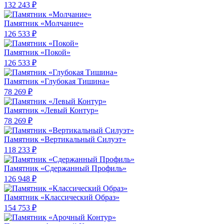
132 243 ₽
Памятник «Молчание»
126 533 ₽
Памятник «Покой»
126 533 ₽
Памятник «Глубокая Тишина»
78 269 ₽
Памятник «Левый Контур»
78 269 ₽
Памятник «Вертикальный Силуэт»
118 233 ₽
Памятник «Сдержанный Профиль»
126 948 ₽
Памятник «Классический Образ»
154 753 ₽