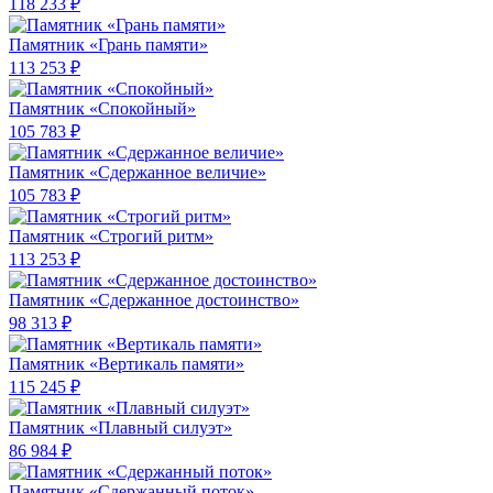
118 233 ₽
Памятник «Грань памяти»
113 253 ₽
Памятник «Спокойный»
105 783 ₽
Памятник «Сдержанное величие»
105 783 ₽
Памятник «Строгий ритм»
113 253 ₽
Памятник «Сдержанное достоинство»
98 313 ₽
Памятник «Вертикаль памяти»
115 245 ₽
Памятник «Плавный силуэт»
86 984 ₽
Памятник «Сдержанный поток»