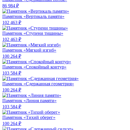
86 984 ₽
Памятник «Вертикаль памяти»
102 463 ₽
Памятник «Ступени тишины»
102 463 ₽
Памятник «Мягкий изгиб»
100 264 ₽
Памятник «Спокойный контур»
103 584 ₽
Памятник «Сдержанная геометрия»
100 264 ₽
Памятник «Линия памяти»
103 584 ₽
Памятник «Тихий оберег»
100 264 ₽