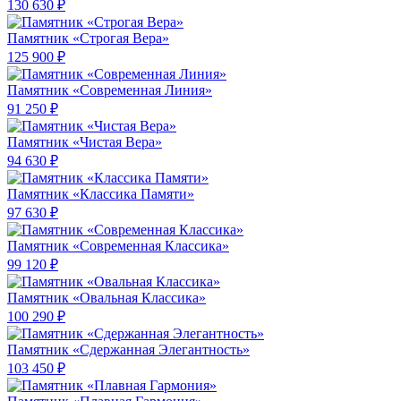
130 630 ₽
Памятник «Строгая Вера»
125 900 ₽
Памятник «Современная Линия»
91 250 ₽
Памятник «Чистая Вера»
94 630 ₽
Памятник «Классика Памяти»
97 630 ₽
Памятник «Современная Классика»
99 120 ₽
Памятник «Овальная Классика»
100 290 ₽
Памятник «Сдержанная Элегантность»
103 450 ₽