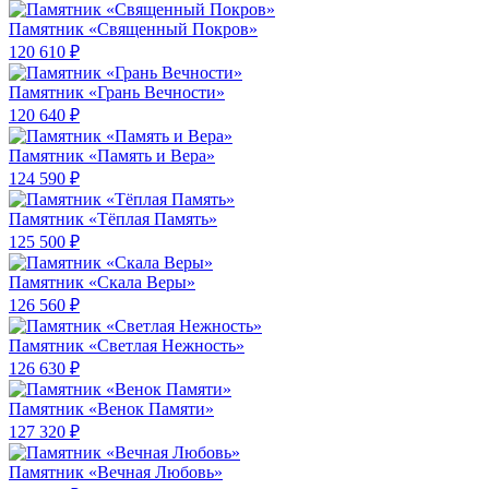
Памятник «Священный Покров»
120 610 ₽
Памятник «Грань Вечности»
120 640 ₽
Памятник «Память и Вера»
124 590 ₽
Памятник «Тёплая Память»
125 500 ₽
Памятник «Скала Веры»
126 560 ₽
Памятник «Светлая Нежность»
126 630 ₽
Памятник «Венок Памяти»
127 320 ₽
Памятник «Вечная Любовь»