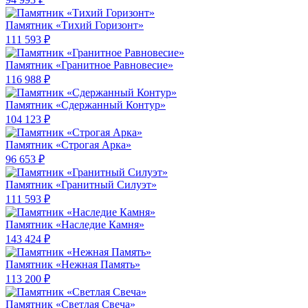
Памятник «Тихий Горизонт»
111 593 ₽
Памятник «Гранитное Равновесие»
116 988 ₽
Памятник «Сдержанный Контур»
104 123 ₽
Памятник «Строгая Арка»
96 653 ₽
Памятник «Гранитный Силуэт»
111 593 ₽
Памятник «Наследие Камня»
143 424 ₽
Памятник «Нежная Память»
113 200 ₽
Памятник «Светлая Свеча»