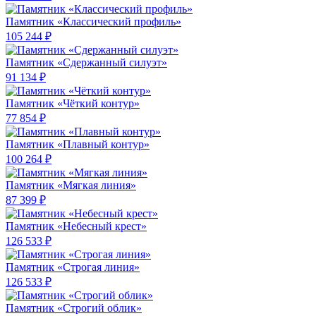
Памятник «Классический профиль»
105 244 ₽
Памятник «Сдержанный силуэт»
91 134 ₽
Памятник «Чёткий контур»
77 854 ₽
Памятник «Плавный контур»
100 264 ₽
Памятник «Мягкая линия»
87 399 ₽
Памятник «Небесный крест»
126 533 ₽
Памятник «Строгая линия»
126 533 ₽
Памятник «Строгий облик»