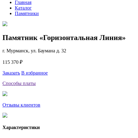
Главная
Каталог
Памятники
Памятник «Горизонтальная Линия»
г. Мурманск, ул. Баумана д. 32
115 370 ₽
Заказать
В избранное
Способы платы
Отзывы клиентов
Характеристики