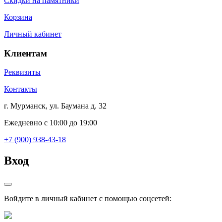
Скидки на памятники
Корзина
Личный кабинет
Клиентам
Реквизиты
Контакты
г. Мурманск, ул. Баумана д. 32
Ежедневно с 10:00 до 19:00
+7 (900) 938-43-18
Вход
Войдите в личный кабинет с помощью соцсетей: