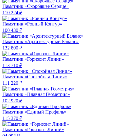
Памятник «Скорбящее Сердце»
110 224 ₽
Памятник «Ровный Контур»
100 430 ₽
Памятник «Архитектурный Баланс»
132 800 ₽
Памятник «Горизонт Линии»
113 710 ₽
Памятник «Спокойная Линия»
111 220 ₽
Памятник «Плавная Геометрия»
102 920 ₽
Памятник «Единый Профиль»
115 370 ₽
Памятник «Горизонт Линий»
94 993 ₽