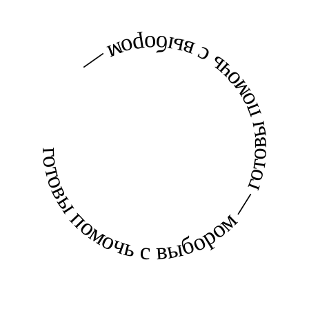
готовы помочь с выбором — готовы помочь с выбором —