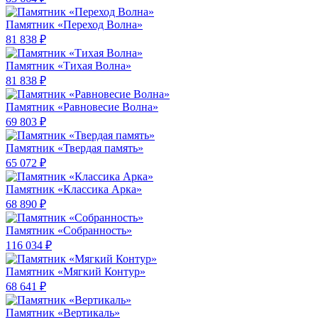
Памятник «Переход Волна»
81 838 ₽
Памятник «Тихая Волна»
81 838 ₽
Памятник «Равновесие Волна»
69 803 ₽
Памятник «Твердая память»
65 072 ₽
Памятник «Классика Арка»
68 890 ₽
Памятник «Собранность»
116 034 ₽
Памятник «Мягкий Контур»
68 641 ₽
Памятник «Вертикаль»