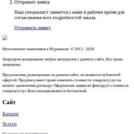
Отправьте заявку
Наш специалист свяжется с вами в рабочее время для
согласования всех подробностей заказа.
Отправить заявку
Изготовление памятников в Мурманске. © 2012 - 2026
Запрещено копирование любых материалов с данного сайта. Все права
защищены.
Предложения, размещенные на данном сайте, не являются публичной
офертой. Продавец имеет право изменить стоимость товаров/услуг на
момент заключения договора. Оформление заявки не фиксирует стоимость
товаров/услуг. Консультация является бесплатной.
Сайт
Каталог
Услуги