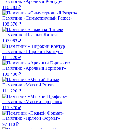
Памятник «Арочный Контур»
116 283 ₽
Памятник «Симметричный Разрез»
198 370 ₽
Памятник «Плавная Линия»
107 983 ₽
Памятник «Широкий Контур»
111 220 ₽
Памятник «Арочный Горизонт»
100 430 ₽
Памятник «Мягкий Ритм»
111 220 ₽
Памятник «Мягкий Профиль»
115 370 ₽
Памятник «Прямой Формат»
97 110 ₽