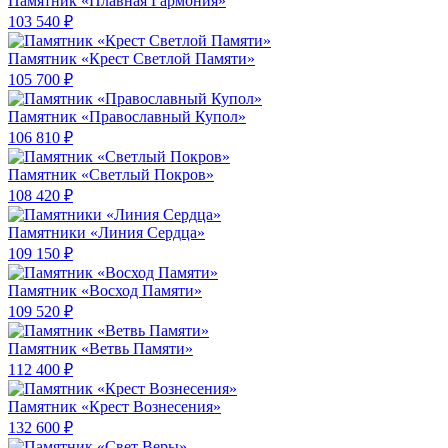
Памятник «Плавная Гармония»
103 540 ₽
Памятник «Крест Светлой Памяти»
105 700 ₽
Памятник «Православный Купол»
106 810 ₽
Памятник «Светлый Покров»
108 420 ₽
Памятники «Линия Сердца»
109 150 ₽
Памятник «Восход Памяти»
109 520 ₽
Памятник «Ветвь Памяти»
112 400 ₽
Памятник «Крест Вознесения»
132 600 ₽