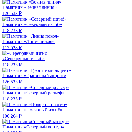
Памятник «Вечная линия»
126 533 ₽
Памятник «Северный изгиб»
118 233 ₽
Памятник «Линия покоя»
117 528 ₽
«Серебряный изгиб»
118 233 ₽
Памятник «Гранитный акцент»
126 533 ₽
Памятник «Северный рельеф»
118 233 ₽
Памятник «Полярный изгиб»
100 264 ₽
Памятник «Северный контур»