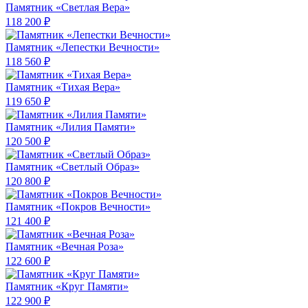
Памятник «Светлая Вера»
118 200 ₽
Памятник «Лепестки Вечности»
118 560 ₽
Памятник «Тихая Вера»
119 650 ₽
Памятник «Лилия Памяти»
120 500 ₽
Памятник «Светлый Образ»
120 800 ₽
Памятник «Покров Вечности»
121 400 ₽
Памятник «Вечная Роза»
122 600 ₽
Памятник «Круг Памяти»
122 900 ₽