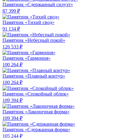
Памятник «Сдержанный силуэт»
87 399 ₽
Памятник «Тихий свод»
91 134 ₽
Памятник «Небесный покой»
126 533 ₽
Памятник «Гармония»
100 264 ₽
Памятник «Плавный контур»
100 264 ₽
Памятник «Спокойный облик»
109 394 ₽
Памятник «Лаконичная форма»
109 394 ₽
Памятник «Сдержанная форма»
105 244 ₽