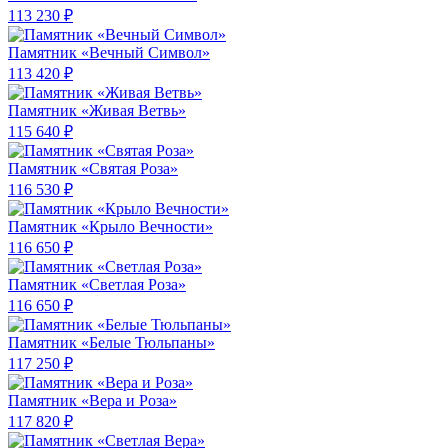
113 230 ₽
Памятник «Вечный Символ»
113 420 ₽
Памятник «Живая Ветвь»
115 640 ₽
Памятник «Святая Роза»
116 530 ₽
Памятник «Крыло Вечности»
116 650 ₽
Памятник «Светлая Роза»
116 650 ₽
Памятник «Белые Тюльпаны»
117 250 ₽
Памятник «Вера и Роза»
117 820 ₽