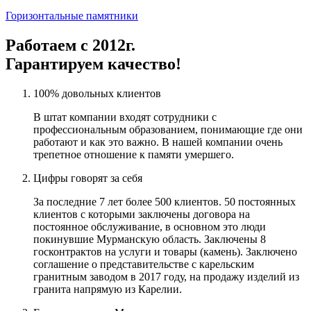
Горизонтальные памятники
Работаем с 2012г.
Гарантируем качество!
100% довольных клиентов
В штат компании входят сотрудники с
профессиональным образованием, понимающие где они
работают и как это важно. В нашей компании очень
трепетное отношение к памяти умершего.
Цифры говорят за себя
За последние 7 лет более 500 клиентов. 50 постоянных
клиентов с которыми заключены договора на
постоянное обслуживание, в основном это люди
покинувшие Мурманскую область. Заключены 8
госконтрактов на услуги и товары (камень). Заключено
соглашение о представительстве с карельским
гранитным заводом в 2017 году, на продажу изделий из
гранита напрямую из Карелии.