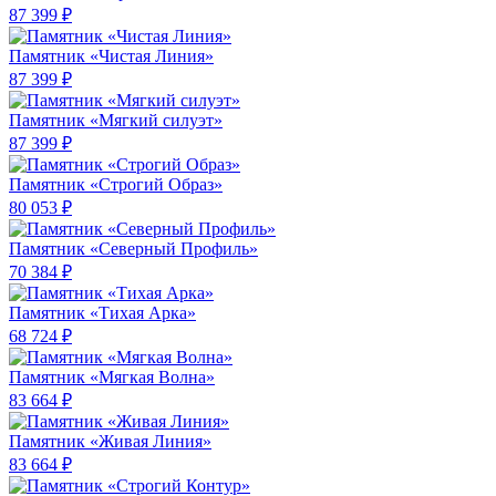
87 399 ₽
Памятник «Чистая Линия»
87 399 ₽
Памятник «Мягкий силуэт»
87 399 ₽
Памятник «Строгий Образ»
80 053 ₽
Памятник «Северный Профиль»
70 384 ₽
Памятник «Тихая Арка»
68 724 ₽
Памятник «Мягкая Волна»
83 664 ₽
Памятник «Живая Линия»
83 664 ₽