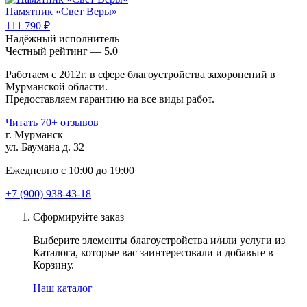
Памятник «Свет Веры»
111 790 ₽
Надёжный исполнитель
Чеcтный рейтинг — 5.0
Работаем с 2012г. в сфере благоустройства захоронений в
Мурманской области.
Предоставляем гарантию на все виды работ.
Читать 70+ отзывов
г. Мурманск
ул. Баумана д. 32
Ежедневно с 10:00 до 19:00
+7 (900) 938-43-18
Сформируйте заказ
Выберите элементы благоустройства и/или услуги из
Каталога, которые вас заинтересовали и добавьте в
Корзину.
Наш каталог