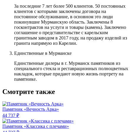
За последние 7 лет более 500 клиентов. 50 постоянных
клиентов с которыми заключены договора на
постоянное обслуживание, в основном это люди
покинувшие Мурманскую область. Заключены 8
госконтрактов на услуги и товары (камень). Заключено
соглашение о представительстве с карельским
гранитным заводом в 2017 году, на продажу изделий из
гранита напрямую из Карелии.
Единственные в Мурманске
Единственные дилеры в г. Мурманск памятников из
специального стекла и реставрационных полноцветных
накладок, которые придают новую жизнь портрету на
памятнике.
Смотрите также
Памятник «Вечность Арка»
44 737 ₽
Памятник «Классика c плечами»