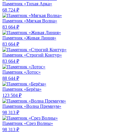
Памятник «Тихая Арка»
68 724 ₽
Памятник «Мягкая Волна»
83 664 ₽
Памятник «Живая Линия»
83 664 ₽
Памятник «Строгий Контур»
83 664 ₽
Памятник «Лотос»
88 644 ₽
Памятник «Берёза»
123 504 ₽
Памятник «Волна Премиум»
98 313 ₽
Памятник «Срез Волны»
98 313 ₽