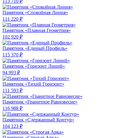
113 710 ₽
Памятник «Спокойная Линия»
111 220 ₽
Памятник «Плавная Геометрия»
102 920 ₽
Памятник «Единый Профиль»
115 370 ₽
Памятник «Горизонт Линий»
94 993 ₽
Памятник «Тихий Горизонт»
111 593 ₽
Памятник «Гранитное Равновесие»
116 988 ₽
Памятник «Сдержанный Контур»
104 123 ₽
Памятник «Строгая Арка»