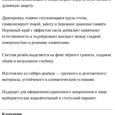
духовную защиту.
Драпировка, плавно спускающаяся вдоль стелы,
символизирует покой, заботу и бережное хранение памяти.
Неровный край с эффектом скола добавляет памятнику
естественность и подчёркивает контраст между гладкой
поверхностью и резными элементами.
Светлая резьба выделяется на фоне чёрного гранита, создавая
объём и визуальную глубину.
Изготовлен из габбро-диабаза — прочного и долговечного
материала, устойчивого к климатическим условиям.
Подходит для оформления одиночного захоронения и чаще
выбирается как выразительный и статусный вариант.
Категория