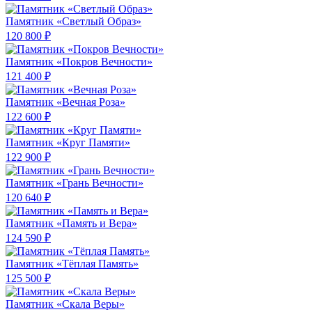
Памятник «Светлый Образ»
120 800 ₽
Памятник «Покров Вечности»
121 400 ₽
Памятник «Вечная Роза»
122 600 ₽
Памятник «Круг Памяти»
122 900 ₽
Памятник «Грань Вечности»
120 640 ₽
Памятник «Память и Вера»
124 590 ₽
Памятник «Тёплая Память»
125 500 ₽
Памятник «Скала Веры»