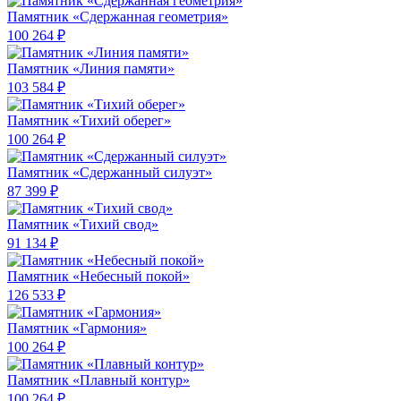
Памятник «Сдержанная геометрия»
100 264 ₽
Памятник «Линия памяти»
103 584 ₽
Памятник «Тихий оберег»
100 264 ₽
Памятник «Сдержанный силуэт»
87 399 ₽
Памятник «Тихий свод»
91 134 ₽
Памятник «Небесный покой»
126 533 ₽
Памятник «Гармония»
100 264 ₽
Памятник «Плавный контур»
100 264 ₽