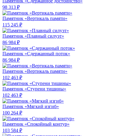
Памятник «Сдержанное достоинство»
98 313 ₽
Памятник «Вертикаль памяти»
115 245 ₽
Памятник «Плавный силуэт»
86 984 ₽
Памятник «Сдержанный поток»
86 984 ₽
Памятник «Вертикаль памяти»
102 463 ₽
Памятник «Ступени тишины»
102 463 ₽
Памятник «Мягкий изгиб»
100 264 ₽
Памятник «Спокойный контур»
103 584 ₽