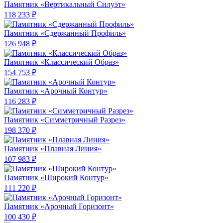
Памятник «Вертикальный Силуэт»
118 233 ₽
Памятник «Сдержанный Профиль»
126 948 ₽
Памятник «Классический Образ»
154 753 ₽
Памятник «Арочный Контур»
116 283 ₽
Памятник «Симметричный Разрез»
198 370 ₽
Памятник «Плавная Линия»
107 983 ₽
Памятник «Широкий Контур»
111 220 ₽
Памятник «Арочный Горизонт»
100 430 ₽