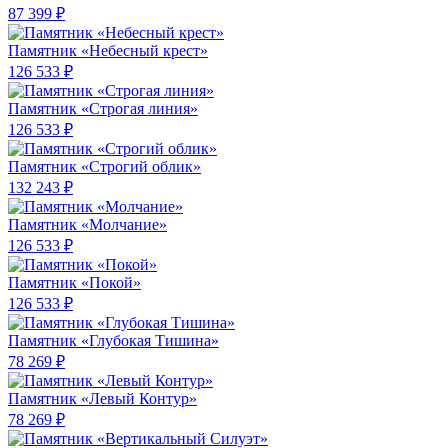
87 399 ₽
Памятник «Небесный крест»
126 533 ₽
Памятник «Строгая линия»
126 533 ₽
Памятник «Строгий облик»
132 243 ₽
Памятник «Молчание»
126 533 ₽
Памятник «Покой»
126 533 ₽
Памятник «Глубокая Тишина»
78 269 ₽
Памятник «Левый Контур»
78 269 ₽