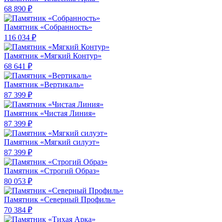
68 890 ₽
Памятник «Собранность»
116 034 ₽
Памятник «Мягкий Контур»
68 641 ₽
Памятник «Вертикаль»
87 399 ₽
Памятник «Чистая Линия»
87 399 ₽
Памятник «Мягкий силуэт»
87 399 ₽
Памятник «Строгий Образ»
80 053 ₽
Памятник «Северный Профиль»
70 384 ₽