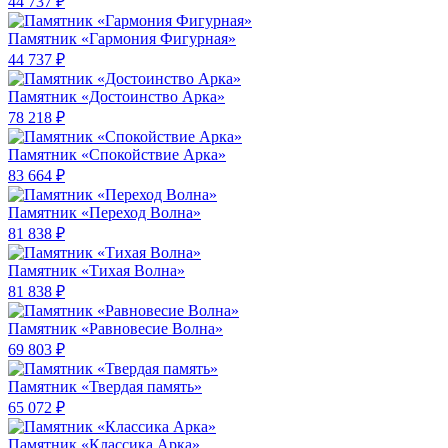
44 737 ₽
Памятник «Гармония Фигурная»
44 737 ₽
Памятник «Достоинство Арка»
78 218 ₽
Памятник «Спокойствие Арка»
83 664 ₽
Памятник «Переход Волна»
81 838 ₽
Памятник «Тихая Волна»
81 838 ₽
Памятник «Равновесие Волна»
69 803 ₽
Памятник «Твердая память»
65 072 ₽
Памятник «Классика Арка»