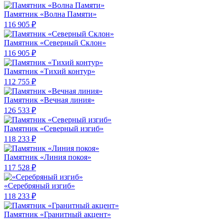
Памятник «Волна Памяти»
116 905 ₽
Памятник «Северный Склон»
116 905 ₽
Памятник «Тихий контур»
112 755 ₽
Памятник «Вечная линия»
126 533 ₽
Памятник «Северный изгиб»
118 233 ₽
Памятник «Линия покоя»
117 528 ₽
«Серебряный изгиб»
118 233 ₽
Памятник «Гранитный акцент»