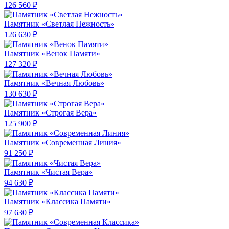
126 560 ₽
Памятник «Светлая Нежность»
126 630 ₽
Памятник «Венок Памяти»
127 320 ₽
Памятник «Вечная Любовь»
130 630 ₽
Памятник «Строгая Вера»
125 900 ₽
Памятник «Современная Линия»
91 250 ₽
Памятник «Чистая Вера»
94 630 ₽
Памятник «Классика Памяти»
97 630 ₽