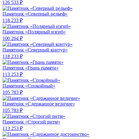
126 533 ₽
Памятник «Северный рельеф»
118 233 ₽
Памятник «Полярный изгиб»
100 264 ₽
Памятник «Северный контур»
118 233 ₽
Памятник «Грань памяти»
113 253 ₽
Памятник «Спокойный»
105 783 ₽
Памятник «Сдержанное величие»
105 783 ₽
Памятник «Строгий ритм»
113 253 ₽