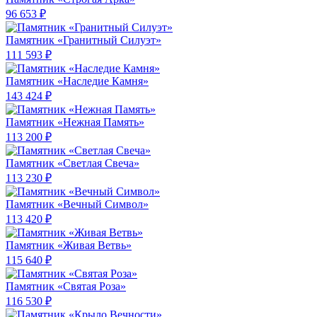
96 653 ₽
Памятник «Гранитный Силуэт»
111 593 ₽
Памятник «Наследие Камня»
143 424 ₽
Памятник «Нежная Память»
113 200 ₽
Памятник «Светлая Свеча»
113 230 ₽
Памятник «Вечный Символ»
113 420 ₽
Памятник «Живая Ветвь»
115 640 ₽
Памятник «Святая Роза»
116 530 ₽