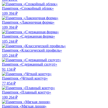
Памятник «Спокойный облик»
109 394 ₽
Памятник «Лаконичная форма»
109 394 ₽
Памятник «Сдержанная форма»
105 244 ₽
Памятник «Классический профиль»
105 244 ₽
Памятник «Сдержанный силуэт»
91 134 ₽
Памятник «Чёткий контур»
77 854 ₽
Памятник «Плавный контур»
100 264 ₽
Памятник «Мягкая линия»