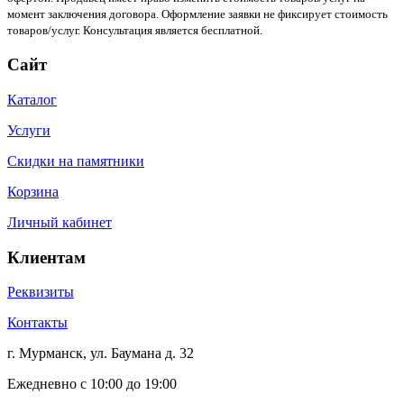
момент заключения договора. Оформление заявки не фиксирует стоимость
товаров/услуг. Консультация является бесплатной.
Сайт
Каталог
Услуги
Скидки на памятники
Корзина
Личный кабинет
Клиентам
Реквизиты
Контакты
г. Мурманск, ул. Баумана д. 32
Ежедневно с 10:00 до 19:00