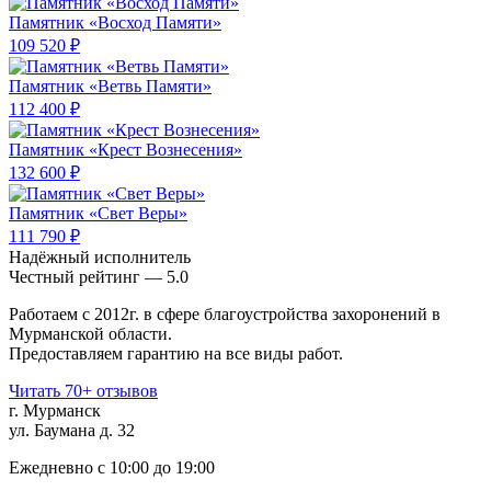
Памятник «Восход Памяти»
109 520 ₽
Памятник «Ветвь Памяти»
112 400 ₽
Памятник «Крест Вознесения»
132 600 ₽
Памятник «Свет Веры»
111 790 ₽
Надёжный исполнитель
Чеcтный рейтинг — 5.0
Работаем с 2012г. в сфере благоустройства захоронений в
Мурманской области.
Предоставляем гарантию на все виды работ.
Читать 70+ отзывов
г. Мурманск
ул. Баумана д. 32
Ежедневно с 10:00 до 19:00