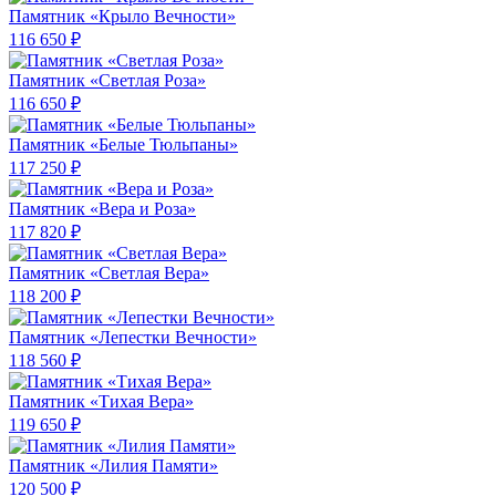
Памятник «Крыло Вечности»
116 650 ₽
Памятник «Светлая Роза»
116 650 ₽
Памятник «Белые Тюльпаны»
117 250 ₽
Памятник «Вера и Роза»
117 820 ₽
Памятник «Светлая Вера»
118 200 ₽
Памятник «Лепестки Вечности»
118 560 ₽
Памятник «Тихая Вера»
119 650 ₽
Памятник «Лилия Памяти»
120 500 ₽