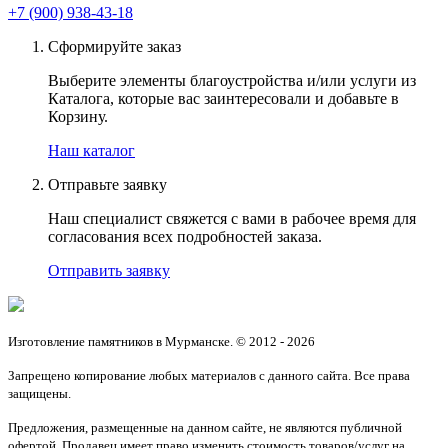
+7 (900) 938-43-18
Сформируйте заказ
Выберите элементы благоустройства и/или услуги из
Каталога, которые вас заинтересовали и добавьте в
Корзину.
Наш каталог
Отправьте заявку
Наш специалист свяжется с вами в рабочее время для
согласования всех подробностей заказа.
Отправить заявку
Изготовление памятников в Мурманске. © 2012 - 2026
Запрещено копирование любых материалов с данного сайта. Все права
защищены.
Предложения, размещенные на данном сайте, не являются публичной
офертой. Продавец имеет право изменить стоимость товаров/услуг на