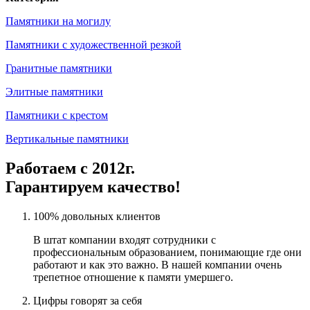
Памятники на могилу
Памятники с художественной резкой
Гранитные памятники
Элитные памятники
Памятники с крестом
Вертикальные памятники
Работаем с 2012г.
Гарантируем качество!
100% довольных клиентов
В штат компании входят сотрудники с
профессиональным образованием, понимающие где они
работают и как это важно. В нашей компании очень
трепетное отношение к памяти умершего.
Цифры говорят за себя