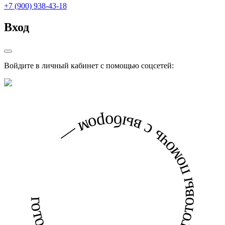
+7 (900) 938-43-18
Вход
Войдите в личный кабинет с помощью соцсетей:
готовы помочь с выбором — готовы помочь с выбором —