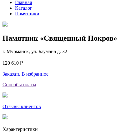
Главная
Каталог
Памятники
Памятник «Священный Покров»
г. Мурманск, ул. Баумана д. 32
120 610 ₽
Заказать
В избранное
Способы платы
Отзывы клиентов
Характеристики