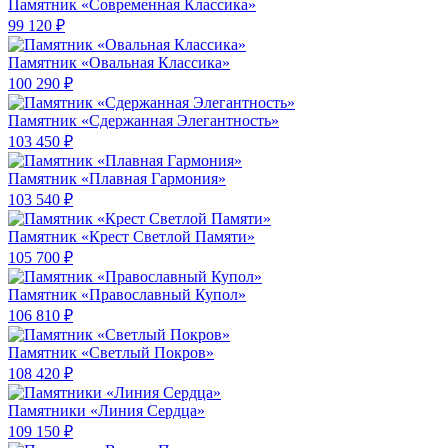
Памятник «Современная Классика»
99 120 ₽
Памятник «Овальная Классика»
100 290 ₽
Памятник «Сдержанная Элегантность»
103 450 ₽
Памятник «Плавная Гармония»
103 540 ₽
Памятник «Крест Светлой Памяти»
105 700 ₽
Памятник «Православный Купол»
106 810 ₽
Памятник «Светлый Покров»
108 420 ₽
Памятники «Линия Сердца»
109 150 ₽