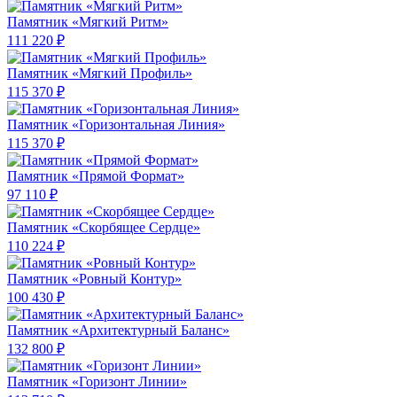
Памятник «Мягкий Ритм»
111 220 ₽
Памятник «Мягкий Профиль»
115 370 ₽
Памятник «Горизонтальная Линия»
115 370 ₽
Памятник «Прямой Формат»
97 110 ₽
Памятник «Скорбящее Сердце»
110 224 ₽
Памятник «Ровный Контур»
100 430 ₽
Памятник «Архитектурный Баланс»
132 800 ₽
Памятник «Горизонт Линии»