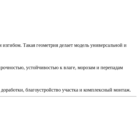
изгибом. Такая геометрия делает модель универсальной и
прочностью, устойчивостью к влаге, морозам и перепадам
доработки, благоустройство участка и комплексный монтаж.