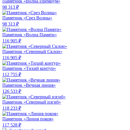
Памятник «Волна Премиум»
98 313 ₽
Памятник «Срез Волны»
98 313 ₽
Памятник «Волна Памяти»
116 905 ₽
Памятник «Северный Склон»
116 905 ₽
Памятник «Тихий контур»
112 755 ₽
Памятник «Вечная линия»
126 533 ₽
Памятник «Северный изгиб»
118 233 ₽
Памятник «Линия покоя»
117 528 ₽