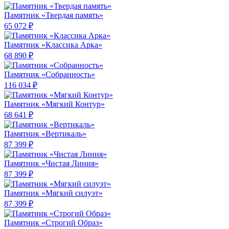
Памятник «Твердая память»
65 072 ₽
Памятник «Классика Арка»
68 890 ₽
Памятник «Собранность»
116 034 ₽
Памятник «Мягкий Контур»
68 641 ₽
Памятник «Вертикаль»
87 399 ₽
Памятник «Чистая Линия»
87 399 ₽
Памятник «Мягкий силуэт»
87 399 ₽
Памятник «Строгий Образ»