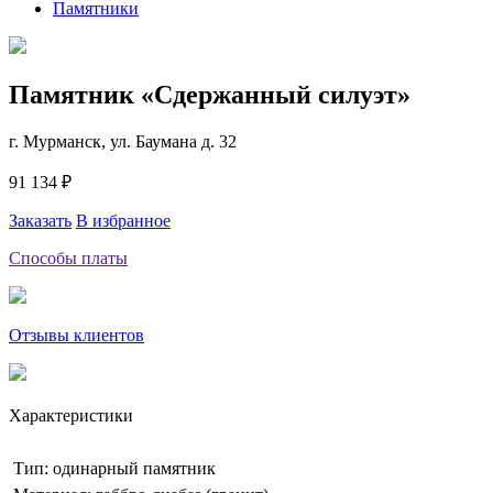
Памятники
Памятник «Сдержанный силуэт»
г. Мурманск, ул. Баумана д. 32
91 134 ₽
Заказать
В избранное
Способы платы
Отзывы клиентов
Характеристики
Тип: одинарный памятник