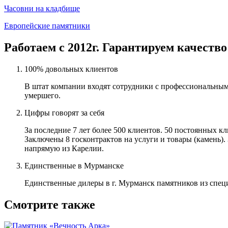
Часовни на кладбище
Европейские памятники
Работаем с 2012г. Гарантируем качество
100% довольных клиентов
В штат компании входят сотрудники с профессиональным
умершего.
Цифры говорят за себя
За последние 7 лет более 500 клиентов. 50 постоянных 
Заключены 8 госконтрактов на услуги и товары (камень).
напрямую из Карелии.
Единственные в Мурманске
Единственные дилеры в г. Мурманск памятников из спец
Смотрите также