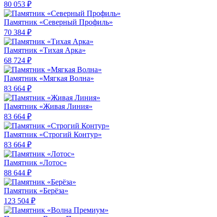
80 053 ₽
Памятник «Северный Профиль»
70 384 ₽
Памятник «Тихая Арка»
68 724 ₽
Памятник «Мягкая Волна»
83 664 ₽
Памятник «Живая Линия»
83 664 ₽
Памятник «Строгий Контур»
83 664 ₽
Памятник «Лотос»
88 644 ₽
Памятник «Берёза»
123 504 ₽