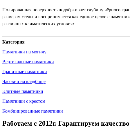
Полированная поверхность подчёркивает глубину чёрного гран
размерам стелы и воспринимается как единое целое с памятник
различных климатических условиях.
Категория
Памятники на могилу
Вертикальные памятники
Гранитные памятники
Часовни на кладбище
Элитные памятники
Памятники с крестом
Комбинированные памятники
Работаем с 2012г. Гарантируем качество