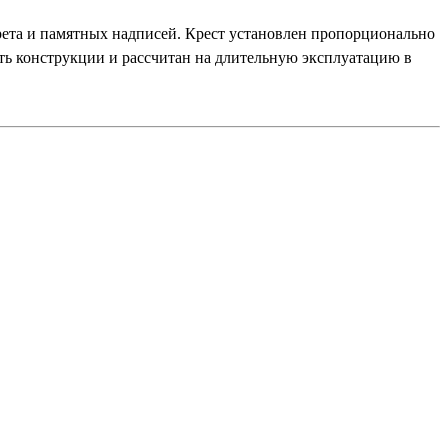
рета и памятных надписей. Крест установлен пропорционально
сть конструкции и рассчитан на длительную эксплуатацию в