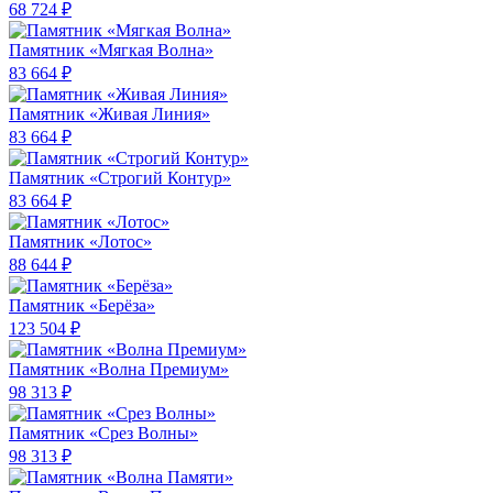
68 724 ₽
Памятник «Мягкая Волна»
83 664 ₽
Памятник «Живая Линия»
83 664 ₽
Памятник «Строгий Контур»
83 664 ₽
Памятник «Лотос»
88 644 ₽
Памятник «Берёза»
123 504 ₽
Памятник «Волна Премиум»
98 313 ₽
Памятник «Срез Волны»
98 313 ₽