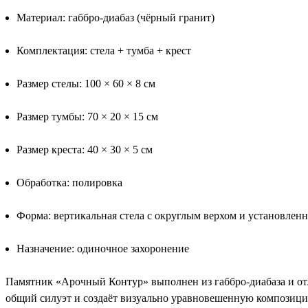
Материал: габбро-диабаз (чёрный гранит)
Комплектация: стела + тумба + крест
Размер стелы: 100 × 60 × 8 см
Размер тумбы: 70 × 20 × 15 см
Размер креста: 40 × 30 × 5 см
Обработка: полировка
Форма: вертикальная стела с округлым верхом и установлен
Назначение: одиночное захоронение
Памятник «Арочный Контур» выполнен из габбро-диабаза и от
общий силуэт и создаёт визуально уравновешенную композици