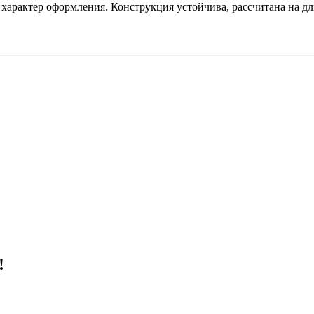
арактер оформления. Конструкция устойчива, рассчитана на дл
!