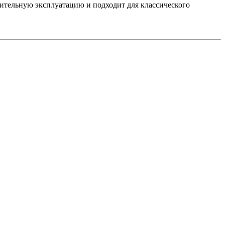
ительную эксплуатацию и подходит для классического