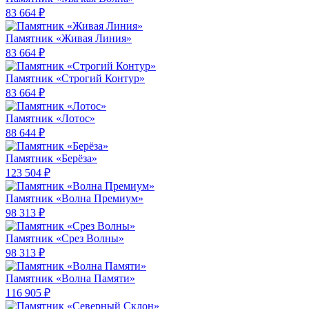
83 664 ₽
Памятник «Живая Линия»
83 664 ₽
Памятник «Строгий Контур»
83 664 ₽
Памятник «Лотос»
88 644 ₽
Памятник «Берёза»
123 504 ₽
Памятник «Волна Премиум»
98 313 ₽
Памятник «Срез Волны»
98 313 ₽
Памятник «Волна Памяти»
116 905 ₽