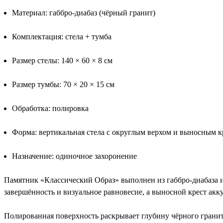
Материал: габбро-диабаз (чёрный гранит)
Комплектация: стела + тумба
Размер стелы: 140 × 60 × 8 см
Размер тумбы: 70 × 20 × 15 см
Обработка: полировка
Форма: вертикальная стела с округлым верхом и выносным к
Назначение: одиночное захоронение
Памятник «Классический Образ» выполнен из габбро-диабаза и
завершённость и визуальное равновесие, а выносной крест акк
Полированная поверхность раскрывает глубину чёрного гранит