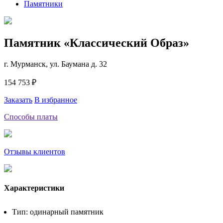
Памятники
Памятник «Классический Образ»
г. Мурманск, ул. Баумана д. 32
154 753 ₽
Заказать
В избранное
Способы платы
Отзывы клиентов
Характеристики
Тип: одинарный памятник