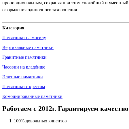
пропорциональным, сохраняя при этом спокойный и уместный х
оформления одиночного захоронения.
Категория
Памятники на могилу
Вертикальные памятники
Гранитные памятники
Часовни на кладбище
Элитные памятники
Памятники с крестом
Комбинированные памятники
Работаем с 2012г. Гарантируем качество
100% довольных клиентов