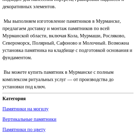
декоративных элементов.
Мы выполняем изготовление памятников в Мурманске,
предлагаем доставку и монтаж памятников по всей
Мурманской области, включая Кола, Мурмаши, Росляково,
Североморск, Полярный, Сафоново и Молочный. Возможна
установка памятника на кладбище с подготовкой основания и
фундаментом.
Вы можете купить памятник в Мурманске с полным
комплексом ритуальных услуг — от производства до
установки под ключ.
Категория
Памятники на могилу
Вертикальные памятники
Памятники по цвету