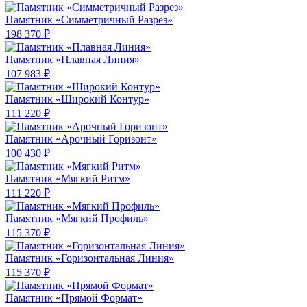
Памятник «Симметричный Разрез»
198 370 ₽
Памятник «Плавная Линия»
107 983 ₽
Памятник «Широкий Контур»
111 220 ₽
Памятник «Арочный Горизонт»
100 430 ₽
Памятник «Мягкий Ритм»
111 220 ₽
Памятник «Мягкий Профиль»
115 370 ₽
Памятник «Горизонтальная Линия»
115 370 ₽
Памятник «Прямой Формат»