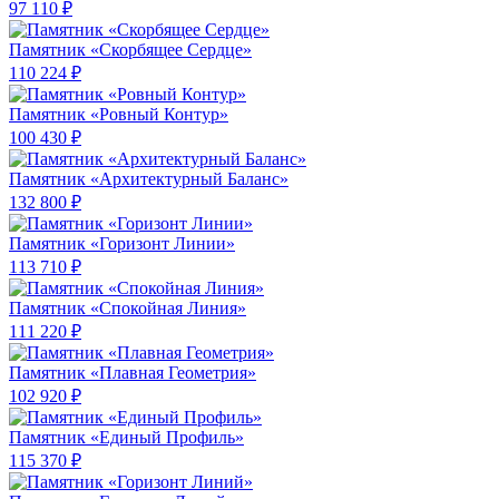
97 110 ₽
Памятник «Скорбящее Сердце»
110 224 ₽
Памятник «Ровный Контур»
100 430 ₽
Памятник «Архитектурный Баланс»
132 800 ₽
Памятник «Горизонт Линии»
113 710 ₽
Памятник «Спокойная Линия»
111 220 ₽
Памятник «Плавная Геометрия»
102 920 ₽
Памятник «Единый Профиль»
115 370 ₽