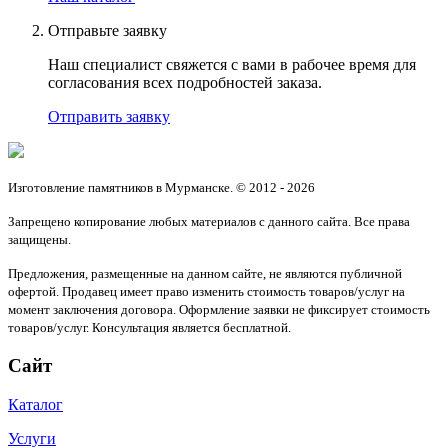
Отправьте заявку
Наш специалист свяжется с вами в рабочее время для
согласования всех подробностей заказа.
Отправить заявку
Изготовление памятников в Мурманске. © 2012 - 2026
Запрещено копирование любых материалов с данного сайта. Все права
защищены.
Предложения, размещенные на данном сайте, не являются публичной
офертой. Продавец имеет право изменить стоимость товаров/услуг на
момент заключения договора. Оформление заявки не фиксирует стоимость
товаров/услуг. Консультация является бесплатной.
Сайт
Каталог
Услуги