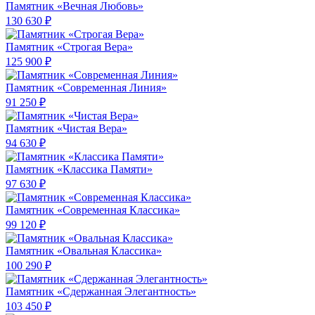
Памятник «Вечная Любовь»
130 630 ₽
Памятник «Строгая Вера»
125 900 ₽
Памятник «Современная Линия»
91 250 ₽
Памятник «Чистая Вера»
94 630 ₽
Памятник «Классика Памяти»
97 630 ₽
Памятник «Современная Классика»
99 120 ₽
Памятник «Овальная Классика»
100 290 ₽
Памятник «Сдержанная Элегантность»
103 450 ₽