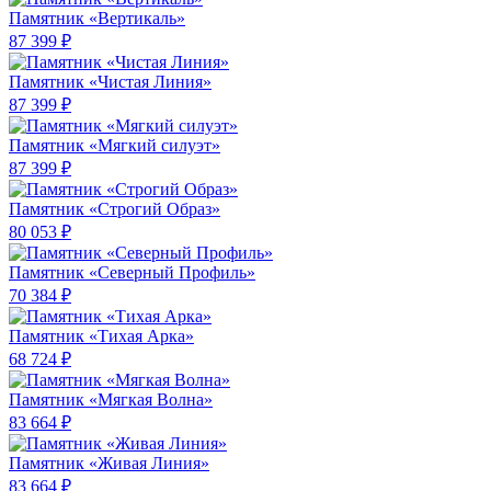
Памятник «Вертикаль»
87 399 ₽
Памятник «Чистая Линия»
87 399 ₽
Памятник «Мягкий силуэт»
87 399 ₽
Памятник «Строгий Образ»
80 053 ₽
Памятник «Северный Профиль»
70 384 ₽
Памятник «Тихая Арка»
68 724 ₽
Памятник «Мягкая Волна»
83 664 ₽
Памятник «Живая Линия»
83 664 ₽