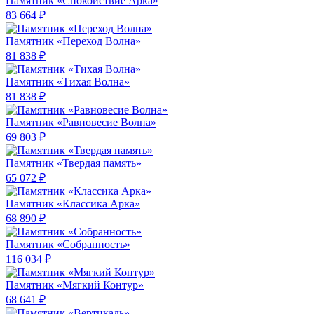
Памятник «Спокойствие Арка»
83 664 ₽
Памятник «Переход Волна»
81 838 ₽
Памятник «Тихая Волна»
81 838 ₽
Памятник «Равновесие Волна»
69 803 ₽
Памятник «Твердая память»
65 072 ₽
Памятник «Классика Арка»
68 890 ₽
Памятник «Собранность»
116 034 ₽
Памятник «Мягкий Контур»
68 641 ₽