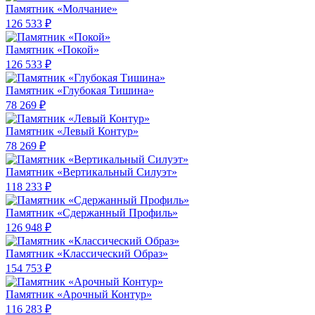
Памятник «Молчание»
126 533 ₽
Памятник «Покой»
126 533 ₽
Памятник «Глубокая Тишина»
78 269 ₽
Памятник «Левый Контур»
78 269 ₽
Памятник «Вертикальный Силуэт»
118 233 ₽
Памятник «Сдержанный Профиль»
126 948 ₽
Памятник «Классический Образ»
154 753 ₽
Памятник «Арочный Контур»
116 283 ₽