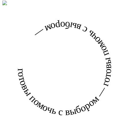
готовы помочь с выбором — готовы помочь с выбором —