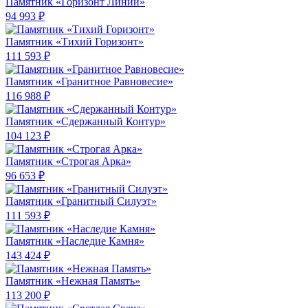
Памятник «Горизонт Линий»
94 993 ₽
Памятник «Тихий Горизонт»
111 593 ₽
Памятник «Гранитное Равновесие»
116 988 ₽
Памятник «Сдержанный Контур»
104 123 ₽
Памятник «Строгая Арка»
96 653 ₽
Памятник «Гранитный Силуэт»
111 593 ₽
Памятник «Наследие Камня»
143 424 ₽
Памятник «Нежная Память»
113 200 ₽