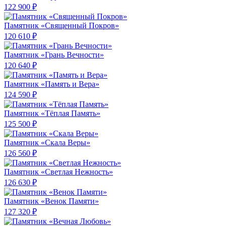
122 900 ₽
Памятник «Священный Покров»
120 610 ₽
Памятник «Грань Вечности»
120 640 ₽
Памятник «Память и Вера»
124 590 ₽
Памятник «Тёплая Память»
125 500 ₽
Памятник «Скала Веры»
126 560 ₽
Памятник «Светлая Нежность»
126 630 ₽
Памятник «Венок Памяти»
127 320 ₽