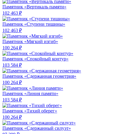
Памятник «Вертикаль памяти»
102 463 ₽
Памятник «Ступени тишины»
102 463 ₽
Памятник «Мягкий изгиб»
100 264 ₽
Памятник «Спокойный контур»
103 584 ₽
Памятник «Сдержанная геометрия»
100 264 ₽
Памятник «Линия памяти»
103 584 ₽
Памятник «Тихий оберег»
100 264 ₽
Памятник «Сдержанный силуэт»