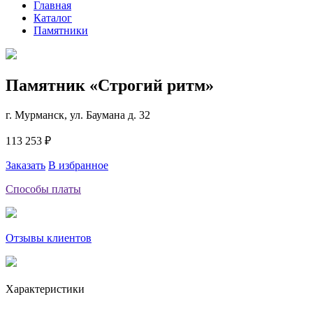
Главная
Каталог
Памятники
Памятник «Строгий ритм»
г. Мурманск, ул. Баумана д. 32
113 253 ₽
Заказать
В избранное
Способы платы
Отзывы клиентов
Характеристики