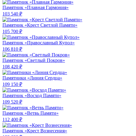
Памятник «Плавная Гармония»
103 540 ₽
Памятник «Крест Светлой Памяти»
105 700 ₽
Памятник «Православный Купол»
106 810 ₽
Памятник «Светлый Покров»
108 420 ₽
Памятники «Линия Сердца»
109 150 ₽
Памятник «Восход Памяти»
109 520 ₽
Памятник «Ветвь Памяти»
112 400 ₽
Памятник «Крест Вознесения»