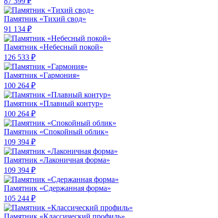
87 399 ₽
Памятник «Тихий свод»
91 134 ₽
Памятник «Небесный покой»
126 533 ₽
Памятник «Гармония»
100 264 ₽
Памятник «Плавный контур»
100 264 ₽
Памятник «Спокойный облик»
109 394 ₽
Памятник «Лаконичная форма»
109 394 ₽
Памятник «Сдержанная форма»
105 244 ₽
Памятник «Классический профиль»