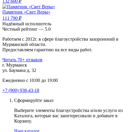
132 600 ₽
Памятник «Свет Веры»
111 790 ₽
Надёжный исполнитель
Чеcтный рейтинг — 5.0
Работаем с 2012г. в сфере благоустройства захоронений в
Мурманской области.
Предоставляем гарантию на все виды работ.
Читать 70+ отзывов
г. Мурманск
ул. Баумана д. 32
Ежедневно с 10:00 до 19:00
+7 (900) 938-43-18
Сформируйте заказ
Выберите элементы благоустройства и/или услуги из
Каталога, которые вас заинтересовали и добавьте в
Корзину.
Наш каталог