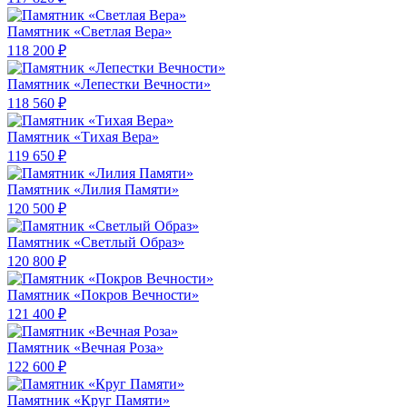
Памятник «Светлая Вера»
118 200 ₽
Памятник «Лепестки Вечности»
118 560 ₽
Памятник «Тихая Вера»
119 650 ₽
Памятник «Лилия Памяти»
120 500 ₽
Памятник «Светлый Образ»
120 800 ₽
Памятник «Покров Вечности»
121 400 ₽
Памятник «Вечная Роза»
122 600 ₽
Памятник «Круг Памяти»