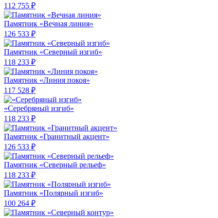
112 755 ₽
Памятник «Вечная линия»
126 533 ₽
Памятник «Северный изгиб»
118 233 ₽
Памятник «Линия покоя»
117 528 ₽
«Серебряный изгиб»
118 233 ₽
Памятник «Гранитный акцент»
126 533 ₽
Памятник «Северный рельеф»
118 233 ₽
Памятник «Полярный изгиб»
100 264 ₽