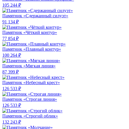
105 244 ₽
Памятник «Сдержанный силуэт»
91 134 ₽
Памятник «Чёткий контур»
77 854 ₽
Памятник «Плавный контур»
100 264 ₽
Памятник «Мягкая линия»
87 399 ₽
Памятник «Небесный крест»
126 533 ₽
Памятник «Строгая линия»
126 533 ₽
Памятник «Строгий облик»
132 243 ₽