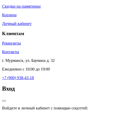
Скидки на памятники
Корзина
Личный кабинет
Клиентам
Реквизиты
Контакты
г. Мурманск, ул. Баумана д. 32
Ежедневно с 10:00 до 19:00
+7 (900) 938-43-18
Вход
Войдите в личный кабинет с помощью соцсетей: