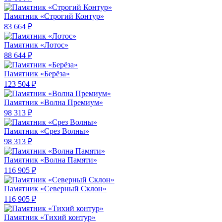
Памятник «Строгий Контур»
83 664 ₽
Памятник «Лотос»
88 644 ₽
Памятник «Берёза»
123 504 ₽
Памятник «Волна Премиум»
98 313 ₽
Памятник «Срез Волны»
98 313 ₽
Памятник «Волна Памяти»
116 905 ₽
Памятник «Северный Склон»
116 905 ₽
Памятник «Тихий контур»