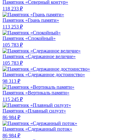
Памятник «Северный контур»
118 233 ₽
Памятник «Грань памяти»
113 253 ₽
Памятник «Спокойный»
105 783 ₽
Памятник «Сдержанное величие»
105 783 ₽
Памятник «Сдержанное достоинство»
98 313 ₽
Памятник «Вертикаль памяти»
115 245 ₽
Памятник «Плавный силуэт»
86 984 ₽
Памятник «Сдержанный поток»
86 984 ₽