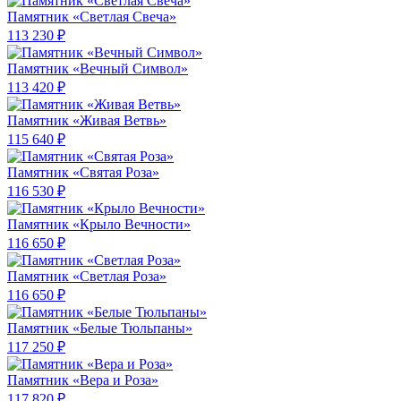
Памятник «Светлая Свеча»
113 230 ₽
Памятник «Вечный Символ»
113 420 ₽
Памятник «Живая Ветвь»
115 640 ₽
Памятник «Святая Роза»
116 530 ₽
Памятник «Крыло Вечности»
116 650 ₽
Памятник «Светлая Роза»
116 650 ₽
Памятник «Белые Тюльпаны»
117 250 ₽
Памятник «Вера и Роза»
117 820 ₽