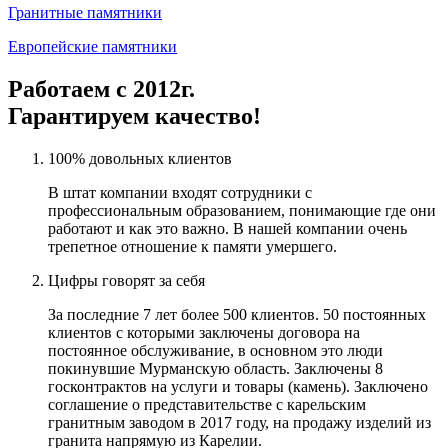
Гранитные памятники
Европейские памятники
Работаем с 2012г.
Гарантируем качество!
100% довольных клиентов
В штат компании входят сотрудники с
профессиональным образованием, понимающие где они
работают и как это важно. В нашей компании очень
трепетное отношение к памяти умершего.
Цифры говорят за себя
За последние 7 лет более 500 клиентов. 50 постоянных
клиентов с которыми заключены договора на
постоянное обслуживание, в основном это люди
покинувшие Мурманскую область. Заключены 8
госконтрактов на услуги и товары (камень). Заключено
соглашение о представительстве с карельским
гранитным заводом в 2017 году, на продажу изделий из
гранита напрямую из Карелии.