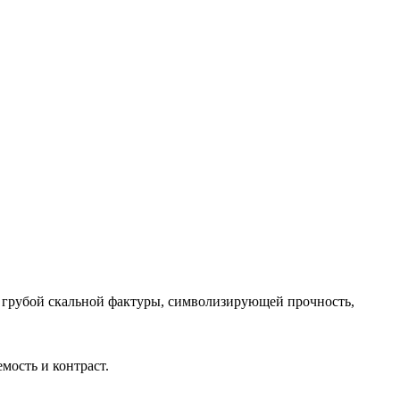
е грубой скальной фактуры, символизирующей прочность,
мость и контраст.