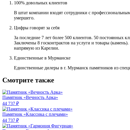
100% довольных клиентов
В штат компании входят сотрудники с профессиональным
умершего.
Цифры говорят за себя
За последние 7 лет более 500 клиентов. 50 постоянных 
Заключены 8 госконтрактов на услуги и товары (камень).
напрямую из Карелии.
Единственные в Мурманске
Единственные дилеры в г. Мурманск памятников из спец
Смотрите также
Памятник «Вечность Арка»
44 737 ₽
Памятник «Классика c плечами»
44 737 ₽