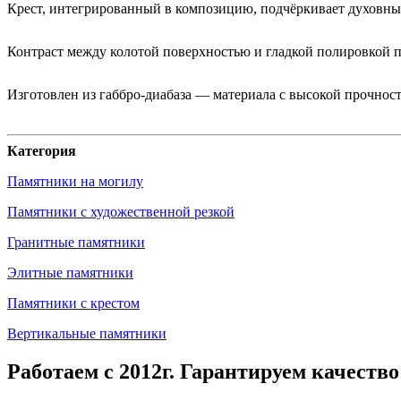
Крест, интегрированный в композицию, подчёркивает духовны
Контраст между колотой поверхностью и гладкой полировкой 
Изготовлен из габбро-диабаза — материала с высокой прочнос
Категория
Памятники на могилу
Памятники с художественной резкой
Гранитные памятники
Элитные памятники
Памятники с крестом
Вертикальные памятники
Работаем с 2012г. Гарантируем качество