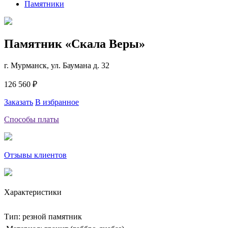
Памятники
Памятник «Скала Веры»
г. Мурманск, ул. Баумана д. 32
126 560 ₽
Заказать
В избранное
Способы платы
Отзывы клиентов
Характеристики
Тип: резной памятник