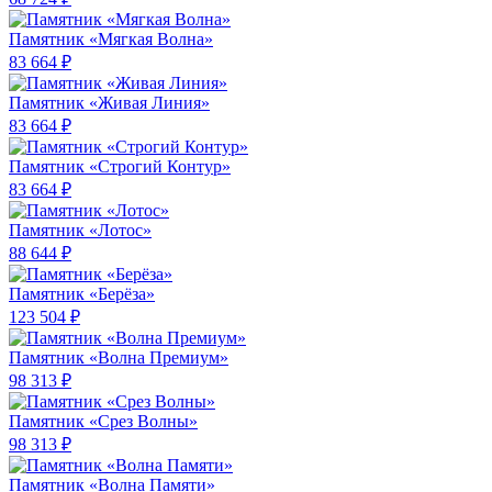
Памятник «Мягкая Волна»
83 664 ₽
Памятник «Живая Линия»
83 664 ₽
Памятник «Строгий Контур»
83 664 ₽
Памятник «Лотос»
88 644 ₽
Памятник «Берёза»
123 504 ₽
Памятник «Волна Премиум»
98 313 ₽
Памятник «Срез Волны»
98 313 ₽
Памятник «Волна Памяти»