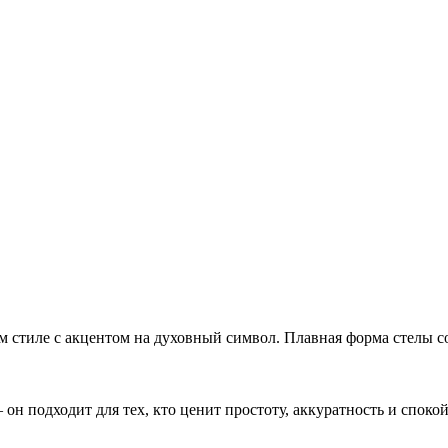
стиле с акцентом на духовный символ. Плавная форма стелы со
 подходит для тех, кто ценит простоту, аккуратность и спокой