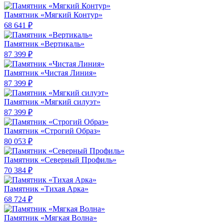
Памятник «Мягкий Контур»
68 641 ₽
Памятник «Вертикаль»
87 399 ₽
Памятник «Чистая Линия»
87 399 ₽
Памятник «Мягкий силуэт»
87 399 ₽
Памятник «Строгий Образ»
80 053 ₽
Памятник «Северный Профиль»
70 384 ₽
Памятник «Тихая Арка»
68 724 ₽
Памятник «Мягкая Волна»