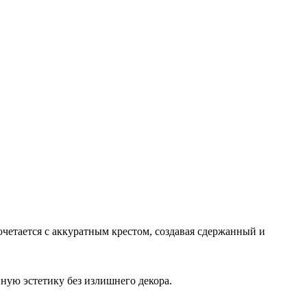
четается с аккуратным крестом, создавая сдержанный и
ную эстетику без излишнего декора.