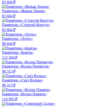
83 664 ₽
Памятник «Живая Линия»
83 664 ₽
Памятник «Строгий Контур»
83 664 ₽
Памятник «Лотос»
88 644 ₽
Памятник «Берёза»
123 504 ₽
Памятник «Волна Премиум»
98 313 ₽
Памятник «Срез Волны»
98 313 ₽
Памятник «Волна Памяти»
116 905 ₽