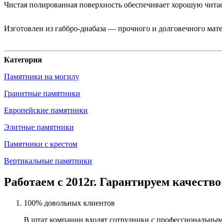
Чистая полированная поверхность обеспечивает хорошую читаем
Изготовлен из габбро-диабаза — прочного и долговечного мат
Категория
Памятники на могилу
Гранитные памятники
Европейские памятники
Элитные памятники
Памятники с крестом
Вертикальные памятники
Работаем с 2012г. Гарантируем качество
100% довольных клиентов
В штат компании входят сотрудники с профессиональным