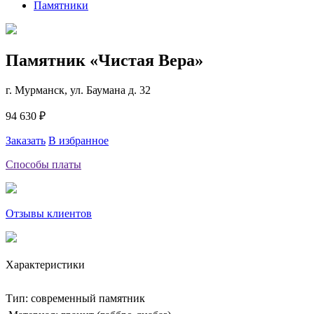
Памятники
Памятник «Чистая Вера»
г. Мурманск, ул. Баумана д. 32
94 630 ₽
Заказать
В избранное
Способы платы
Отзывы клиентов
Характеристики
Тип: современный памятник