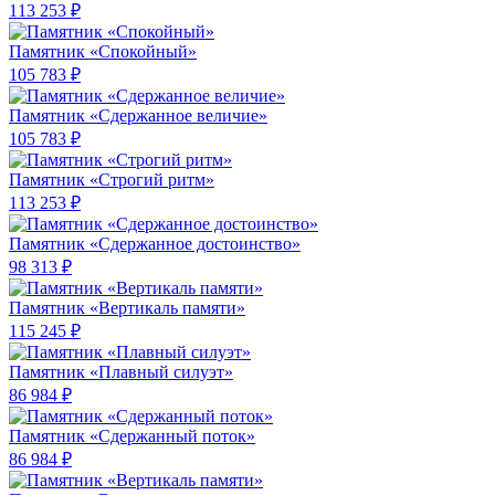
113 253 ₽
Памятник «Спокойный»
105 783 ₽
Памятник «Сдержанное величие»
105 783 ₽
Памятник «Строгий ритм»
113 253 ₽
Памятник «Сдержанное достоинство»
98 313 ₽
Памятник «Вертикаль памяти»
115 245 ₽
Памятник «Плавный силуэт»
86 984 ₽
Памятник «Сдержанный поток»
86 984 ₽