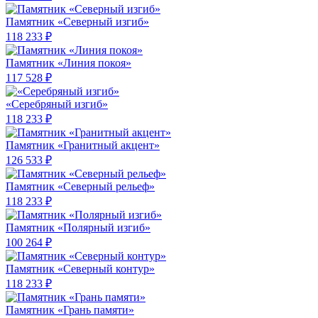
Памятник «Северный изгиб»
118 233 ₽
Памятник «Линия покоя»
117 528 ₽
«Серебряный изгиб»
118 233 ₽
Памятник «Гранитный акцент»
126 533 ₽
Памятник «Северный рельеф»
118 233 ₽
Памятник «Полярный изгиб»
100 264 ₽
Памятник «Северный контур»
118 233 ₽
Памятник «Грань памяти»