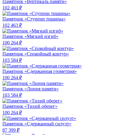
Памятник «Вертикаль памяти»
102 463 ₽
Памятник «Ступени тишины»
102 463 ₽
Памятник «Мягкий изгиб»
100 264 ₽
Памятник «Спокойный контур»
103 584 ₽
Памятник «Сдержанная геометрия»
100 264 ₽
Памятник «Линия памяти»
103 584 ₽
Памятник «Тихий оберег»
100 264 ₽
Памятник «Сдержанный силуэт»
87 399 ₽