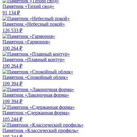
Памятник «Тихий свод»
91 134 ₽
Памятник «Небесный покой»
126 533 ₽
Памятник «Гармония»
100 264 ₽
Памятник «Плавный контур»
100 264 ₽
Памятник «Спокойный облик»
109 394 ₽
Памятник «Лаконичная форма»
109 394 ₽
Памятник «Сдержанная форма»
105 244 ₽
Памятник «Классический профиль»
105 244 ₽