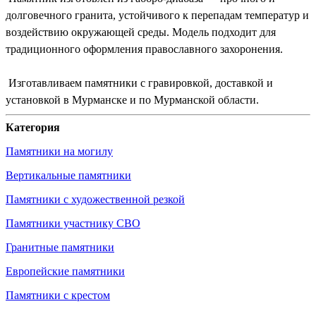
долговечного гранита, устойчивого к перепадам температур и
воздействию окружающей среды. Модель подходит для
традиционного оформления православного захоронения.
Изготавливаем памятники с гравировкой, доставкой и
установкой в Мурманске и по Мурманской области.
Категория
Памятники на могилу
Вертикальные памятники
Памятники с художественной резкой
Памятники участнику СВО
Гранитные памятники
Европейские памятники
Памятники с крестом