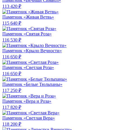
Памятник «Вечный Символ»
113 420 ₽
Памятник «Живая Ветвь»
115 640 ₽
Памятник «Святая Роза»
116 530 ₽
Памятник «Крыло Вечности»
116 650 ₽
Памятник «Светлая Роза»
116 650 ₽
Памятник «Белые Тюльпаны»
117 250 ₽
Памятник «Вера и Роза»
117 820 ₽
Памятник «Светлая Вера»
118 200 ₽