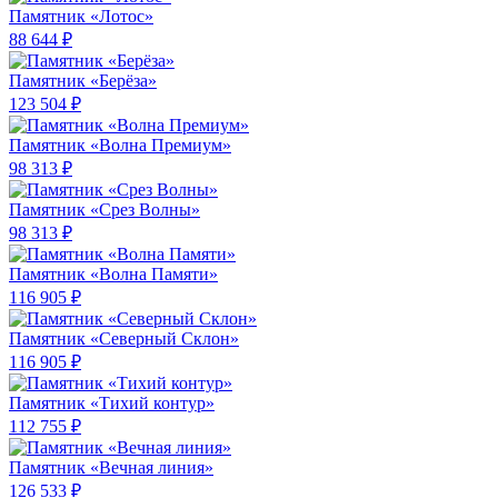
Памятник «Лотос»
88 644 ₽
Памятник «Берёза»
123 504 ₽
Памятник «Волна Премиум»
98 313 ₽
Памятник «Срез Волны»
98 313 ₽
Памятник «Волна Памяти»
116 905 ₽
Памятник «Северный Склон»
116 905 ₽
Памятник «Тихий контур»
112 755 ₽
Памятник «Вечная линия»
126 533 ₽