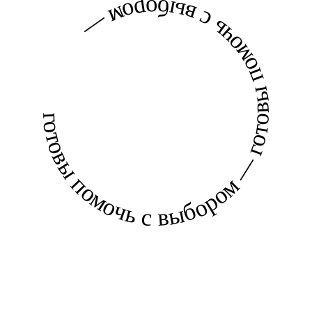
готовы помочь с выбором — готовы помочь с выбором —