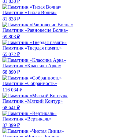
81 838 ₽
Памятник «Тихая Волна»
81 838 ₽
Памятник «Равновесие Волна»
69 803 ₽
Памятник «Твердая память»
65 072 ₽
Памятник «Классика Арка»
68 890 ₽
Памятник «Собранность»
116 034 ₽
Памятник «Мягкий Контур»
68 641 ₽
Памятник «Вертикаль»
87 399 ₽
Памятник «Чистая Линия»