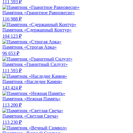
111 593 ₽
Памятник «Гранитное Равновесие»
116 988 ₽
Памятник «Сдержанный Контур»
104 123 ₽
Памятник «Строгая Арка»
96 653 ₽
Памятник «Гранитный Силуэт»
111 593 ₽
Памятник «Наследие Камня»
143 424 ₽
Памятник «Нежная Память»
113 200 ₽
Памятник «Светлая Свеча»
113 230 ₽