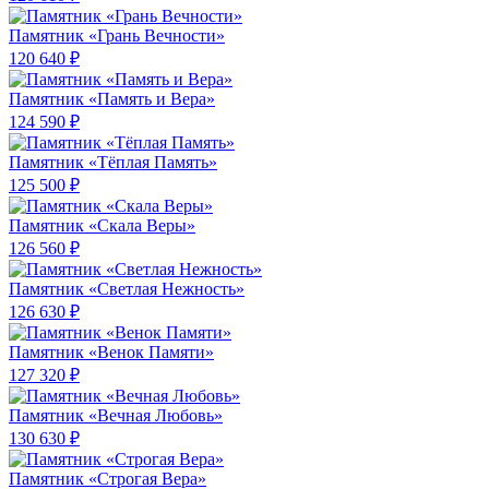
Памятник «Грань Вечности»
120 640 ₽
Памятник «Память и Вера»
124 590 ₽
Памятник «Тёплая Память»
125 500 ₽
Памятник «Скала Веры»
126 560 ₽
Памятник «Светлая Нежность»
126 630 ₽
Памятник «Венок Памяти»
127 320 ₽
Памятник «Вечная Любовь»
130 630 ₽
Памятник «Строгая Вера»