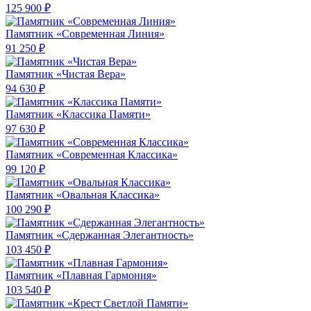
125 900 ₽
Памятник «Современная Линия»
91 250 ₽
Памятник «Чистая Вера»
94 630 ₽
Памятник «Классика Памяти»
97 630 ₽
Памятник «Современная Классика»
99 120 ₽
Памятник «Овальная Классика»
100 290 ₽
Памятник «Сдержанная Элегантность»
103 450 ₽
Памятник «Плавная Гармония»
103 540 ₽