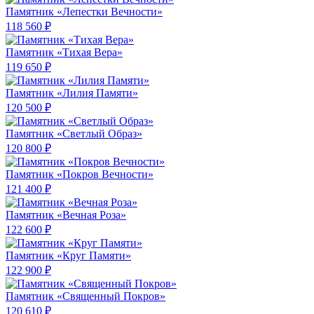
Памятник «Лепестки Вечности»
118 560 ₽
Памятник «Тихая Вера»
119 650 ₽
Памятник «Лилия Памяти»
120 500 ₽
Памятник «Светлый Образ»
120 800 ₽
Памятник «Покров Вечности»
121 400 ₽
Памятник «Вечная Роза»
122 600 ₽
Памятник «Круг Памяти»
122 900 ₽
Памятник «Священный Покров»
120 610 ₽