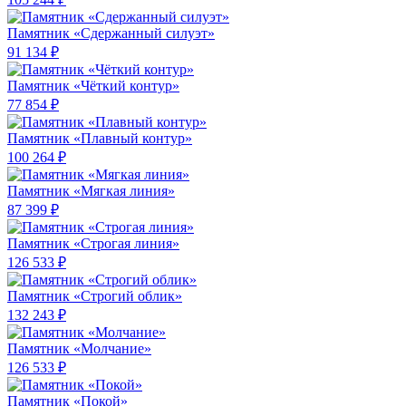
Памятник «Сдержанный силуэт»
91 134 ₽
Памятник «Чёткий контур»
77 854 ₽
Памятник «Плавный контур»
100 264 ₽
Памятник «Мягкая линия»
87 399 ₽
Памятник «Строгая линия»
126 533 ₽
Памятник «Строгий облик»
132 243 ₽
Памятник «Молчание»
126 533 ₽
Памятник «Покой»