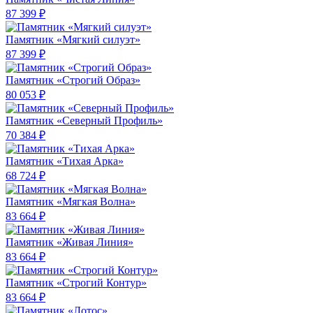
87 399 ₽
Памятник «Мягкий силуэт»
87 399 ₽
Памятник «Строгий Образ»
80 053 ₽
Памятник «Северный Профиль»
70 384 ₽
Памятник «Тихая Арка»
68 724 ₽
Памятник «Мягкая Волна»
83 664 ₽
Памятник «Живая Линия»
83 664 ₽
Памятник «Строгий Контур»
83 664 ₽