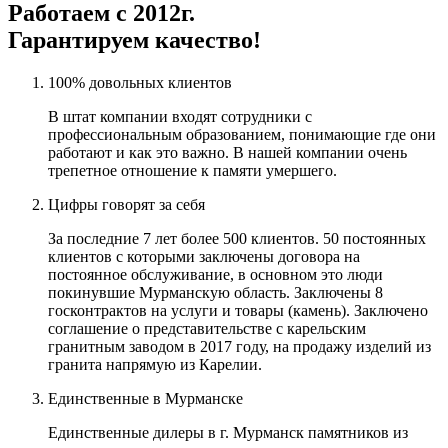
Работаем с 2012г.
Гарантируем качество!
100% довольных клиентов
В штат компании входят сотрудники с
профессиональным образованием, понимающие где они
работают и как это важно. В нашей компании очень
трепетное отношение к памяти умершего.
Цифры говорят за себя
За последние 7 лет более 500 клиентов. 50 постоянных
клиентов с которыми заключены договора на
постоянное обслуживание, в основном это люди
покинувшие Мурманскую область. Заключены 8
госконтрактов на услуги и товары (камень). Заключено
соглашение о представительстве с карельским
гранитным заводом в 2017 году, на продажу изделий из
гранита напрямую из Карелии.
Единственные в Мурманске
Единственные дилеры в г. Мурманск памятников из