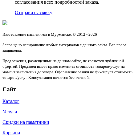
согласования всех подробностей заказа.
Отправить заявку
Изготовление памятников в Мурманске. © 2012 - 2026
Запрещено копирование любых материалов с данного сайта. Все права
защищены.
Предложения, размещенные на данном сайте, не являются публичной
офертой. Продавец имеет право изменить стоимость товаров/услуг на
момент заключения договора. Оформление заявки не фиксирует стоимость
товаров/услуг. Консультация является бесплатной.
Сайт
Каталог
Услуги
Скидки на памятники
Корзина