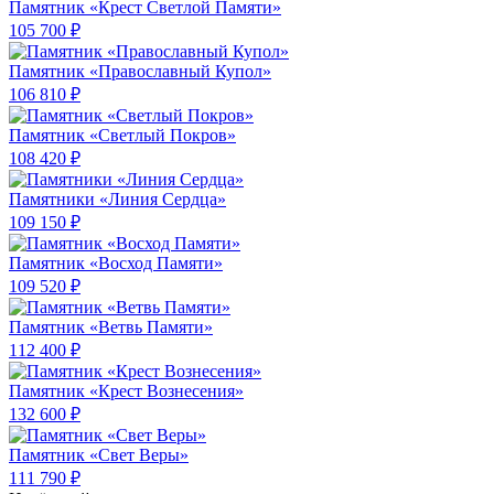
Памятник «Крест Светлой Памяти»
105 700 ₽
Памятник «Православный Купол»
106 810 ₽
Памятник «Светлый Покров»
108 420 ₽
Памятники «Линия Сердца»
109 150 ₽
Памятник «Восход Памяти»
109 520 ₽
Памятник «Ветвь Памяти»
112 400 ₽
Памятник «Крест Вознесения»
132 600 ₽
Памятник «Свет Веры»
111 790 ₽