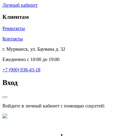
Личный кабинет
Клиентам
Реквизиты
Контакты
г. Мурманск, ул. Баумана д. 32
Ежедневно с 10:00 до 19:00
+7 (900) 938-43-18
Вход
Войдите в личный кабинет с помощью соцсетей: