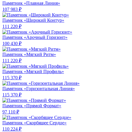
Памятник «Плавная Линия»
107 983 ₽
Памятник «Широкий Контур»
111 220 ₽
Памятник «Арочный Горизонт»
100 430 ₽
Памятник «Мягкий Ритм»
111 220 ₽
Памятник «Мягкий Профиль»
115 370 ₽
Памятник «Горизонтальная Линия»
115 370 ₽
Памятник «Прямой Формат»
97 110 ₽
Памятник «Скорбящее Сердце»
110 224 ₽