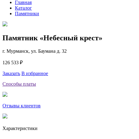
Главная
Каталог
Памятники
Памятник «Небесный крест»
г. Мурманск, ул. Баумана д. 32
126 533 ₽
Заказать
В избранное
Способы платы
Отзывы клиентов
Характеристики