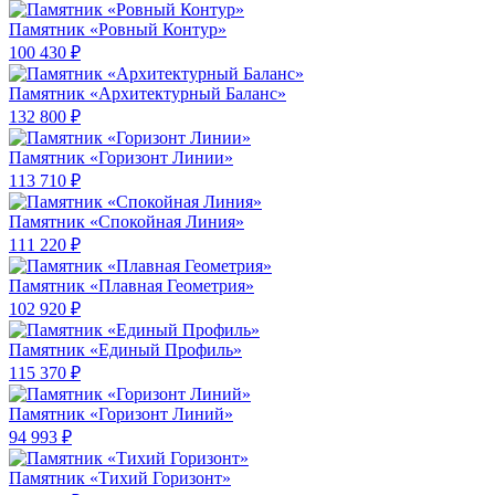
Памятник «Ровный Контур»
100 430 ₽
Памятник «Архитектурный Баланс»
132 800 ₽
Памятник «Горизонт Линии»
113 710 ₽
Памятник «Спокойная Линия»
111 220 ₽
Памятник «Плавная Геометрия»
102 920 ₽
Памятник «Единый Профиль»
115 370 ₽
Памятник «Горизонт Линий»
94 993 ₽
Памятник «Тихий Горизонт»