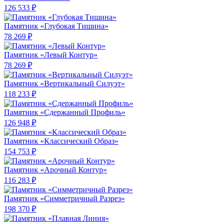
126 533 ₽
Памятник «Глубокая Тишина»
78 269 ₽
Памятник «Левый Контур»
78 269 ₽
Памятник «Вертикальный Силуэт»
118 233 ₽
Памятник «Сдержанный Профиль»
126 948 ₽
Памятник «Классический Образ»
154 753 ₽
Памятник «Арочный Контур»
116 283 ₽
Памятник «Симметричный Разрез»
198 370 ₽