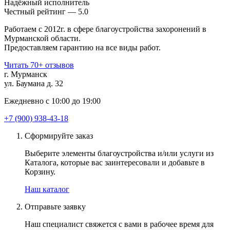
Надёжный исполнитель
Чеcтный рейтинг — 5.0
Работаем с 2012г. в сфере благоустройства захоронений в
Мурманской области.
Предоставляем гарантию на все виды работ.
Читать 70+ отзывов
г. Мурманск
ул. Баумана д. 32
Ежедневно с 10:00 до 19:00
+7 (900) 938-43-18
Сформируйте заказ
Выберите элементы благоустройства и/или услуги из
Каталога, которые вас заинтересовали и добавьте в
Корзину.
Наш каталог
Отправьте заявку
Наш специалист свяжется с вами в рабочее время для