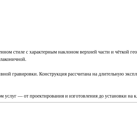
ом стиле с характерным наклоном верхней части и чёткой гео
 лаконичной.
тивной гравировки. Конструкция рассчитана на длительную эксп
 услуг — от проектирования и изготовления до установки на к