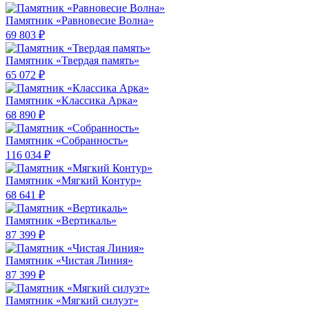
Памятник «Равновесие Волна»
69 803 ₽
Памятник «Твердая память»
65 072 ₽
Памятник «Классика Арка»
68 890 ₽
Памятник «Собранность»
116 034 ₽
Памятник «Мягкий Контур»
68 641 ₽
Памятник «Вертикаль»
87 399 ₽
Памятник «Чистая Линия»
87 399 ₽
Памятник «Мягкий силуэт»