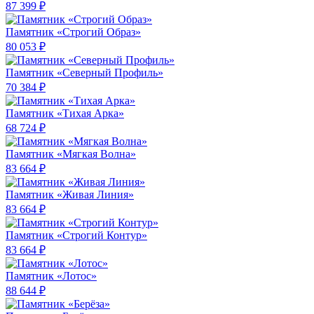
87 399 ₽
Памятник «Строгий Образ»
80 053 ₽
Памятник «Северный Профиль»
70 384 ₽
Памятник «Тихая Арка»
68 724 ₽
Памятник «Мягкая Волна»
83 664 ₽
Памятник «Живая Линия»
83 664 ₽
Памятник «Строгий Контур»
83 664 ₽
Памятник «Лотос»
88 644 ₽