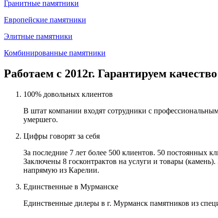
Гранитные памятники
Европейские памятники
Элитные памятники
Комбинированные памятники
Работаем с 2012г. Гарантируем качество
100% довольных клиентов
В штат компании входят сотрудники с профессиональным
умершего.
Цифры говорят за себя
За последние 7 лет более 500 клиентов. 50 постоянных 
Заключены 8 госконтрактов на услуги и товары (камень).
напрямую из Карелии.
Единственные в Мурманске
Единственные дилеры в г. Мурманск памятников из спец