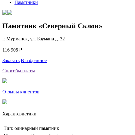
Памятники
Памятник «Северный Склон»
г. Мурманск, ул. Баумана д. 32
116 905 ₽
Заказать
В избранное
Способы платы
Отзывы клиентов
Характеристики
Тип: одинарный памятник