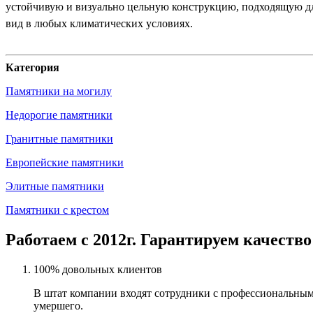
устойчивую и визуально цельную конструкцию, подходящую дл
вид в любых климатических условиях.
Категория
Памятники на могилу
Недорогие памятники
Гранитные памятники
Европейские памятники
Элитные памятники
Памятники с крестом
Работаем с 2012г. Гарантируем качество
100% довольных клиентов
В штат компании входят сотрудники с профессиональным
умершего.