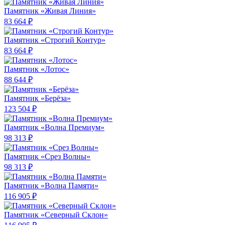
Памятник «Живая Линия»
83 664 ₽
Памятник «Строгий Контур»
83 664 ₽
Памятник «Лотос»
88 644 ₽
Памятник «Берёза»
123 504 ₽
Памятник «Волна Премиум»
98 313 ₽
Памятник «Срез Волны»
98 313 ₽
Памятник «Волна Памяти»
116 905 ₽
Памятник «Северный Склон»