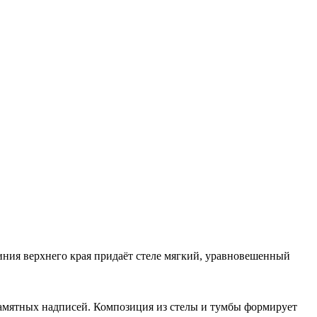
ния верхнего края придаёт стеле мягкий, уравновешенный
памятных надписей. Композиция из стелы и тумбы формирует