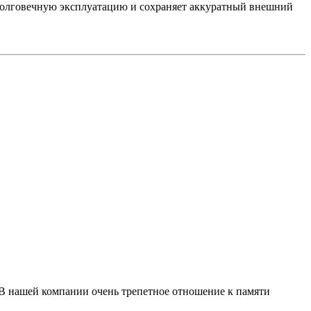
долговечную эксплуатацию и сохраняет аккуратный внешний
 В нашей компании очень трепетное отношение к памяти