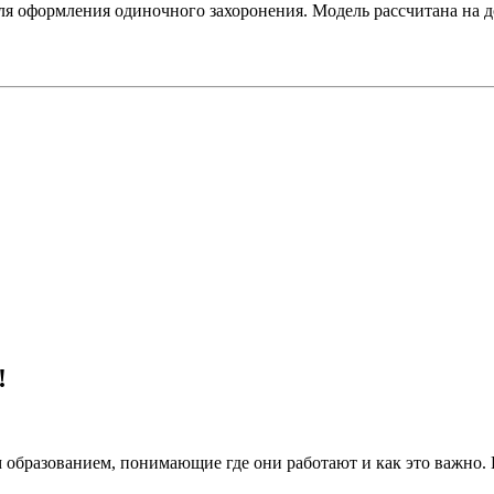
я оформления одиночного захоронения. Модель рассчитана на 
!
 образованием, понимающие где они работают и как это важно.