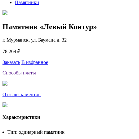
Памятники
Памятник «Левый Контур»
г. Мурманск, ул. Баумана д. 32
78 269 ₽
Заказать
В избранное
Способы платы
Отзывы клиентов
Характеристики
Тип: одинарный памятник