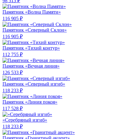
98 313 ₽
Памятник «Волна Памяти»
116 905 ₽
Памятник «Северный Склон»
116 905 ₽
Памятник «Тихий контур»
112 755 ₽
Памятник «Вечная линия»
126 533 ₽
Памятник «Северный изгиб»
118 233 ₽
Памятник «Линия покоя»
117 528 ₽
«Серебряный изгиб»
118 233 ₽
Памятник «Гранитный акцент»