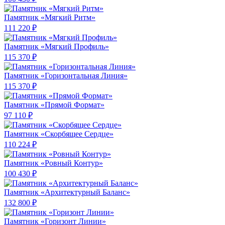
Памятник «Мягкий Ритм»
111 220 ₽
Памятник «Мягкий Профиль»
115 370 ₽
Памятник «Горизонтальная Линия»
115 370 ₽
Памятник «Прямой Формат»
97 110 ₽
Памятник «Скорбящее Сердце»
110 224 ₽
Памятник «Ровный Контур»
100 430 ₽
Памятник «Архитектурный Баланс»
132 800 ₽
Памятник «Горизонт Линии»