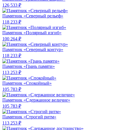
126 533 ₽
Памятник «Северный рельеф»
118 233 ₽
Памятник «Полярный изгиб»
100 264 ₽
Памятник «Северный контур»
118 233 ₽
Памятник «Грань памяти»
113 253 ₽
Памятник «Спокойный»
105 783 ₽
Памятник «Сдержанное величие»
105 783 ₽
Памятник «Строгий ритм»
113 253 ₽