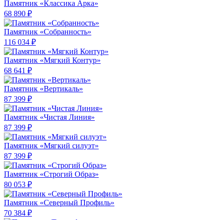
Памятник «Классика Арка»
68 890 ₽
Памятник «Собранность»
116 034 ₽
Памятник «Мягкий Контур»
68 641 ₽
Памятник «Вертикаль»
87 399 ₽
Памятник «Чистая Линия»
87 399 ₽
Памятник «Мягкий силуэт»
87 399 ₽
Памятник «Строгий Образ»
80 053 ₽
Памятник «Северный Профиль»
70 384 ₽