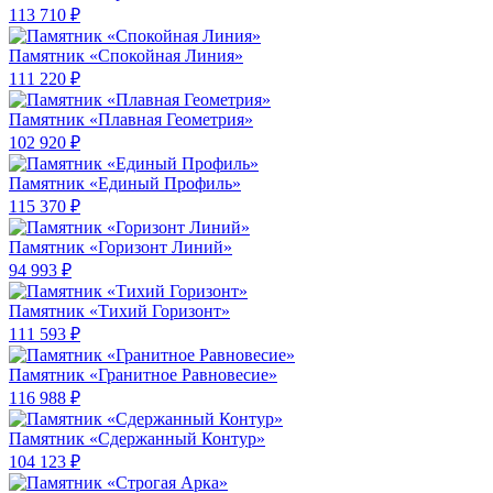
113 710 ₽
Памятник «Спокойная Линия»
111 220 ₽
Памятник «Плавная Геометрия»
102 920 ₽
Памятник «Единый Профиль»
115 370 ₽
Памятник «Горизонт Линий»
94 993 ₽
Памятник «Тихий Горизонт»
111 593 ₽
Памятник «Гранитное Равновесие»
116 988 ₽
Памятник «Сдержанный Контур»
104 123 ₽