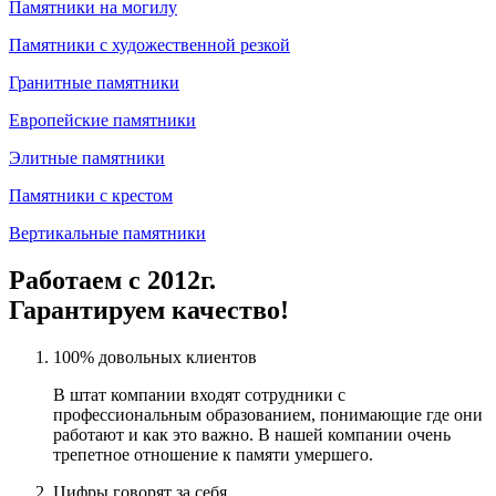
Памятники на могилу
Памятники с художественной резкой
Гранитные памятники
Европейские памятники
Элитные памятники
Памятники с крестом
Вертикальные памятники
Работаем с 2012г.
Гарантируем качество!
100% довольных клиентов
В штат компании входят сотрудники с
профессиональным образованием, понимающие где они
работают и как это важно. В нашей компании очень
трепетное отношение к памяти умершего.
Цифры говорят за себя