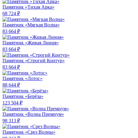
Памятник «Тихая Арка»
68 724 ₽
Памятник «Мягкая Волна»
83 664 ₽
Памятник «Живая Линия»
83 664 ₽
Памятник «Строгий Контур»
83 664 ₽
Памятник «Лотос»
88 644 ₽
Памятник «Берёза»
123 504 ₽
Памятник «Волна Премиум»
98 313 ₽
Памятник «Срез Волны»