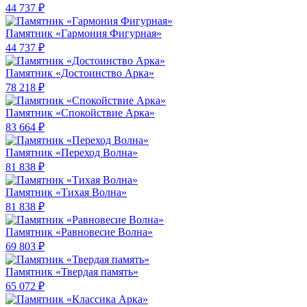
44 737 ₽
Памятник «Гармония Фигурная»
44 737 ₽
Памятник «Достоинство Арка»
78 218 ₽
Памятник «Спокойствие Арка»
83 664 ₽
Памятник «Переход Волна»
81 838 ₽
Памятник «Тихая Волна»
81 838 ₽
Памятник «Равновесие Волна»
69 803 ₽
Памятник «Твердая память»
65 072 ₽