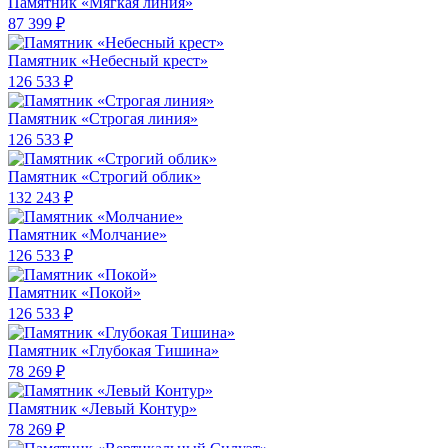
Памятник «Мягкая линия»
87 399 ₽
Памятник «Небесный крест»
126 533 ₽
Памятник «Строгая линия»
126 533 ₽
Памятник «Строгий облик»
132 243 ₽
Памятник «Молчание»
126 533 ₽
Памятник «Покой»
126 533 ₽
Памятник «Глубокая Тишина»
78 269 ₽
Памятник «Левый Контур»
78 269 ₽