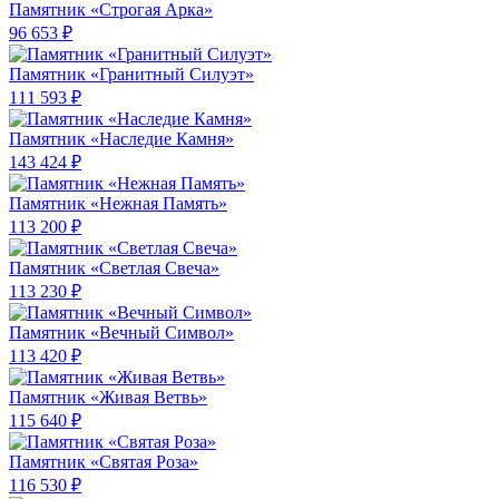
Памятник «Строгая Арка»
96 653 ₽
Памятник «Гранитный Силуэт»
111 593 ₽
Памятник «Наследие Камня»
143 424 ₽
Памятник «Нежная Память»
113 200 ₽
Памятник «Светлая Свеча»
113 230 ₽
Памятник «Вечный Символ»
113 420 ₽
Памятник «Живая Ветвь»
115 640 ₽
Памятник «Святая Роза»
116 530 ₽