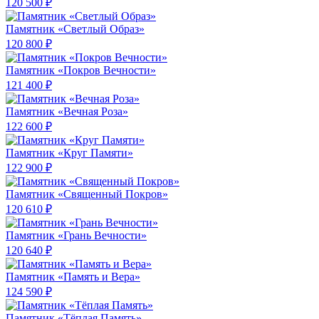
120 500 ₽
Памятник «Светлый Образ»
120 800 ₽
Памятник «Покров Вечности»
121 400 ₽
Памятник «Вечная Роза»
122 600 ₽
Памятник «Круг Памяти»
122 900 ₽
Памятник «Священный Покров»
120 610 ₽
Памятник «Грань Вечности»
120 640 ₽
Памятник «Память и Вера»
124 590 ₽
Памятник «Тёплая Память»