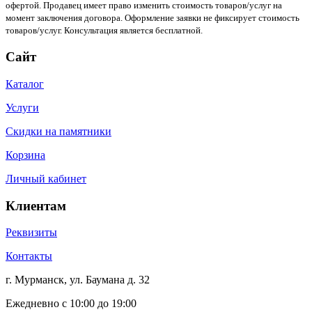
офертой. Продавец имеет право изменить стоимость товаров/услуг на
момент заключения договора. Оформление заявки не фиксирует стоимость
товаров/услуг. Консультация является бесплатной.
Сайт
Каталог
Услуги
Скидки на памятники
Корзина
Личный кабинет
Клиентам
Реквизиты
Контакты
г. Мурманск, ул. Баумана д. 32
Ежедневно с 10:00 до 19:00