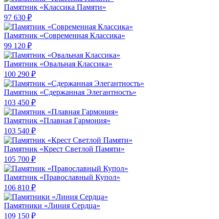
Памятник «Классика Памяти»
97 630 ₽
Памятник «Современная Классика»
99 120 ₽
Памятник «Овальная Классика»
100 290 ₽
Памятник «Сдержанная Элегантность»
103 450 ₽
Памятник «Плавная Гармония»
103 540 ₽
Памятник «Крест Светлой Памяти»
105 700 ₽
Памятник «Православный Купол»
106 810 ₽
Памятники «Линия Сердца»
109 150 ₽