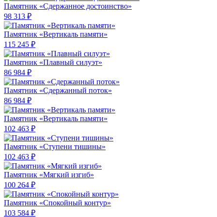
Памятник «Сдержанное достоинство»
98 313 ₽
Памятник «Вертикаль памяти»
115 245 ₽
Памятник «Плавный силуэт»
86 984 ₽
Памятник «Сдержанный поток»
86 984 ₽
Памятник «Вертикаль памяти»
102 463 ₽
Памятник «Ступени тишины»
102 463 ₽
Памятник «Мягкий изгиб»
100 264 ₽
Памятник «Спокойный контур»
103 584 ₽