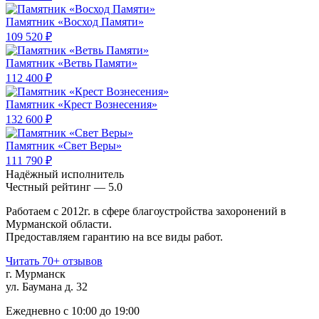
Памятник «Восход Памяти»
109 520 ₽
Памятник «Ветвь Памяти»
112 400 ₽
Памятник «Крест Вознесения»
132 600 ₽
Памятник «Свет Веры»
111 790 ₽
Надёжный исполнитель
Чеcтный рейтинг — 5.0
Работаем с 2012г. в сфере благоустройства захоронений в
Мурманской области.
Предоставляем гарантию на все виды работ.
Читать 70+ отзывов
г. Мурманск
ул. Баумана д. 32
Ежедневно с 10:00 до 19:00