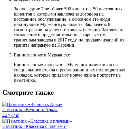
За последние 7 лет более 500 клиентов. 50 постоянных
клиентов с которыми заключены договора на
постоянное обслуживание, в основном это люди
покинувшие Мурманскую область. Заключены 8
госконтрактов на услуги и товары (камень). Заключено
соглашение о представительстве с карельским
гранитным заводом в 2017 году, на продажу изделий из
гранита напрямую из Карелии.
Единственные в Мурманске
Единственные дилеры в г. Мурманск памятников из
специального стекла и реставрационных полноцветных
накладок, которые придают новую жизнь портрету на
памятнике.
Смотрите также
Памятник «Вечность Арка»
44 737 ₽
Памятник «Классика c плечами»