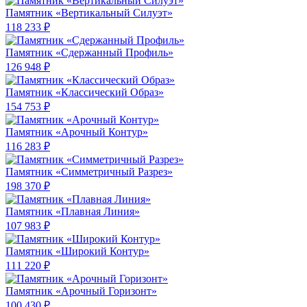
Памятник «Вертикальный Силуэт»
118 233 ₽
Памятник «Сдержанный Профиль»
126 948 ₽
Памятник «Классический Образ»
154 753 ₽
Памятник «Арочный Контур»
116 283 ₽
Памятник «Симметричный Разрез»
198 370 ₽
Памятник «Плавная Линия»
107 983 ₽
Памятник «Широкий Контур»
111 220 ₽
Памятник «Арочный Горизонт»
100 430 ₽