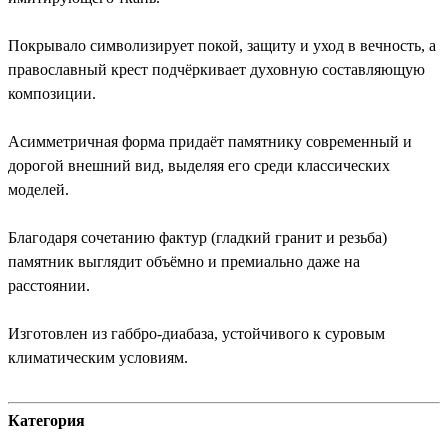
Покрывало символизирует покой, защиту и уход в вечность, а
православный крест подчёркивает духовную составляющую
композиции.
Асимметричная форма придаёт памятнику современный и
дорогой внешний вид, выделяя его среди классических
моделей.
Благодаря сочетанию фактур (гладкий гранит и резьба)
памятник выглядит объёмно и премиально даже на
расстоянии.
Изготовлен из габбро-диабаза, устойчивого к суровым
климатическим условиям.
Категория