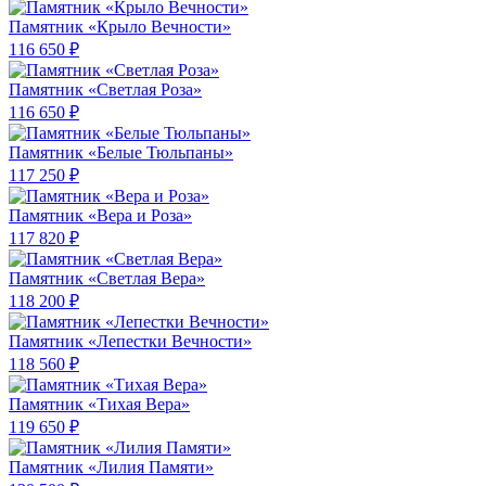
Памятник «Крыло Вечности»
116 650 ₽
Памятник «Светлая Роза»
116 650 ₽
Памятник «Белые Тюльпаны»
117 250 ₽
Памятник «Вера и Роза»
117 820 ₽
Памятник «Светлая Вера»
118 200 ₽
Памятник «Лепестки Вечности»
118 560 ₽
Памятник «Тихая Вера»
119 650 ₽
Памятник «Лилия Памяти»