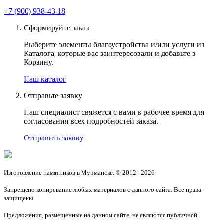
+7 (900) 938-43-18
Сформируйте заказ
Выберите элементы благоустройства и/или услуги из
Каталога, которые вас заинтересовали и добавьте в
Корзину.
Наш каталог
Отправьте заявку
Наш специалист свяжется с вами в рабочее время для
согласования всех подробностей заказа.
Отправить заявку
Изготовление памятников в Мурманске. © 2012 - 2026
Запрещено копирование любых материалов с данного сайта. Все права
защищены.
Предложения, размещенные на данном сайте, не являются публичной