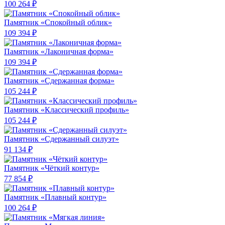
100 264 ₽
Памятник «Спокойный облик»
109 394 ₽
Памятник «Лаконичная форма»
109 394 ₽
Памятник «Сдержанная форма»
105 244 ₽
Памятник «Классический профиль»
105 244 ₽
Памятник «Сдержанный силуэт»
91 134 ₽
Памятник «Чёткий контур»
77 854 ₽
Памятник «Плавный контур»
100 264 ₽