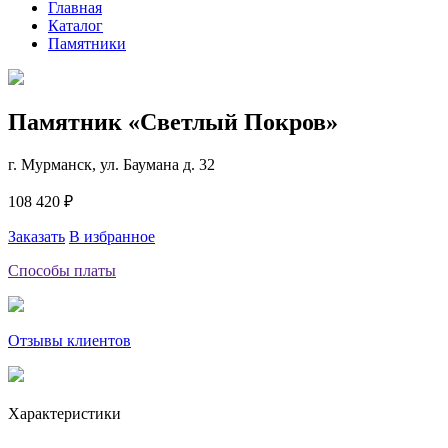
Главная
Каталог
Памятники
Памятник «Светлый Покров»
г. Мурманск, ул. Баумана д. 32
108 420 ₽
Заказать
В избранное
Способы платы
Отзывы клиентов
Характеристики