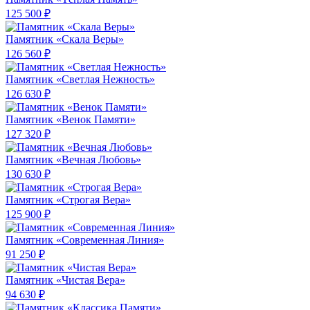
125 500 ₽
Памятник «Скала Веры»
126 560 ₽
Памятник «Светлая Нежность»
126 630 ₽
Памятник «Венок Памяти»
127 320 ₽
Памятник «Вечная Любовь»
130 630 ₽
Памятник «Строгая Вера»
125 900 ₽
Памятник «Современная Линия»
91 250 ₽
Памятник «Чистая Вера»
94 630 ₽