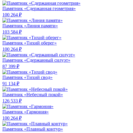
Памятник «Сдержанная геометрия»
100 264 ₽
Памятник «Линия памяти»
103 584 ₽
Памятник «Тихий оберег»
100 264 ₽
Памятник «Сдержанный силуэт»
87 399 ₽
Памятник «Тихий свод»
91 134 ₽
Памятник «Небесный покой»
126 533 ₽
Памятник «Гармония»
100 264 ₽
Памятник «Плавный контур»