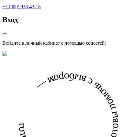
+7 (900) 938-43-18
Вход
Войдите в личный кабинет с помощью соцсетей:
готовы помочь с выбором — готовы помочь с выбором —