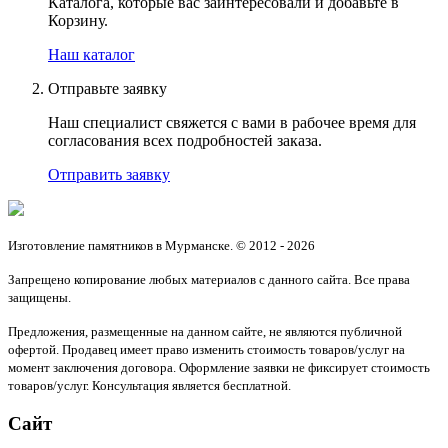
Каталога, которые вас заинтересовали и добавьте в
Корзину.
Наш каталог
Отправьте заявку
Наш специалист свяжется с вами в рабочее время для
согласования всех подробностей заказа.
Отправить заявку
Изготовление памятников в Мурманске. © 2012 - 2026
Запрещено копирование любых материалов с данного сайта. Все права
защищены.
Предложения, размещенные на данном сайте, не являются публичной
офертой. Продавец имеет право изменить стоимость товаров/услуг на
момент заключения договора. Оформление заявки не фиксирует стоимость
товаров/услуг. Консультация является бесплатной.
Сайт