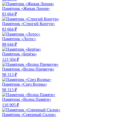
Памятник «Живая Линия»
83 664 ₽
Памятник «Строгий Контур»
83 664 ₽
Памятник «Лотос»
88 644 ₽
Памятник «Берёза»
123 504 ₽
Памятник «Волна Премиум»
98 313 ₽
Памятник «Срез Волны»
98 313 ₽
Памятник «Волна Памяти»
116 905 ₽
Памятник «Северный Склон»