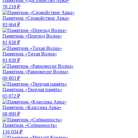
Памятник «Достоинство Арка»
78 218 ₽
Памятник «Спокойствие Арка»
83 664 ₽
Памятник «Переход Волна»
81 838 ₽
Памятник «Тихая Волна»
81 838 ₽
Памятник «Равновесие Волна»
69 803 ₽
Памятник «Твердая память»
65 072 ₽
Памятник «Классика Арка»
68 890 ₽
Памятник «Собранность»
116 034 ₽