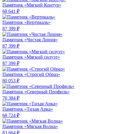
Памятник «Мягкий Контур»
68 641 ₽
Памятник «Вертикаль»
87 399 ₽
Памятник «Чистая Линия»
87 399 ₽
Памятник «Мягкий силуэт»
87 399 ₽
Памятник «Строгий Образ»
80 053 ₽
Памятник «Северный Профиль»
70 384 ₽
Памятник «Тихая Арка»
68 724 ₽
Памятник «Мягкая Волна»
83 664 ₽