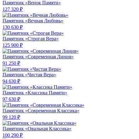
Памятник «Венок Памяти»
127 320 ₽
Памятник «Вечная Любовь»
130 630 ₽
Памятник «Строгая Вера»
125 900 ₽
Памятник «Современная Линия»
91 250 ₽
Памятник «Чистая Вера»
94 630 ₽
Памятник «Классика Памяти»
97 630 ₽
Памятник «Современная Классика»
99 120 ₽
Памятник «Овальная Классика»
100 290 ₽