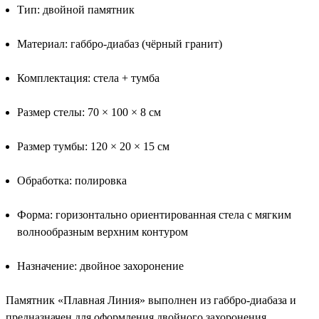
Тип: двойной памятник
Материал: габбро-диабаз (чёрный гранит)
Комплектация: стела + тумба
Размер стелы: 70 × 100 × 8 см
Размер тумбы: 120 × 20 × 15 см
Обработка: полировка
Форма: горизонтально ориентированная стела с мягким
волнообразным верхним контуром
Назначение: двойное захоронение
Памятник «Плавная Линия» выполнен из габбро-диабаза и
предназначен для оформления двойного захоронения.