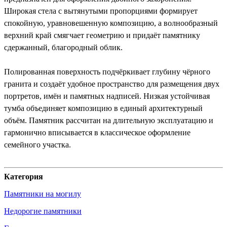
Широкая стела с вытянутыми пропорциями формирует
спокойную, уравновешенную композицию, а волнообразный
верхний край смягчает геометрию и придаёт памятнику
сдержанный, благородный облик.
Полированная поверхность подчёркивает глубину чёрного
гранита и создаёт удобное пространство для размещения двух
портретов, имён и памятных надписей. Низкая устойчивая
тумба объединяет композицию в единый архитектурный
объём. Памятник рассчитан на длительную эксплуатацию и
гармонично вписывается в классическое оформление
семейного участка.
Категория
Памятники на могилу
Недорогие памятники