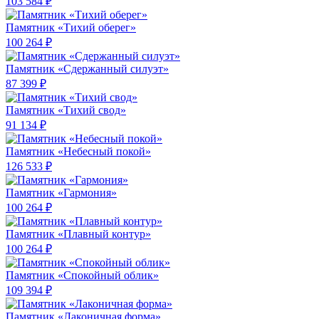
103 584 ₽
Памятник «Тихий оберег»
100 264 ₽
Памятник «Сдержанный силуэт»
87 399 ₽
Памятник «Тихий свод»
91 134 ₽
Памятник «Небесный покой»
126 533 ₽
Памятник «Гармония»
100 264 ₽
Памятник «Плавный контур»
100 264 ₽
Памятник «Спокойный облик»
109 394 ₽
Памятник «Лаконичная форма»