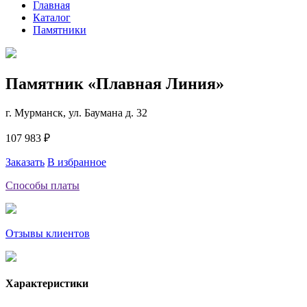
Главная
Каталог
Памятники
Памятник «Плавная Линия»
г. Мурманск, ул. Баумана д. 32
107 983 ₽
Заказать
В избранное
Способы платы
Отзывы клиентов
Характеристики