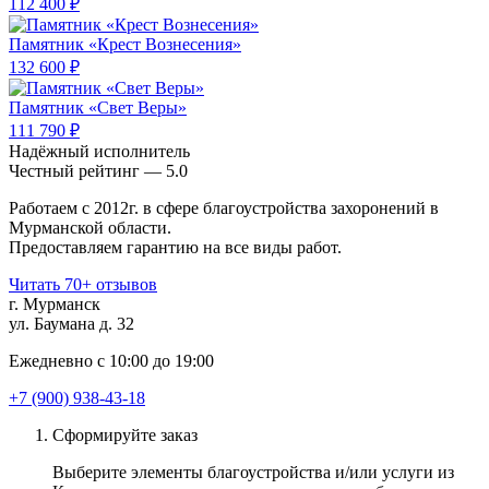
112 400 ₽
Памятник «Крест Вознесения»
132 600 ₽
Памятник «Свет Веры»
111 790 ₽
Надёжный исполнитель
Чеcтный рейтинг — 5.0
Работаем с 2012г. в сфере благоустройства захоронений в
Мурманской области.
Предоставляем гарантию на все виды работ.
Читать 70+ отзывов
г. Мурманск
ул. Баумана д. 32
Ежедневно с 10:00 до 19:00
+7 (900) 938-43-18
Сформируйте заказ
Выберите элементы благоустройства и/или услуги из