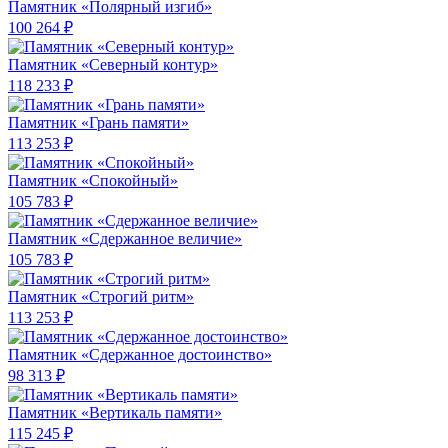
Памятник «Полярный изгиб»
100 264 ₽
Памятник «Северный контур»
118 233 ₽
Памятник «Грань памяти»
113 253 ₽
Памятник «Спокойный»
105 783 ₽
Памятник «Сдержанное величие»
105 783 ₽
Памятник «Строгий ритм»
113 253 ₽
Памятник «Сдержанное достоинство»
98 313 ₽
Памятник «Вертикаль памяти»
115 245 ₽