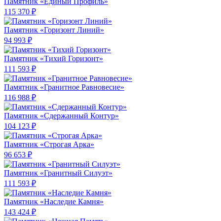
Памятник «Единый Профиль»
115 370 ₽
Памятник «Горизонт Линий»
94 993 ₽
Памятник «Тихий Горизонт»
111 593 ₽
Памятник «Гранитное Равновесие»
116 988 ₽
Памятник «Сдержанный Контур»
104 123 ₽
Памятник «Строгая Арка»
96 653 ₽
Памятник «Гранитный Силуэт»
111 593 ₽
Памятник «Наследие Камня»
143 424 ₽