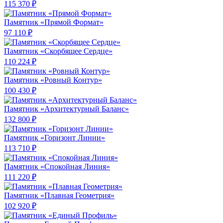
115 370 ₽
Памятник «Прямой Формат»
97 110 ₽
Памятник «Скорбящее Сердце»
110 224 ₽
Памятник «Ровный Контур»
100 430 ₽
Памятник «Архитектурный Баланс»
132 800 ₽
Памятник «Горизонт Линии»
113 710 ₽
Памятник «Спокойная Линия»
111 220 ₽
Памятник «Плавная Геометрия»
102 920 ₽