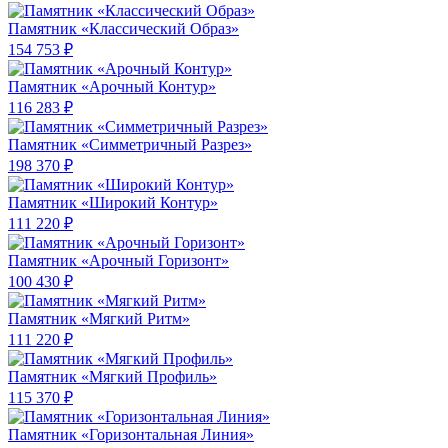
Памятник «Классический Образ»
154 753 ₽
Памятник «Арочный Контур»
116 283 ₽
Памятник «Симметричный Разрез»
198 370 ₽
Памятник «Широкий Контур»
111 220 ₽
Памятник «Арочный Горизонт»
100 430 ₽
Памятник «Мягкий Ритм»
111 220 ₽
Памятник «Мягкий Профиль»
115 370 ₽
Памятник «Горизонтальная Линия»