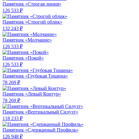
Памятник «Строгая линия»
126 533 ₽
Памятник «Строгий облик»
132 243 ₽
Памятник «Молчание»
126 533 ₽
Памятник «Покой»
126 533 ₽
Памятник «Глубокая Тишина»
78 269 ₽
Памятник «Левый Контур»
78 269 ₽
Памятник «Вертикальный Силуэт»
118 233 ₽
Памятник «Сдержанный Профиль»
126 948 ₽