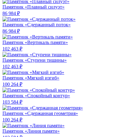
Памятник «Плавный силуэт»
86 984 ₽
Памятник «Сдержанный поток»
86 984 ₽
Памятник «Вертикаль памяти»
102 463 ₽
Памятник «Ступени тишины»
102 463 ₽
Памятник «Мягкий изгиб»
100 264 ₽
Памятник «Спокойный контур»
103 584 ₽
Памятник «Сдержанная геометрия»
100 264 ₽
Памятник «Линия памяти»