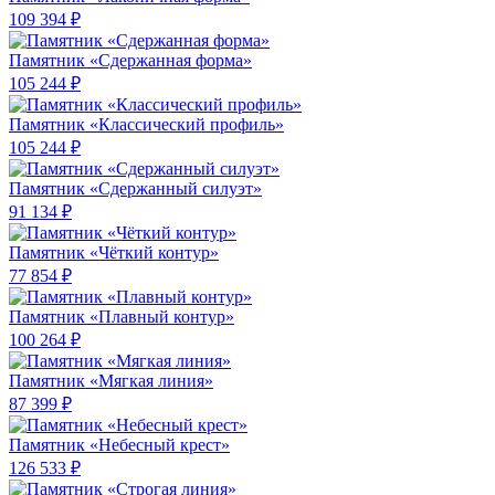
109 394 ₽
Памятник «Сдержанная форма»
105 244 ₽
Памятник «Классический профиль»
105 244 ₽
Памятник «Сдержанный силуэт»
91 134 ₽
Памятник «Чёткий контур»
77 854 ₽
Памятник «Плавный контур»
100 264 ₽
Памятник «Мягкая линия»
87 399 ₽
Памятник «Небесный крест»
126 533 ₽