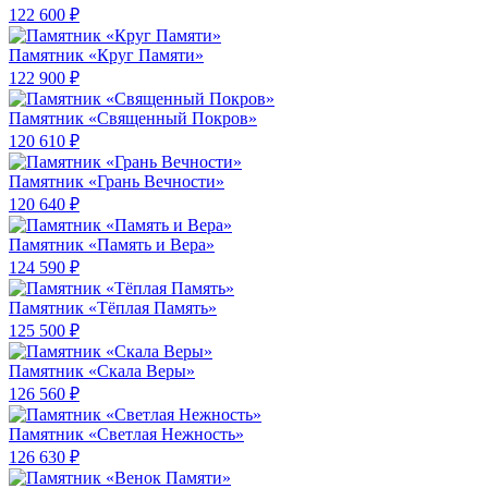
122 600 ₽
Памятник «Круг Памяти»
122 900 ₽
Памятник «Священный Покров»
120 610 ₽
Памятник «Грань Вечности»
120 640 ₽
Памятник «Память и Вера»
124 590 ₽
Памятник «Тёплая Память»
125 500 ₽
Памятник «Скала Веры»
126 560 ₽
Памятник «Светлая Нежность»
126 630 ₽