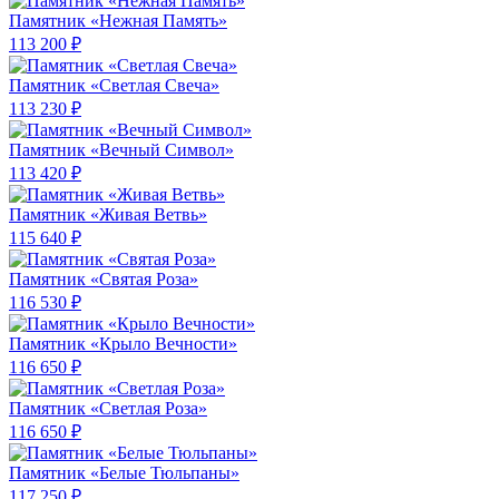
Памятник «Нежная Память»
113 200 ₽
Памятник «Светлая Свеча»
113 230 ₽
Памятник «Вечный Символ»
113 420 ₽
Памятник «Живая Ветвь»
115 640 ₽
Памятник «Святая Роза»
116 530 ₽
Памятник «Крыло Вечности»
116 650 ₽
Памятник «Светлая Роза»
116 650 ₽
Памятник «Белые Тюльпаны»
117 250 ₽