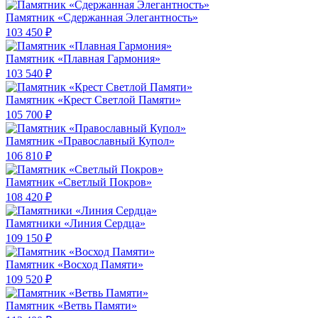
Памятник «Сдержанная Элегантность»
103 450 ₽
Памятник «Плавная Гармония»
103 540 ₽
Памятник «Крест Светлой Памяти»
105 700 ₽
Памятник «Православный Купол»
106 810 ₽
Памятник «Светлый Покров»
108 420 ₽
Памятники «Линия Сердца»
109 150 ₽
Памятник «Восход Памяти»
109 520 ₽
Памятник «Ветвь Памяти»