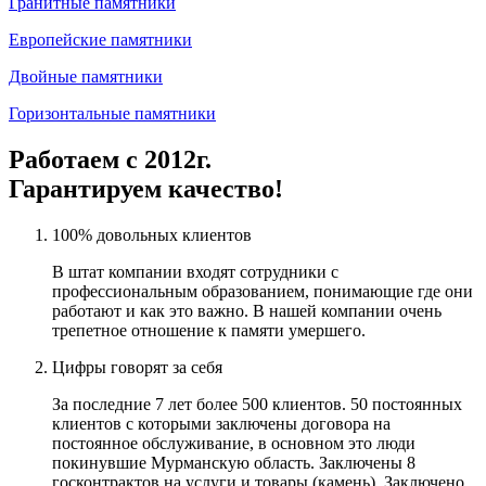
Гранитные памятники
Европейские памятники
Двойные памятники
Горизонтальные памятники
Работаем с 2012г.
Гарантируем качество!
100% довольных клиентов
В штат компании входят сотрудники с
профессиональным образованием, понимающие где они
работают и как это важно. В нашей компании очень
трепетное отношение к памяти умершего.
Цифры говорят за себя
За последние 7 лет более 500 клиентов. 50 постоянных
клиентов с которыми заключены договора на
постоянное обслуживание, в основном это люди
покинувшие Мурманскую область. Заключены 8
госконтрактов на услуги и товары (камень). Заключено