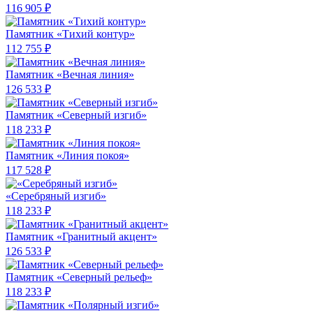
116 905 ₽
Памятник «Тихий контур»
112 755 ₽
Памятник «Вечная линия»
126 533 ₽
Памятник «Северный изгиб»
118 233 ₽
Памятник «Линия покоя»
117 528 ₽
«Серебряный изгиб»
118 233 ₽
Памятник «Гранитный акцент»
126 533 ₽
Памятник «Северный рельеф»
118 233 ₽