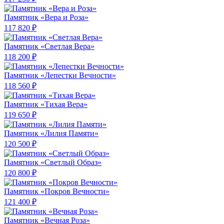
Памятник «Вера и Роза»
117 820 ₽
Памятник «Светлая Вера»
118 200 ₽
Памятник «Лепестки Вечности»
118 560 ₽
Памятник «Тихая Вера»
119 650 ₽
Памятник «Лилия Памяти»
120 500 ₽
Памятник «Светлый Образ»
120 800 ₽
Памятник «Покров Вечности»
121 400 ₽
Памятник «Вечная Роза»