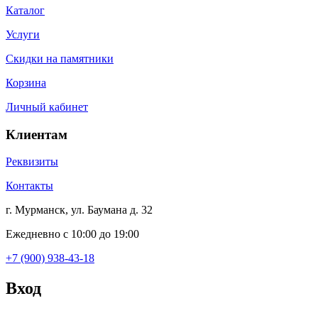
Каталог
Услуги
Скидки на памятники
Корзина
Личный кабинет
Клиентам
Реквизиты
Контакты
г. Мурманск, ул. Баумана д. 32
Ежедневно с 10:00 до 19:00
+7 (900) 938-43-18
Вход