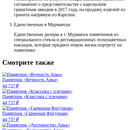
соглашение о представительстве с карельским
гранитным заводом в 2017 году, на продажу изделий из
гранита напрямую из Карелии.
Единственные в Мурманске
Единственные дилеры в г. Мурманск памятников из
специального стекла и реставрационных полноцветных
накладок, которые придают новую жизнь портрету на
памятнике.
Смотрите также
Памятник «Вечность Арка»
44 737 ₽
Памятник «Классика c плечами»
44 737 ₽
Памятник «Гармония Фигурная»
44 737 ₽