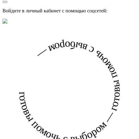
Войдите в личный кабинет с помощью соцсетей:
готовы помочь с выбором — готовы помочь с выбором —