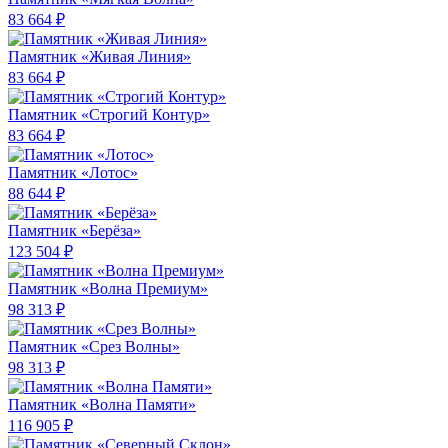
83 664 ₽
Памятник «Живая Линия»
83 664 ₽
Памятник «Строгий Контур»
83 664 ₽
Памятник «Лотос»
88 644 ₽
Памятник «Берёза»
123 504 ₽
Памятник «Волна Премиум»
98 313 ₽
Памятник «Срез Волны»
98 313 ₽
Памятник «Волна Памяти»
116 905 ₽