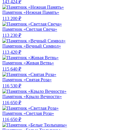
143 424 ₽
Памятник «Нежная Память»
113 200 ₽
Памятник «Светлая Свеча»
113 230 ₽
Памятник «Вечный Символ»
113 420 ₽
Памятник «Живая Ветвь»
115 640 ₽
Памятник «Святая Роза»
116 530 ₽
Памятник «Крыло Вечности»
116 650 ₽
Памятник «Светлая Роза»
116 650 ₽