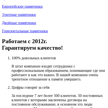
Европейские памятники
Элитные памятники
Двойные памятники
Горизонтальные памятники
Работаем с 2012г.
Гарантируем качество!
100% довольных клиентов
В штат компании входят сотрудники с
профессиональным образованием, понимающие где они
работают и как это важно. В нашей компании очень
трепетное отношение к памяти умершего.
Цифры говорят за себя
За последние 7 лет более 500 клиентов. 50 постоянных
клиентов с которыми заключены договора на
постоянное обслуживание, в основном это люди