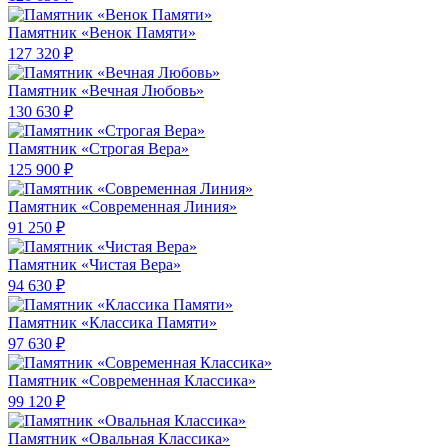
Памятник «Венок Памяти»
127 320 ₽
Памятник «Вечная Любовь»
130 630 ₽
Памятник «Строгая Вера»
125 900 ₽
Памятник «Современная Линия»
91 250 ₽
Памятник «Чистая Вера»
94 630 ₽
Памятник «Классика Памяти»
97 630 ₽
Памятник «Современная Классика»
99 120 ₽
Памятник «Овальная Классика»