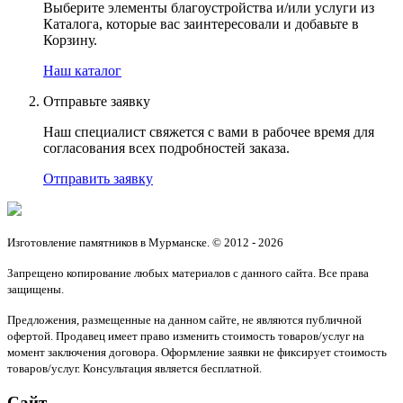
Выберите элементы благоустройства и/или услуги из
Каталога, которые вас заинтересовали и добавьте в
Корзину.
Наш каталог
Отправьте заявку
Наш специалист свяжется с вами в рабочее время для
согласования всех подробностей заказа.
Отправить заявку
Изготовление памятников в Мурманске. © 2012 - 2026
Запрещено копирование любых материалов с данного сайта. Все права
защищены.
Предложения, размещенные на данном сайте, не являются публичной
офертой. Продавец имеет право изменить стоимость товаров/услуг на
момент заключения договора. Оформление заявки не фиксирует стоимость
товаров/услуг. Консультация является бесплатной.
Сайт