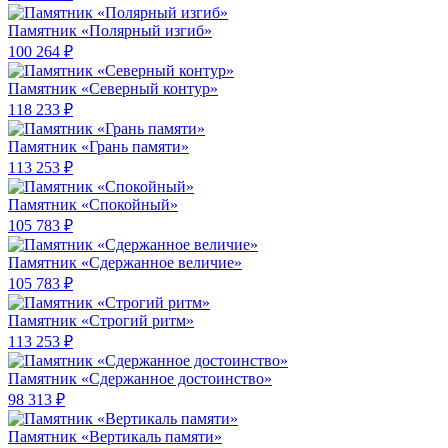
Памятник «Полярный изгиб»
100 264 ₽
Памятник «Северный контур»
118 233 ₽
Памятник «Грань памяти»
113 253 ₽
Памятник «Спокойный»
105 783 ₽
Памятник «Сдержанное величие»
105 783 ₽
Памятник «Строгий ритм»
113 253 ₽
Памятник «Сдержанное достоинство»
98 313 ₽
Памятник «Вертикаль памяти»