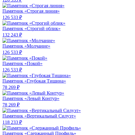
Памятник «Строгая линия»
126 533 ₽
Памятник «Строгий облик»
132 243 ₽
Памятник «Молчание»
126 533 ₽
Памятник «Покой»
126 533 ₽
Памятник «Глубокая Тишина»
78 269 ₽
Памятник «Левый Контур»
78 269 ₽
Памятник «Вертикальный Силуэт»
118 233 ₽
Памятник «Сдержанный Профиль»