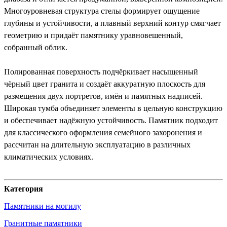
Многоуровневая структура стелы формирует ощущение
глубины и устойчивости, а плавный верхний контур смягчает
геометрию и придаёт памятнику уравновешенный,
собранный облик.
Полированная поверхность подчёркивает насыщенный
чёрный цвет гранита и создаёт аккуратную плоскость для
размещения двух портретов, имён и памятных надписей.
Широкая тумба объединяет элементы в цельную конструкцию
и обеспечивает надёжную устойчивость. Памятник подходит
для классического оформления семейного захоронения и
рассчитан на длительную эксплуатацию в различных
климатических условиях.
Категория
Памятники на могилу
Гранитные памятники