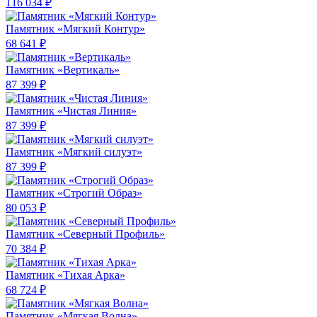
116 034 ₽
Памятник «Мягкий Контур»
68 641 ₽
Памятник «Вертикаль»
87 399 ₽
Памятник «Чистая Линия»
87 399 ₽
Памятник «Мягкий силуэт»
87 399 ₽
Памятник «Строгий Образ»
80 053 ₽
Памятник «Северный Профиль»
70 384 ₽
Памятник «Тихая Арка»
68 724 ₽
Памятник «Мягкая Волна»