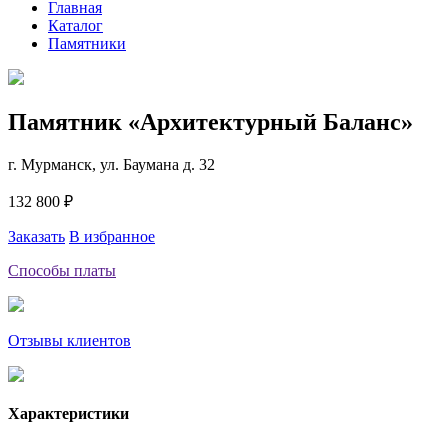
Главная
Каталог
Памятники
Памятник «Архитектурный Баланс»
г. Мурманск, ул. Баумана д. 32
132 800 ₽
Заказать
В избранное
Способы платы
Отзывы клиентов
Характеристики