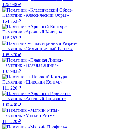
126 948 ₽
Памятник «Классический Образ»
154 753 ₽
Памятник «Арочный Контур»
116 283 ₽
Памятник «Симметричный Разрез»
198 370 ₽
Памятник «Плавная Линия»
107 983 ₽
Памятник «Широкий Контур»
111 220 ₽
Памятник «Арочный Горизонт»
100 430 ₽
Памятник «Мягкий Ритм»
111 220 ₽