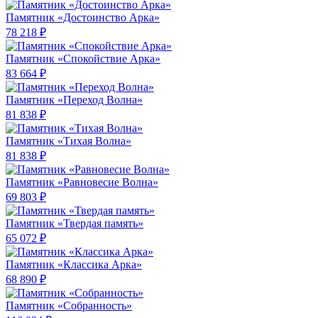
Памятник «Достоинство Арка»
78 218 ₽
Памятник «Спокойствие Арка»
83 664 ₽
Памятник «Переход Волна»
81 838 ₽
Памятник «Тихая Волна»
81 838 ₽
Памятник «Равновесие Волна»
69 803 ₽
Памятник «Твердая память»
65 072 ₽
Памятник «Классика Арка»
68 890 ₽
Памятник «Собранность»