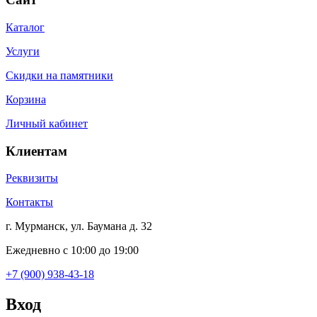
Каталог
Услуги
Скидки на памятники
Корзина
Личный кабинет
Клиентам
Реквизиты
Контакты
г. Мурманск, ул. Баумана д. 32
Ежедневно с 10:00 до 19:00
+7 (900) 938-43-18
Вход