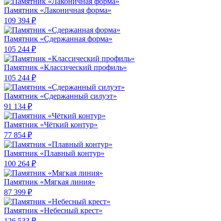
Памятник «Лаконичная форма»
109 394 ₽
Памятник «Сдержанная форма»
105 244 ₽
Памятник «Классический профиль»
105 244 ₽
Памятник «Сдержанный силуэт»
91 134 ₽
Памятник «Чёткий контур»
77 854 ₽
Памятник «Плавный контур»
100 264 ₽
Памятник «Мягкая линия»
87 399 ₽
Памятник «Небесный крест»
126 533 ₽