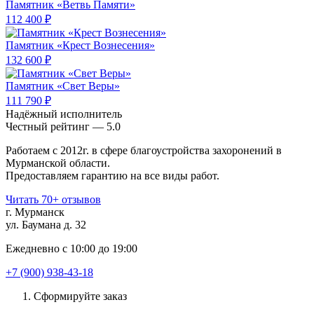
Памятник «Ветвь Памяти»
112 400 ₽
Памятник «Крест Вознесения»
132 600 ₽
Памятник «Свет Веры»
111 790 ₽
Надёжный исполнитель
Чеcтный рейтинг — 5.0
Работаем с 2012г. в сфере благоустройства захоронений в
Мурманской области.
Предоставляем гарантию на все виды работ.
Читать 70+ отзывов
г. Мурманск
ул. Баумана д. 32
Ежедневно с 10:00 до 19:00
+7 (900) 938-43-18
Сформируйте заказ