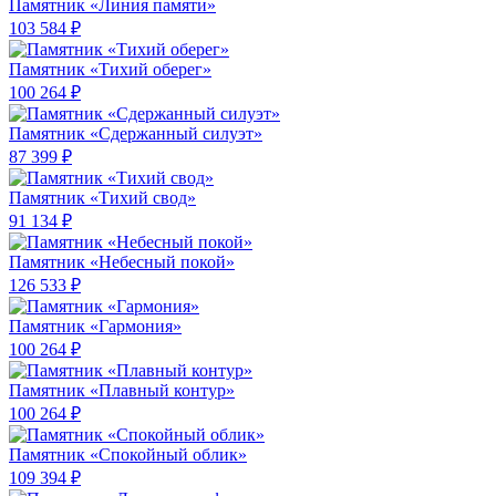
Памятник «Линия памяти»
103 584 ₽
Памятник «Тихий оберег»
100 264 ₽
Памятник «Сдержанный силуэт»
87 399 ₽
Памятник «Тихий свод»
91 134 ₽
Памятник «Небесный покой»
126 533 ₽
Памятник «Гармония»
100 264 ₽
Памятник «Плавный контур»
100 264 ₽
Памятник «Спокойный облик»
109 394 ₽