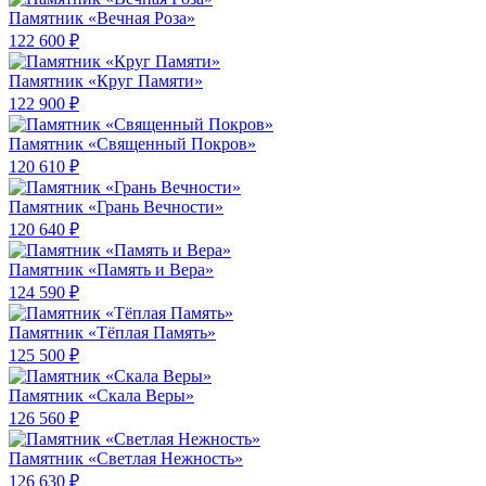
Памятник «Вечная Роза»
122 600 ₽
Памятник «Круг Памяти»
122 900 ₽
Памятник «Священный Покров»
120 610 ₽
Памятник «Грань Вечности»
120 640 ₽
Памятник «Память и Вера»
124 590 ₽
Памятник «Тёплая Память»
125 500 ₽
Памятник «Скала Веры»
126 560 ₽
Памятник «Светлая Нежность»
126 630 ₽