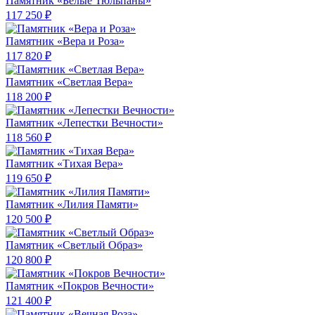
Памятник «Белые Тюльпаны»
117 250 ₽
Памятник «Вера и Роза»
117 820 ₽
Памятник «Светлая Вера»
118 200 ₽
Памятник «Лепестки Вечности»
118 560 ₽
Памятник «Тихая Вера»
119 650 ₽
Памятник «Лилия Памяти»
120 500 ₽
Памятник «Светлый Образ»
120 800 ₽
Памятник «Покров Вечности»
121 400 ₽