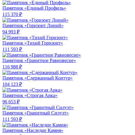
Памятник «Единый Профиль»
115 370 ₽
Памятник «Горизонт Линий»
94 993 ₽
Памятник «Тихий Горизонт»
111 593 ₽
Памятник «Гранитное Равновесие»
116 988 ₽
Памятник «Сдержанный Контур»
104 123 ₽
Памятник «Строгая Арка»
96 653 ₽
Памятник «Гранитный Силуэт»
111 593 ₽
Памятник «Наследие Камня»