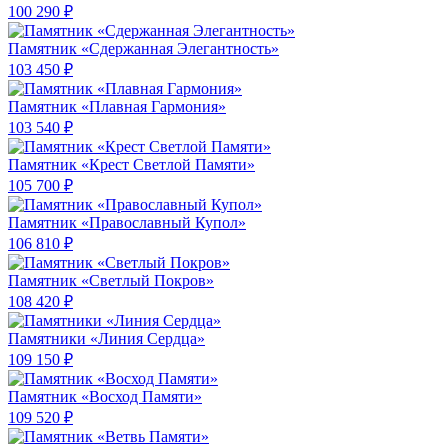
100 290 ₽
Памятник «Сдержанная Элегантность»
103 450 ₽
Памятник «Плавная Гармония»
103 540 ₽
Памятник «Крест Светлой Памяти»
105 700 ₽
Памятник «Православный Купол»
106 810 ₽
Памятник «Светлый Покров»
108 420 ₽
Памятники «Линия Сердца»
109 150 ₽
Памятник «Восход Памяти»
109 520 ₽