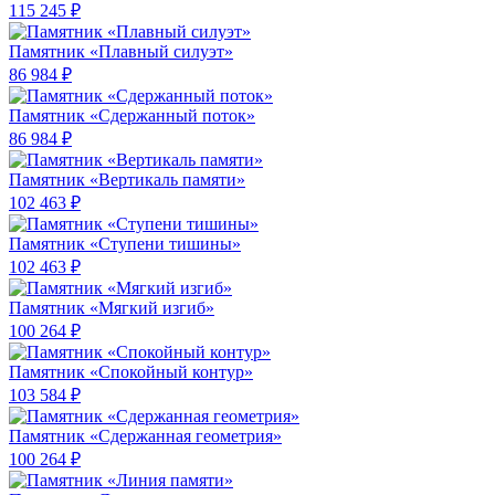
115 245 ₽
Памятник «Плавный силуэт»
86 984 ₽
Памятник «Сдержанный поток»
86 984 ₽
Памятник «Вертикаль памяти»
102 463 ₽
Памятник «Ступени тишины»
102 463 ₽
Памятник «Мягкий изгиб»
100 264 ₽
Памятник «Спокойный контур»
103 584 ₽
Памятник «Сдержанная геометрия»
100 264 ₽