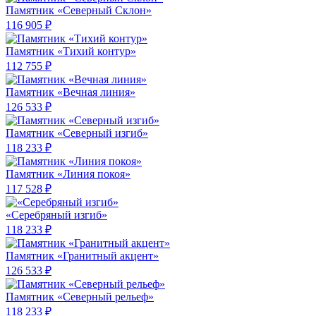
Памятник «Северный Склон»
116 905 ₽
Памятник «Тихий контур»
112 755 ₽
Памятник «Вечная линия»
126 533 ₽
Памятник «Северный изгиб»
118 233 ₽
Памятник «Линия покоя»
117 528 ₽
«Серебряный изгиб»
118 233 ₽
Памятник «Гранитный акцент»
126 533 ₽
Памятник «Северный рельеф»
118 233 ₽