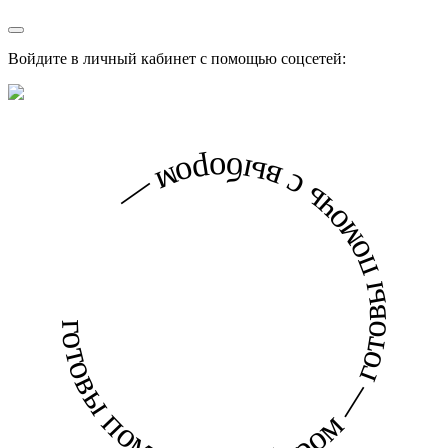
Войдите в личный кабинет с помощью соцсетей:
готовы помочь с выбором — готовы помочь с выбором —