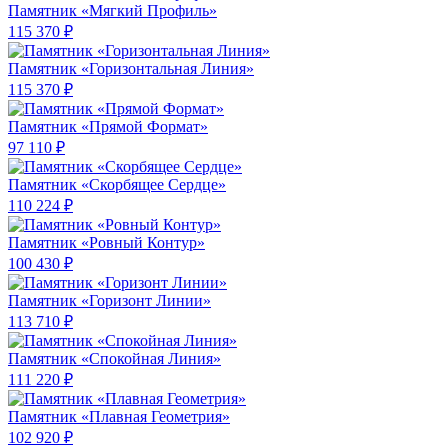
Памятник «Мягкий Профиль»
115 370 ₽
Памятник «Горизонтальная Линия»
115 370 ₽
Памятник «Прямой Формат»
97 110 ₽
Памятник «Скорбящее Сердце»
110 224 ₽
Памятник «Ровный Контур»
100 430 ₽
Памятник «Горизонт Линии»
113 710 ₽
Памятник «Спокойная Линия»
111 220 ₽
Памятник «Плавная Геометрия»
102 920 ₽