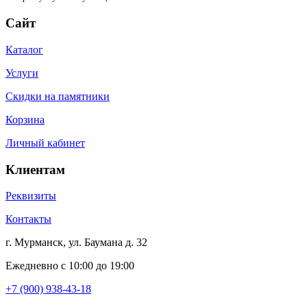
Сайт
Каталог
Услуги
Скидки на памятники
Корзина
Личный кабинет
Клиентам
Реквизиты
Контакты
г. Мурманск, ул. Баумана д. 32
Ежедневно с 10:00 до 19:00
+7 (900) 938-43-18