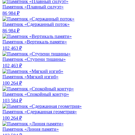
Памятник «Плавный силуэт»
86 984 ₽
Памятник «Сдержанный поток»
86 984 ₽
Памятник «Вертикаль памяти»
102 463 ₽
Памятник «Ступени тишины»
102 463 ₽
Памятник «Мягкий изгиб»
100 264 ₽
Памятник «Спокойный контур»
103 584 ₽
Памятник «Сдержанная геометрия»
100 264 ₽
Памятник «Линия памяти»