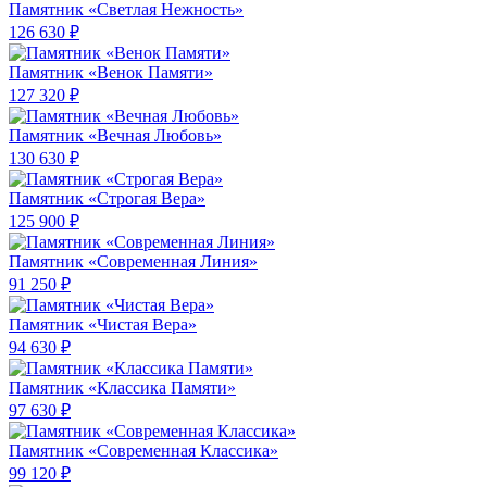
Памятник «Светлая Нежность»
126 630 ₽
Памятник «Венок Памяти»
127 320 ₽
Памятник «Вечная Любовь»
130 630 ₽
Памятник «Строгая Вера»
125 900 ₽
Памятник «Современная Линия»
91 250 ₽
Памятник «Чистая Вера»
94 630 ₽
Памятник «Классика Памяти»
97 630 ₽
Памятник «Современная Классика»
99 120 ₽