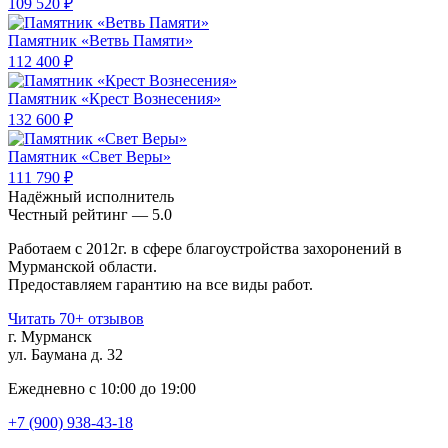
109 520 ₽
Памятник «Ветвь Памяти»
112 400 ₽
Памятник «Крест Вознесения»
132 600 ₽
Памятник «Свет Веры»
111 790 ₽
Надёжный исполнитель
Чеcтный рейтинг — 5.0
Работаем с 2012г. в сфере благоустройства захоронений в
Мурманской области.
Предоставляем гарантию на все виды работ.
Читать 70+ отзывов
г. Мурманск
ул. Баумана д. 32
Ежедневно с 10:00 до 19:00
+7 (900) 938-43-18