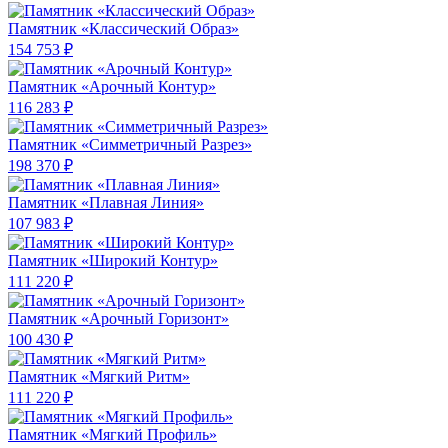
Памятник «Классический Образ»
154 753 ₽
Памятник «Арочный Контур»
116 283 ₽
Памятник «Симметричный Разрез»
198 370 ₽
Памятник «Плавная Линия»
107 983 ₽
Памятник «Широкий Контур»
111 220 ₽
Памятник «Арочный Горизонт»
100 430 ₽
Памятник «Мягкий Ритм»
111 220 ₽
Памятник «Мягкий Профиль»