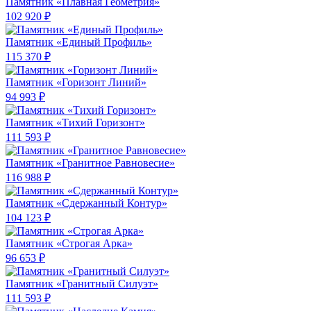
Памятник «Плавная Геометрия»
102 920 ₽
Памятник «Единый Профиль»
115 370 ₽
Памятник «Горизонт Линий»
94 993 ₽
Памятник «Тихий Горизонт»
111 593 ₽
Памятник «Гранитное Равновесие»
116 988 ₽
Памятник «Сдержанный Контур»
104 123 ₽
Памятник «Строгая Арка»
96 653 ₽
Памятник «Гранитный Силуэт»
111 593 ₽