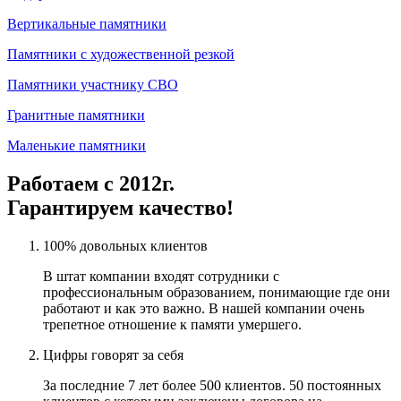
Вертикальные памятники
Памятники с художественной резкой
Памятники участнику СВО
Гранитные памятники
Маленькие памятники
Работаем с 2012г.
Гарантируем качество!
100% довольных клиентов
В штат компании входят сотрудники с
профессиональным образованием, понимающие где они
работают и как это важно. В нашей компании очень
трепетное отношение к памяти умершего.
Цифры говорят за себя
За последние 7 лет более 500 клиентов. 50 постоянных