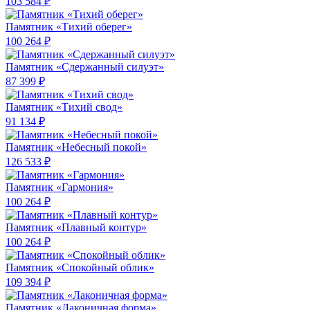
103 584 ₽
Памятник «Тихий оберег»
100 264 ₽
Памятник «Сдержанный силуэт»
87 399 ₽
Памятник «Тихий свод»
91 134 ₽
Памятник «Небесный покой»
126 533 ₽
Памятник «Гармония»
100 264 ₽
Памятник «Плавный контур»
100 264 ₽
Памятник «Спокойный облик»
109 394 ₽
Памятник «Лаконичная форма»