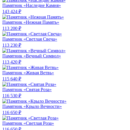
Памятник «Наследие Камня»
143 424 ₽
Памятник «Нежная Память»
113 200 ₽
Памятник «Светлая Свеча»
113 230 ₽
Памятник «Вечный Символ»
113 420 ₽
Памятник «Живая Ветвь»
115 640 ₽
Памятник «Святая Роза»
116 530 ₽
Памятник «Крыло Вечности»
116 650 ₽
Памятник «Светлая Роза»
116 650 ₽