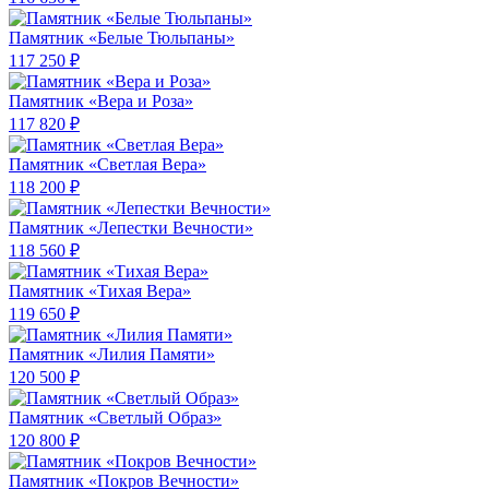
Памятник «Белые Тюльпаны»
117 250 ₽
Памятник «Вера и Роза»
117 820 ₽
Памятник «Светлая Вера»
118 200 ₽
Памятник «Лепестки Вечности»
118 560 ₽
Памятник «Тихая Вера»
119 650 ₽
Памятник «Лилия Памяти»
120 500 ₽
Памятник «Светлый Образ»
120 800 ₽
Памятник «Покров Вечности»