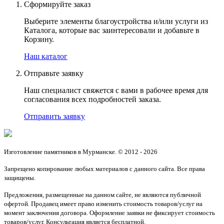
Сформируйте заказ
Выберите элементы благоустройства и/или услуги из
Каталога, которые вас заинтересовали и добавьте в
Корзину.
Наш каталог
Отправьте заявку
Наш специалист свяжется с вами в рабочее время для
согласования всех подробностей заказа.
Отправить заявку
Изготовление памятников в Мурманске. © 2012 - 2026
Запрещено копирование любых материалов с данного сайта. Все права
защищены.
Предложения, размещенные на данном сайте, не являются публичной
офертой. Продавец имеет право изменить стоимость товаров/услуг на
момент заключения договора. Оформление заявки не фиксирует стоимость
товаров/услуг. Консультация является бесплатной.