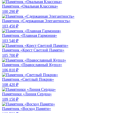
Памятник «Овальная Классика»
100 290 ₽
Памятник «Сдержанная Элегантность»
103 450 ₽
Памятник «Плавная Гармония»
103 540 ₽
Памятник «Крест Светлой Памяти»
105 700 ₽
Памятник «Православный Купол»
106 810 ₽
Памятник «Светлый Покров»
108 420 ₽
Памятники «Линия Сердца»
109 150 ₽
Памятник «Восход Памяти»