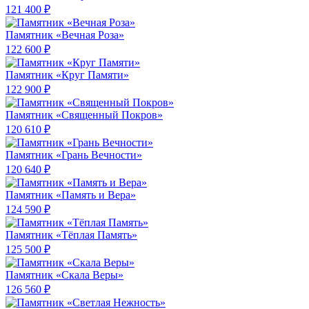
121 400 ₽
Памятник «Вечная Роза»
122 600 ₽
Памятник «Круг Памяти»
122 900 ₽
Памятник «Священный Покров»
120 610 ₽
Памятник «Грань Вечности»
120 640 ₽
Памятник «Память и Вера»
124 590 ₽
Памятник «Тёплая Память»
125 500 ₽
Памятник «Скала Веры»
126 560 ₽