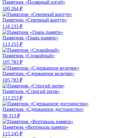
Памятник «Полярный изгиб»
100 264 ₽
Памятник «Северный контур»
118 233 ₽
Памятник «Грань памяти»
113 253 ₽
Памятник «Спокойный»
105 783 ₽
Памятник «Сдержанное величие»
105 783 ₽
Памятник «Строгий ритм»
113 253 ₽
Памятник «Сдержанное достоинство»
98 313 ₽
Памятник «Вертикаль памяти»
115 245 ₽