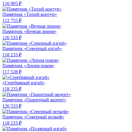
116 905 ₽
Памятник «Тихий контур»
112 755 ₽
Памятник «Вечная линия»
126 533 ₽
Памятник «Северный изгиб»
118 233 ₽
Памятник «Линия покоя»
117 528 ₽
«Серебряный изгиб»
118 233 ₽
Памятник «Гранитный акцент»
126 533 ₽
Памятник «Северный рельеф»
118 233 ₽