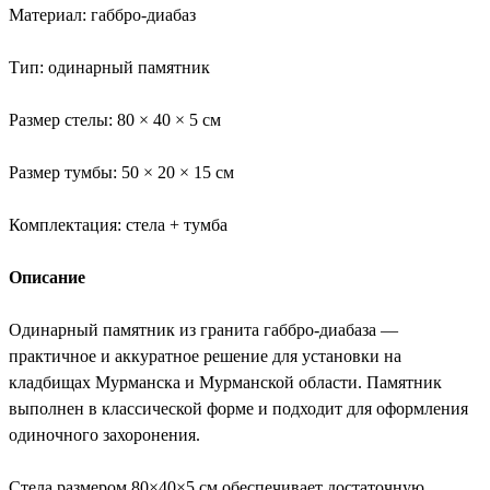
Материал: габбро-диабаз
Тип: одинарный памятник
Размер стелы: 80 × 40 × 5 см
Размер тумбы: 50 × 20 × 15 см
Комплектация: стела + тумба
Описание
Одинарный памятник из гранита габбро-диабаза —
практичное и аккуратное решение для установки на
кладбищах Мурманска и Мурманской области. Памятник
выполнен в классической форме и подходит для оформления
одиночного захоронения.
Стела размером 80×40×5 см обеспечивает достаточную