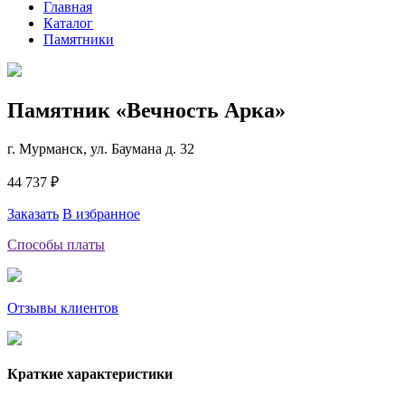
Главная
Каталог
Памятники
Памятник «Вечность Арка»
г. Мурманск, ул. Баумана д. 32
44 737 ₽
Заказать
В избранное
Способы платы
Отзывы клиентов
Краткие характеристики