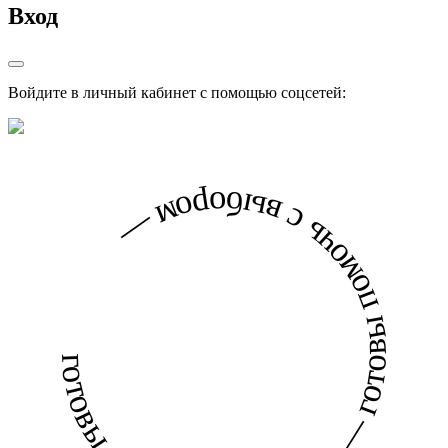
Вход
Войдите в личный кабинет с помощью соцсетей:
готовы помочь с выбором — готовы помочь с выбором —