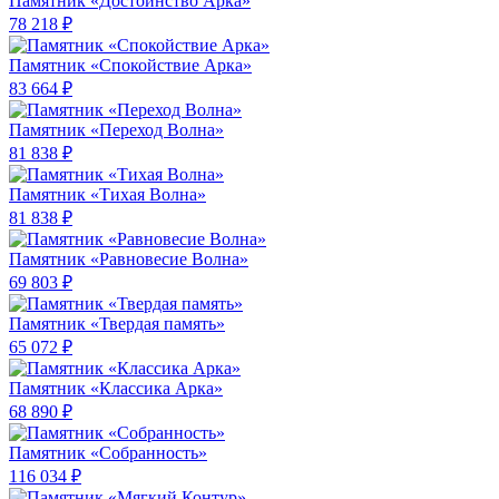
Памятник «Достоинство Арка»
78 218 ₽
Памятник «Спокойствие Арка»
83 664 ₽
Памятник «Переход Волна»
81 838 ₽
Памятник «Тихая Волна»
81 838 ₽
Памятник «Равновесие Волна»
69 803 ₽
Памятник «Твердая память»
65 072 ₽
Памятник «Классика Арка»
68 890 ₽
Памятник «Собранность»
116 034 ₽