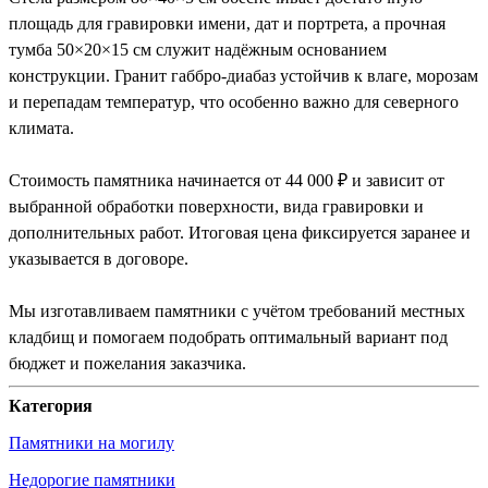
площадь для гравировки имени, дат и портрета, а прочная
тумба 50×20×15 см служит надёжным основанием
конструкции. Гранит габбро-диабаз устойчив к влаге, морозам
и перепадам температур, что особенно важно для северного
климата.
Стоимость памятника начинается от 44 000 ₽ и зависит от
выбранной обработки поверхности, вида гравировки и
дополнительных работ. Итоговая цена фиксируется заранее и
указывается в договоре.
Мы изготавливаем памятники с учётом требований местных
кладбищ и помогаем подобрать оптимальный вариант под
бюджет и пожелания заказчика.
Категория
Памятники на могилу
Недорогие памятники