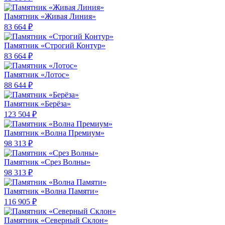
Памятник «Живая Линия»
83 664 ₽
Памятник «Строгий Контур»
83 664 ₽
Памятник «Лотос»
88 644 ₽
Памятник «Берёза»
123 504 ₽
Памятник «Волна Премиум»
98 313 ₽
Памятник «Срез Волны»
98 313 ₽
Памятник «Волна Памяти»
116 905 ₽
Памятник «Северный Склон»