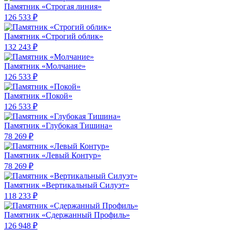
Памятник «Строгая линия»
126 533 ₽
Памятник «Строгий облик»
132 243 ₽
Памятник «Молчание»
126 533 ₽
Памятник «Покой»
126 533 ₽
Памятник «Глубокая Тишина»
78 269 ₽
Памятник «Левый Контур»
78 269 ₽
Памятник «Вертикальный Силуэт»
118 233 ₽
Памятник «Сдержанный Профиль»
126 948 ₽