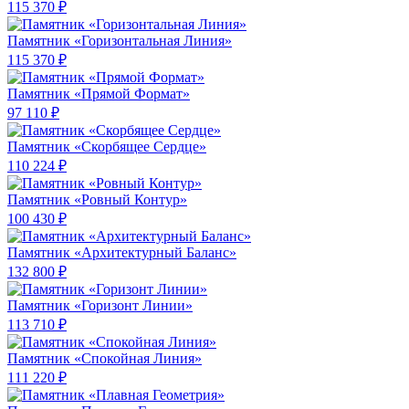
115 370 ₽
Памятник «Горизонтальная Линия»
115 370 ₽
Памятник «Прямой Формат»
97 110 ₽
Памятник «Скорбящее Сердце»
110 224 ₽
Памятник «Ровный Контур»
100 430 ₽
Памятник «Архитектурный Баланс»
132 800 ₽
Памятник «Горизонт Линии»
113 710 ₽
Памятник «Спокойная Линия»
111 220 ₽