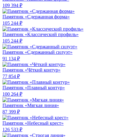
109 394 ₽
Памятник «Сдержанная форма»
105 244 ₽
Памятник «Классический профиль»
105 244 ₽
Памятник «Сдержанный силуэт»
91 134 ₽
Памятник «Чёткий контур»
77 854 ₽
Памятник «Плавный контур»
100 264 ₽
Памятник «Мягкая линия»
87 399 ₽
Памятник «Небесный крест»
126 533 ₽