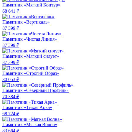
Памятник «Мягкий Контур»
68 641 ₽
Памятник «Вертикаль»
87 399 ₽
Памятник «Чистая Линия»
87 399 ₽
Памятник «Мягкий силуэт»
87 399 ₽
Памятник «Строгий Образ»
80 053 ₽
Памятник «Северный Профиль»
70 384 ₽
Памятник «Тихая Арка»
68 724 ₽
Памятник «Мягкая Волна»
83 664 ₽