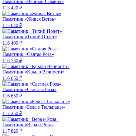
Памятник «Вечный Символ»
113 420 ₽
Памятник «Живая Ветвь»
115 640 ₽
Памятник «Тихий Полёт»
116 400 ₽
Памятник «Святая Роза»
116 530 ₽
Памятник «Крыло Вечности»
116 650 ₽
Памятник «Светлая Роза»
116 650 ₽
Памятник «Белые Тюльпаны»
117 250 ₽
Памятник «Вера и Роза»
117 820 ₽