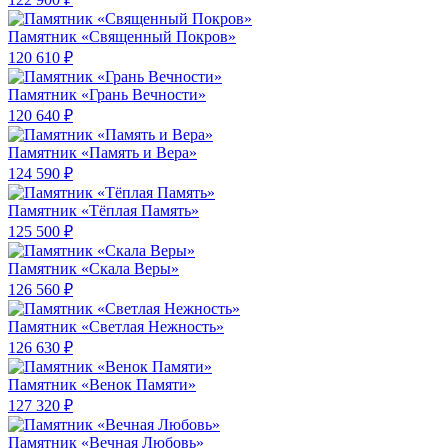
Памятник «Священный Покров»
120 610 ₽
Памятник «Грань Вечности»
120 640 ₽
Памятник «Память и Вера»
124 590 ₽
Памятник «Тёплая Память»
125 500 ₽
Памятник «Скала Веры»
126 560 ₽
Памятник «Светлая Нежность»
126 630 ₽
Памятник «Венок Памяти»
127 320 ₽
Памятник «Вечная Любовь»