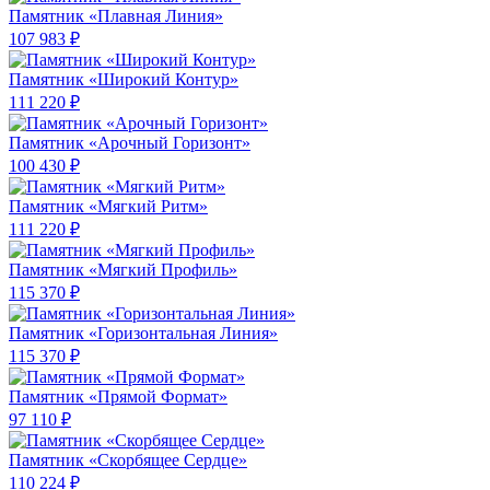
Памятник «Плавная Линия»
107 983 ₽
Памятник «Широкий Контур»
111 220 ₽
Памятник «Арочный Горизонт»
100 430 ₽
Памятник «Мягкий Ритм»
111 220 ₽
Памятник «Мягкий Профиль»
115 370 ₽
Памятник «Горизонтальная Линия»
115 370 ₽
Памятник «Прямой Формат»
97 110 ₽
Памятник «Скорбящее Сердце»
110 224 ₽