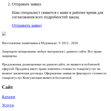
Отправьте заявку
Наш специалист свяжется с вами в рабочее время для
согласования всех подробностей заказа.
Отправить заявку
Изготовление памятников в Мурманске. © 2012 - 2026
Запрещено копирование любых материалов с данного сайта. Все права
защищены.
Предложения, размещенные на данном сайте, не являются публичной
офертой. Продавец имеет право изменить стоимость товаров/услуг на
момент заключения договора. Оформление заявки не фиксирует стоимость
товаров/услуг. Консультация является бесплатной.
Сайт
Каталог
Услуги