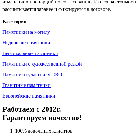
изменением пропорций по согласованию. Итоговая стоимость
рассчитывается заранее и фиксируется в договоре.
Категория
Памятники на могилу
Недорогие памятники
Вертикальные памятники
Памятники с художественной резкой
Памятники участнику СВО
Гранитные памятники
Европейские памятники
Работаем с 2012г.
Гарантируем качество!
100% довольных клиентов