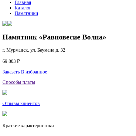
Главная
Каталог
Памятники
Памятник «Равновесие Волна»
г. Мурманск, ул. Баумана д. 32
69 803 ₽
Заказать
В избранное
Способы платы
Отзывы клиентов
Краткие характеристики