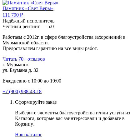
Памятник «Свет Веры»
111 790 ₽
Надёжный исполнитель
Чеcтный рейтинг — 5.0
Работаем с 2012г. в сфере благоустройства захоронений в
Мурманской области.
Предоставляем гарантию на все виды работ.
Читать 70+ отзывов
г. Мурманск
ул. Баумана д. 32
Ежедневно с 10:00 до 19:00
+7 (900) 938-43-18
Сформируйте заказ
Выберите элементы благоустройства и/или услуги из
Каталога, которые вас заинтересовали и добавьте в
Корзину.
Наш каталог