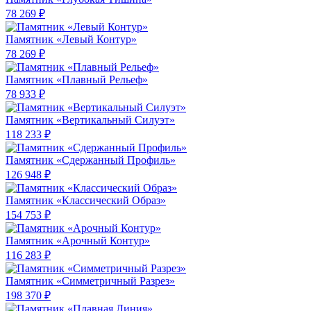
78 269 ₽
Памятник «Левый Контур»
78 269 ₽
Памятник «Плавный Рельеф»
78 933 ₽
Памятник «Вертикальный Силуэт»
118 233 ₽
Памятник «Сдержанный Профиль»
126 948 ₽
Памятник «Классический Образ»
154 753 ₽
Памятник «Арочный Контур»
116 283 ₽
Памятник «Симметричный Разрез»
198 370 ₽