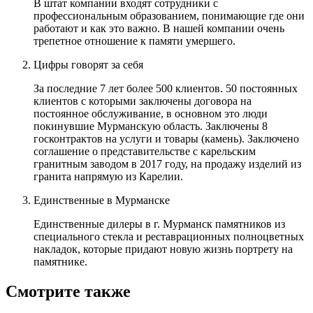
В штат компании входят сотрудники с
профессиональным образованием, понимающие где они
работают и как это важно. В нашей компании очень
трепетное отношение к памяти умершего.
Цифры говорят за себя
За последние 7 лет более 500 клиентов. 50 постоянных
клиентов с которыми заключены договора на
постоянное обслуживание, в основном это люди
покинувшие Мурманскую область. Заключены 8
госконтрактов на услуги и товары (камень). Заключено
соглашение о представительстве с карельским
гранитным заводом в 2017 году, на продажу изделий из
гранита напрямую из Карелии.
Единственные в Мурманске
Единственные дилеры в г. Мурманск памятников из
специального стекла и реставрационных полноцветных
накладок, которые придают новую жизнь портрету на
памятнике.
Смотрите также