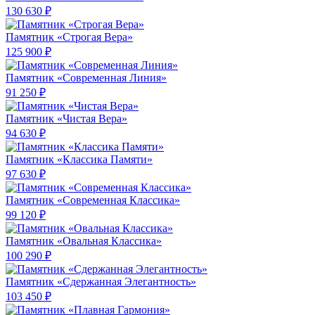
130 630 ₽
Памятник «Строгая Вера»
125 900 ₽
Памятник «Современная Линия»
91 250 ₽
Памятник «Чистая Вера»
94 630 ₽
Памятник «Классика Памяти»
97 630 ₽
Памятник «Современная Классика»
99 120 ₽
Памятник «Овальная Классика»
100 290 ₽
Памятник «Сдержанная Элегантность»
103 450 ₽