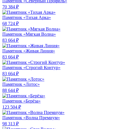
Памятник «Северный Профиль»
70 384 ₽
Памятник «Тихая Арка»
68 724 ₽
Памятник «Мягкая Волна»
83 664 ₽
Памятник «Живая Линия»
83 664 ₽
Памятник «Строгий Контур»
83 664 ₽
Памятник «Лотос»
88 644 ₽
Памятник «Берёза»
123 504 ₽
Памятник «Волна Премиум»
98 313 ₽