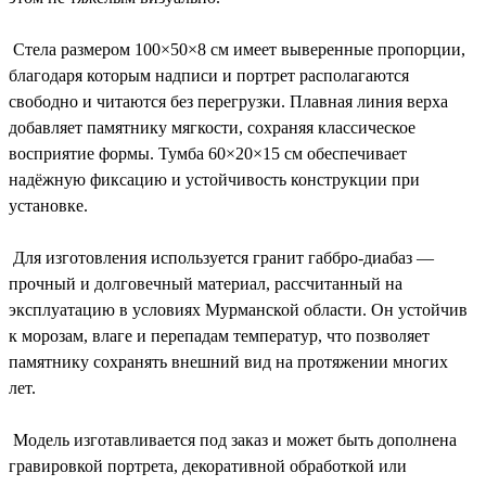
Стела размером 100×50×8 см имеет выверенные пропорции,
благодаря которым надписи и портрет располагаются
свободно и читаются без перегрузки. Плавная линия верха
добавляет памятнику мягкости, сохраняя классическое
восприятие формы. Тумба 60×20×15 см обеспечивает
надёжную фиксацию и устойчивость конструкции при
установке.
Для изготовления используется гранит габбро-диабаз —
прочный и долговечный материал, рассчитанный на
эксплуатацию в условиях Мурманской области. Он устойчив
к морозам, влаге и перепадам температур, что позволяет
памятнику сохранять внешний вид на протяжении многих
лет.
Модель изготавливается под заказ и может быть дополнена
гравировкой портрета, декоративной обработкой или