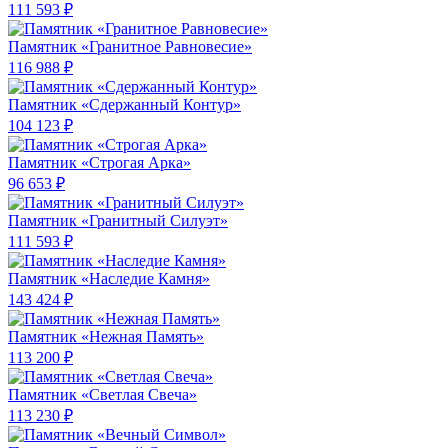
111 593 ₽
Памятник «Гранитное Равновесие»
116 988 ₽
Памятник «Сдержанный Контур»
104 123 ₽
Памятник «Строгая Арка»
96 653 ₽
Памятник «Гранитный Силуэт»
111 593 ₽
Памятник «Наследие Камня»
143 424 ₽
Памятник «Нежная Память»
113 200 ₽
Памятник «Светлая Свеча»
113 230 ₽