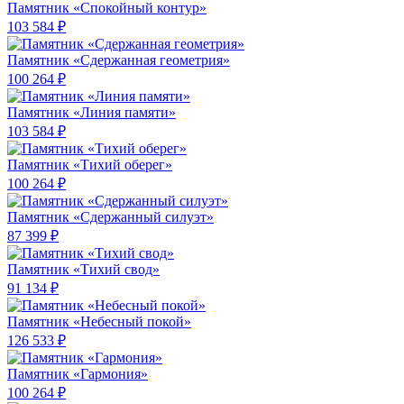
Памятник «Спокойный контур»
103 584 ₽
Памятник «Сдержанная геометрия»
100 264 ₽
Памятник «Линия памяти»
103 584 ₽
Памятник «Тихий оберег»
100 264 ₽
Памятник «Сдержанный силуэт»
87 399 ₽
Памятник «Тихий свод»
91 134 ₽
Памятник «Небесный покой»
126 533 ₽
Памятник «Гармония»
100 264 ₽