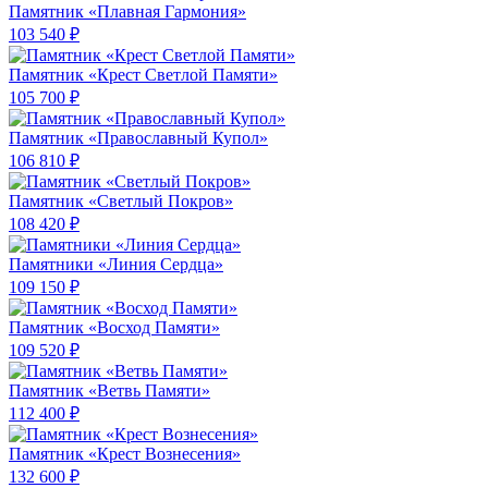
Памятник «Плавная Гармония»
103 540 ₽
Памятник «Крест Светлой Памяти»
105 700 ₽
Памятник «Православный Купол»
106 810 ₽
Памятник «Светлый Покров»
108 420 ₽
Памятники «Линия Сердца»
109 150 ₽
Памятник «Восход Памяти»
109 520 ₽
Памятник «Ветвь Памяти»
112 400 ₽
Памятник «Крест Вознесения»
132 600 ₽