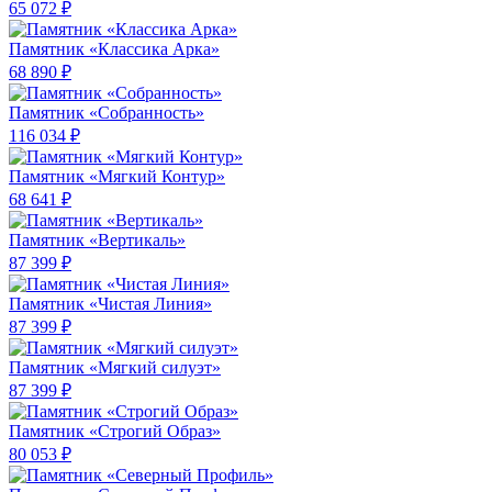
65 072 ₽
Памятник «Классика Арка»
68 890 ₽
Памятник «Собранность»
116 034 ₽
Памятник «Мягкий Контур»
68 641 ₽
Памятник «Вертикаль»
87 399 ₽
Памятник «Чистая Линия»
87 399 ₽
Памятник «Мягкий силуэт»
87 399 ₽
Памятник «Строгий Образ»
80 053 ₽