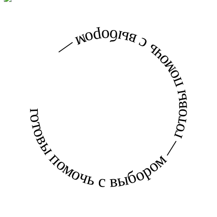
готовы помочь с выбором — готовы помочь с выбором —