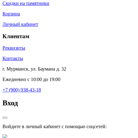
Скидки на памятники
Корзина
Личный кабинет
Клиентам
Реквизиты
Контакты
г. Мурманск, ул. Баумана д. 32
Ежедневно с 10:00 до 19:00
+7 (900) 938-43-18
Вход
Войдите в личный кабинет с помощью соцсетей: