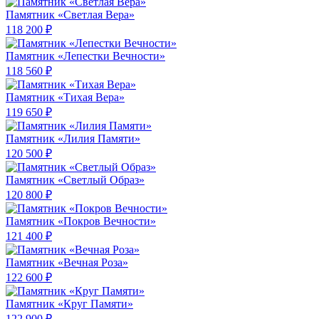
Памятник «Светлая Вера»
118 200 ₽
Памятник «Лепестки Вечности»
118 560 ₽
Памятник «Тихая Вера»
119 650 ₽
Памятник «Лилия Памяти»
120 500 ₽
Памятник «Светлый Образ»
120 800 ₽
Памятник «Покров Вечности»
121 400 ₽
Памятник «Вечная Роза»
122 600 ₽
Памятник «Круг Памяти»
122 900 ₽