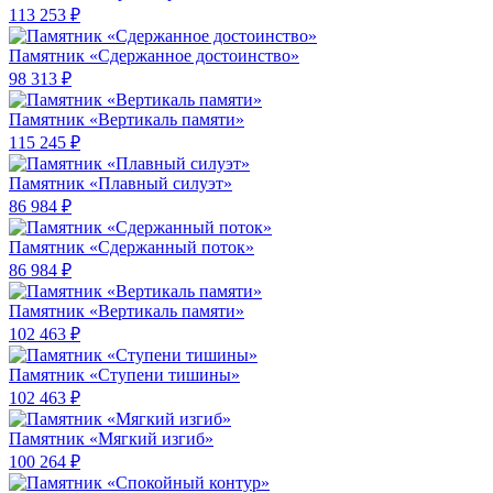
113 253 ₽
Памятник «Сдержанное достоинство»
98 313 ₽
Памятник «Вертикаль памяти»
115 245 ₽
Памятник «Плавный силуэт»
86 984 ₽
Памятник «Сдержанный поток»
86 984 ₽
Памятник «Вертикаль памяти»
102 463 ₽
Памятник «Ступени тишины»
102 463 ₽
Памятник «Мягкий изгиб»
100 264 ₽