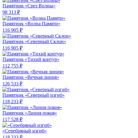
Памятник «Срез Волны»
98 313 ₽
Памятник «Волна Памяти»
116 905 ₽
Памятник «Северный Склон»
116 905 ₽
Памятник «Тихий контур»
112 755 ₽
Памятник «Вечная линия»
126 533 ₽
Памятник «Северный изгиб»
118 233 ₽
Памятник «Линия покоя»
117 528 ₽
«Серебряный изгиб»
118 233 ₽