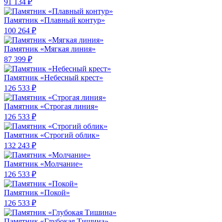
91 134 ₽
Памятник «Плавный контур»
100 264 ₽
Памятник «Мягкая линия»
87 399 ₽
Памятник «Небесный крест»
126 533 ₽
Памятник «Строгая линия»
126 533 ₽
Памятник «Строгий облик»
132 243 ₽
Памятник «Молчание»
126 533 ₽
Памятник «Покой»
126 533 ₽
Памятник «Глубокая Тишина»