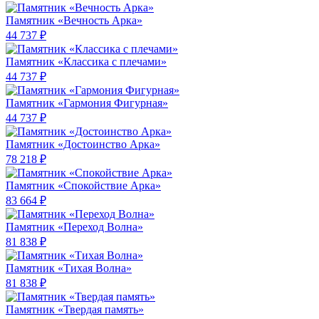
Памятник «Вечность Арка»
44 737 ₽
Памятник «Классика c плечами»
44 737 ₽
Памятник «Гармония Фигурная»
44 737 ₽
Памятник «Достоинство Арка»
78 218 ₽
Памятник «Спокойствие Арка»
83 664 ₽
Памятник «Переход Волна»
81 838 ₽
Памятник «Тихая Волна»
81 838 ₽
Памятник «Твердая память»