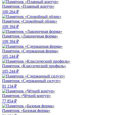
Памятник «Плавный контур»
100 264 ₽
Памятник «Спокойный облик»
109 394 ₽
Памятник «Лаконичная форма»
109 394 ₽
Памятник «Сдержанная форма»
105 244 ₽
Памятник «Классический профиль»
105 244 ₽
Памятник «Сдержанный силуэт»
91 134 ₽
Памятник «Чёткий контур»
77 854 ₽
Памятник «Базовая форма»