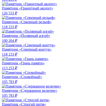
Памятник «Гранитный акцент»
126 533 ₽
Памятник «Северный рельеф»
118 233 ₽
Памятник «Полярный изгиб»
100 264 ₽
Памятник «Северный контур»
118 233 ₽
Памятник «Грань памяти»
113 253 ₽
Памятник «Спокойный»
105 783 ₽
Памятник «Сдержанное величие»
105 783 ₽
Памятник «Строгий ритм»