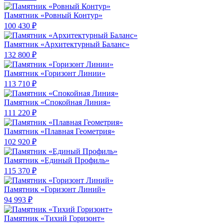
Памятник «Ровный Контур»
100 430 ₽
Памятник «Архитектурный Баланс»
132 800 ₽
Памятник «Горизонт Линии»
113 710 ₽
Памятник «Спокойная Линия»
111 220 ₽
Памятник «Плавная Геометрия»
102 920 ₽
Памятник «Единый Профиль»
115 370 ₽
Памятник «Горизонт Линий»
94 993 ₽
Памятник «Тихий Горизонт»