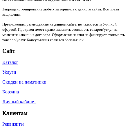
Запрещено копирование любых материалов с данного сайта. Все права
защищены.
Предложения, размещенные на данном сайте, не являются публичной
офертой. Продавец имеет право изменить стоимость товаров/услуг на
момент заключения договора. Оформление заявки не фиксирует стоимость
товаров/услуг. Консультация является бесплатной.
Сайт
Каталог
Услуги
Скидки на памятники
Корзина
Личный кабинет
Клиентам
Реквизиты