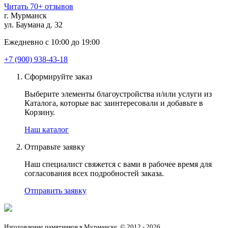
Читать 70+ отзывов
г. Мурманск
ул. Баумана д. 32
Ежедневно с 10:00 до 19:00
+7 (900) 938-43-18
Сформируйте заказ
Выберите элементы благоустройства и/или услуги из
Каталога, которые вас заинтересовали и добавьте в
Корзину.
Наш каталог
Отправьте заявку
Наш специалист свяжется с вами в рабочее время для
согласования всех подробностей заказа.
Отправить заявку
Изготовление памятников в Мурманске. © 2012 - 2026