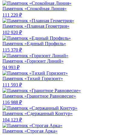
Памятник «Спокойная Линия»
111 220 ₽
Памятник «Плавная Геометрия»
102 920 ₽
Памятник «Единый Профиль»
115 370 ₽
Памятник «Горизонт Линий»
94 993 ₽
Памятник «Тихий Горизонт»
111 593 ₽
Памятник «Гранитное Равновесие»
116 988 ₽
Памятник «Сдержанный Контур»
104 123 ₽
Памятник «Строгая Арка»