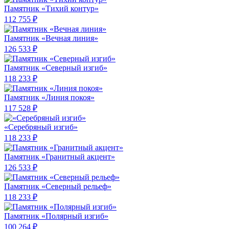
Памятник «Тихий контур»
112 755 ₽
Памятник «Вечная линия»
126 533 ₽
Памятник «Северный изгиб»
118 233 ₽
Памятник «Линия покоя»
117 528 ₽
«Серебряный изгиб»
118 233 ₽
Памятник «Гранитный акцент»
126 533 ₽
Памятник «Северный рельеф»
118 233 ₽
Памятник «Полярный изгиб»
100 264 ₽