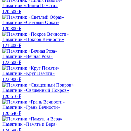
Памятник «Лилия Памяти»
120 500 ₽
Памятник «Светлый Образ»
120 800 ₽
Памятник «Покров Вечности»
121 400 ₽
Памятник «Вечная Роза»
122 600 ₽
Памятник «Круг Памяти»
122 900 ₽
Памятник «Священный Покров»
120 610 ₽
Памятник «Грань Вечности»
120 640 ₽
Памятник «Память и Вера»
124 590 ₽