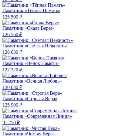
Памятник «Тёплая Память»
125 500 ₽
Памятник «Скала Веры»
126 560 ₽
Памятник «Светлая Нежность»
126 630 ₽
Памятник «Венок Памяти»
127 320 ₽
Памятник «Вечная Любовь»
130 630 ₽
Памятник «Строгая Вера»
125 900 ₽
Памятник «Современная Линия»
91 250 ₽
Памятник «Чистая Вера»