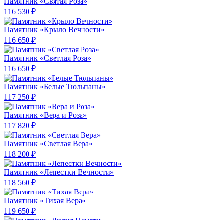
Памятник «Святая Роза»
116 530 ₽
Памятник «Крыло Вечности»
116 650 ₽
Памятник «Светлая Роза»
116 650 ₽
Памятник «Белые Тюльпаны»
117 250 ₽
Памятник «Вера и Роза»
117 820 ₽
Памятник «Светлая Вера»
118 200 ₽
Памятник «Лепестки Вечности»
118 560 ₽
Памятник «Тихая Вера»
119 650 ₽