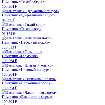
Памятник «Тихий оберег»
100 264 ₽
Памятник «Сдержанный силуэт»
87 399 ₽
Памятник «Тихий свод»
91 134 ₽
Памятник «Небесный покой»
126 533 ₽
Памятник «Гармония»
100 264 ₽
Памятник «Плавный контур»
100 264 ₽
Памятник «Спокойный облик»
109 394 ₽
Памятник «Лаконичная форма»
109 394 ₽