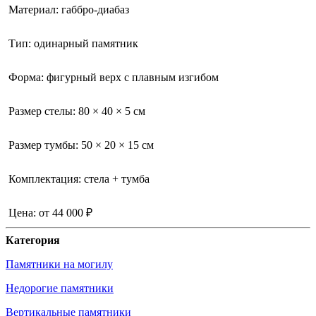
Материал: габбро-диабаз
Тип: одинарный памятник
Форма: фигурный верх с плавным изгибом
Размер стелы: 80 × 40 × 5 см
Размер тумбы: 50 × 20 × 15 см
Комплектация: стела + тумба
Цена: от 44 000 ₽
Категория
Памятники на могилу
Недорогие памятники
Вертикальные памятники