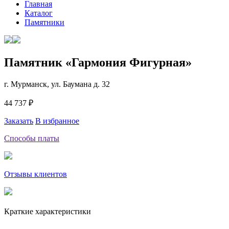
Главная
Каталог
Памятники
Памятник «Гармония Фигурная»
г. Мурманск, ул. Баумана д. 32
44 737 ₽
Заказать
В избранное
Способы платы
Отзывы клиентов
Краткие характеристики