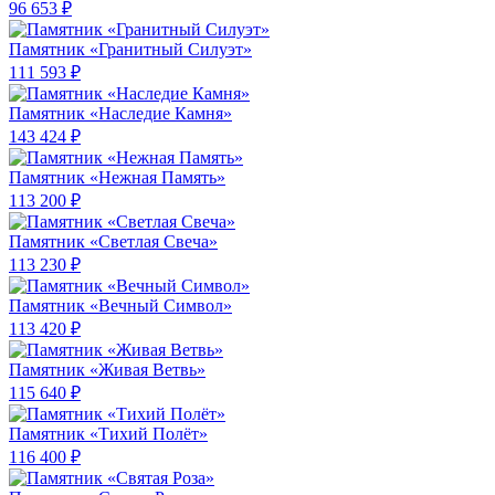
96 653 ₽
Памятник «Гранитный Силуэт»
111 593 ₽
Памятник «Наследие Камня»
143 424 ₽
Памятник «Нежная Память»
113 200 ₽
Памятник «Светлая Свеча»
113 230 ₽
Памятник «Вечный Символ»
113 420 ₽
Памятник «Живая Ветвь»
115 640 ₽
Памятник «Тихий Полёт»
116 400 ₽