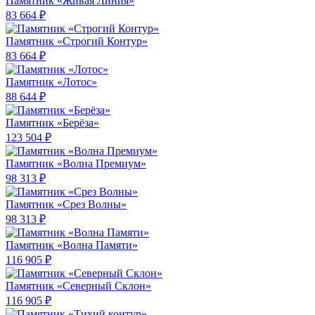
Памятник «Живая Линия»
83 664 ₽
Памятник «Строгий Контур»
83 664 ₽
Памятник «Лотос»
88 644 ₽
Памятник «Берёза»
123 504 ₽
Памятник «Волна Премиум»
98 313 ₽
Памятник «Срез Волны»
98 313 ₽
Памятник «Волна Памяти»
116 905 ₽
Памятник «Северный Склон»
116 905 ₽