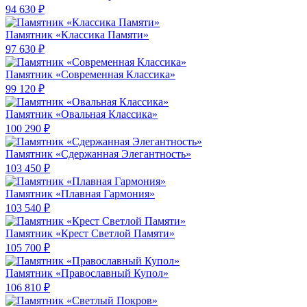
94 630 ₽
Памятник «Классика Памяти»
97 630 ₽
Памятник «Современная Классика»
99 120 ₽
Памятник «Овальная Классика»
100 290 ₽
Памятник «Сдержанная Элегантность»
103 450 ₽
Памятник «Плавная Гармония»
103 540 ₽
Памятник «Крест Светлой Памяти»
105 700 ₽
Памятник «Православный Купол»
106 810 ₽