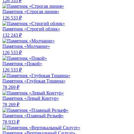
126 533 ₽
Памятник «Строгая линия»
126 533 ₽
Памятник «Строгий облик»
132 243 ₽
Памятник «Молчание»
126 533 ₽
Памятник «Покой»
126 533 ₽
Памятник «Глубокая Тишина»
78 269 ₽
Памятник «Левый Контур»
78 269 ₽
Памятник «Плавный Рельеф»
78 933 ₽
Памятник «Вертикальный Силуэт»