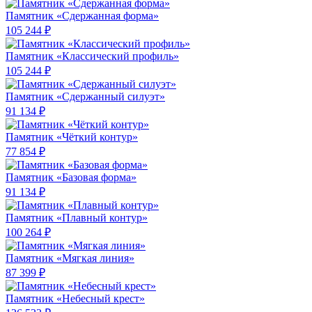
Памятник «Сдержанная форма»
105 244 ₽
Памятник «Классический профиль»
105 244 ₽
Памятник «Сдержанный силуэт»
91 134 ₽
Памятник «Чёткий контур»
77 854 ₽
Памятник «Базовая форма»
91 134 ₽
Памятник «Плавный контур»
100 264 ₽
Памятник «Мягкая линия»
87 399 ₽
Памятник «Небесный крест»