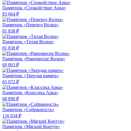
Памятник «Спокойствие Арка»
83 664 ₽
Памятник «Переход Волна»
81 838 ₽
Памятник «Тихая Волна»
81 838 ₽
Памятник «Равновесие Волна»
69 803 ₽
Памятник «Твердая память»
65 072 ₽
Памятник «Классика Арка»
68 890 ₽
Памятник «Собранность»
116 034 ₽
Памятник «Мягкий Контур»