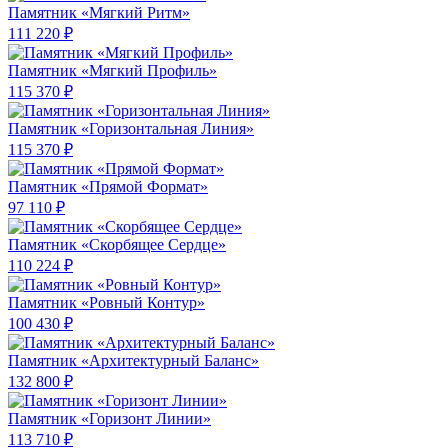
Памятник «Мягкий Ритм»
111 220 ₽
Памятник «Мягкий Профиль»
115 370 ₽
Памятник «Горизонтальная Линия»
115 370 ₽
Памятник «Прямой Формат»
97 110 ₽
Памятник «Скорбящее Сердце»
110 224 ₽
Памятник «Ровный Контур»
100 430 ₽
Памятник «Архитектурный Баланс»
132 800 ₽
Памятник «Горизонт Линии»
113 710 ₽