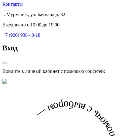
Контакты
г. Мурманск, ул. Баумана д. 32
Ежедневно с 10:00 до 19:00
+7 (900) 938-43-18
Вход
Войдите в личный кабинет с помощью соцсетей: