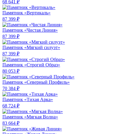
68 641 ₽
Памятник «Вертикаль»
87 399 ₽
Памятник «Чистая Линия»
87 399 ₽
Памятник «Мягкий силуэт»
87 399 ₽
Памятник «Строгий Образ»
80 053 ₽
Памятник «Северный Профиль»
70 384 ₽
Памятник «Тихая Арка»
68 724 ₽
Памятник «Мягкая Волна»
83 664 ₽