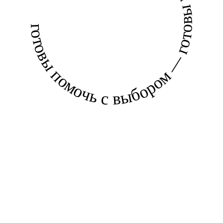
готовы помочь с выбором — готовы помочь с выбором —