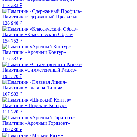
118 233 ₽
Памятник «Сдержанный Профиль»
126 948 ₽
Памятник «Классический Образ»
154 753 ₽
Памятник «Арочный Контур»
116 283 ₽
Памятник «Симметричный Разрез»
198 370 ₽
Памятник «Плавная Линия»
107 983 ₽
Памятник «Широкий Контур»
111 220 ₽
Памятник «Арочный Горизонт»
100 430 ₽