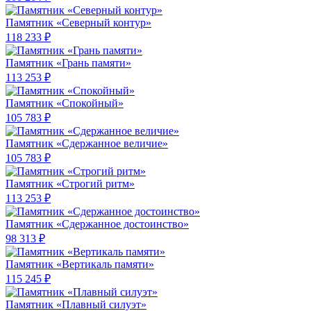
Памятник «Северный контур»
118 233 ₽
Памятник «Грань памяти»
113 253 ₽
Памятник «Спокойный»
105 783 ₽
Памятник «Сдержанное величие»
105 783 ₽
Памятник «Строгий ритм»
113 253 ₽
Памятник «Сдержанное достоинство»
98 313 ₽
Памятник «Вертикаль памяти»
115 245 ₽
Памятник «Плавный силуэт»