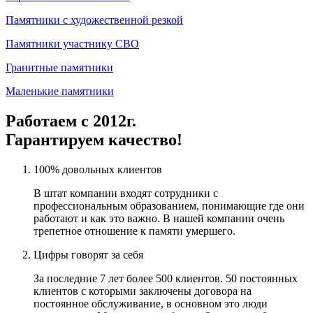
Памятники с художественной резкой
Памятники участнику СВО
Гранитные памятники
Маленькие памятники
Работаем с 2012г.
Гарантируем качество!
100% довольных клиентов
В штат компании входят сотрудники с
профессиональным образованием, понимающие где они
работают и как это важно. В нашей компании очень
трепетное отношение к памяти умершего.
Цифры говорят за себя
За последние 7 лет более 500 клиентов. 50 постоянных
клиентов с которыми заключены договора на
постоянное обслуживание, в основном это люди