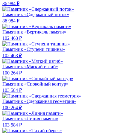
86 984 ₽
Памятник «Сдержанный поток»
86 984 ₽
Памятник «Вертикаль памяти»
102 463 ₽
Памятник «Ступени тишины»
102 463 ₽
Памятник «Мягкий изгиб»
100 264 ₽
Памятник «Спокойный контур»
103 584 ₽
Памятник «Сдержанная геометрия»
100 264 ₽
Памятник «Линия памяти»
103 584 ₽