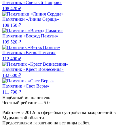
Памятник «Светлый Покров»
108 420 ₽
Памятники «Линия Сердца»
109 150 ₽
Памятник «Восход Памяти»
109 520 ₽
Памятник «Ветвь Памяти»
112 400 ₽
Памятник «Крест Вознесения»
132 600 ₽
Памятник «Свет Веры»
111 790 ₽
Надёжный исполнитель
Чеcтный рейтинг — 5.0
Работаем с 2012г. в сфере благоустройства захоронений в
Мурманской области.
Предоставляем гарантию на все виды работ.