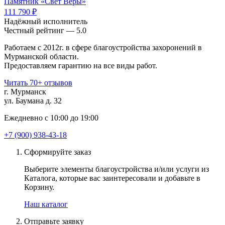
Памятник «Свет Веры»
111 790 ₽
Надёжный исполнитель
Чеcтный рейтинг — 5.0
Работаем с 2012г. в сфере благоустройства захоронений в
Мурманской области.
Предоставляем гарантию на все виды работ.
Читать 70+ отзывов
г. Мурманск
ул. Баумана д. 32
Ежедневно с 10:00 до 19:00
+7 (900) 938-43-18
Сформируйте заказ
Выберите элементы благоустройства и/или услуги из
Каталога, которые вас заинтересовали и добавьте в
Корзину.
Наш каталог
Отправьте заявку