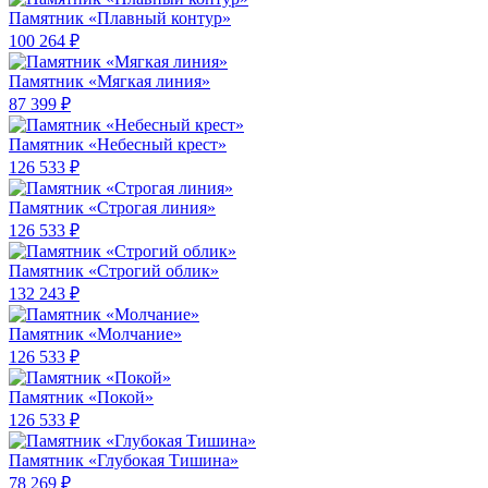
Памятник «Плавный контур»
100 264 ₽
Памятник «Мягкая линия»
87 399 ₽
Памятник «Небесный крест»
126 533 ₽
Памятник «Строгая линия»
126 533 ₽
Памятник «Строгий облик»
132 243 ₽
Памятник «Молчание»
126 533 ₽
Памятник «Покой»
126 533 ₽
Памятник «Глубокая Тишина»
78 269 ₽