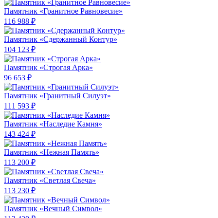
Памятник «Гранитное Равновесие»
116 988 ₽
Памятник «Сдержанный Контур»
104 123 ₽
Памятник «Строгая Арка»
96 653 ₽
Памятник «Гранитный Силуэт»
111 593 ₽
Памятник «Наследие Камня»
143 424 ₽
Памятник «Нежная Память»
113 200 ₽
Памятник «Светлая Свеча»
113 230 ₽
Памятник «Вечный Символ»