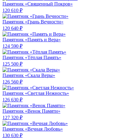
Памятник «Священный Покров»
120 610 ₽
Памятник «Грань Вечности»
120 640 ₽
Памятник «Память и Вера»
124 590 ₽
Памятник «Тёплая Память»
125 500 ₽
Памятник «Скала Веры»
126 560 ₽
Памятник «Светлая Нежность»
126 630 ₽
Памятник «Венок Памяти»
127 320 ₽
Памятник «Вечная Любовь»
130 630 ₽