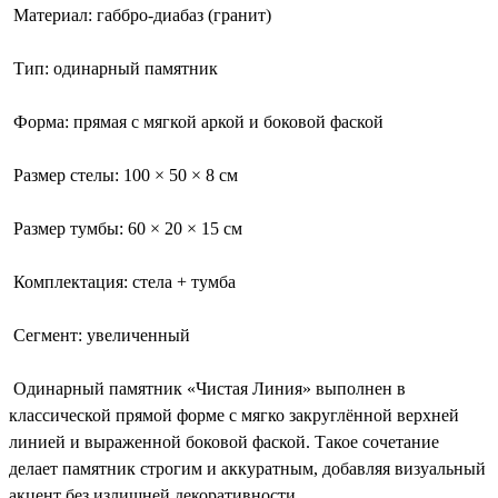
Материал: габбро-диабаз (гранит)
Тип: одинарный памятник
Форма: прямая с мягкой аркой и боковой фаской
Размер стелы: 100 × 50 × 8 см
Размер тумбы: 60 × 20 × 15 см
Комплектация: стела + тумба
Сегмент: увеличенный
Одинарный памятник «Чистая Линия» выполнен в
классической прямой форме с мягко закруглённой верхней
линией и выраженной боковой фаской. Такое сочетание
делает памятник строгим и аккуратным, добавляя визуальный
акцент без излишней декоративности.