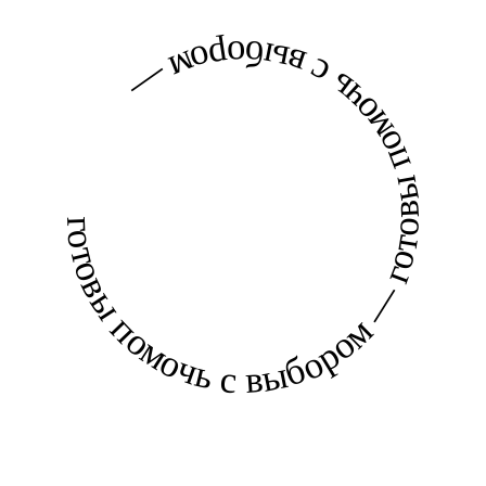
готовы помочь с выбором — готовы помочь с выбором —