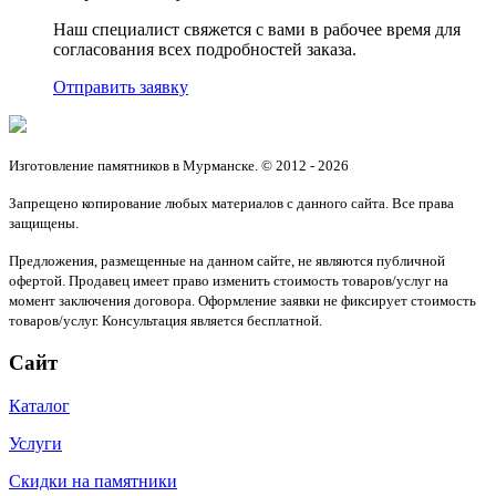
Наш специалист свяжется с вами в рабочее время для
согласования всех подробностей заказа.
Отправить заявку
Изготовление памятников в Мурманске. © 2012 - 2026
Запрещено копирование любых материалов с данного сайта. Все права
защищены.
Предложения, размещенные на данном сайте, не являются публичной
офертой. Продавец имеет право изменить стоимость товаров/услуг на
момент заключения договора. Оформление заявки не фиксирует стоимость
товаров/услуг. Консультация является бесплатной.
Сайт
Каталог
Услуги
Скидки на памятники