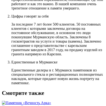
работают и как это важно. В нашей компании очень
трепетное отношение к памяти умершего.
Цифры говорят за себя
За последние 7 лет более 500 клиентов. 50 постоянных
клиентов с которыми заключены договора на
постоянное обслуживание, в основном это люди
покинувшие Мурманскую область. Заключены 8
госконтрактов на услуги и товары (камень). Заключено
соглашение о представительстве с карельским
гранитным заводом в 2017 году, на продажу изделий из
гранита напрямую из Карелии.
Единственные в Мурманске
Единственные дилеры в г. Мурманск памятников из
специального стекла и реставрационных полноцветных
накладок, которые придают новую жизнь портрету на
памятнике.
Смотрите также