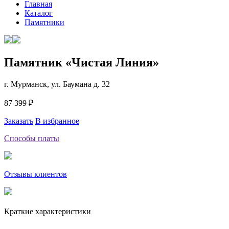
Главная
Каталог
Памятники
Памятник «Чистая Линия»
г. Мурманск, ул. Баумана д. 32
87 399 ₽
Заказать
В избранное
Способы платы
Отзывы клиентов
Краткие характеристики