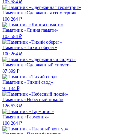
103 584 ₽
Памятник «Сдержанная геометрия»
100 264 ₽
Памятник «Линия памяти»
103 584 ₽
Памятник «Тихий оберег»
100 264 ₽
Памятник «Сдержанный силуэт»
87 399 ₽
Памятник «Тихий свод»
91 134 ₽
Памятник «Небесный покой»
126 533 ₽
Памятник «Гармония»
100 264 ₽