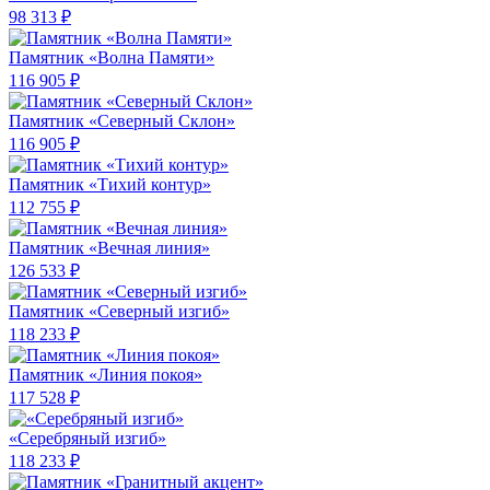
98 313 ₽
Памятник «Волна Памяти»
116 905 ₽
Памятник «Северный Склон»
116 905 ₽
Памятник «Тихий контур»
112 755 ₽
Памятник «Вечная линия»
126 533 ₽
Памятник «Северный изгиб»
118 233 ₽
Памятник «Линия покоя»
117 528 ₽
«Серебряный изгиб»
118 233 ₽