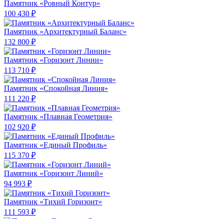
Памятник «Ровный Контур»
100 430 ₽
Памятник «Архитектурный Баланс»
132 800 ₽
Памятник «Горизонт Линии»
113 710 ₽
Памятник «Спокойная Линия»
111 220 ₽
Памятник «Плавная Геометрия»
102 920 ₽
Памятник «Единый Профиль»
115 370 ₽
Памятник «Горизонт Линий»
94 993 ₽
Памятник «Тихий Горизонт»
111 593 ₽