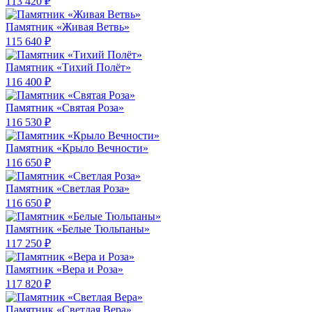
113 420 ₽
Памятник «Живая Ветвь»
115 640 ₽
Памятник «Тихий Полёт»
116 400 ₽
Памятник «Святая Роза»
116 530 ₽
Памятник «Крыло Вечности»
116 650 ₽
Памятник «Светлая Роза»
116 650 ₽
Памятник «Белые Тюльпаны»
117 250 ₽
Памятник «Вера и Роза»
117 820 ₽
Памятник «Светлая Вера»