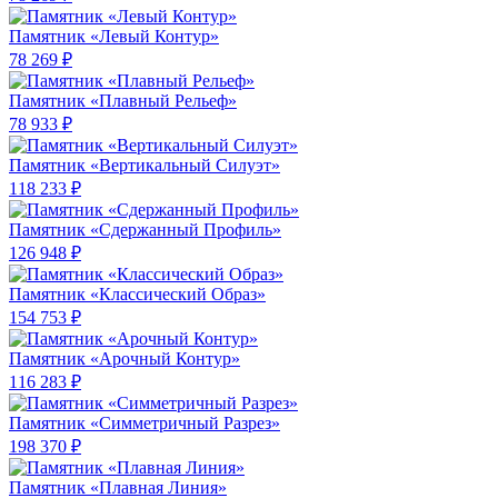
Памятник «Левый Контур»
78 269 ₽
Памятник «Плавный Рельеф»
78 933 ₽
Памятник «Вертикальный Силуэт»
118 233 ₽
Памятник «Сдержанный Профиль»
126 948 ₽
Памятник «Классический Образ»
154 753 ₽
Памятник «Арочный Контур»
116 283 ₽
Памятник «Симметричный Разрез»
198 370 ₽
Памятник «Плавная Линия»