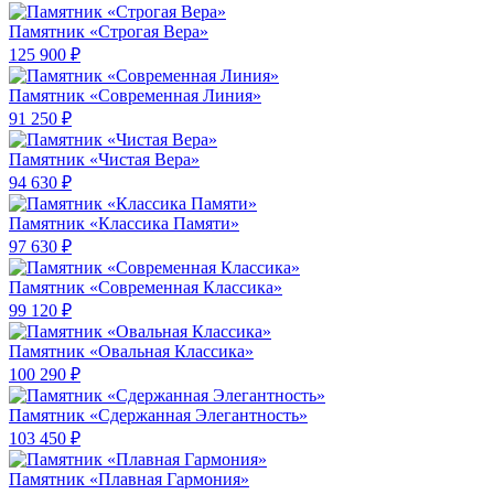
Памятник «Строгая Вера»
125 900 ₽
Памятник «Современная Линия»
91 250 ₽
Памятник «Чистая Вера»
94 630 ₽
Памятник «Классика Памяти»
97 630 ₽
Памятник «Современная Классика»
99 120 ₽
Памятник «Овальная Классика»
100 290 ₽
Памятник «Сдержанная Элегантность»
103 450 ₽
Памятник «Плавная Гармония»