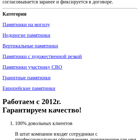
согласовывается заранее и фиксируется в договоре.
Категория
Памятники на могилу
Недорогие памятники
Вертикальные памятники
Памятники с художественной резкой
Памятники участнику СВО
Гранитные памятники
Европейские памятники
Работаем с 2012г.
Гарантируем качество!
100% довольных клиентов
В штат компании входят сотрудники с
профессиональным образованием, понимающие где они