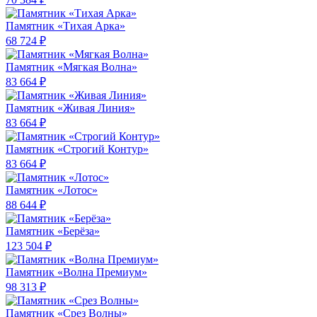
Памятник «Тихая Арка»
68 724 ₽
Памятник «Мягкая Волна»
83 664 ₽
Памятник «Живая Линия»
83 664 ₽
Памятник «Строгий Контур»
83 664 ₽
Памятник «Лотос»
88 644 ₽
Памятник «Берёза»
123 504 ₽
Памятник «Волна Премиум»
98 313 ₽
Памятник «Срез Волны»