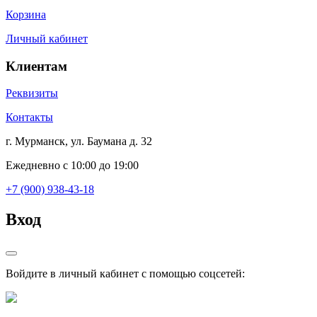
Корзина
Личный кабинет
Клиентам
Реквизиты
Контакты
г. Мурманск, ул. Баумана д. 32
Ежедневно с 10:00 до 19:00
+7 (900) 938-43-18
Вход
Войдите в личный кабинет с помощью соцсетей: