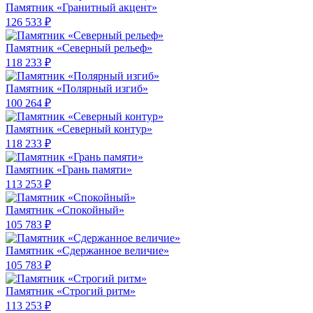
Памятник «Гранитный акцент»
126 533 ₽
Памятник «Северный рельеф»
118 233 ₽
Памятник «Полярный изгиб»
100 264 ₽
Памятник «Северный контур»
118 233 ₽
Памятник «Грань памяти»
113 253 ₽
Памятник «Спокойный»
105 783 ₽
Памятник «Сдержанное величие»
105 783 ₽
Памятник «Строгий ритм»
113 253 ₽