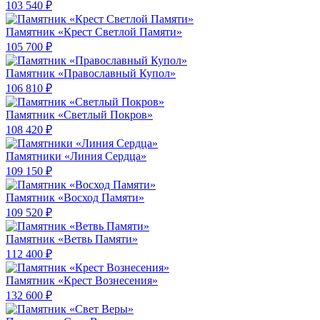
103 540 ₽
Памятник «Крест Светлой Памяти»
105 700 ₽
Памятник «Православный Купол»
106 810 ₽
Памятник «Светлый Покров»
108 420 ₽
Памятники «Линия Сердца»
109 150 ₽
Памятник «Восход Памяти»
109 520 ₽
Памятник «Ветвь Памяти»
112 400 ₽
Памятник «Крест Вознесения»
132 600 ₽