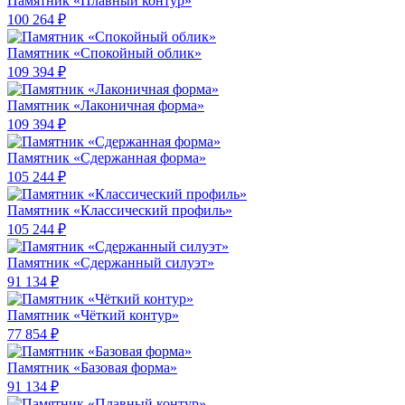
Памятник «Плавный контур»
100 264 ₽
Памятник «Спокойный облик»
109 394 ₽
Памятник «Лаконичная форма»
109 394 ₽
Памятник «Сдержанная форма»
105 244 ₽
Памятник «Классический профиль»
105 244 ₽
Памятник «Сдержанный силуэт»
91 134 ₽
Памятник «Чёткий контур»
77 854 ₽
Памятник «Базовая форма»
91 134 ₽