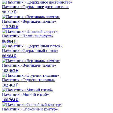
Памятник «Сдержанное достоинство»
98 313 ₽
Памятник «Вертикаль памяти»
115 245 ₽
Памятник «Плавный силуэт»
86 984 ₽
Памятник «Сдержанный поток»
86 984 ₽
Памятник «Вертикаль памяти»
102 463 ₽
Памятник «Ступени тишины»
102 463 ₽
Памятник «Мягкий изгиб»
100 264 ₽
Памятник «Спокойный контур»