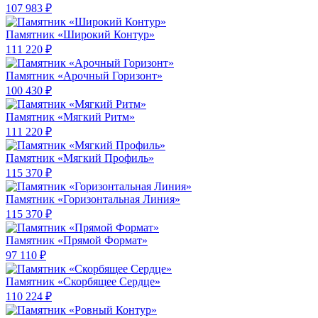
107 983 ₽
Памятник «Широкий Контур»
111 220 ₽
Памятник «Арочный Горизонт»
100 430 ₽
Памятник «Мягкий Ритм»
111 220 ₽
Памятник «Мягкий Профиль»
115 370 ₽
Памятник «Горизонтальная Линия»
115 370 ₽
Памятник «Прямой Формат»
97 110 ₽
Памятник «Скорбящее Сердце»
110 224 ₽