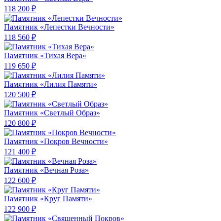
118 200 ₽
Памятник «Лепестки Вечности»
118 560 ₽
Памятник «Тихая Вера»
119 650 ₽
Памятник «Лилия Памяти»
120 500 ₽
Памятник «Светлый Образ»
120 800 ₽
Памятник «Покров Вечности»
121 400 ₽
Памятник «Вечная Роза»
122 600 ₽
Памятник «Круг Памяти»
122 900 ₽