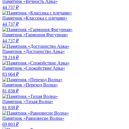
Памятник «Вечность Арка»
44 737 ₽
Памятник «Классика c плечами»
44 737 ₽
Памятник «Гармония Фигурная»
44 737 ₽
Памятник «Достоинство Арка»
78 218 ₽
Памятник «Спокойствие Арка»
83 664 ₽
Памятник «Переход Волна»
81 838 ₽
Памятник «Тихая Волна»
81 838 ₽
Памятник «Равновесие Волна»
69 803 ₽