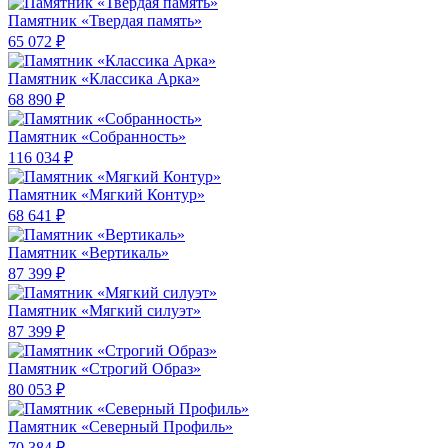
Памятник «Твердая память»
65 072 ₽
Памятник «Классика Арка»
68 890 ₽
Памятник «Собранность»
116 034 ₽
Памятник «Мягкий Контур»
68 641 ₽
Памятник «Вертикаль»
87 399 ₽
Памятник «Мягкий силуэт»
87 399 ₽
Памятник «Строгий Образ»
80 053 ₽
Памятник «Северный Профиль»
70 384 ₽