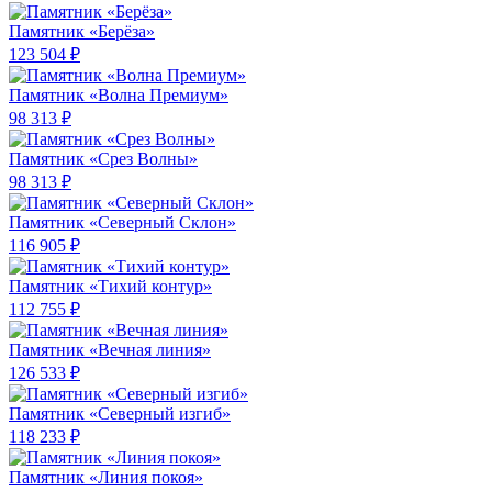
Памятник «Берёза»
123 504 ₽
Памятник «Волна Премиум»
98 313 ₽
Памятник «Срез Волны»
98 313 ₽
Памятник «Северный Склон»
116 905 ₽
Памятник «Тихий контур»
112 755 ₽
Памятник «Вечная линия»
126 533 ₽
Памятник «Северный изгиб»
118 233 ₽
Памятник «Линия покоя»