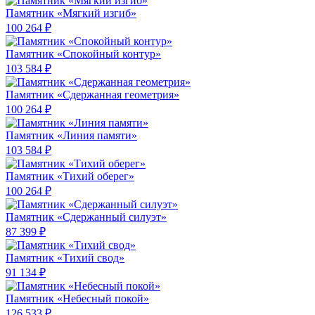
Памятник «Мягкий изгиб»
100 264 ₽
Памятник «Спокойный контур»
103 584 ₽
Памятник «Сдержанная геометрия»
100 264 ₽
Памятник «Линия памяти»
103 584 ₽
Памятник «Тихий оберег»
100 264 ₽
Памятник «Сдержанный силуэт»
87 399 ₽
Памятник «Тихий свод»
91 134 ₽
Памятник «Небесный покой»
126 533 ₽