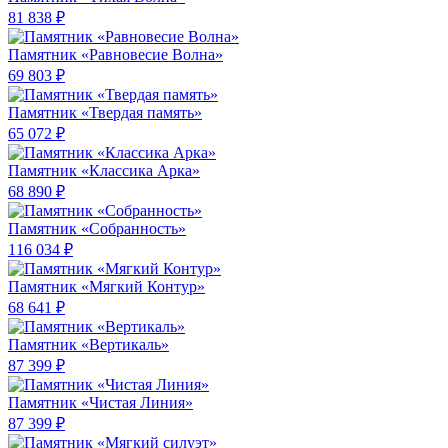
81 838 ₽
Памятник «Равновесие Волна»
69 803 ₽
Памятник «Твердая память»
65 072 ₽
Памятник «Классика Арка»
68 890 ₽
Памятник «Собранность»
116 034 ₽
Памятник «Мягкий Контур»
68 641 ₽
Памятник «Вертикаль»
87 399 ₽
Памятник «Чистая Линия»
87 399 ₽