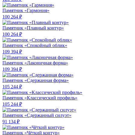
Памятник «Гармония»
100 264 ₽
Памятник «Плавный контур»
100 264 ₽
Памятник «Спокойный облик»
109 394 ₽
Памятник «Лаконичная форма»
109 394 ₽
Памятник «Сдержанная форма»
105 244 ₽
Памятник «Классический профиль»
105 244 ₽
Памятник «Сдержанный силуэт»
91 134 ₽
Памятник «Чёткий контур»