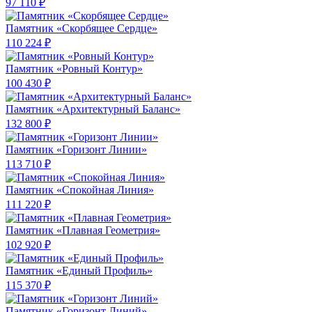
97 110 ₽
Памятник «Скорбящее Сердце»
110 224 ₽
Памятник «Ровный Контур»
100 430 ₽
Памятник «Архитектурный Баланс»
132 800 ₽
Памятник «Горизонт Линии»
113 710 ₽
Памятник «Спокойная Линия»
111 220 ₽
Памятник «Плавная Геометрия»
102 920 ₽
Памятник «Единый Профиль»
115 370 ₽
Памятник «Горизонт Линий»