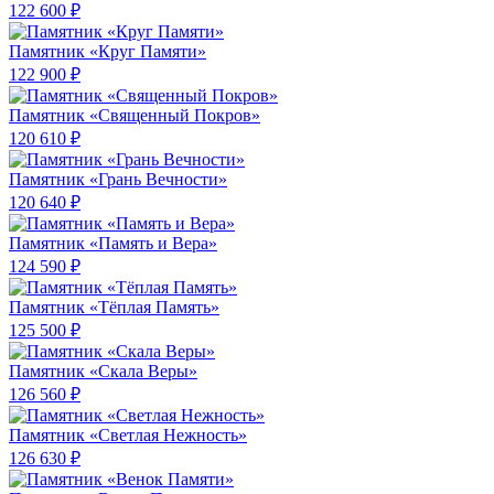
122 600 ₽
Памятник «Круг Памяти»
122 900 ₽
Памятник «Священный Покров»
120 610 ₽
Памятник «Грань Вечности»
120 640 ₽
Памятник «Память и Вера»
124 590 ₽
Памятник «Тёплая Память»
125 500 ₽
Памятник «Скала Веры»
126 560 ₽
Памятник «Светлая Нежность»
126 630 ₽