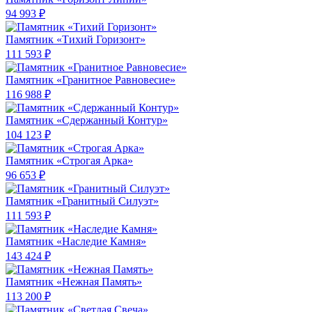
94 993 ₽
Памятник «Тихий Горизонт»
111 593 ₽
Памятник «Гранитное Равновесие»
116 988 ₽
Памятник «Сдержанный Контур»
104 123 ₽
Памятник «Строгая Арка»
96 653 ₽
Памятник «Гранитный Силуэт»
111 593 ₽
Памятник «Наследие Камня»
143 424 ₽
Памятник «Нежная Память»
113 200 ₽