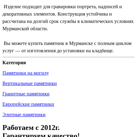
Изделие подходит для гравировки портрета, надписей и
декоративных элементов. Конструкция устойчива и
рассчитана на долгий срок службы в климатических условиях
Мурманской области.
Вы можете купить памятник в Мурманске с полным циклом
услуг — от изготовления до установки на кладбище.
Категория
Памятники на могилу
Вертикальные памятники
Гранитные памятники
Европейские памятники
Элитные памятники
Работаем с 2012г.
Гарантируем качество!