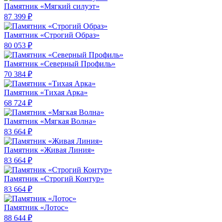
Памятник «Мягкий силуэт»
87 399 ₽
Памятник «Строгий Образ»
80 053 ₽
Памятник «Северный Профиль»
70 384 ₽
Памятник «Тихая Арка»
68 724 ₽
Памятник «Мягкая Волна»
83 664 ₽
Памятник «Живая Линия»
83 664 ₽
Памятник «Строгий Контур»
83 664 ₽
Памятник «Лотос»
88 644 ₽