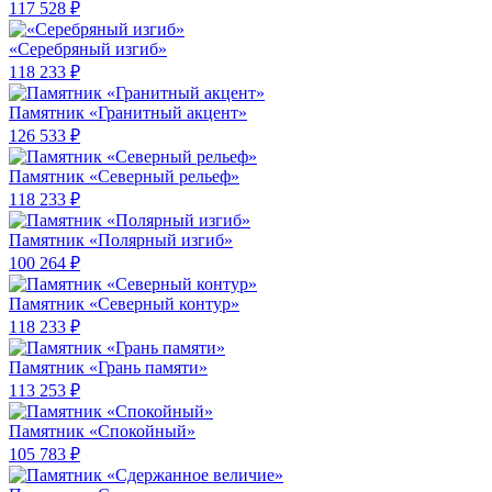
117 528 ₽
«Серебряный изгиб»
118 233 ₽
Памятник «Гранитный акцент»
126 533 ₽
Памятник «Северный рельеф»
118 233 ₽
Памятник «Полярный изгиб»
100 264 ₽
Памятник «Северный контур»
118 233 ₽
Памятник «Грань памяти»
113 253 ₽
Памятник «Спокойный»
105 783 ₽