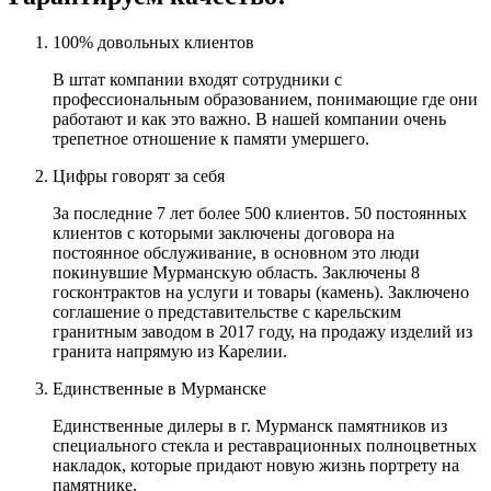
100% довольных клиентов
В штат компании входят сотрудники с
профессиональным образованием, понимающие где они
работают и как это важно. В нашей компании очень
трепетное отношение к памяти умершего.
Цифры говорят за себя
За последние 7 лет более 500 клиентов. 50 постоянных
клиентов с которыми заключены договора на
постоянное обслуживание, в основном это люди
покинувшие Мурманскую область. Заключены 8
госконтрактов на услуги и товары (камень). Заключено
соглашение о представительстве с карельским
гранитным заводом в 2017 году, на продажу изделий из
гранита напрямую из Карелии.
Единственные в Мурманске
Единственные дилеры в г. Мурманск памятников из
специального стекла и реставрационных полноцветных
накладок, которые придают новую жизнь портрету на
памятнике.