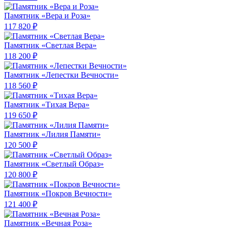
Памятник «Вера и Роза»
117 820 ₽
Памятник «Светлая Вера»
118 200 ₽
Памятник «Лепестки Вечности»
118 560 ₽
Памятник «Тихая Вера»
119 650 ₽
Памятник «Лилия Памяти»
120 500 ₽
Памятник «Светлый Образ»
120 800 ₽
Памятник «Покров Вечности»
121 400 ₽
Памятник «Вечная Роза»