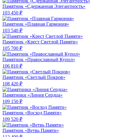
Памятник «Сдержанная Элегантность»
103 450 ₽
Памятник «Плавная Гармония»
103 540 ₽
Памятник «Крест Светлой Памяти»
105 700 ₽
Памятник «Православный Купол»
106 810 ₽
Памятник «Светлый Покров»
108 420 ₽
Памятники «Линия Сердца»
109 150 ₽
Памятник «Восход Памяти»
109 520 ₽
Памятник «Ветвь Памяти»
112 400 ₽