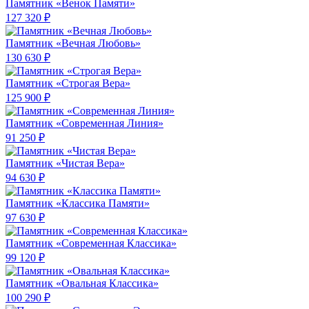
Памятник «Венок Памяти»
127 320 ₽
Памятник «Вечная Любовь»
130 630 ₽
Памятник «Строгая Вера»
125 900 ₽
Памятник «Современная Линия»
91 250 ₽
Памятник «Чистая Вера»
94 630 ₽
Памятник «Классика Памяти»
97 630 ₽
Памятник «Современная Классика»
99 120 ₽
Памятник «Овальная Классика»
100 290 ₽