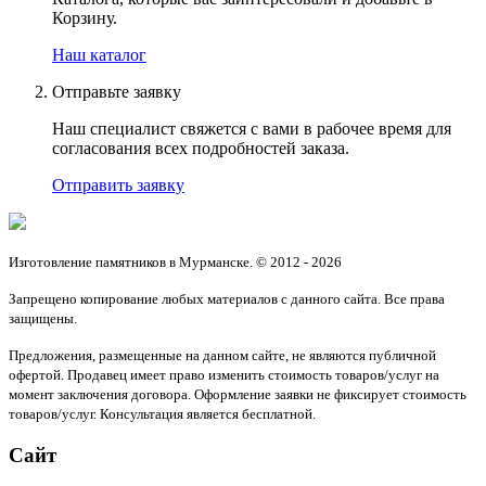
Корзину.
Наш каталог
Отправьте заявку
Наш специалист свяжется с вами в рабочее время для
согласования всех подробностей заказа.
Отправить заявку
Изготовление памятников в Мурманске. © 2012 - 2026
Запрещено копирование любых материалов с данного сайта. Все права
защищены.
Предложения, размещенные на данном сайте, не являются публичной
офертой. Продавец имеет право изменить стоимость товаров/услуг на
момент заключения договора. Оформление заявки не фиксирует стоимость
товаров/услуг. Консультация является бесплатной.
Сайт