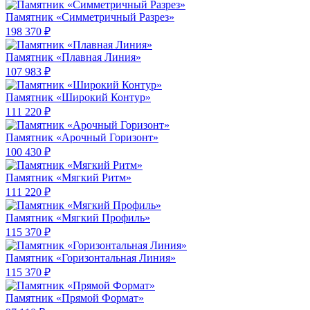
Памятник «Симметричный Разрез»
198 370 ₽
Памятник «Плавная Линия»
107 983 ₽
Памятник «Широкий Контур»
111 220 ₽
Памятник «Арочный Горизонт»
100 430 ₽
Памятник «Мягкий Ритм»
111 220 ₽
Памятник «Мягкий Профиль»
115 370 ₽
Памятник «Горизонтальная Линия»
115 370 ₽
Памятник «Прямой Формат»