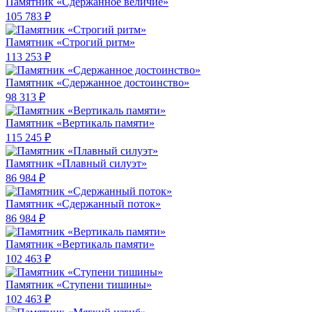
Памятник «Сдержанное величие»
105 783 ₽
Памятник «Строгий ритм»
113 253 ₽
Памятник «Сдержанное достоинство»
98 313 ₽
Памятник «Вертикаль памяти»
115 245 ₽
Памятник «Плавный силуэт»
86 984 ₽
Памятник «Сдержанный поток»
86 984 ₽
Памятник «Вертикаль памяти»
102 463 ₽
Памятник «Ступени тишины»
102 463 ₽