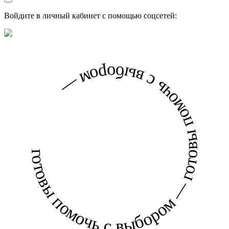
Войдите в личный кабинет с помощью соцсетей:
готовы помочь с выбором — готовы помочь с выбором —