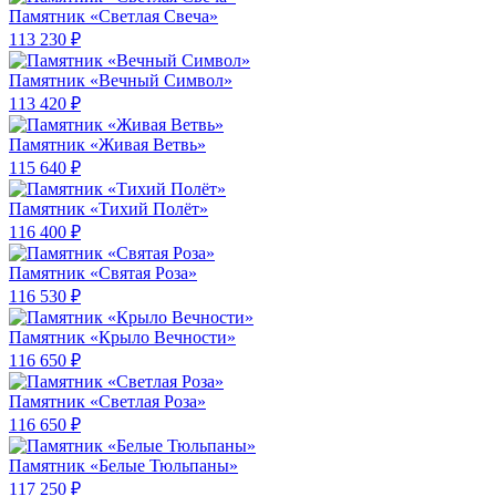
Памятник «Светлая Свеча»
113 230 ₽
Памятник «Вечный Символ»
113 420 ₽
Памятник «Живая Ветвь»
115 640 ₽
Памятник «Тихий Полёт»
116 400 ₽
Памятник «Святая Роза»
116 530 ₽
Памятник «Крыло Вечности»
116 650 ₽
Памятник «Светлая Роза»
116 650 ₽
Памятник «Белые Тюльпаны»
117 250 ₽