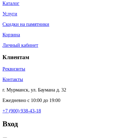
Каталог
Услуги
Скидки на памятники
Корзина
Личный кабинет
Клиентам
Реквизиты
Контакты
г. Мурманск, ул. Баумана д. 32
Ежедневно с 10:00 до 19:00
+7 (900) 938-43-18
Вход