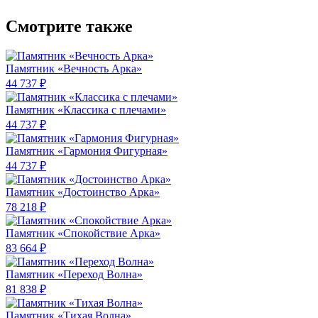
Смотрите также
Памятник «Вечность Арка»
44 737 ₽
Памятник «Классика c плечами»
44 737 ₽
Памятник «Гармония Фигурная»
44 737 ₽
Памятник «Достоинство Арка»
78 218 ₽
Памятник «Спокойствие Арка»
83 664 ₽
Памятник «Переход Волна»
81 838 ₽
Памятник «Тихая Волна»