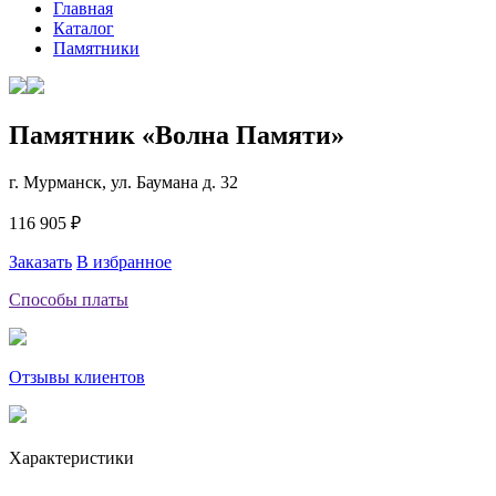
Главная
Каталог
Памятники
Памятник «Волна Памяти»
г. Мурманск, ул. Баумана д. 32
116 905 ₽
Заказать
В избранное
Способы платы
Отзывы клиентов
Характеристики