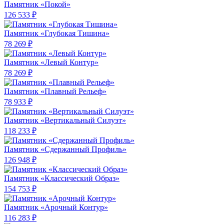
Памятник «Покой»
126 533 ₽
Памятник «Глубокая Тишина»
78 269 ₽
Памятник «Левый Контур»
78 269 ₽
Памятник «Плавный Рельеф»
78 933 ₽
Памятник «Вертикальный Силуэт»
118 233 ₽
Памятник «Сдержанный Профиль»
126 948 ₽
Памятник «Классический Образ»
154 753 ₽
Памятник «Арочный Контур»
116 283 ₽