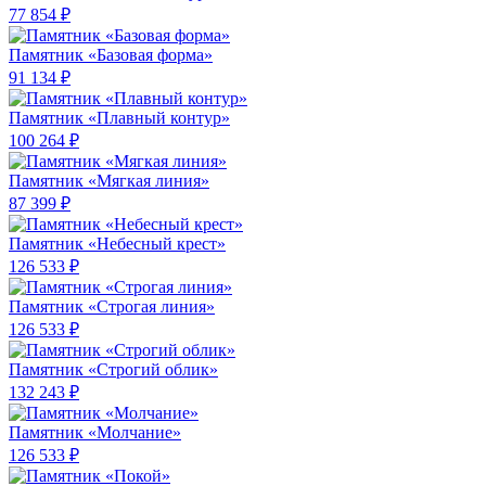
77 854 ₽
Памятник «Базовая форма»
91 134 ₽
Памятник «Плавный контур»
100 264 ₽
Памятник «Мягкая линия»
87 399 ₽
Памятник «Небесный крест»
126 533 ₽
Памятник «Строгая линия»
126 533 ₽
Памятник «Строгий облик»
132 243 ₽
Памятник «Молчание»
126 533 ₽