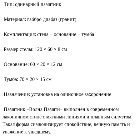
Тип: одинарный памятник
Материал: габбро-диабаз (гранит)
Комплектация: стела + основание + тумба
Размер стелы: 120 × 60 × 8 см
Основание: 60 × 20 × 12 см
Тумба: 70 × 20 × 15 см
Назначение: установка на одиночное захоронение
Памятник «Волна Памяти» выполнен в современном
лаконичном стиле с мягкими линиями и плавным силуэтом.
Такая форма символизирует спокойствие, вечную память и
уважение к ушедшему.