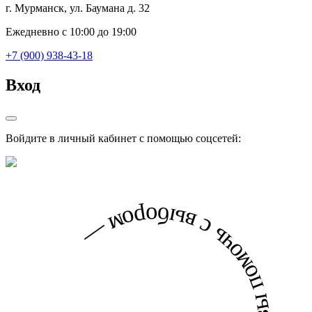
г. Мурманск, ул. Баумана д. 32
Ежедневно с 10:00 до 19:00
+7 (900) 938-43-18
Вход
Войдите в личный кабинет с помощью соцсетей: