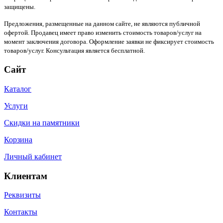
защищены.
Предложения, размещенные на данном сайте, не являются публичной
офертой. Продавец имеет право изменить стоимость товаров/услуг на
момент заключения договора. Оформление заявки не фиксирует стоимость
товаров/услуг. Консультация является бесплатной.
Сайт
Каталог
Услуги
Скидки на памятники
Корзина
Личный кабинет
Клиентам
Реквизиты
Контакты