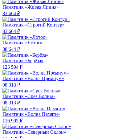
Памятник «Живая Линия»
83 664 ₽
Памятник «Строгий Контур»
83 664 ₽
Памятник «Лотос»
88 644 ₽
Памятник «Берёза»
123 504 ₽
Памятник «Волна Премиум»
98 313 ₽
Памятник «Срез Волны»
98 313 ₽
Памятник «Волна Памяти»
116 905 ₽
Памятник «Северный Склон»