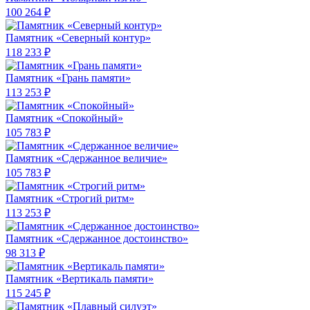
100 264 ₽
Памятник «Северный контур»
118 233 ₽
Памятник «Грань памяти»
113 253 ₽
Памятник «Спокойный»
105 783 ₽
Памятник «Сдержанное величие»
105 783 ₽
Памятник «Строгий ритм»
113 253 ₽
Памятник «Сдержанное достоинство»
98 313 ₽
Памятник «Вертикаль памяти»
115 245 ₽