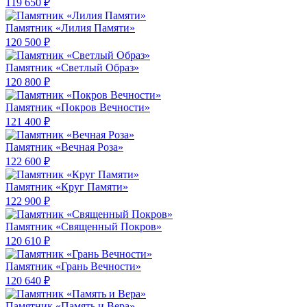
119 650 ₽
Памятник «Лилия Памяти»
120 500 ₽
Памятник «Светлый Образ»
120 800 ₽
Памятник «Покров Вечности»
121 400 ₽
Памятник «Вечная Роза»
122 600 ₽
Памятник «Круг Памяти»
122 900 ₽
Памятник «Священный Покров»
120 610 ₽
Памятник «Грань Вечности»
120 640 ₽
Памятник «Память и Вера»