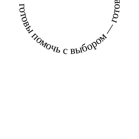
готовы помочь с выбором — готовы помочь с выбором —