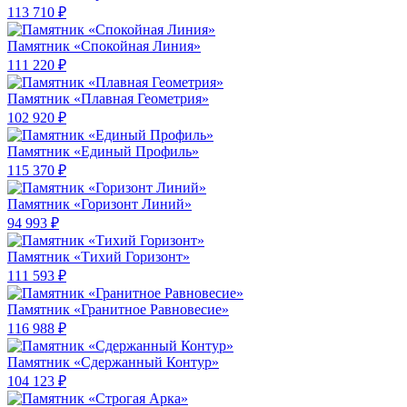
113 710 ₽
Памятник «Спокойная Линия»
111 220 ₽
Памятник «Плавная Геометрия»
102 920 ₽
Памятник «Единый Профиль»
115 370 ₽
Памятник «Горизонт Линий»
94 993 ₽
Памятник «Тихий Горизонт»
111 593 ₽
Памятник «Гранитное Равновесие»
116 988 ₽
Памятник «Сдержанный Контур»
104 123 ₽