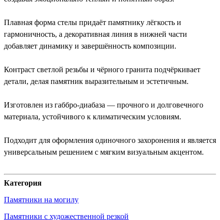
Плавная форма стелы придаёт памятнику лёгкость и
гармоничность, а декоративная линия в нижней части
добавляет динамику и завершённость композиции.
Контраст светлой резьбы и чёрного гранита подчёркивает
детали, делая памятник выразительным и эстетичным.
Изготовлен из габбро-диабаза — прочного и долговечного
материала, устойчивого к климатическим условиям.
Подходит для оформления одиночного захоронения и является
универсальным решением с мягким визуальным акцентом.
Категория
Памятники на могилу
Памятники с художественной резкой