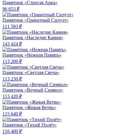
Памятник «Строгая Арка»
96 653 ₽
Памятник «Гранитный Силуэт»
111 593 ₽
Памятник «Наследие Камня»
143 424 ₽
Памятник «Нежная Память»
113 200 ₽
Памятник «Светлая Свеча»
113 230 ₽
Памятник «Вечный Символ»
113 420 ₽
Памятник «Живая Ветвь»
115 640 ₽
Памятник «Тихий Полёт»
116 400 ₽