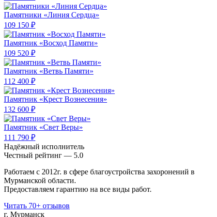
Памятники «Линия Сердца»
109 150 ₽
Памятник «Восход Памяти»
109 520 ₽
Памятник «Ветвь Памяти»
112 400 ₽
Памятник «Крест Вознесения»
132 600 ₽
Памятник «Свет Веры»
111 790 ₽
Надёжный исполнитель
Чеcтный рейтинг — 5.0
Работаем с 2012г. в сфере благоустройства захоронений в
Мурманской области.
Предоставляем гарантию на все виды работ.
Читать 70+ отзывов
г. Мурманск