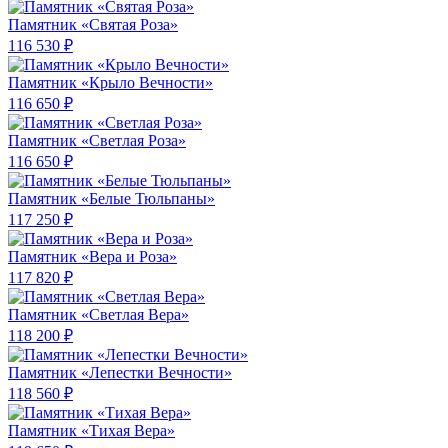
Памятник «Святая Роза»
116 530 ₽
Памятник «Крыло Вечности»
116 650 ₽
Памятник «Светлая Роза»
116 650 ₽
Памятник «Белые Тюльпаны»
117 250 ₽
Памятник «Вера и Роза»
117 820 ₽
Памятник «Светлая Вера»
118 200 ₽
Памятник «Лепестки Вечности»
118 560 ₽
Памятник «Тихая Вера»