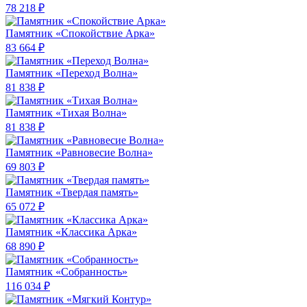
78 218 ₽
Памятник «Спокойствие Арка»
83 664 ₽
Памятник «Переход Волна»
81 838 ₽
Памятник «Тихая Волна»
81 838 ₽
Памятник «Равновесие Волна»
69 803 ₽
Памятник «Твердая память»
65 072 ₽
Памятник «Классика Арка»
68 890 ₽
Памятник «Собранность»
116 034 ₽