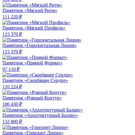
Памятник «Мягкий Ритм»
111 220 ₽
Памятник «Мягкий Профиль»
115 370 ₽
Памятник «Горизонтальная Линия»
115 370 ₽
Памятник «Прямой Формат»
97 110 ₽
Памятник «Скорбящее Сердце»
110 224 ₽
Памятник «Ровный Контур»
100 430 ₽
Памятник «Архитектурный Баланс»
132 800 ₽
Памятник «Горизонт Линии»