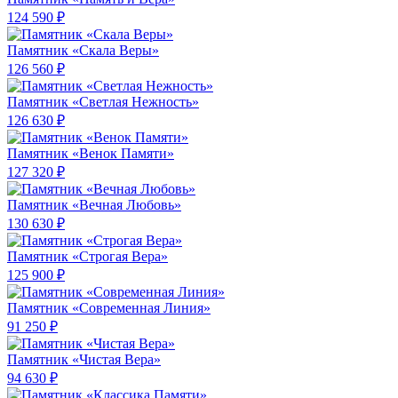
124 590 ₽
Памятник «Скала Веры»
126 560 ₽
Памятник «Светлая Нежность»
126 630 ₽
Памятник «Венок Памяти»
127 320 ₽
Памятник «Вечная Любовь»
130 630 ₽
Памятник «Строгая Вера»
125 900 ₽
Памятник «Современная Линия»
91 250 ₽
Памятник «Чистая Вера»
94 630 ₽