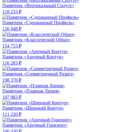
Памятник «Вертикальный Силуэт»
118 233 ₽
Памятник «Сдержанный Профиль»
126 948 ₽
Памятник «Классический Образ»
154 753 ₽
Памятник «Арочный Контур»
116 283 ₽
Памятник «Симметричный Разрез»
198 370 ₽
Памятник «Плавная Линия»
107 983 ₽
Памятник «Широкий Контур»
111 220 ₽
Памятник «Арочный Горизонт»
100 430 ₽