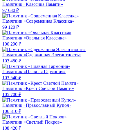
Памятник «Классика Памяти»
97 630 ₽
Памятник «Современная Классика»
99 120 ₽
Памятник «Овальная Классика»
100 290 ₽
Памятник «Сдержанная Элегантность»
103 450 ₽
Памятник «Плавная Гармония»
103 540 ₽
Памятник «Крест Светлой Памяти»
105 700 ₽
Памятник «Православный Купол»
106 810 ₽
Памятник «Светлый Покров»
108 420 ₽