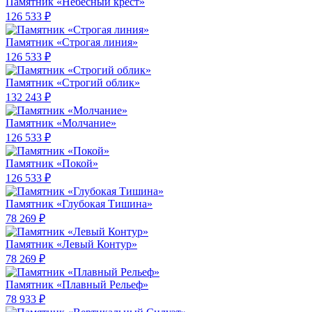
Памятник «Небесный крест»
126 533 ₽
Памятник «Строгая линия»
126 533 ₽
Памятник «Строгий облик»
132 243 ₽
Памятник «Молчание»
126 533 ₽
Памятник «Покой»
126 533 ₽
Памятник «Глубокая Тишина»
78 269 ₽
Памятник «Левый Контур»
78 269 ₽
Памятник «Плавный Рельеф»
78 933 ₽