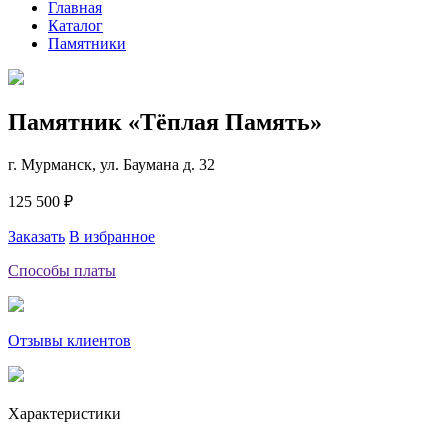
Главная
Каталог
Памятники
Памятник «Тёплая Память»
г. Мурманск, ул. Баумана д. 32
125 500 ₽
Заказать
В избранное
Способы платы
Отзывы клиентов
Характеристики