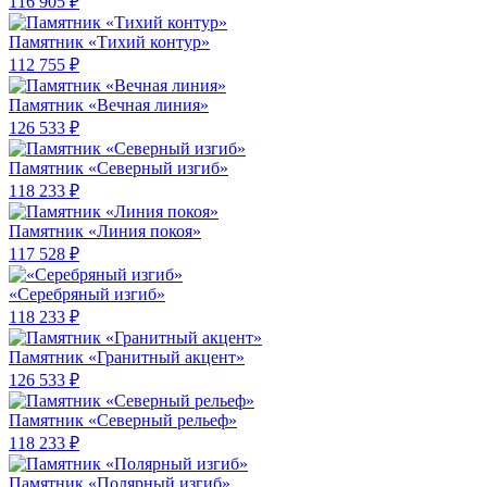
116 905 ₽
Памятник «Тихий контур»
112 755 ₽
Памятник «Вечная линия»
126 533 ₽
Памятник «Северный изгиб»
118 233 ₽
Памятник «Линия покоя»
117 528 ₽
«Серебряный изгиб»
118 233 ₽
Памятник «Гранитный акцент»
126 533 ₽
Памятник «Северный рельеф»
118 233 ₽
Памятник «Полярный изгиб»