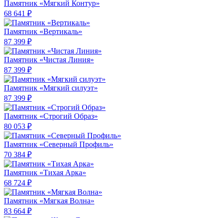
Памятник «Мягкий Контур»
68 641 ₽
Памятник «Вертикаль»
87 399 ₽
Памятник «Чистая Линия»
87 399 ₽
Памятник «Мягкий силуэт»
87 399 ₽
Памятник «Строгий Образ»
80 053 ₽
Памятник «Северный Профиль»
70 384 ₽
Памятник «Тихая Арка»
68 724 ₽
Памятник «Мягкая Волна»
83 664 ₽