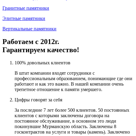
Гранитные памятники
Элитные памятники
Вертикальные памятники
Работаем с 2012г.
Гарантируем качество!
100% довольных клиентов
В штат компании входят сотрудники с
профессиональным образованием, понимающие где они
работают и как это важно. В нашей компании очень
трепетное отношение к памяти умершего.
Цифры говорят за себя
За последние 7 лет более 500 клиентов. 50 постоянных
клиентов с которыми заключены договора на
постоянное обслуживание, в основном это люди
покинувшие Мурманскую область. Заключены 8
госконтрактов на услуги и товары (камень). Заключено