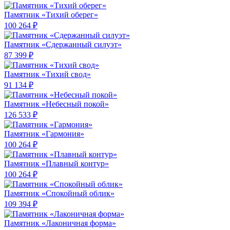
Памятник «Тихий оберег»
100 264 ₽
Памятник «Сдержанный силуэт»
87 399 ₽
Памятник «Тихий свод»
91 134 ₽
Памятник «Небесный покой»
126 533 ₽
Памятник «Гармония»
100 264 ₽
Памятник «Плавный контур»
100 264 ₽
Памятник «Спокойный облик»
109 394 ₽
Памятник «Лаконичная форма»