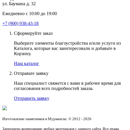
ул. Баумана д. 32
Ежедневно с 10:00 до 19:00
+7 (900) 938-43-18
Сформируйте заказ
Выберите элементы благоустройства и/или услуги из
Каталога, которые вас заинтересовали и добавьте в
Корзину.
Наш каталог
Отправьте заявку
Наш специалист свяжется с вами в рабочее время для
согласования всех подробностей заказа.
Отправить заявку
Изготовление памятников в Мурманске. © 2012 - 2026
Запрещено копирование любых материалов с данного сайта. Все права