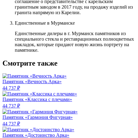
соглашение о представительстве с карельским
гранитным заводом в 2017 году, на продажу изделий из
гранита напрямую из Карелии.
Единственные в Мурманске
Единственные дилеры в г. Мурманск памятников из
специального стекла и реставрационных полноцветных
накладок, которые придают новую жизнь портрету на
памятнике.
Смотрите также
Памятник «Вечность Арка»
44 737 ₽
Памятник «Классика c плечами»
44 737 ₽
Памятник «Гармония Фигурная»
44 737 ₽
Памятник «Достоинство Арка»