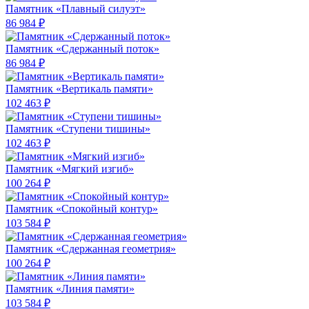
Памятник «Плавный силуэт»
86 984 ₽
Памятник «Сдержанный поток»
86 984 ₽
Памятник «Вертикаль памяти»
102 463 ₽
Памятник «Ступени тишины»
102 463 ₽
Памятник «Мягкий изгиб»
100 264 ₽
Памятник «Спокойный контур»
103 584 ₽
Памятник «Сдержанная геометрия»
100 264 ₽
Памятник «Линия памяти»
103 584 ₽