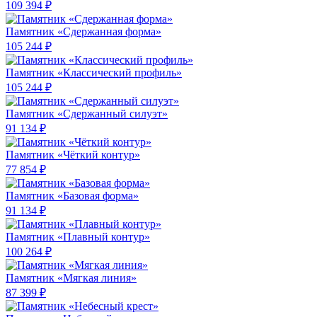
109 394 ₽
Памятник «Сдержанная форма»
105 244 ₽
Памятник «Классический профиль»
105 244 ₽
Памятник «Сдержанный силуэт»
91 134 ₽
Памятник «Чёткий контур»
77 854 ₽
Памятник «Базовая форма»
91 134 ₽
Памятник «Плавный контур»
100 264 ₽
Памятник «Мягкая линия»
87 399 ₽