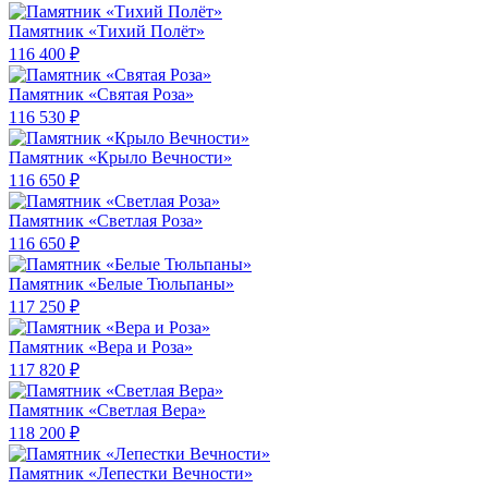
Памятник «Тихий Полёт»
116 400 ₽
Памятник «Святая Роза»
116 530 ₽
Памятник «Крыло Вечности»
116 650 ₽
Памятник «Светлая Роза»
116 650 ₽
Памятник «Белые Тюльпаны»
117 250 ₽
Памятник «Вера и Роза»
117 820 ₽
Памятник «Светлая Вера»
118 200 ₽
Памятник «Лепестки Вечности»