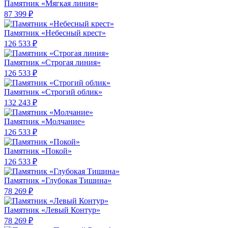
Памятник «Мягкая линия»
87 399 ₽
Памятник «Небесный крест»
126 533 ₽
Памятник «Строгая линия»
126 533 ₽
Памятник «Строгий облик»
132 243 ₽
Памятник «Молчание»
126 533 ₽
Памятник «Покой»
126 533 ₽
Памятник «Глубокая Тишина»
78 269 ₽
Памятник «Левый Контур»
78 269 ₽