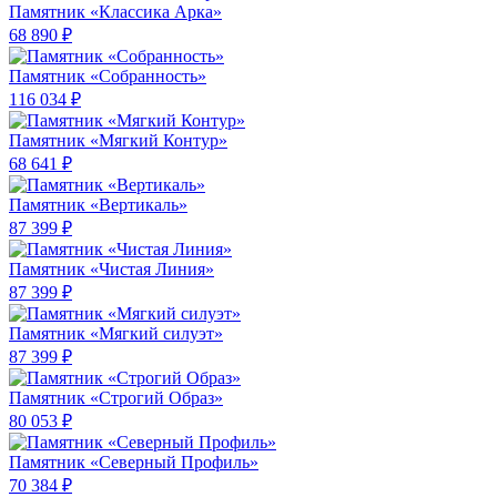
Памятник «Классика Арка»
68 890 ₽
Памятник «Собранность»
116 034 ₽
Памятник «Мягкий Контур»
68 641 ₽
Памятник «Вертикаль»
87 399 ₽
Памятник «Чистая Линия»
87 399 ₽
Памятник «Мягкий силуэт»
87 399 ₽
Памятник «Строгий Образ»
80 053 ₽
Памятник «Северный Профиль»
70 384 ₽