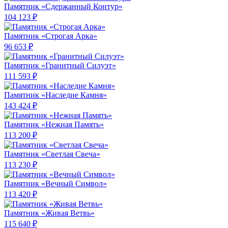
Памятник «Сдержанный Контур»
104 123 ₽
Памятник «Строгая Арка»
96 653 ₽
Памятник «Гранитный Силуэт»
111 593 ₽
Памятник «Наследие Камня»
143 424 ₽
Памятник «Нежная Память»
113 200 ₽
Памятник «Светлая Свеча»
113 230 ₽
Памятник «Вечный Символ»
113 420 ₽
Памятник «Живая Ветвь»
115 640 ₽