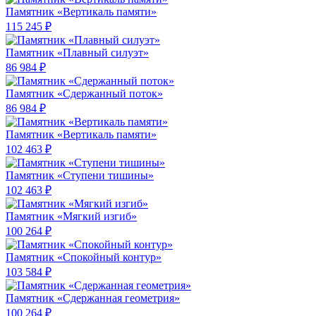
Памятник «Вертикаль памяти»
115 245 ₽
Памятник «Плавный силуэт»
86 984 ₽
Памятник «Сдержанный поток»
86 984 ₽
Памятник «Вертикаль памяти»
102 463 ₽
Памятник «Ступени тишины»
102 463 ₽
Памятник «Мягкий изгиб»
100 264 ₽
Памятник «Спокойный контур»
103 584 ₽
Памятник «Сдержанная геометрия»
100 264 ₽