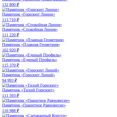
132 800 ₽
Памятник «Горизонт Линии»
113 710 ₽
Памятник «Спокойная Линия»
111 220 ₽
Памятник «Плавная Геометрия»
102 920 ₽
Памятник «Единый Профиль»
115 370 ₽
Памятник «Горизонт Линий»
94 993 ₽
Памятник «Тихий Горизонт»
111 593 ₽
Памятник «Гранитное Равновесие»
116 988 ₽