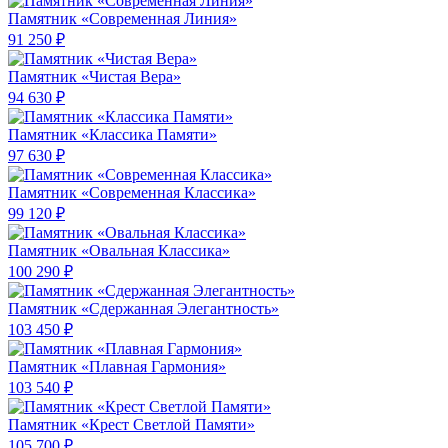
Памятник «Современная Линия»
91 250 ₽
Памятник «Чистая Вера»
94 630 ₽
Памятник «Классика Памяти»
97 630 ₽
Памятник «Современная Классика»
99 120 ₽
Памятник «Овальная Классика»
100 290 ₽
Памятник «Сдержанная Элегантность»
103 450 ₽
Памятник «Плавная Гармония»
103 540 ₽
Памятник «Крест Светлой Памяти»
105 700 ₽