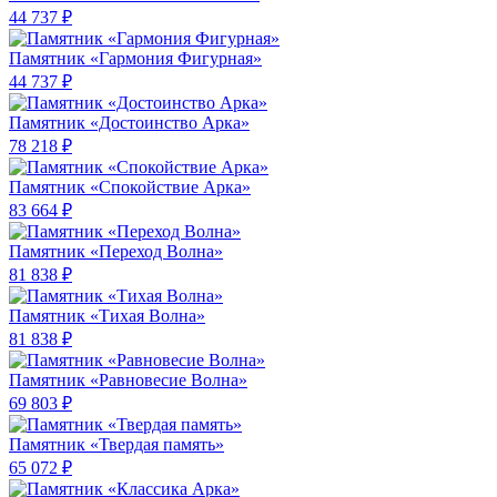
44 737 ₽
Памятник «Гармония Фигурная»
44 737 ₽
Памятник «Достоинство Арка»
78 218 ₽
Памятник «Спокойствие Арка»
83 664 ₽
Памятник «Переход Волна»
81 838 ₽
Памятник «Тихая Волна»
81 838 ₽
Памятник «Равновесие Волна»
69 803 ₽
Памятник «Твердая память»
65 072 ₽