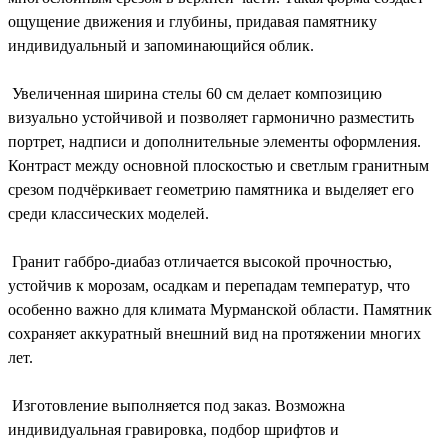
ощущение движения и глубины, придавая памятнику
индивидуальный и запоминающийся облик.
Увеличенная ширина стелы 60 см делает композицию
визуально устойчивой и позволяет гармонично разместить
портрет, надписи и дополнительные элементы оформления.
Контраст между основной плоскостью и светлым гранитным
срезом подчёркивает геометрию памятника и выделяет его
среди классических моделей.
Гранит габбро-диабаз отличается высокой прочностью,
устойчив к морозам, осадкам и перепадам температур, что
особенно важно для климата Мурманской области. Памятник
сохраняет аккуратный внешний вид на протяжении многих
лет.
Изготовление выполняется под заказ. Возможна
индивидуальная гравировка, подбор шрифтов и