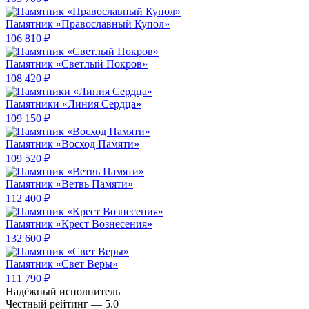
Памятник «Православный Купол»
106 810 ₽
Памятник «Светлый Покров»
108 420 ₽
Памятники «Линия Сердца»
109 150 ₽
Памятник «Восход Памяти»
109 520 ₽
Памятник «Ветвь Памяти»
112 400 ₽
Памятник «Крест Вознесения»
132 600 ₽
Памятник «Свет Веры»
111 790 ₽
Надёжный исполнитель
Чеcтный рейтинг — 5.0