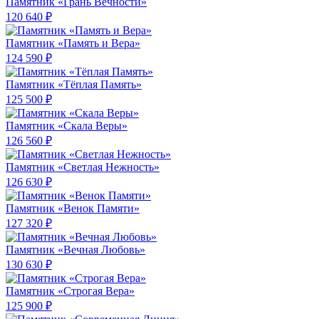
Памятник «Грань Вечности»
120 640 ₽
Памятник «Память и Вера»
124 590 ₽
Памятник «Тёплая Память»
125 500 ₽
Памятник «Скала Веры»
126 560 ₽
Памятник «Светлая Нежность»
126 630 ₽
Памятник «Венок Памяти»
127 320 ₽
Памятник «Вечная Любовь»
130 630 ₽
Памятник «Строгая Вера»
125 900 ₽