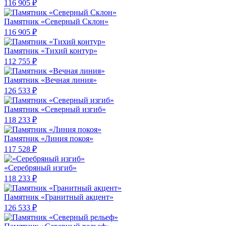
116 905 ₽
Памятник «Северный Склон»
116 905 ₽
Памятник «Тихий контур»
112 755 ₽
Памятник «Вечная линия»
126 533 ₽
Памятник «Северный изгиб»
118 233 ₽
Памятник «Линия покоя»
117 528 ₽
«Серебряный изгиб»
118 233 ₽
Памятник «Гранитный акцент»
126 533 ₽