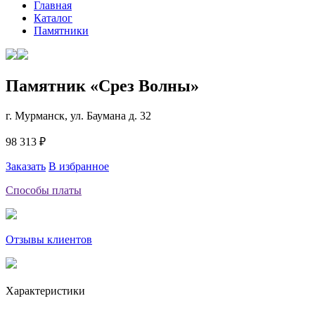
Главная
Каталог
Памятники
Памятник «Срез Волны»
г. Мурманск, ул. Баумана д. 32
98 313 ₽
Заказать
В избранное
Способы платы
Отзывы клиентов
Характеристики