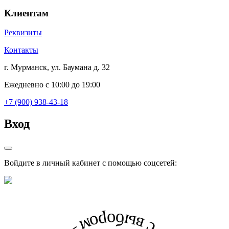
Клиентам
Реквизиты
Контакты
г. Мурманск, ул. Баумана д. 32
Ежедневно с 10:00 до 19:00
+7 (900) 938-43-18
Вход
Войдите в личный кабинет с помощью соцсетей: