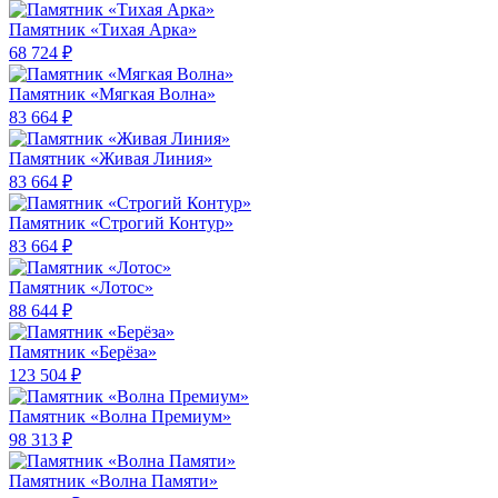
Памятник «Тихая Арка»
68 724 ₽
Памятник «Мягкая Волна»
83 664 ₽
Памятник «Живая Линия»
83 664 ₽
Памятник «Строгий Контур»
83 664 ₽
Памятник «Лотос»
88 644 ₽
Памятник «Берёза»
123 504 ₽
Памятник «Волна Премиум»
98 313 ₽
Памятник «Волна Памяти»