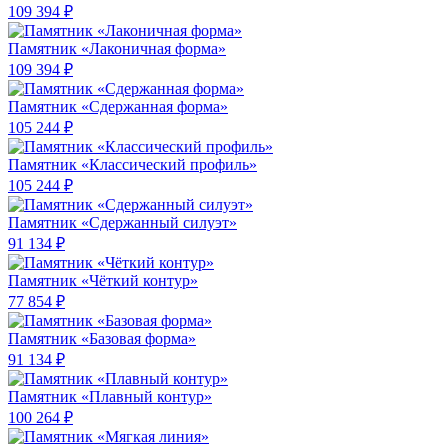
109 394 ₽
Памятник «Лаконичная форма»
109 394 ₽
Памятник «Сдержанная форма»
105 244 ₽
Памятник «Классический профиль»
105 244 ₽
Памятник «Сдержанный силуэт»
91 134 ₽
Памятник «Чёткий контур»
77 854 ₽
Памятник «Базовая форма»
91 134 ₽
Памятник «Плавный контур»
100 264 ₽