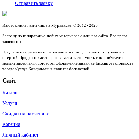
Отправить заявку
Изготовление памятников в Мурманске. © 2012 - 2026
Запрещено копирование любых материалов с данного сайта. Все права
защищены.
Предложения, размещенные на данном сайте, не являются публичной
офертой. Продавец имеет право изменить стоимость товаров/услуг на
момент заключения договора. Оформление заявки не фиксирует стоимость
товаров/услуг. Консультация является бесплатной.
Сайт
Каталог
Услуги
Скидки на памятники
Корзина
Личный кабинет