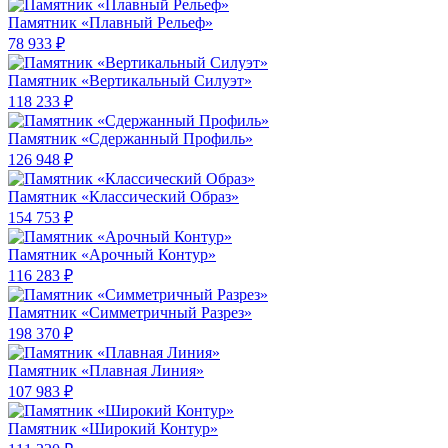
Памятник «Плавный Рельеф»
78 933 ₽
Памятник «Вертикальный Силуэт»
118 233 ₽
Памятник «Сдержанный Профиль»
126 948 ₽
Памятник «Классический Образ»
154 753 ₽
Памятник «Арочный Контур»
116 283 ₽
Памятник «Симметричный Разрез»
198 370 ₽
Памятник «Плавная Линия»
107 983 ₽
Памятник «Широкий Контур»