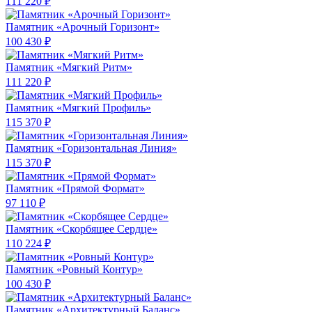
111 220 ₽
Памятник «Арочный Горизонт»
100 430 ₽
Памятник «Мягкий Ритм»
111 220 ₽
Памятник «Мягкий Профиль»
115 370 ₽
Памятник «Горизонтальная Линия»
115 370 ₽
Памятник «Прямой Формат»
97 110 ₽
Памятник «Скорбящее Сердце»
110 224 ₽
Памятник «Ровный Контур»
100 430 ₽
Памятник «Архитектурный Баланс»