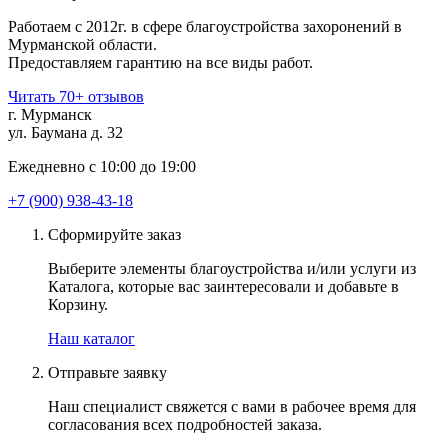
Работаем с 2012г. в сфере благоустройства захоронений в
Мурманской области.
Предоставляем гарантию на все виды работ.
Читать 70+ отзывов
г. Мурманск
ул. Баумана д. 32
Ежедневно с 10:00 до 19:00
+7 (900) 938-43-18
Сформируйте заказ
Выберите элементы благоустройства и/или услуги из
Каталога, которые вас заинтересовали и добавьте в
Корзину.
Наш каталог
Отправьте заявку
Наш специалист свяжется с вами в рабочее время для
согласования всех подробностей заказа.