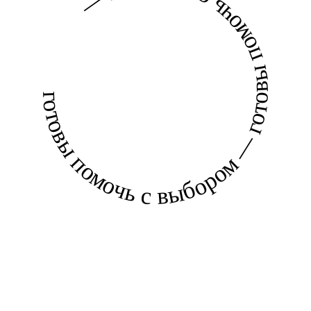
готовы помочь с выбором — готовы помочь с выбором —