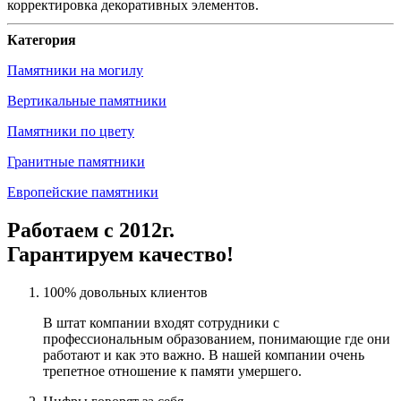
корректировка декоративных элементов.
Категория
Памятники на могилу
Вертикальные памятники
Памятники по цвету
Гранитные памятники
Европейские памятники
Работаем с 2012г.
Гарантируем качество!
100% довольных клиентов
В штат компании входят сотрудники с
профессиональным образованием, понимающие где они
работают и как это важно. В нашей компании очень
трепетное отношение к памяти умершего.