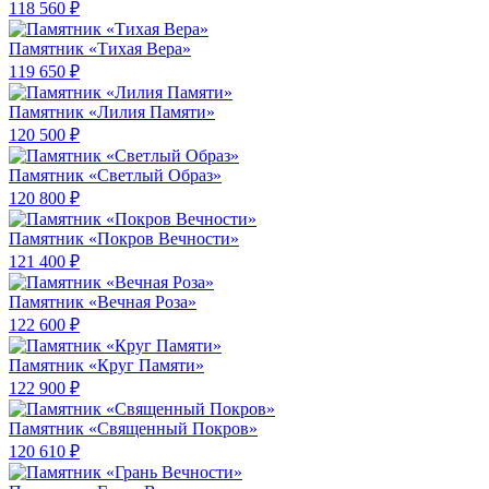
118 560 ₽
Памятник «Тихая Вера»
119 650 ₽
Памятник «Лилия Памяти»
120 500 ₽
Памятник «Светлый Образ»
120 800 ₽
Памятник «Покров Вечности»
121 400 ₽
Памятник «Вечная Роза»
122 600 ₽
Памятник «Круг Памяти»
122 900 ₽
Памятник «Священный Покров»
120 610 ₽