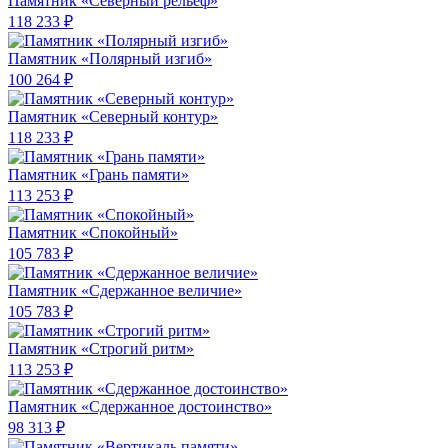
Памятник «Северный рельеф»
118 233 ₽
Памятник «Полярный изгиб»
100 264 ₽
Памятник «Северный контур»
118 233 ₽
Памятник «Грань памяти»
113 253 ₽
Памятник «Спокойный»
105 783 ₽
Памятник «Сдержанное величие»
105 783 ₽
Памятник «Строгий ритм»
113 253 ₽
Памятник «Сдержанное достоинство»
98 313 ₽