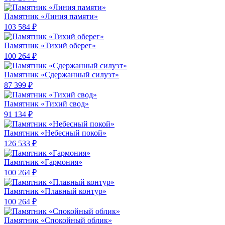
Памятник «Линия памяти»
103 584 ₽
Памятник «Тихий оберег»
100 264 ₽
Памятник «Сдержанный силуэт»
87 399 ₽
Памятник «Тихий свод»
91 134 ₽
Памятник «Небесный покой»
126 533 ₽
Памятник «Гармония»
100 264 ₽
Памятник «Плавный контур»
100 264 ₽
Памятник «Спокойный облик»