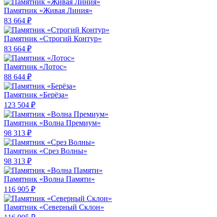
Памятник «Живая Линия»
83 664 ₽
Памятник «Строгий Контур»
83 664 ₽
Памятник «Лотос»
88 644 ₽
Памятник «Берёза»
123 504 ₽
Памятник «Волна Премиум»
98 313 ₽
Памятник «Срез Волны»
98 313 ₽
Памятник «Волна Памяти»
116 905 ₽
Памятник «Северный Склон»