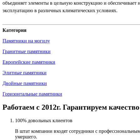
объединяет элементы в цельную конструкцию и обеспечивает 
эксплуатацию в различных климатических условиях.
Категория
Памятники на могилу
Гранитные памятники
Европейские памятники
Элитные памятники
Двойные памятники
Горизонтальные памятники
Работаем с 2012г. Гарантируем качество
100% довольных клиентов
В штат компании входят сотрудники с профессиональным
умершего.