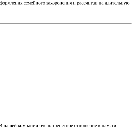
оформления семейного захоронения и рассчитан на длительную
 В нашей компании очень трепетное отношение к памяти