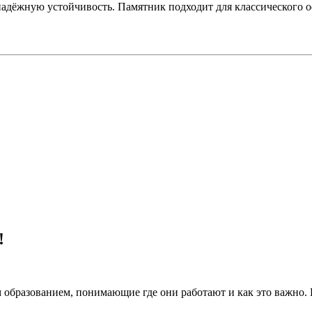
надёжную устойчивость. Памятник подходит для классического 
!
 образованием, понимающие где они работают и как это важно.