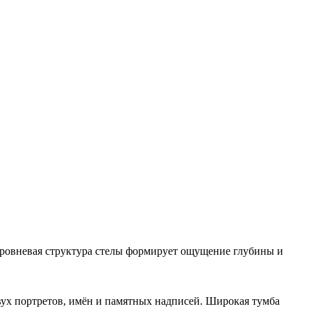
ровневая структура стелы формирует ощущение глубины и
вух портретов, имён и памятных надписей. Широкая тумба