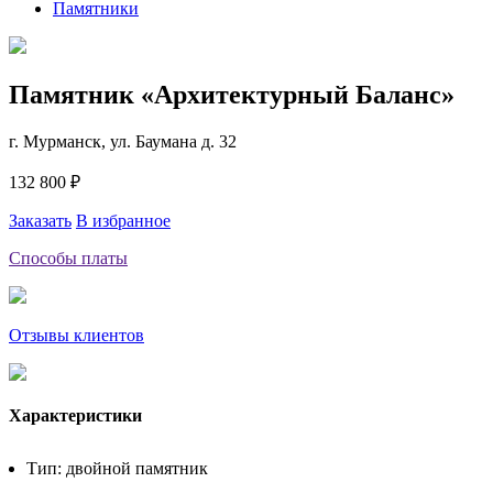
Памятники
Памятник «Архитектурный Баланс»
г. Мурманск, ул. Баумана д. 32
132 800 ₽
Заказать
В избранное
Способы платы
Отзывы клиентов
Характеристики
Тип: двойной памятник