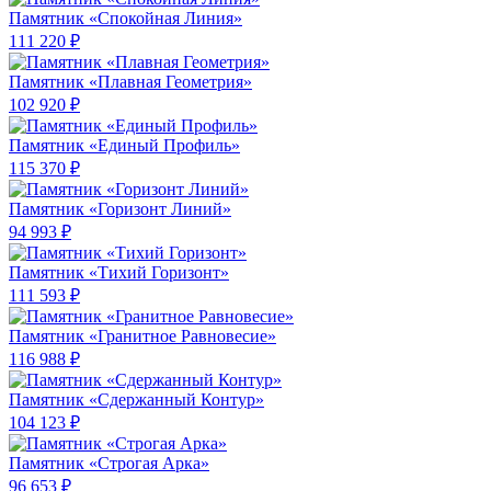
Памятник «Спокойная Линия»
111 220 ₽
Памятник «Плавная Геометрия»
102 920 ₽
Памятник «Единый Профиль»
115 370 ₽
Памятник «Горизонт Линий»
94 993 ₽
Памятник «Тихий Горизонт»
111 593 ₽
Памятник «Гранитное Равновесие»
116 988 ₽
Памятник «Сдержанный Контур»
104 123 ₽
Памятник «Строгая Арка»
96 653 ₽