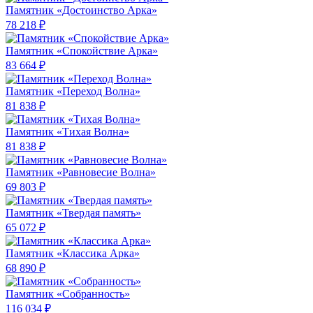
Памятник «Достоинство Арка»
78 218 ₽
Памятник «Спокойствие Арка»
83 664 ₽
Памятник «Переход Волна»
81 838 ₽
Памятник «Тихая Волна»
81 838 ₽
Памятник «Равновесие Волна»
69 803 ₽
Памятник «Твердая память»
65 072 ₽
Памятник «Классика Арка»
68 890 ₽
Памятник «Собранность»
116 034 ₽