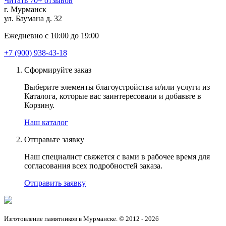
Читать 70+ отзывов
г. Мурманск
ул. Баумана д. 32
Ежедневно с 10:00 до 19:00
+7 (900) 938-43-18
Сформируйте заказ
Выберите элементы благоустройства и/или услуги из
Каталога, которые вас заинтересовали и добавьте в
Корзину.
Наш каталог
Отправьте заявку
Наш специалист свяжется с вами в рабочее время для
согласования всех подробностей заказа.
Отправить заявку
Изготовление памятников в Мурманске. © 2012 - 2026