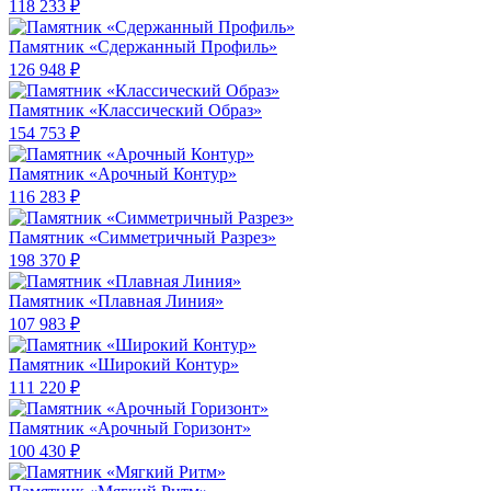
118 233 ₽
Памятник «Сдержанный Профиль»
126 948 ₽
Памятник «Классический Образ»
154 753 ₽
Памятник «Арочный Контур»
116 283 ₽
Памятник «Симметричный Разрез»
198 370 ₽
Памятник «Плавная Линия»
107 983 ₽
Памятник «Широкий Контур»
111 220 ₽
Памятник «Арочный Горизонт»
100 430 ₽