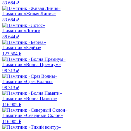
83 664 ₽
Памятник «Живая Линия»
83 664 ₽
Памятник «Лотос»
88 644 ₽
Памятник «Берёза»
123 504 ₽
Памятник «Волна Премиум»
98 313 ₽
Памятник «Срез Волны»
98 313 ₽
Памятник «Волна Памяти»
116 905 ₽
Памятник «Северный Склон»
116 905 ₽