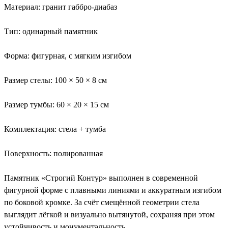
Материал: гранит габбро-диабаз
Тип: одинарный памятник
Форма: фигурная, с мягким изгибом
Размер стелы: 100 × 50 × 8 см
Размер тумбы: 60 × 20 × 15 см
Комплектация: стела + тумба
Поверхность: полированная
Памятник «Строгий Контур» выполнен в современной
фигурной форме с плавными линиями и аккуратным изгибом
по боковой кромке. За счёт смещённой геометрии стела
выглядит лёгкой и визуально вытянутой, сохраняя при этом
устойчивость и монументальность.