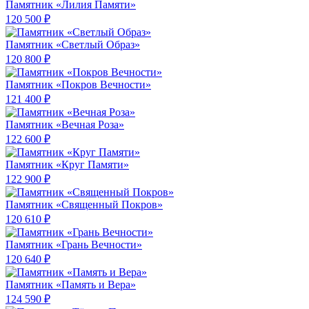
Памятник «Лилия Памяти»
120 500 ₽
Памятник «Светлый Образ»
120 800 ₽
Памятник «Покров Вечности»
121 400 ₽
Памятник «Вечная Роза»
122 600 ₽
Памятник «Круг Памяти»
122 900 ₽
Памятник «Священный Покров»
120 610 ₽
Памятник «Грань Вечности»
120 640 ₽
Памятник «Память и Вера»
124 590 ₽