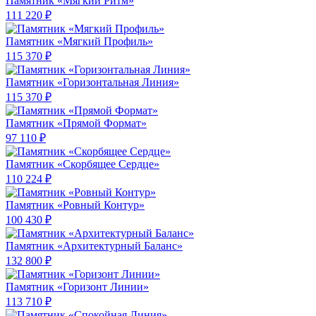
Памятник «Мягкий Ритм»
111 220 ₽
Памятник «Мягкий Профиль»
115 370 ₽
Памятник «Горизонтальная Линия»
115 370 ₽
Памятник «Прямой Формат»
97 110 ₽
Памятник «Скорбящее Сердце»
110 224 ₽
Памятник «Ровный Контур»
100 430 ₽
Памятник «Архитектурный Баланс»
132 800 ₽
Памятник «Горизонт Линии»
113 710 ₽