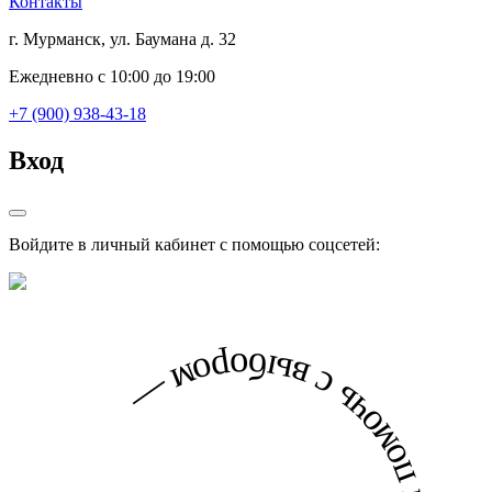
Контакты
г. Мурманск, ул. Баумана д. 32
Ежедневно с 10:00 до 19:00
+7 (900) 938-43-18
Вход
Войдите в личный кабинет с помощью соцсетей: