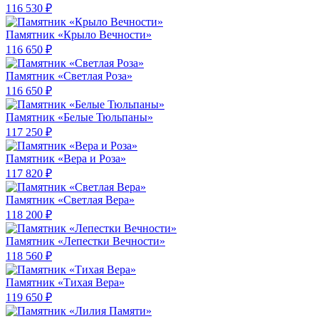
116 530 ₽
Памятник «Крыло Вечности»
116 650 ₽
Памятник «Светлая Роза»
116 650 ₽
Памятник «Белые Тюльпаны»
117 250 ₽
Памятник «Вера и Роза»
117 820 ₽
Памятник «Светлая Вера»
118 200 ₽
Памятник «Лепестки Вечности»
118 560 ₽
Памятник «Тихая Вера»
119 650 ₽