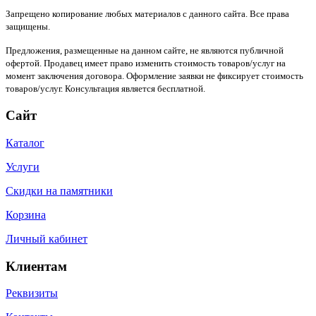
Запрещено копирование любых материалов с данного сайта. Все права
защищены.
Предложения, размещенные на данном сайте, не являются публичной
офертой. Продавец имеет право изменить стоимость товаров/услуг на
момент заключения договора. Оформление заявки не фиксирует стоимость
товаров/услуг. Консультация является бесплатной.
Сайт
Каталог
Услуги
Скидки на памятники
Корзина
Личный кабинет
Клиентам
Реквизиты