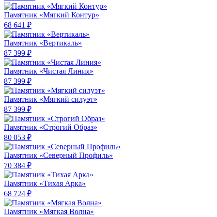
Памятник «Мягкий Контур»
68 641 ₽
Памятник «Вертикаль»
87 399 ₽
Памятник «Чистая Линия»
87 399 ₽
Памятник «Мягкий силуэт»
87 399 ₽
Памятник «Строгий Образ»
80 053 ₽
Памятник «Северный Профиль»
70 384 ₽
Памятник «Тихая Арка»
68 724 ₽
Памятник «Мягкая Волна»