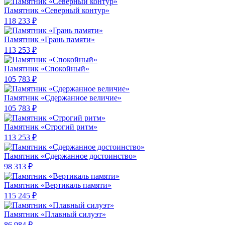
Памятник «Северный контур»
118 233 ₽
Памятник «Грань памяти»
113 253 ₽
Памятник «Спокойный»
105 783 ₽
Памятник «Сдержанное величие»
105 783 ₽
Памятник «Строгий ритм»
113 253 ₽
Памятник «Сдержанное достоинство»
98 313 ₽
Памятник «Вертикаль памяти»
115 245 ₽
Памятник «Плавный силуэт»
86 984 ₽