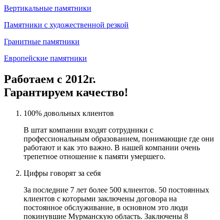
Вертикальные памятники
Памятники с художественной резкой
Гранитные памятники
Европейские памятники
Работаем с 2012г.
Гарантируем качество!
100% довольных клиентов
В штат компании входят сотрудники с
профессиональным образованием, понимающие где они
работают и как это важно. В нашей компании очень
трепетное отношение к памяти умершего.
Цифры говорят за себя
За последние 7 лет более 500 клиентов. 50 постоянных
клиентов с которыми заключены договора на
постоянное обслуживание, в основном это люди
покинувшие Мурманскую область. Заключены 8