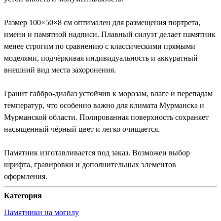
Размер 100×50×8 см оптимален для размещения портрета,
имени и памятной надписи. Плавный силуэт делает памятник
менее строгим по сравнению с классическими прямыми
моделями, подчёркивая индивидуальность и аккуратный
внешний вид места захоронения.
Гранит габбро-диабаз устойчив к морозам, влаге и перепадам
температур, что особенно важно для климата Мурманска и
Мурманской области. Полированная поверхность сохраняет
насыщенный чёрный цвет и легко очищается.
Памятник изготавливается под заказ. Возможен выбор
шрифта, гравировки и дополнительных элементов
оформления.
Категория
Памятники на могилу