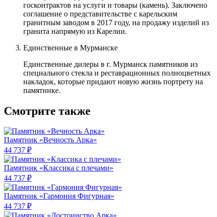
госконтрактов на услуги и товары (камень). Заключено
соглашение о представительстве с карельским
гранитным заводом в 2017 году, на продажу изделий из
гранита напрямую из Карелии.
Единственные в Мурманске
Единственные дилеры в г. Мурманск памятников из
специального стекла и реставрационных полноцветных
накладок, которые придают новую жизнь портрету на
памятнике.
Смотрите также
Памятник «Вечность Арка»
44 737 ₽
Памятник «Классика c плечами»
44 737 ₽
Памятник «Гармония Фигурная»
44 737 ₽