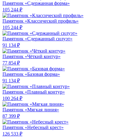
Памятник «Сдержанная форма»
105 244 ₽
Памятник «Классический профиль»
105 244 ₽
Памятник «Сдержанный силуэт»
91 134 ₽
Памятник «Чёткий контур»
77 854 ₽
Памятник «Базовая форма»
91 134 ₽
Памятник «Плавный контур»
100 264 ₽
Памятник «Мягкая линия»
87 399 ₽
Памятник «Небесный крест»
126 533 ₽