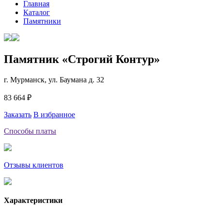
Главная
Каталог
Памятники
Памятник «Строгий Контур»
г. Мурманск, ул. Баумана д. 32
83 664 ₽
Заказать
В избранное
Способы платы
Отзывы клиентов
Характеристики