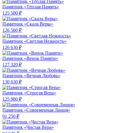
Памятник «Тёплая Память»
125 500 ₽
Памятник «Скала Веры»
126 560 ₽
Памятник «Светлая Нежность»
126 630 ₽
Памятник «Венок Памяти»
127 320 ₽
Памятник «Вечная Любовь»
130 630 ₽
Памятник «Строгая Вера»
125 900 ₽
Памятник «Современная Линия»
91 250 ₽
Памятник «Чистая Вера»