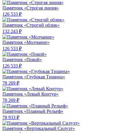
Памятник «Строгая линия»
126 533 ₽
Памятник «Строгий облик»
132 243 ₽
Памятник «Молчание»
126 533 ₽
Памятник «Покой»
126 533 ₽
Памятник «Глубокая Тишина»
78 269 ₽
Памятник «Левый Контур»
78 269 ₽
Памятник «Плавный Рельеф»
78 933 ₽
Памятник «Вертикальный Силуэт»