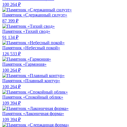
100 264 ₽
Памятник «Сдержанный силуэт»
87 399 ₽
Памятник «Тихий свод»
91 134 ₽
Памятник «Небесный покой»
126 533 ₽
Памятник «Гармония»
100 264 ₽
Памятник «Плавный контур»
100 264 ₽
Памятник «Спокойный облик»
109 394 ₽
Памятник «Лаконичная форма»
109 394 ₽