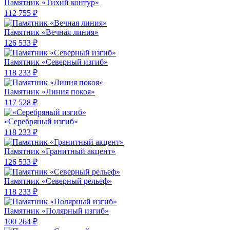
Памятник «Тихий контур»
112 755 ₽
Памятник «Вечная линия»
126 533 ₽
Памятник «Северный изгиб»
118 233 ₽
Памятник «Линия покоя»
117 528 ₽
«Серебряный изгиб»
118 233 ₽
Памятник «Гранитный акцент»
126 533 ₽
Памятник «Северный рельеф»
118 233 ₽
Памятник «Полярный изгиб»
100 264 ₽