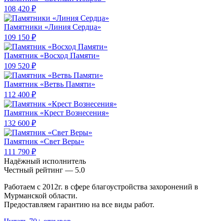
108 420 ₽
Памятники «Линия Сердца»
109 150 ₽
Памятник «Восход Памяти»
109 520 ₽
Памятник «Ветвь Памяти»
112 400 ₽
Памятник «Крест Вознесения»
132 600 ₽
Памятник «Свет Веры»
111 790 ₽
Надёжный исполнитель
Чеcтный рейтинг — 5.0
Работаем с 2012г. в сфере благоустройства захоронений в
Мурманской области.
Предоставляем гарантию на все виды работ.