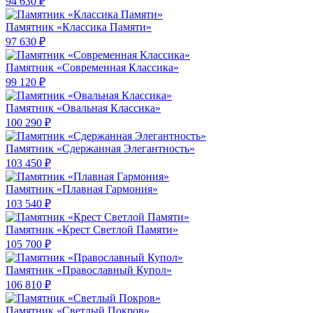
94 630 ₽
Памятник «Классика Памяти»
97 630 ₽
Памятник «Современная Классика»
99 120 ₽
Памятник «Овальная Классика»
100 290 ₽
Памятник «Сдержанная Элегантность»
103 450 ₽
Памятник «Плавная Гармония»
103 540 ₽
Памятник «Крест Светлой Памяти»
105 700 ₽
Памятник «Православный Купол»
106 810 ₽
Памятник «Светлый Покров»