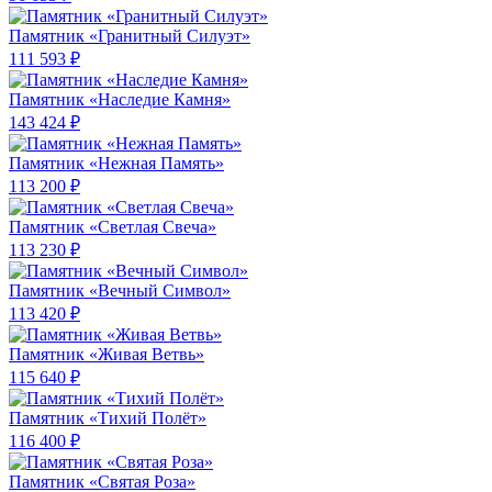
Памятник «Гранитный Силуэт»
111 593 ₽
Памятник «Наследие Камня»
143 424 ₽
Памятник «Нежная Память»
113 200 ₽
Памятник «Светлая Свеча»
113 230 ₽
Памятник «Вечный Символ»
113 420 ₽
Памятник «Живая Ветвь»
115 640 ₽
Памятник «Тихий Полёт»
116 400 ₽
Памятник «Святая Роза»