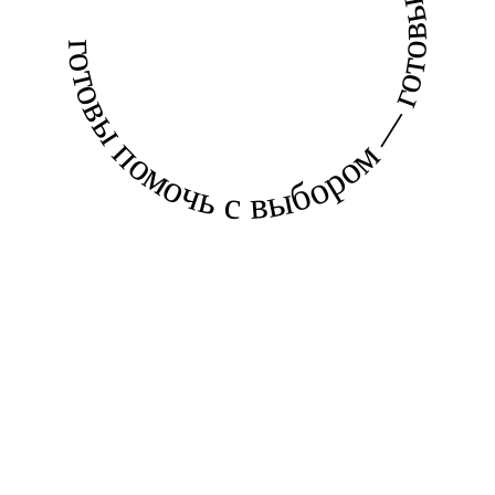
готовы помочь с выбором — готовы помочь с выбором —