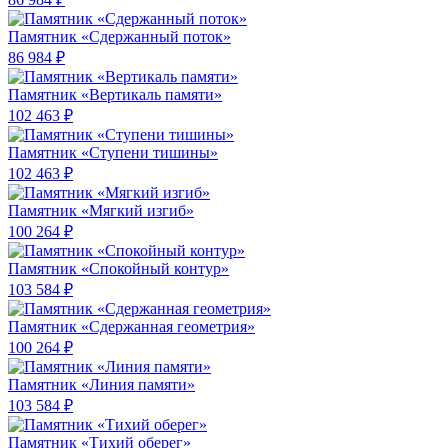
Памятник «Сдержанный поток»
86 984 ₽
Памятник «Вертикаль памяти»
102 463 ₽
Памятник «Ступени тишины»
102 463 ₽
Памятник «Мягкий изгиб»
100 264 ₽
Памятник «Спокойный контур»
103 584 ₽
Памятник «Сдержанная геометрия»
100 264 ₽
Памятник «Линия памяти»
103 584 ₽
Памятник «Тихий оберег»