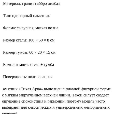
Материал: гранит габбро-диабаз
Тип: одинарный памятник
Форма: фигурная, мягкая волна
Размер стелы: 100 × 50 × 8 см
Размер тумбы: 60 × 20 × 15 см
Комплектация: стела + тумба
Поверхность: полированная
амятник «Тихая Арка» выполнен в плавной фигурной форме
с мягким закруглением верхней линии. Такой силуэт создаёт
ощущение спокойствия и гармонии, поэтому модель часто
выбирают для классических и универсальных мемориальных
решений.