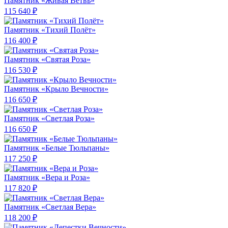
Памятник «Живая Ветвь»
115 640 ₽
Памятник «Тихий Полёт»
116 400 ₽
Памятник «Святая Роза»
116 530 ₽
Памятник «Крыло Вечности»
116 650 ₽
Памятник «Светлая Роза»
116 650 ₽
Памятник «Белые Тюльпаны»
117 250 ₽
Памятник «Вера и Роза»
117 820 ₽
Памятник «Светлая Вера»
118 200 ₽