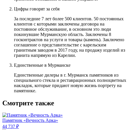
Цифры говорят за себя
За последние 7 лет более 500 клиентов. 50 постоянных
клиентов с которыми заключены договора на
постоянное обслуживание, в основном это люди
покинувшие Мурманскую область. Заключены 8
госконтрактов на услуги и товары (камень). Заключено
соглашение о представительстве с карельским
гранитным заводом в 2017 году, на продажу изделий из
гранита напрямую из Карелии.
Единственные в Мурманске
Единственные дилеры в г. Мурманск памятников из
специального стекла и реставрационных полноцветных
накладок, которые придают новую жизнь портрету на
памятнике.
Смотрите также
Памятник «Вечность Арка»
44 737 ₽