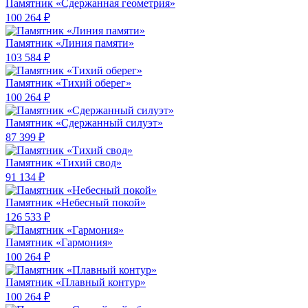
Памятник «Сдержанная геометрия»
100 264 ₽
Памятник «Линия памяти»
103 584 ₽
Памятник «Тихий оберег»
100 264 ₽
Памятник «Сдержанный силуэт»
87 399 ₽
Памятник «Тихий свод»
91 134 ₽
Памятник «Небесный покой»
126 533 ₽
Памятник «Гармония»
100 264 ₽
Памятник «Плавный контур»
100 264 ₽