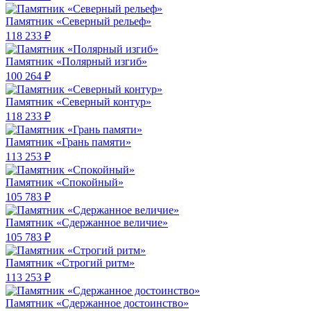
Памятник «Северный рельеф»
118 233 ₽
Памятник «Полярный изгиб»
100 264 ₽
Памятник «Северный контур»
118 233 ₽
Памятник «Грань памяти»
113 253 ₽
Памятник «Спокойный»
105 783 ₽
Памятник «Сдержанное величие»
105 783 ₽
Памятник «Строгий ритм»
113 253 ₽
Памятник «Сдержанное достоинство»