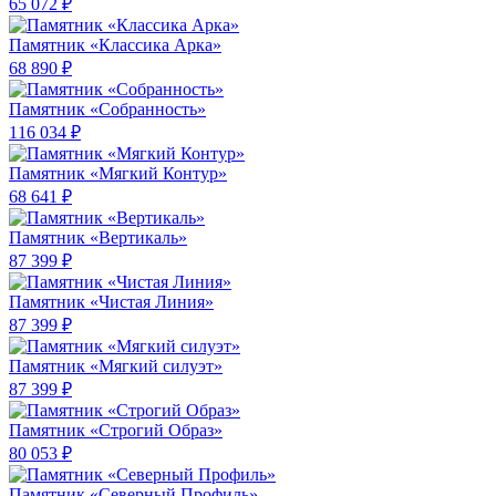
65 072 ₽
Памятник «Классика Арка»
68 890 ₽
Памятник «Собранность»
116 034 ₽
Памятник «Мягкий Контур»
68 641 ₽
Памятник «Вертикаль»
87 399 ₽
Памятник «Чистая Линия»
87 399 ₽
Памятник «Мягкий силуэт»
87 399 ₽
Памятник «Строгий Образ»
80 053 ₽
Памятник «Северный Профиль»