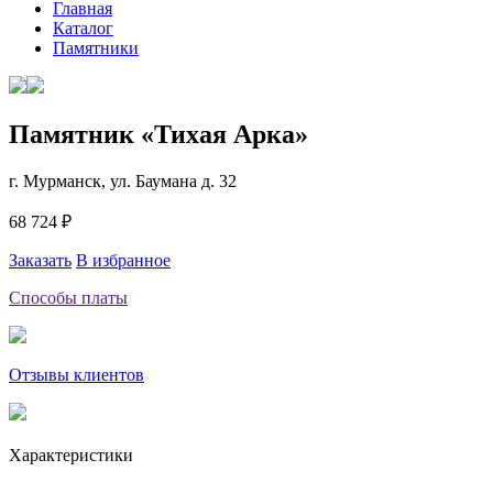
Главная
Каталог
Памятники
Памятник «Тихая Арка»
г. Мурманск, ул. Баумана д. 32
68 724 ₽
Заказать
В избранное
Способы платы
Отзывы клиентов
Характеристики