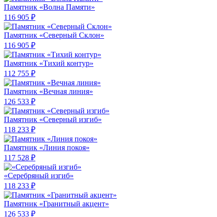
Памятник «Волна Памяти»
116 905 ₽
Памятник «Северный Склон»
116 905 ₽
Памятник «Тихий контур»
112 755 ₽
Памятник «Вечная линия»
126 533 ₽
Памятник «Северный изгиб»
118 233 ₽
Памятник «Линия покоя»
117 528 ₽
«Серебряный изгиб»
118 233 ₽
Памятник «Гранитный акцент»
126 533 ₽