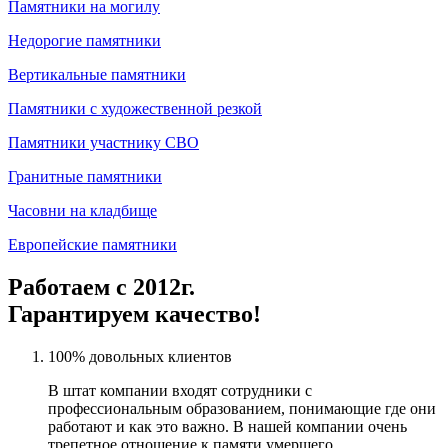
Памятники на могилу
Недорогие памятники
Вертикальные памятники
Памятники с художественной резкой
Памятники участнику СВО
Гранитные памятники
Часовни на кладбище
Европейские памятники
Работаем с 2012г.
Гарантируем качество!
100% довольных клиентов
В штат компании входят сотрудники с
профессиональным образованием, понимающие где они
работают и как это важно. В нашей компании очень
трепетное отношение к памяти умершего.