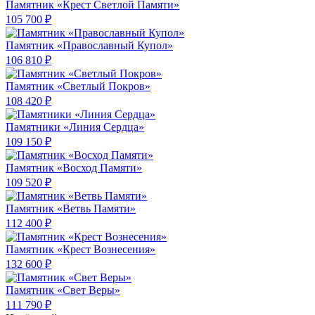
Памятник «Крест Светлой Памяти»
105 700 ₽
Памятник «Православный Купол»
106 810 ₽
Памятник «Светлый Покров»
108 420 ₽
Памятники «Линия Сердца»
109 150 ₽
Памятник «Восход Памяти»
109 520 ₽
Памятник «Ветвь Памяти»
112 400 ₽
Памятник «Крест Вознесения»
132 600 ₽
Памятник «Свет Веры»
111 790 ₽