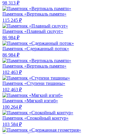
98 313 ₽
Памятник «Вертикаль памяти»
115 245 ₽
Памятник «Плавный силуэт»
86 984 ₽
Памятник «Сдержанный поток»
86 984 ₽
Памятник «Вертикаль памяти»
102 463 ₽
Памятник «Ступени тишины»
102 463 ₽
Памятник «Мягкий изгиб»
100 264 ₽
Памятник «Спокойный контур»
103 584 ₽