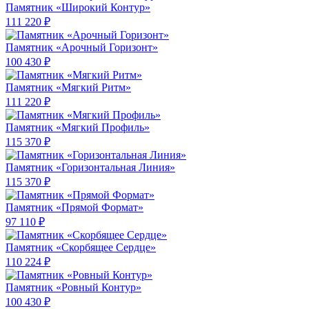
Памятник «Широкий Контур»
111 220 ₽
Памятник «Арочный Горизонт»
100 430 ₽
Памятник «Мягкий Ритм»
111 220 ₽
Памятник «Мягкий Профиль»
115 370 ₽
Памятник «Горизонтальная Линия»
115 370 ₽
Памятник «Прямой Формат»
97 110 ₽
Памятник «Скорбящее Сердце»
110 224 ₽
Памятник «Ровный Контур»
100 430 ₽