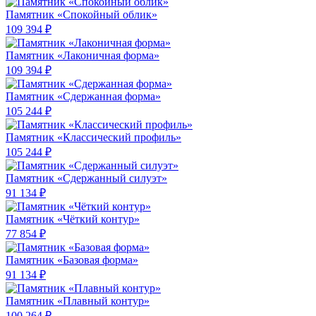
Памятник «Спокойный облик»
109 394 ₽
Памятник «Лаконичная форма»
109 394 ₽
Памятник «Сдержанная форма»
105 244 ₽
Памятник «Классический профиль»
105 244 ₽
Памятник «Сдержанный силуэт»
91 134 ₽
Памятник «Чёткий контур»
77 854 ₽
Памятник «Базовая форма»
91 134 ₽
Памятник «Плавный контур»
100 264 ₽