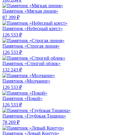
Памятник «Мягкая линия»
87 399 ₽
Памятник «Небесный крест»
126 533 ₽
Памятник «Строгая линия»
126 533 ₽
Памятник «Строгий облик»
132 243 ₽
Памятник «Молчание»
126 533 ₽
Памятник «Покой»
126 533 ₽
Памятник «Глубокая Тишина»
78 269 ₽
Памятник «Левый Контур»