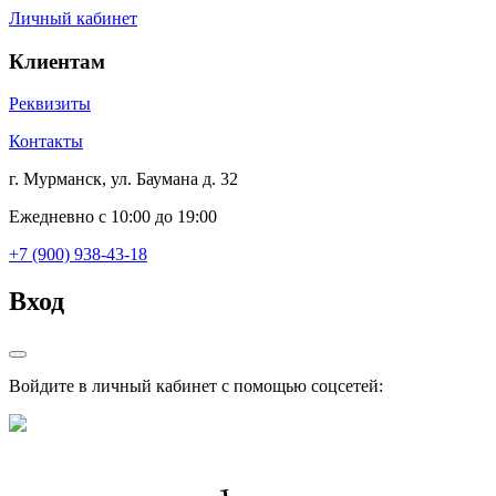
Личный кабинет
Клиентам
Реквизиты
Контакты
г. Мурманск, ул. Баумана д. 32
Ежедневно с 10:00 до 19:00
+7 (900) 938-43-18
Вход
Войдите в личный кабинет с помощью соцсетей: