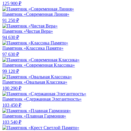
125 900 ₽
Памятник «Современная Линия»
91 250 ₽
Памятник «Чистая Вера»
94 630 ₽
Памятник «Классика Памяти»
97 630 ₽
Памятник «Современная Классика»
99 120 ₽
Памятник «Овальная Классика»
100 290 ₽
Памятник «Сдержанная Элегантность»
103 450 ₽
Памятник «Плавная Гармония»
103 540 ₽