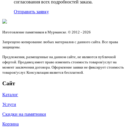
согласования всех подробностей заказа.
Отправить заявку
Изготовление памятников в Мурманске. © 2012 - 2026
Запрещено копирование любых материалов с данного сайта. Все права
защищены.
Предложения, размещенные на данном сайте, не являются публичной
офертой. Продавец имеет право изменить стоимость товаров/услуг на
момент заключения договора. Оформление заявки не фиксирует стоимость
товаров/услуг. Консультация является бесплатной.
Сайт
Каталог
Услуги
Скидки на памятники
Корзина