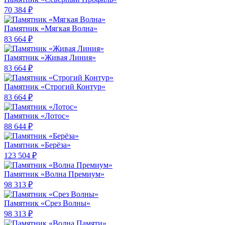
70 384 ₽
Памятник «Мягкая Волна»
83 664 ₽
Памятник «Живая Линия»
83 664 ₽
Памятник «Строгий Контур»
83 664 ₽
Памятник «Лотос»
88 644 ₽
Памятник «Берёза»
123 504 ₽
Памятник «Волна Премиум»
98 313 ₽
Памятник «Срез Волны»
98 313 ₽