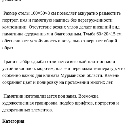
Размер стелы 100×50×8 см позволяет аккуратно разместить
портрет, имя и памятную надпись без перегруженности
композиции. Отсутствие резких углов делает внешний вид
памятника сдержанным и благородным. Тумба 60×20×15 см
обеспечивает устойчивость и визуально завершает общий
образ.
Гранит габбро-диабаз отличается высокой плотностью и
устойчивостью к морозам, влаге и перепадам температур, что
особенно важно для климата Мурманской области. Камень
сохраняет цвет и полировку на протяжении многих лет.
Памятник изготавливается под заказ. Возможна
художественная гравировка, подбор шрифтов, портретов и
декоративных элементов.
Категория