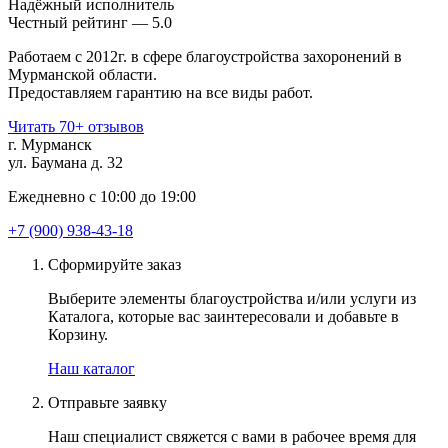
Надёжный исполнитель
Чеcтный рейтинг — 5.0
Работаем с 2012г. в сфере благоустройства захоронений в
Мурманской области.
Предоставляем гарантию на все виды работ.
Читать 70+ отзывов
г. Мурманск
ул. Баумана д. 32
Ежедневно с 10:00 до 19:00
+7 (900) 938-43-18
Сформируйте заказ
Выберите элементы благоустройства и/или услуги из
Каталога, которые вас заинтересовали и добавьте в
Корзину.
Наш каталог
Отправьте заявку
Наш специалист свяжется с вами в рабочее время для