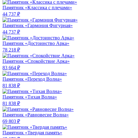
Памятник «Классика c плечами»
44 737 ₽
Памятник «Гармония Фигурная»
44 737 ₽
Памятник «Достоинство Арка»
78 218 ₽
Памятник «Спокойствие Арка»
83 664 ₽
Памятник «Переход Волна»
81 838 ₽
Памятник «Тихая Волна»
81 838 ₽
Памятник «Равновесие Волна»
69 803 ₽
Памятник «Твердая память»