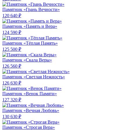
Памятник «Грань Вечности»
120 640 ₽
Памятник «Память и Вера»
124 590 ₽
Памятник «Тёплая Память»
125 500 ₽
Памятник «Скала Веры»
126 560 ₽
Памятник «Светлая Нежность»
126 630 ₽
Памятник «Венок Памяти»
127 320 ₽
Памятник «Вечная Любовь»
130 630 ₽
Памятник «Строгая Вера»