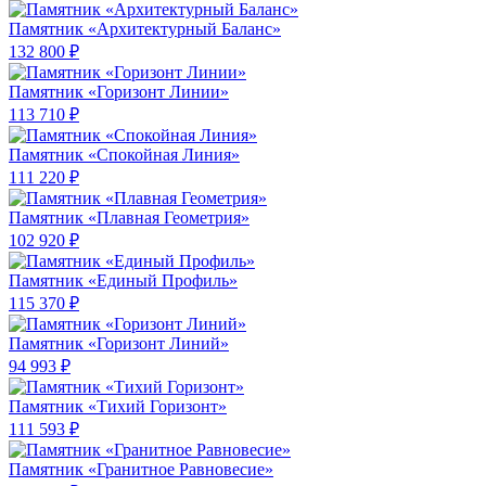
Памятник «Архитектурный Баланс»
132 800 ₽
Памятник «Горизонт Линии»
113 710 ₽
Памятник «Спокойная Линия»
111 220 ₽
Памятник «Плавная Геометрия»
102 920 ₽
Памятник «Единый Профиль»
115 370 ₽
Памятник «Горизонт Линий»
94 993 ₽
Памятник «Тихий Горизонт»
111 593 ₽
Памятник «Гранитное Равновесие»