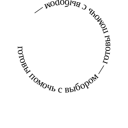
готовы помочь с выбором — готовы помочь с выбором —