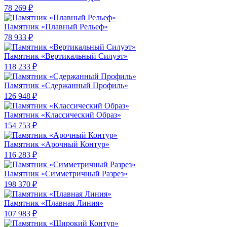
78 269 ₽
Памятник «Плавный Рельеф»
78 933 ₽
Памятник «Вертикальный Силуэт»
118 233 ₽
Памятник «Сдержанный Профиль»
126 948 ₽
Памятник «Классический Образ»
154 753 ₽
Памятник «Арочный Контур»
116 283 ₽
Памятник «Симметричный Разрез»
198 370 ₽
Памятник «Плавная Линия»
107 983 ₽