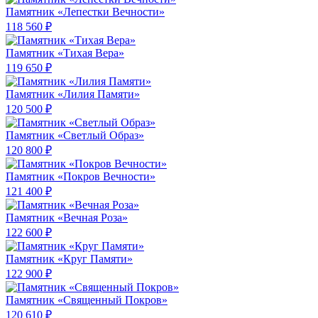
Памятник «Лепестки Вечности»
118 560 ₽
Памятник «Тихая Вера»
119 650 ₽
Памятник «Лилия Памяти»
120 500 ₽
Памятник «Светлый Образ»
120 800 ₽
Памятник «Покров Вечности»
121 400 ₽
Памятник «Вечная Роза»
122 600 ₽
Памятник «Круг Памяти»
122 900 ₽
Памятник «Священный Покров»
120 610 ₽