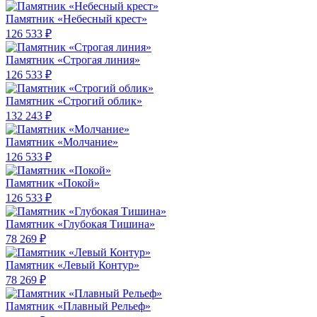
Памятник «Небесный крест»
126 533 ₽
Памятник «Строгая линия»
126 533 ₽
Памятник «Строгий облик»
132 243 ₽
Памятник «Молчание»
126 533 ₽
Памятник «Покой»
126 533 ₽
Памятник «Глубокая Тишина»
78 269 ₽
Памятник «Левый Контур»
78 269 ₽
Памятник «Плавный Рельеф»