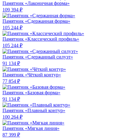
Памятник «Лаконичная форма»
109 394 ₽
Памятник «Сдержанная форма»
105 244 ₽
Памятник «Классический профиль»
105 244 ₽
Памятник «Сдержанный силуэт»
91 134 ₽
Памятник «Чёткий контур»
77 854 ₽
Памятник «Базовая форма»
91 134 ₽
Памятник «Плавный контур»
100 264 ₽
Памятник «Мягкая линия»
87 399 ₽