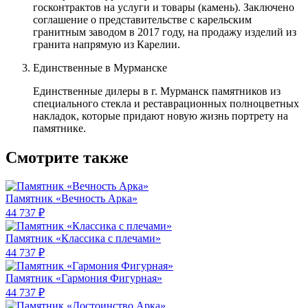
госконтрактов на услуги и товары (камень). Заключено
соглашение о представительстве с карельским
гранитным заводом в 2017 году, на продажу изделий из
гранита напрямую из Карелии.
Единственные в Мурманске
Единственные дилеры в г. Мурманск памятников из
специального стекла и реставрационных полноцветных
накладок, которые придают новую жизнь портрету на
памятнике.
Смотрите также
Памятник «Вечность Арка»
44 737 ₽
Памятник «Классика c плечами»
44 737 ₽
Памятник «Гармония Фигурная»
44 737 ₽