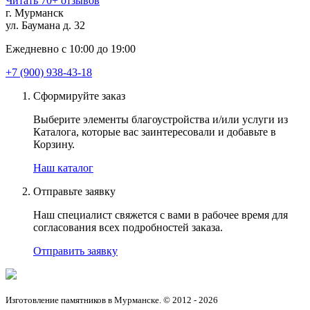
Читать 70+ отзывов
г. Мурманск
ул. Баумана д. 32
Ежедневно с 10:00 до 19:00
+7 (900) 938-43-18
Сформируйте заказ
Выберите элементы благоустройства и/или услуги из
Каталога, которые вас заинтересовали и добавьте в
Корзину.
Наш каталог
Отправьте заявку
Наш специалист свяжется с вами в рабочее время для
согласования всех подробностей заказа.
Отправить заявку
Изготовление памятников в Мурманске. © 2012 - 2026