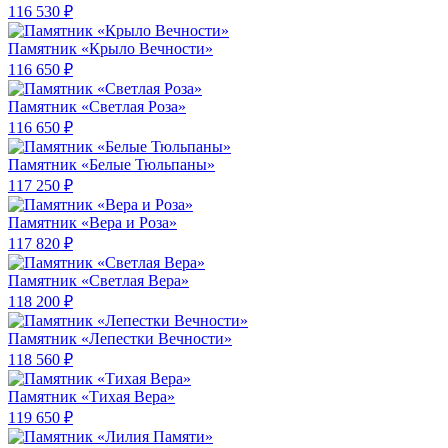
116 530 ₽
Памятник «Крыло Вечности»
116 650 ₽
Памятник «Светлая Роза»
116 650 ₽
Памятник «Белые Тюльпаны»
117 250 ₽
Памятник «Вера и Роза»
117 820 ₽
Памятник «Светлая Вера»
118 200 ₽
Памятник «Лепестки Вечности»
118 560 ₽
Памятник «Тихая Вера»
119 650 ₽