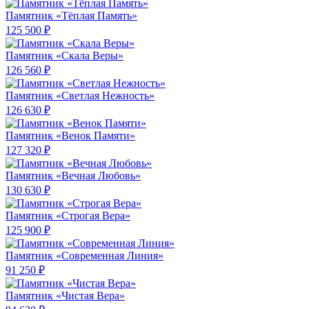
Памятник «Тёплая Память»
125 500 ₽
Памятник «Скала Веры»
126 560 ₽
Памятник «Светлая Нежность»
126 630 ₽
Памятник «Венок Памяти»
127 320 ₽
Памятник «Вечная Любовь»
130 630 ₽
Памятник «Строгая Вера»
125 900 ₽
Памятник «Современная Линия»
91 250 ₽
Памятник «Чистая Вера»