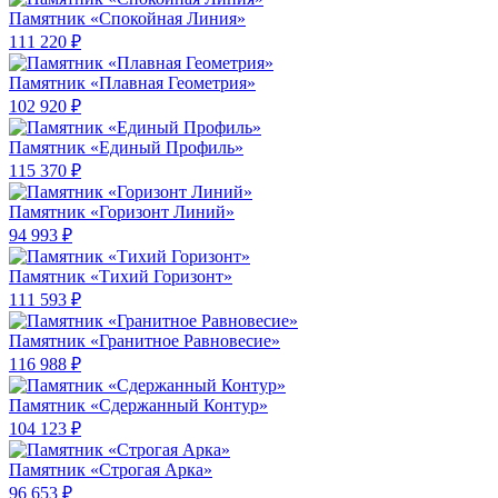
Памятник «Спокойная Линия»
111 220 ₽
Памятник «Плавная Геометрия»
102 920 ₽
Памятник «Единый Профиль»
115 370 ₽
Памятник «Горизонт Линий»
94 993 ₽
Памятник «Тихий Горизонт»
111 593 ₽
Памятник «Гранитное Равновесие»
116 988 ₽
Памятник «Сдержанный Контур»
104 123 ₽
Памятник «Строгая Арка»
96 653 ₽