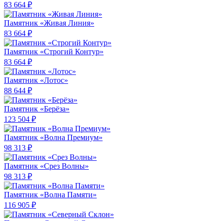
83 664 ₽
Памятник «Живая Линия»
83 664 ₽
Памятник «Строгий Контур»
83 664 ₽
Памятник «Лотос»
88 644 ₽
Памятник «Берёза»
123 504 ₽
Памятник «Волна Премиум»
98 313 ₽
Памятник «Срез Волны»
98 313 ₽
Памятник «Волна Памяти»
116 905 ₽