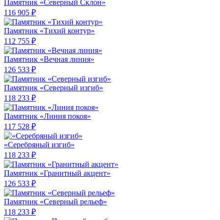
Памятник «Северный Склон»
116 905 ₽
Памятник «Тихий контур»
112 755 ₽
Памятник «Вечная линия»
126 533 ₽
Памятник «Северный изгиб»
118 233 ₽
Памятник «Линия покоя»
117 528 ₽
«Серебряный изгиб»
118 233 ₽
Памятник «Гранитный акцент»
126 533 ₽
Памятник «Северный рельеф»
118 233 ₽