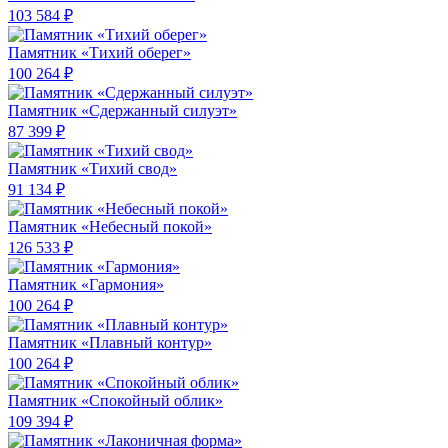
103 584 ₽
Памятник «Тихий оберег»
100 264 ₽
Памятник «Сдержанный силуэт»
87 399 ₽
Памятник «Тихий свод»
91 134 ₽
Памятник «Небесный покой»
126 533 ₽
Памятник «Гармония»
100 264 ₽
Памятник «Плавный контур»
100 264 ₽
Памятник «Спокойный облик»
109 394 ₽