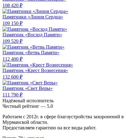
108 420 ₽
Памятники «Линия Сердца»
109 150 ₽
Памятник «Восход Памяти»
109 520 ₽
Памятник «Ветвь Памяти»
112 400 ₽
Памятник «Крест Вознесения»
132 600 ₽
Памятник «Свет Веры»
111 790 ₽
Надёжный исполнитель
Чеcтный рейтинг — 5.0
Работаем с 2012г. в сфере благоустройства захоронений в
Мурманской области.
Предоставляем гарантию на все виды работ.