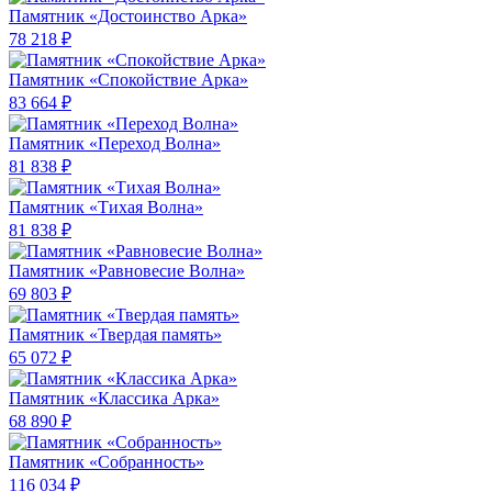
Памятник «Достоинство Арка»
78 218 ₽
Памятник «Спокойствие Арка»
83 664 ₽
Памятник «Переход Волна»
81 838 ₽
Памятник «Тихая Волна»
81 838 ₽
Памятник «Равновесие Волна»
69 803 ₽
Памятник «Твердая память»
65 072 ₽
Памятник «Классика Арка»
68 890 ₽
Памятник «Собранность»
116 034 ₽