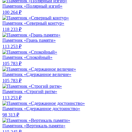
Памятник «Полярный изгиб»
100 264 ₽
Памятник «Северный контур»
118 233 ₽
Памятник «Грань памяти»
113 253 ₽
Памятник «Спокойный»
105 783 ₽
Памятник «Сдержанное величие»
105 783 ₽
Памятник «Строгий ритм»
113 253 ₽
Памятник «Сдержанное достоинство»
98 313 ₽
Памятник «Вертикаль памяти»
115 245 ₽