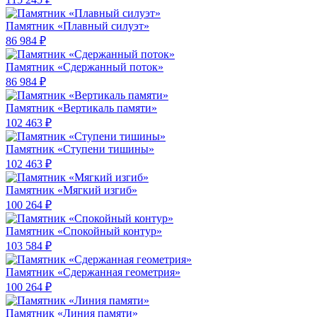
Памятник «Плавный силуэт»
86 984 ₽
Памятник «Сдержанный поток»
86 984 ₽
Памятник «Вертикаль памяти»
102 463 ₽
Памятник «Ступени тишины»
102 463 ₽
Памятник «Мягкий изгиб»
100 264 ₽
Памятник «Спокойный контур»
103 584 ₽
Памятник «Сдержанная геометрия»
100 264 ₽
Памятник «Линия памяти»