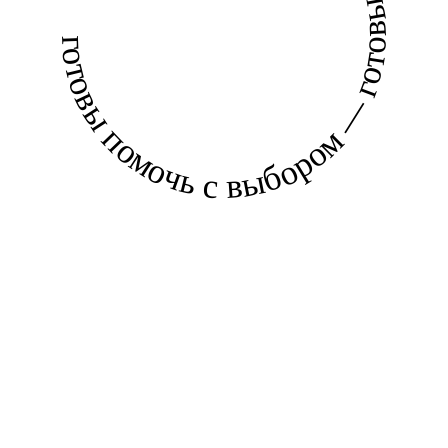
готовы помочь с выбором — готовы помочь с выбором —