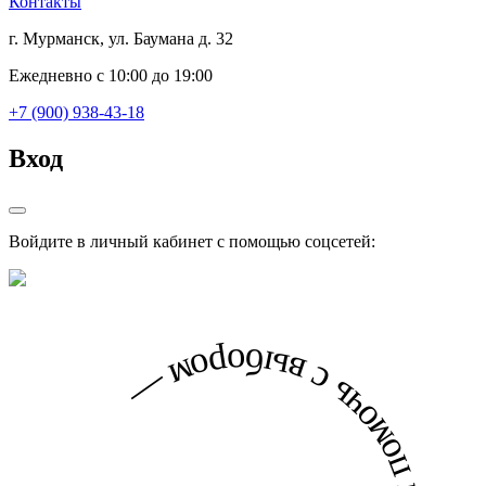
Контакты
г. Мурманск, ул. Баумана д. 32
Ежедневно с 10:00 до 19:00
+7 (900) 938-43-18
Вход
Войдите в личный кабинет с помощью соцсетей: