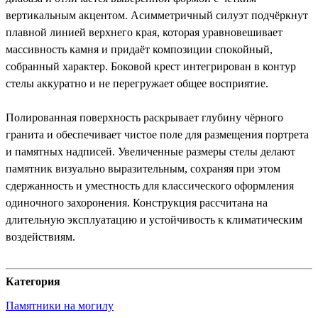
вертикальным акцентом. Асимметричный силуэт подчёркнут
плавной линией верхнего края, которая уравновешивает
массивность камня и придаёт композиции спокойный,
собранный характер. Боковой крест интегрирован в контур
стелы аккуратно и не перегружает общее восприятие.
Полированная поверхность раскрывает глубину чёрного
гранита и обеспечивает чистое поле для размещения портрета
и памятных надписей. Увеличенные размеры стелы делают
памятник визуально выразительным, сохраняя при этом
сдержанность и уместность для классического оформления
одиночного захоронения. Конструкция рассчитана на
длительную эксплуатацию и устойчивость к климатическим
воздействиям.
Категория
Памятники на могилу