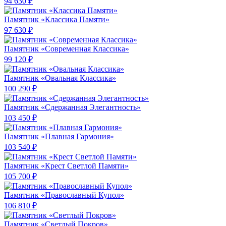
94 630 ₽
Памятник «Классика Памяти»
97 630 ₽
Памятник «Современная Классика»
99 120 ₽
Памятник «Овальная Классика»
100 290 ₽
Памятник «Сдержанная Элегантность»
103 450 ₽
Памятник «Плавная Гармония»
103 540 ₽
Памятник «Крест Светлой Памяти»
105 700 ₽
Памятник «Православный Купол»
106 810 ₽
Памятник «Светлый Покров»