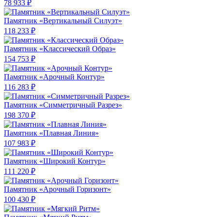
78 933 ₽
Памятник «Вертикальный Силуэт»
118 233 ₽
Памятник «Классический Образ»
154 753 ₽
Памятник «Арочный Контур»
116 283 ₽
Памятник «Симметричный Разрез»
198 370 ₽
Памятник «Плавная Линия»
107 983 ₽
Памятник «Широкий Контур»
111 220 ₽
Памятник «Арочный Горизонт»
100 430 ₽