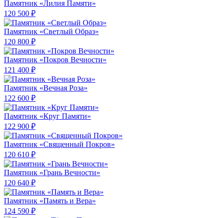
Памятник «Лилия Памяти»
120 500 ₽
Памятник «Светлый Образ»
120 800 ₽
Памятник «Покров Вечности»
121 400 ₽
Памятник «Вечная Роза»
122 600 ₽
Памятник «Круг Памяти»
122 900 ₽
Памятник «Священный Покров»
120 610 ₽
Памятник «Грань Вечности»
120 640 ₽
Памятник «Память и Вера»
124 590 ₽