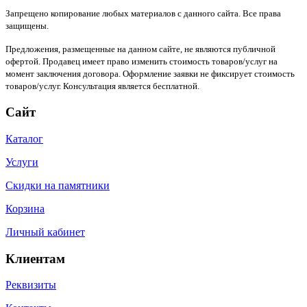
Запрещено копирование любых материалов с данного сайта. Все права
защищены.
Предложения, размещенные на данном сайте, не являются публичной
офертой. Продавец имеет право изменить стоимость товаров/услуг на
момент заключения договора. Оформление заявки не фиксирует стоимость
товаров/услуг. Консультация является бесплатной.
Сайт
Каталог
Услуги
Скидки на памятники
Корзина
Личный кабинет
Клиентам
Реквизиты