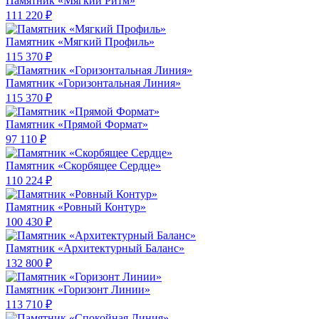
Памятник «Мягкий Ритм»
111 220 ₽
Памятник «Мягкий Профиль»
115 370 ₽
Памятник «Горизонтальная Линия»
115 370 ₽
Памятник «Прямой Формат»
97 110 ₽
Памятник «Скорбящее Сердце»
110 224 ₽
Памятник «Ровный Контур»
100 430 ₽
Памятник «Архитектурный Баланс»
132 800 ₽
Памятник «Горизонт Линии»
113 710 ₽