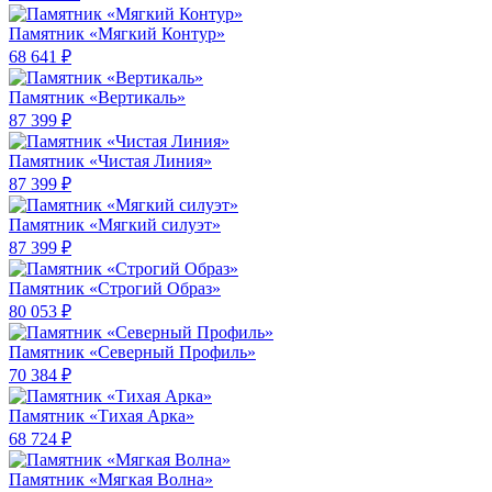
Памятник «Мягкий Контур»
68 641 ₽
Памятник «Вертикаль»
87 399 ₽
Памятник «Чистая Линия»
87 399 ₽
Памятник «Мягкий силуэт»
87 399 ₽
Памятник «Строгий Образ»
80 053 ₽
Памятник «Северный Профиль»
70 384 ₽
Памятник «Тихая Арка»
68 724 ₽
Памятник «Мягкая Волна»