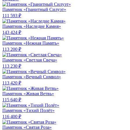
Памятник «Гранитный Силуэт»
111 593 ₽
Памятник «Наследие Камня»
143 424 ₽
Памятник «Нежная Память»
113 200 ₽
Памятник «Светлая Свеча»
113 230 ₽
Памятник «Вечный Символ»
113 420 ₽
Памятник «Живая Ветвь»
115 640 ₽
Памятник «Тихий Полёт»
116 400 ₽
Памятник «Святая Роза»