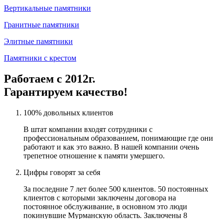
Вертикальные памятники
Гранитные памятники
Элитные памятники
Памятники с крестом
Работаем с 2012г.
Гарантируем качество!
100% довольных клиентов
В штат компании входят сотрудники с
профессиональным образованием, понимающие где они
работают и как это важно. В нашей компании очень
трепетное отношение к памяти умершего.
Цифры говорят за себя
За последние 7 лет более 500 клиентов. 50 постоянных
клиентов с которыми заключены договора на
постоянное обслуживание, в основном это люди
покинувшие Мурманскую область. Заключены 8