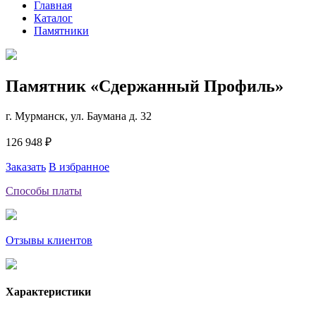
Главная
Каталог
Памятники
Памятник «Сдержанный Профиль»
г. Мурманск, ул. Баумана д. 32
126 948 ₽
Заказать
В избранное
Способы платы
Отзывы клиентов
Характеристики