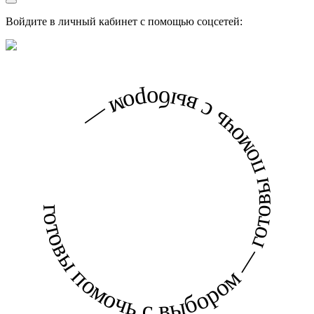
Войдите в личный кабинет с помощью соцсетей:
готовы помочь с выбором — готовы помочь с выбором —