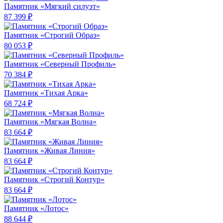
Памятник «Мягкий силуэт»
87 399 ₽
Памятник «Строгий Образ»
80 053 ₽
Памятник «Северный Профиль»
70 384 ₽
Памятник «Тихая Арка»
68 724 ₽
Памятник «Мягкая Волна»
83 664 ₽
Памятник «Живая Линия»
83 664 ₽
Памятник «Строгий Контур»
83 664 ₽
Памятник «Лотос»
88 644 ₽