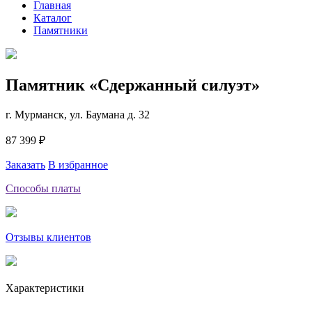
Главная
Каталог
Памятники
Памятник «Сдержанный силуэт»
г. Мурманск, ул. Баумана д. 32
87 399 ₽
Заказать
В избранное
Способы платы
Отзывы клиентов
Характеристики