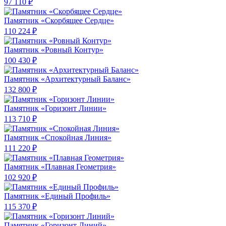
97 110 ₽
Памятник «Скорбящее Сердце»
110 224 ₽
Памятник «Ровный Контур»
100 430 ₽
Памятник «Архитектурный Баланс»
132 800 ₽
Памятник «Горизонт Линии»
113 710 ₽
Памятник «Спокойная Линия»
111 220 ₽
Памятник «Плавная Геометрия»
102 920 ₽
Памятник «Единый Профиль»
115 370 ₽
Памятник «Горизонт Линий»