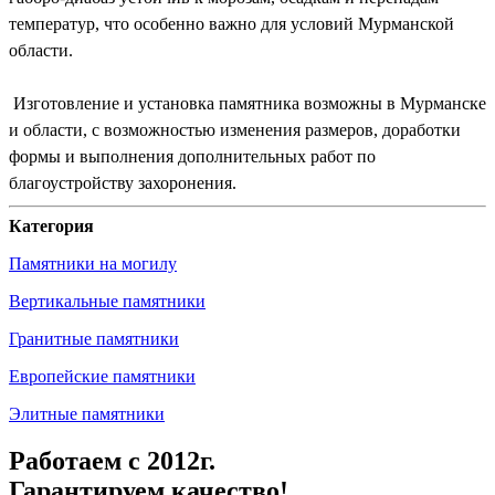
температур, что особенно важно для условий Мурманской
области.
Изготовление и установка памятника возможны в Мурманске
и области, с возможностью изменения размеров, доработки
формы и выполнения дополнительных работ по
благоустройству захоронения.
Категория
Памятники на могилу
Вертикальные памятники
Гранитные памятники
Европейские памятники
Элитные памятники
Работаем с 2012г.
Гарантируем качество!