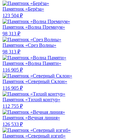
Памятник «Берёза»
123 504 ₽
Памятник «Волна Премиум»
98 313 ₽
Памятник «Срез Волны»
98 313 ₽
Памятник «Волна Памяти»
116 905 ₽
Памятник «Северный Склон»
116 905 ₽
Памятник «Тихий контур»
112 755 ₽
Памятник «Вечная линия»
126 533 ₽
Памятник «Северный изгиб»