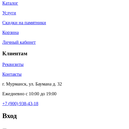
Каталог
Услуги
Скидки на памятники
Корзина
Личный кабинет
Клиентам
Реквизиты
Контакты
г. Мурманск, ул. Баумана д. 32
Ежедневно с 10:00 до 19:00
+7 (900) 938-43-18
Вход