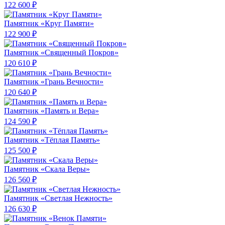
122 600 ₽
Памятник «Круг Памяти»
122 900 ₽
Памятник «Священный Покров»
120 610 ₽
Памятник «Грань Вечности»
120 640 ₽
Памятник «Память и Вера»
124 590 ₽
Памятник «Тёплая Память»
125 500 ₽
Памятник «Скала Веры»
126 560 ₽
Памятник «Светлая Нежность»
126 630 ₽