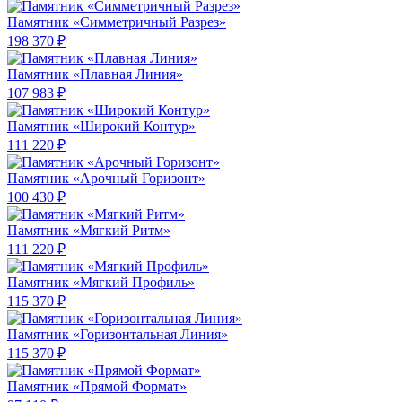
Памятник «Симметричный Разрез»
198 370 ₽
Памятник «Плавная Линия»
107 983 ₽
Памятник «Широкий Контур»
111 220 ₽
Памятник «Арочный Горизонт»
100 430 ₽
Памятник «Мягкий Ритм»
111 220 ₽
Памятник «Мягкий Профиль»
115 370 ₽
Памятник «Горизонтальная Линия»
115 370 ₽
Памятник «Прямой Формат»