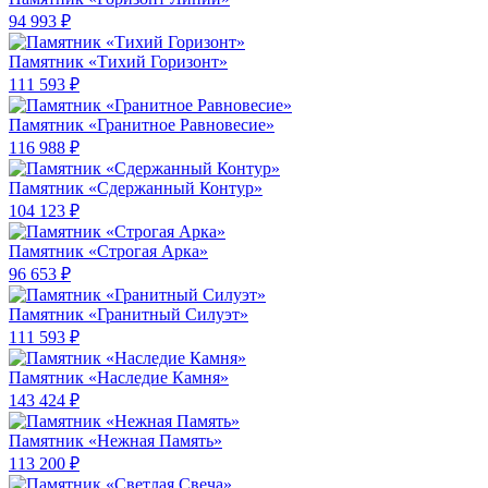
94 993 ₽
Памятник «Тихий Горизонт»
111 593 ₽
Памятник «Гранитное Равновесие»
116 988 ₽
Памятник «Сдержанный Контур»
104 123 ₽
Памятник «Строгая Арка»
96 653 ₽
Памятник «Гранитный Силуэт»
111 593 ₽
Памятник «Наследие Камня»
143 424 ₽
Памятник «Нежная Память»
113 200 ₽