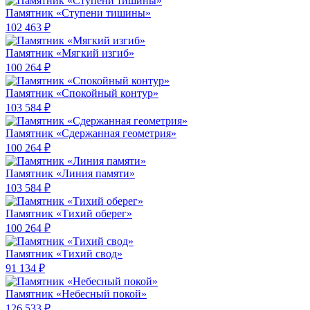
Памятник «Ступени тишины»
102 463 ₽
Памятник «Мягкий изгиб»
100 264 ₽
Памятник «Спокойный контур»
103 584 ₽
Памятник «Сдержанная геометрия»
100 264 ₽
Памятник «Линия памяти»
103 584 ₽
Памятник «Тихий оберег»
100 264 ₽
Памятник «Тихий свод»
91 134 ₽
Памятник «Небесный покой»
126 533 ₽