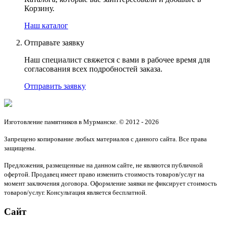
Корзину.
Наш каталог
Отправьте заявку
Наш специалист свяжется с вами в рабочее время для
согласования всех подробностей заказа.
Отправить заявку
Изготовление памятников в Мурманске. © 2012 - 2026
Запрещено копирование любых материалов с данного сайта. Все права
защищены.
Предложения, размещенные на данном сайте, не являются публичной
офертой. Продавец имеет право изменить стоимость товаров/услуг на
момент заключения договора. Оформление заявки не фиксирует стоимость
товаров/услуг. Консультация является бесплатной.
Сайт