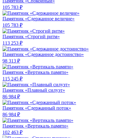
Памятник «Спокойный»
105 783 ₽
Памятник «Сдержанное величие»
105 783 ₽
Памятник «Строгий ритм»
113 253 ₽
Памятник «Сдержанное достоинство»
98 313 ₽
Памятник «Вертикаль памяти»
115 245 ₽
Памятник «Плавный силуэт»
86 984 ₽
Памятник «Сдержанный поток»
86 984 ₽
Памятник «Вертикаль памяти»
102 463 ₽