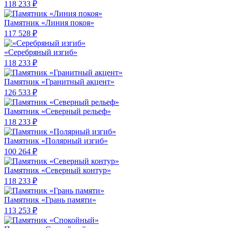
118 233 ₽
Памятник «Линия покоя»
117 528 ₽
«Серебряный изгиб»
118 233 ₽
Памятник «Гранитный акцент»
126 533 ₽
Памятник «Северный рельеф»
118 233 ₽
Памятник «Полярный изгиб»
100 264 ₽
Памятник «Северный контур»
118 233 ₽
Памятник «Грань памяти»
113 253 ₽