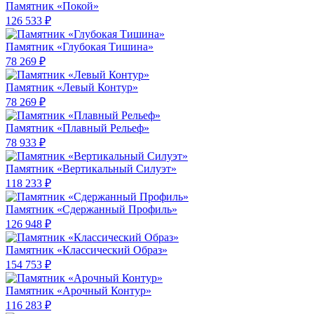
Памятник «Покой»
126 533 ₽
Памятник «Глубокая Тишина»
78 269 ₽
Памятник «Левый Контур»
78 269 ₽
Памятник «Плавный Рельеф»
78 933 ₽
Памятник «Вертикальный Силуэт»
118 233 ₽
Памятник «Сдержанный Профиль»
126 948 ₽
Памятник «Классический Образ»
154 753 ₽
Памятник «Арочный Контур»
116 283 ₽