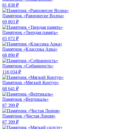
81 838 ₽
Памятник «Равновесие Волна»
69 803 ₽
Памятник «Твердая память»
65 072 ₽
Памятник «Классика Арка»
68 890 ₽
Памятник «Собранность»
116 034 ₽
Памятник «Мягкий Контур»
68 641 ₽
Памятник «Вертикаль»
87 399 ₽
Памятник «Чистая Линия»
87 399 ₽