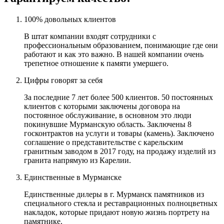
100% довольных клиентов
В штат компании входят сотрудники с
профессиональным образованием, понимающие где они
работают и как это важно. В нашей компании очень
трепетное отношение к памяти умершего.
Цифры говорят за себя
За последние 7 лет более 500 клиентов. 50 постоянных
клиентов с которыми заключены договора на
постоянное обслуживание, в основном это люди
покинувшие Мурманскую область. Заключены 8
госконтрактов на услуги и товары (камень). Заключено
соглашение о представительстве с карельским
гранитным заводом в 2017 году, на продажу изделий из
гранита напрямую из Карелии.
Единственные в Мурманске
Единственные дилеры в г. Мурманск памятников из
специального стекла и реставрационных полноцветных
накладок, которые придают новую жизнь портрету на
памятнике.