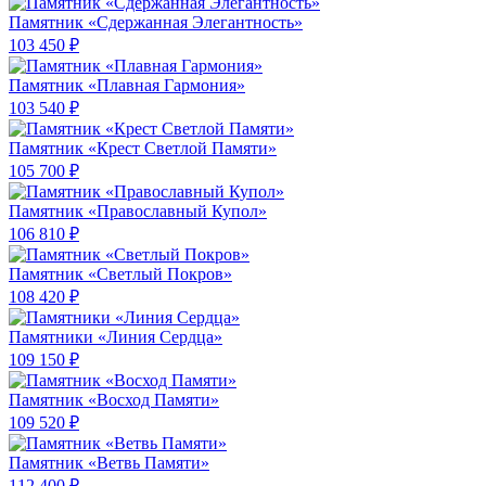
Памятник «Сдержанная Элегантность»
103 450 ₽
Памятник «Плавная Гармония»
103 540 ₽
Памятник «Крест Светлой Памяти»
105 700 ₽
Памятник «Православный Купол»
106 810 ₽
Памятник «Светлый Покров»
108 420 ₽
Памятники «Линия Сердца»
109 150 ₽
Памятник «Восход Памяти»
109 520 ₽
Памятник «Ветвь Памяти»
112 400 ₽