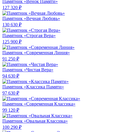
Памятник «Венок Памяти»
127 320 ₽
Памятник «Вечная Любовь»
130 630 ₽
Памятник «Строгая Вера»
125 900 ₽
Памятник «Современная Линия»
91 250 ₽
Памятник «Чистая Вера»
94 630 ₽
Памятник «Классика Памяти»
97 630 ₽
Памятник «Современная Классика»
99 120 ₽
Памятник «Овальная Классика»
100 290 ₽