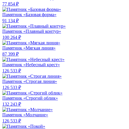
77 854 ₽
Памятник «Базовая форма»
91 134 ₽
Памятник «Плавный контур»
100 264 ₽
Памятник «Мягкая линия»
87 399 ₽
Памятник «Небесный крест»
126 533 ₽
Памятник «Строгая линия»
126 533 ₽
Памятник «Строгий облик»
132 243 ₽
Памятник «Молчание»
126 533 ₽