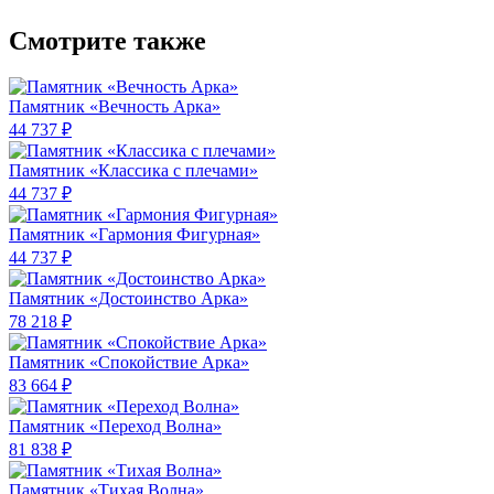
Смотрите также
Памятник «Вечность Арка»
44 737 ₽
Памятник «Классика c плечами»
44 737 ₽
Памятник «Гармония Фигурная»
44 737 ₽
Памятник «Достоинство Арка»
78 218 ₽
Памятник «Спокойствие Арка»
83 664 ₽
Памятник «Переход Волна»
81 838 ₽
Памятник «Тихая Волна»