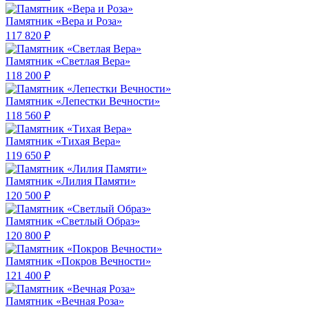
Памятник «Вера и Роза»
117 820 ₽
Памятник «Светлая Вера»
118 200 ₽
Памятник «Лепестки Вечности»
118 560 ₽
Памятник «Тихая Вера»
119 650 ₽
Памятник «Лилия Памяти»
120 500 ₽
Памятник «Светлый Образ»
120 800 ₽
Памятник «Покров Вечности»
121 400 ₽
Памятник «Вечная Роза»