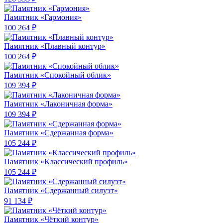
Памятник «Гармония»
100 264 ₽
Памятник «Плавный контур»
100 264 ₽
Памятник «Спокойный облик»
109 394 ₽
Памятник «Лаконичная форма»
109 394 ₽
Памятник «Сдержанная форма»
105 244 ₽
Памятник «Классический профиль»
105 244 ₽
Памятник «Сдержанный силуэт»
91 134 ₽
Памятник «Чёткий контур»