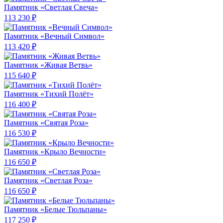
Памятник «Светлая Свеча»
113 230 ₽
Памятник «Вечный Символ»
113 420 ₽
Памятник «Живая Ветвь»
115 640 ₽
Памятник «Тихий Полёт»
116 400 ₽
Памятник «Святая Роза»
116 530 ₽
Памятник «Крыло Вечности»
116 650 ₽
Памятник «Светлая Роза»
116 650 ₽
Памятник «Белые Тюльпаны»
117 250 ₽