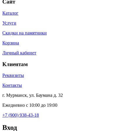
Сайт
Каталог
Услуги
Скидки на памятники
Корзина
Личный кабинет
Клиентам
Реквизиты
Контакты
г. Мурманск, ул. Баумана д. 32
Ежедневно с 10:00 до 19:00
+7 (900) 938-43-18
Вход