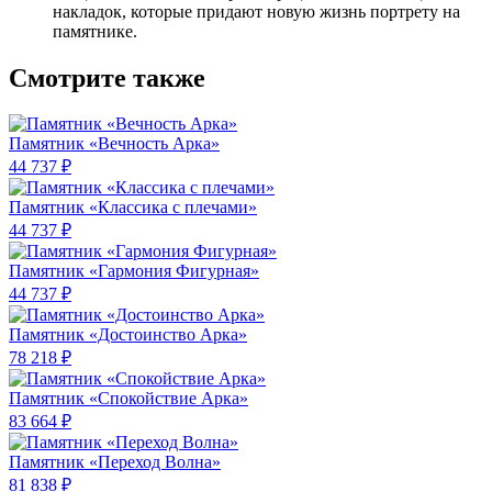
накладок, которые придают новую жизнь портрету на
памятнике.
Смотрите также
Памятник «Вечность Арка»
44 737 ₽
Памятник «Классика c плечами»
44 737 ₽
Памятник «Гармония Фигурная»
44 737 ₽
Памятник «Достоинство Арка»
78 218 ₽
Памятник «Спокойствие Арка»
83 664 ₽
Памятник «Переход Волна»
81 838 ₽