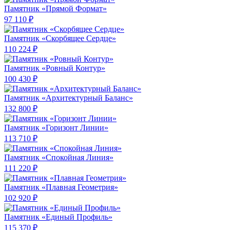
Памятник «Прямой Формат»
97 110 ₽
Памятник «Скорбящее Сердце»
110 224 ₽
Памятник «Ровный Контур»
100 430 ₽
Памятник «Архитектурный Баланс»
132 800 ₽
Памятник «Горизонт Линии»
113 710 ₽
Памятник «Спокойная Линия»
111 220 ₽
Памятник «Плавная Геометрия»
102 920 ₽
Памятник «Единый Профиль»
115 370 ₽