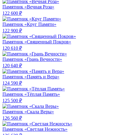
Памятник «Вечная Роза»
122 600 ₽
Памятник «Круг Памяти»
122 900 ₽
Памятник «Священный Покров»
120 610 ₽
Памятник «Грань Вечности»
120 640 ₽
Памятник «Память и Вера»
124 590 ₽
Памятник «Тёплая Память»
125 500 ₽
Памятник «Скала Веры»
126 560 ₽
Памятник «Светлая Нежность»