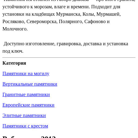
устойчивого к морозам, влаге и времени. Подходит для
установки на кладбищах Мурманска, Колы, Мурмашей,
Росляково, Североморска, Полярного, Сафоново и
Молочного.
Доступно изготовление, гравировка, доставка и установка
под ключ.
Категория
Памятники на могилу
Вертикальные памятники
Гранитные памятники
Европейские памятники
Элитные памятники
Памятники с крестом