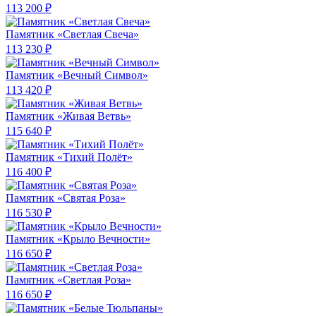
113 200 ₽
Памятник «Светлая Свеча»
113 230 ₽
Памятник «Вечный Символ»
113 420 ₽
Памятник «Живая Ветвь»
115 640 ₽
Памятник «Тихий Полёт»
116 400 ₽
Памятник «Святая Роза»
116 530 ₽
Памятник «Крыло Вечности»
116 650 ₽
Памятник «Светлая Роза»
116 650 ₽