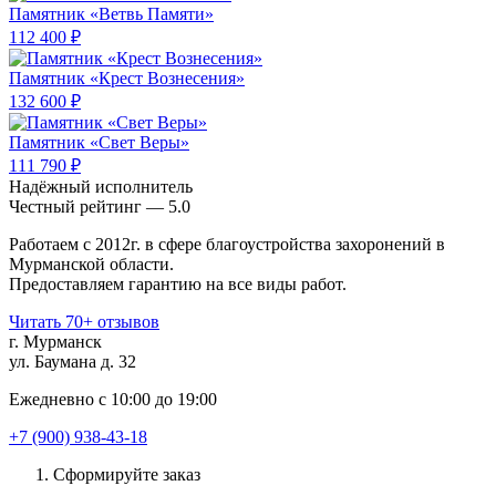
Памятник «Ветвь Памяти»
112 400 ₽
Памятник «Крест Вознесения»
132 600 ₽
Памятник «Свет Веры»
111 790 ₽
Надёжный исполнитель
Чеcтный рейтинг — 5.0
Работаем с 2012г. в сфере благоустройства захоронений в
Мурманской области.
Предоставляем гарантию на все виды работ.
Читать 70+ отзывов
г. Мурманск
ул. Баумана д. 32
Ежедневно с 10:00 до 19:00
+7 (900) 938-43-18
Сформируйте заказ