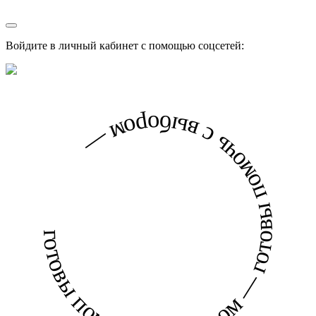
Войдите в личный кабинет с помощью соцсетей:
готовы помочь с выбором — готовы помочь с выбором —