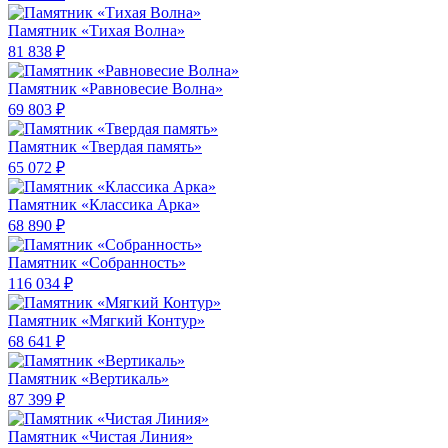
Памятник «Тихая Волна»
81 838 ₽
Памятник «Равновесие Волна»
69 803 ₽
Памятник «Твердая память»
65 072 ₽
Памятник «Классика Арка»
68 890 ₽
Памятник «Собранность»
116 034 ₽
Памятник «Мягкий Контур»
68 641 ₽
Памятник «Вертикаль»
87 399 ₽
Памятник «Чистая Линия»