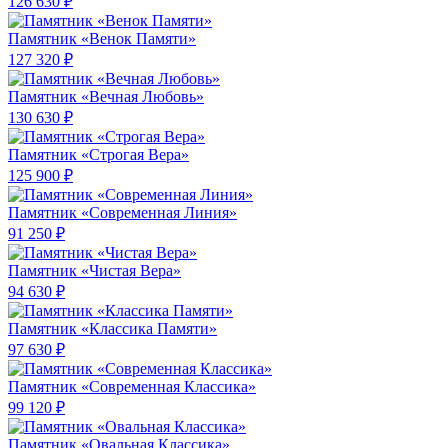
126 630 ₽
Памятник «Венок Памяти»
127 320 ₽
Памятник «Вечная Любовь»
130 630 ₽
Памятник «Строгая Вера»
125 900 ₽
Памятник «Современная Линия»
91 250 ₽
Памятник «Чистая Вера»
94 630 ₽
Памятник «Классика Памяти»
97 630 ₽
Памятник «Современная Классика»
99 120 ₽
Памятник «Овальная Классика»