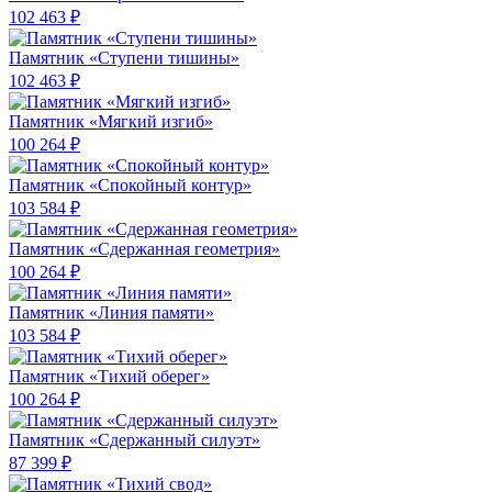
102 463 ₽
Памятник «Ступени тишины»
102 463 ₽
Памятник «Мягкий изгиб»
100 264 ₽
Памятник «Спокойный контур»
103 584 ₽
Памятник «Сдержанная геометрия»
100 264 ₽
Памятник «Линия памяти»
103 584 ₽
Памятник «Тихий оберег»
100 264 ₽
Памятник «Сдержанный силуэт»
87 399 ₽