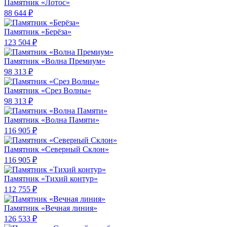
Памятник «Лотос»
88 644 ₽
Памятник «Берёза»
123 504 ₽
Памятник «Волна Премиум»
98 313 ₽
Памятник «Срез Волны»
98 313 ₽
Памятник «Волна Памяти»
116 905 ₽
Памятник «Северный Склон»
116 905 ₽
Памятник «Тихий контур»
112 755 ₽
Памятник «Вечная линия»
126 533 ₽