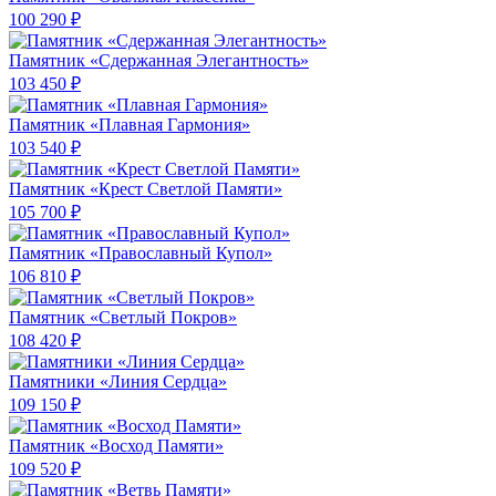
100 290 ₽
Памятник «Сдержанная Элегантность»
103 450 ₽
Памятник «Плавная Гармония»
103 540 ₽
Памятник «Крест Светлой Памяти»
105 700 ₽
Памятник «Православный Купол»
106 810 ₽
Памятник «Светлый Покров»
108 420 ₽
Памятники «Линия Сердца»
109 150 ₽
Памятник «Восход Памяти»
109 520 ₽