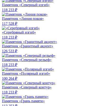
Памятник «Северный изгиб»
118 233 ₽
Памятник «Линия покоя»
117 528 ₽
«Серебряный изгиб»
118 233 ₽
Памятник «Гранитный акцент»
126 533 ₽
Памятник «Северный рельеф»
118 233 ₽
Памятник «Полярный изгиб»
100 264 ₽
Памятник «Северный контур»
118 233 ₽
Памятник «Грань памяти»
113 253 ₽