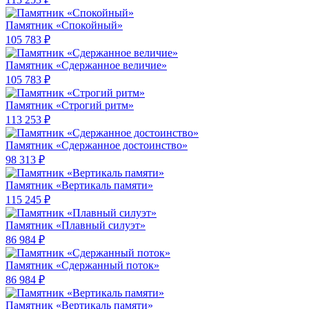
Памятник «Спокойный»
105 783 ₽
Памятник «Сдержанное величие»
105 783 ₽
Памятник «Строгий ритм»
113 253 ₽
Памятник «Сдержанное достоинство»
98 313 ₽
Памятник «Вертикаль памяти»
115 245 ₽
Памятник «Плавный силуэт»
86 984 ₽
Памятник «Сдержанный поток»
86 984 ₽
Памятник «Вертикаль памяти»