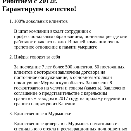
Работаем с 2012г.
Гарантируем качество!
100% довольных клиентов
В штат компании входят сотрудники с
профессиональным образованием, понимающие где они
работают и как это важно. В нашей компании очень
трепетное отношение к памяти умершего.
Цифры говорят за себя
За последние 7 лет более 500 клиентов. 50 постоянных
клиентов с которыми заключены договора на
постоянное обслуживание, в основном это люди
покинувшие Мурманскую область. Заключены 8
госконтрактов на услуги и товары (камень). Заключено
соглашение о представительстве с карельским
гранитным заводом в 2017 году, на продажу изделий из
гранита напрямую из Карелии.
Единственные в Мурманске
Единственные дилеры в г. Мурманск памятников из
специального стекла и реставрационных полноцветных