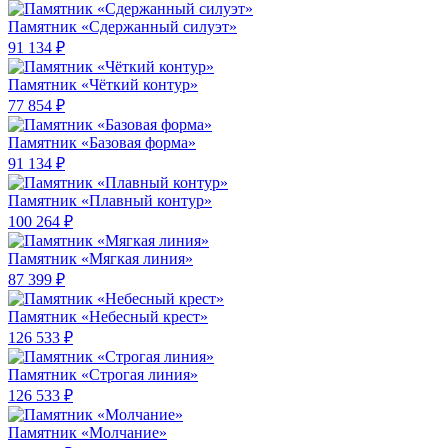
Памятник «Сдержанный силуэт»
91 134 ₽
Памятник «Чёткий контур»
77 854 ₽
Памятник «Базовая форма»
91 134 ₽
Памятник «Плавный контур»
100 264 ₽
Памятник «Мягкая линия»
87 399 ₽
Памятник «Небесный крест»
126 533 ₽
Памятник «Строгая линия»
126 533 ₽
Памятник «Молчание»