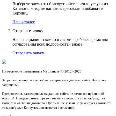
Выберите элементы благоустройства и/или услуги из
Каталога, которые вас заинтересовали и добавьте в
Корзину.
Наш каталог
Отправьте заявку
Наш специалист свяжется с вами в рабочее время для
согласования всех подробностей заказа.
Отправить заявку
Изготовление памятников в Мурманске. © 2012 - 2026
Запрещено копирование любых материалов с данного сайта. Все права
защищены.
Предложения, размещенные на данном сайте, не являются публичной
офертой. Продавец имеет право изменить стоимость товаров/услуг на
момент заключения договора. Оформление заявки не фиксирует стоимость
товаров/услуг. Консультация является бесплатной.