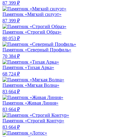
87 399 ₽
Памятник «Мягкий силуэт»
87 399 ₽
Памятник «Строгий Образ»
80 053 ₽
Памятник «Северный Профиль»
70 384 ₽
Памятник «Тихая Арка»
68 724 ₽
Памятник «Мягкая Волна»
83 664 ₽
Памятник «Живая Линия»
83 664 ₽
Памятник «Строгий Контур»
83 664 ₽