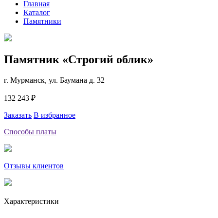
Главная
Каталог
Памятники
Памятник «Строгий облик»
г. Мурманск, ул. Баумана д. 32
132 243 ₽
Заказать
В избранное
Способы платы
Отзывы клиентов
Характеристики