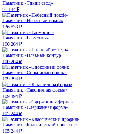
Памятник «Тихий свод»
91 134 ₽
Памятник «Небесный покой»
126 533 ₽
Памятник «Гармония»
100 264 ₽
Памятник «Плавный контур»
100 264 ₽
Памятник «Спокойный облик»
109 394 ₽
Памятник «Лаконичная форма»
109 394 ₽
Памятник «Сдержанная форма»
105 244 ₽
Памятник «Классический профиль»
105 244 ₽