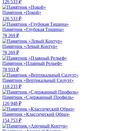
126 533 ₽
Памятник «Покой»
126 533 ₽
Памятник «Глубокая Тишина»
78 269 ₽
Памятник «Левый Контур»
78 269 ₽
Памятник «Плавный Рельеф»
78 933 ₽
Памятник «Вертикальный Силуэт»
118 233 ₽
Памятник «Сдержанный Профиль»
126 948 ₽
Памятник «Классический Образ»
154 753 ₽