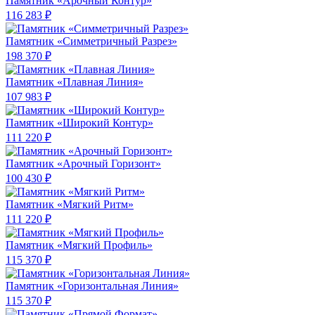
Памятник «Арочный Контур»
116 283 ₽
Памятник «Симметричный Разрез»
198 370 ₽
Памятник «Плавная Линия»
107 983 ₽
Памятник «Широкий Контур»
111 220 ₽
Памятник «Арочный Горизонт»
100 430 ₽
Памятник «Мягкий Ритм»
111 220 ₽
Памятник «Мягкий Профиль»
115 370 ₽
Памятник «Горизонтальная Линия»
115 370 ₽