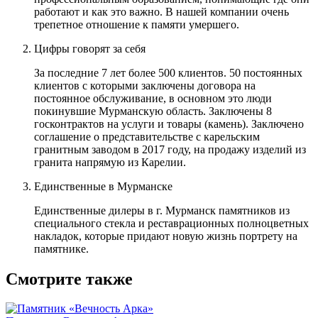
работают и как это важно. В нашей компании очень
трепетное отношение к памяти умершего.
Цифры говорят за себя
За последние 7 лет более 500 клиентов. 50 постоянных
клиентов с которыми заключены договора на
постоянное обслуживание, в основном это люди
покинувшие Мурманскую область. Заключены 8
госконтрактов на услуги и товары (камень). Заключено
соглашение о представительстве с карельским
гранитным заводом в 2017 году, на продажу изделий из
гранита напрямую из Карелии.
Единственные в Мурманске
Единственные дилеры в г. Мурманск памятников из
специального стекла и реставрационных полноцветных
накладок, которые придают новую жизнь портрету на
памятнике.
Смотрите также