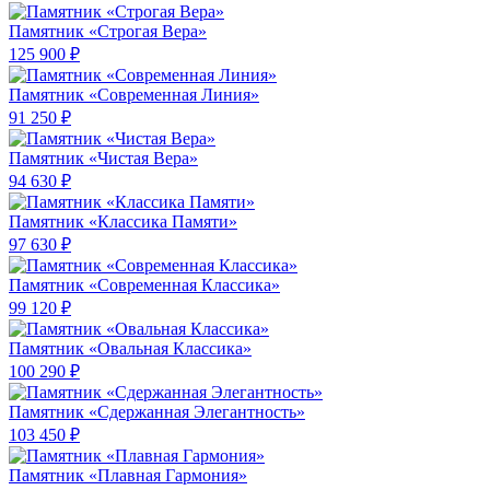
Памятник «Строгая Вера»
125 900 ₽
Памятник «Современная Линия»
91 250 ₽
Памятник «Чистая Вера»
94 630 ₽
Памятник «Классика Памяти»
97 630 ₽
Памятник «Современная Классика»
99 120 ₽
Памятник «Овальная Классика»
100 290 ₽
Памятник «Сдержанная Элегантность»
103 450 ₽
Памятник «Плавная Гармония»