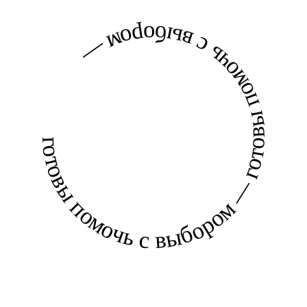
готовы помочь с выбором — готовы помочь с выбором —