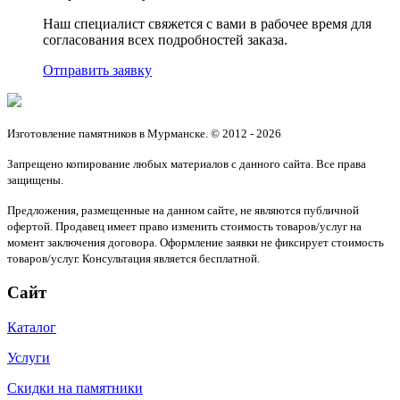
Наш специалист свяжется с вами в рабочее время для
согласования всех подробностей заказа.
Отправить заявку
Изготовление памятников в Мурманске. © 2012 - 2026
Запрещено копирование любых материалов с данного сайта. Все права
защищены.
Предложения, размещенные на данном сайте, не являются публичной
офертой. Продавец имеет право изменить стоимость товаров/услуг на
момент заключения договора. Оформление заявки не фиксирует стоимость
товаров/услуг. Консультация является бесплатной.
Сайт
Каталог
Услуги
Скидки на памятники