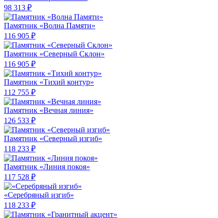
98 313 ₽
Памятник «Волна Памяти»
116 905 ₽
Памятник «Северный Склон»
116 905 ₽
Памятник «Тихий контур»
112 755 ₽
Памятник «Вечная линия»
126 533 ₽
Памятник «Северный изгиб»
118 233 ₽
Памятник «Линия покоя»
117 528 ₽
«Серебряный изгиб»
118 233 ₽