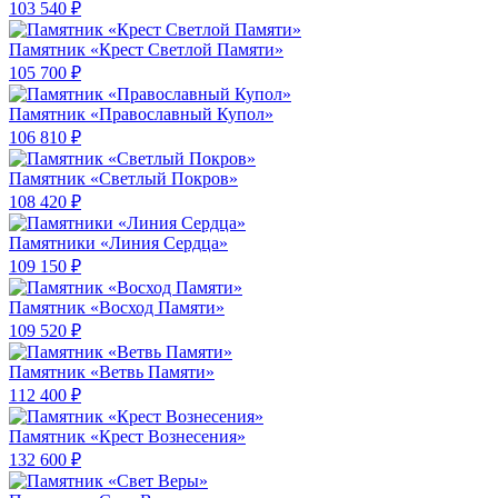
103 540 ₽
Памятник «Крест Светлой Памяти»
105 700 ₽
Памятник «Православный Купол»
106 810 ₽
Памятник «Светлый Покров»
108 420 ₽
Памятники «Линия Сердца»
109 150 ₽
Памятник «Восход Памяти»
109 520 ₽
Памятник «Ветвь Памяти»
112 400 ₽
Памятник «Крест Вознесения»
132 600 ₽