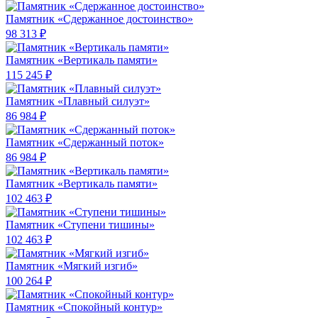
Памятник «Сдержанное достоинство»
98 313 ₽
Памятник «Вертикаль памяти»
115 245 ₽
Памятник «Плавный силуэт»
86 984 ₽
Памятник «Сдержанный поток»
86 984 ₽
Памятник «Вертикаль памяти»
102 463 ₽
Памятник «Ступени тишины»
102 463 ₽
Памятник «Мягкий изгиб»
100 264 ₽
Памятник «Спокойный контур»