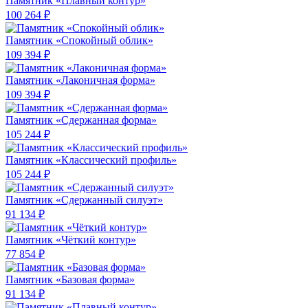
Памятник «Плавный контур»
100 264 ₽
Памятник «Спокойный облик»
109 394 ₽
Памятник «Лаконичная форма»
109 394 ₽
Памятник «Сдержанная форма»
105 244 ₽
Памятник «Классический профиль»
105 244 ₽
Памятник «Сдержанный силуэт»
91 134 ₽
Памятник «Чёткий контур»
77 854 ₽
Памятник «Базовая форма»
91 134 ₽