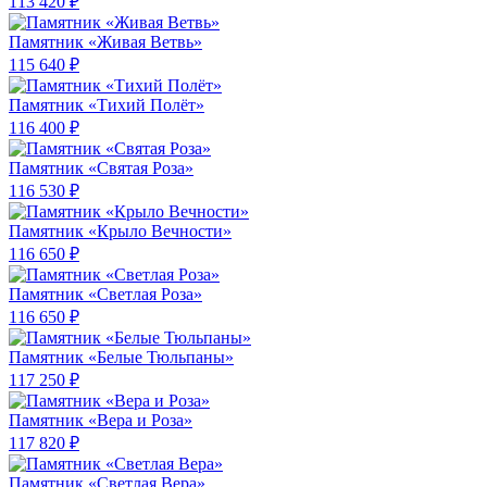
113 420 ₽
Памятник «Живая Ветвь»
115 640 ₽
Памятник «Тихий Полёт»
116 400 ₽
Памятник «Святая Роза»
116 530 ₽
Памятник «Крыло Вечности»
116 650 ₽
Памятник «Светлая Роза»
116 650 ₽
Памятник «Белые Тюльпаны»
117 250 ₽
Памятник «Вера и Роза»
117 820 ₽
Памятник «Светлая Вера»