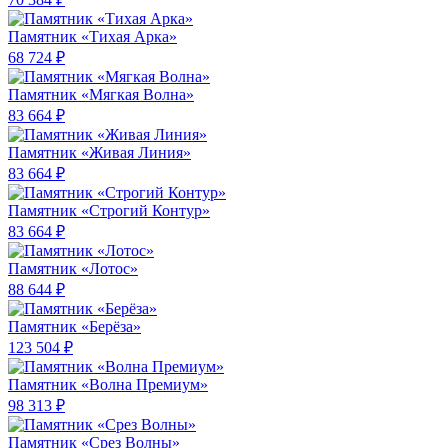
Памятник «Тихая Арка»
68 724 ₽
Памятник «Мягкая Волна»
83 664 ₽
Памятник «Живая Линия»
83 664 ₽
Памятник «Строгий Контур»
83 664 ₽
Памятник «Лотос»
88 644 ₽
Памятник «Берёза»
123 504 ₽
Памятник «Волна Премиум»
98 313 ₽
Памятник «Срез Волны»