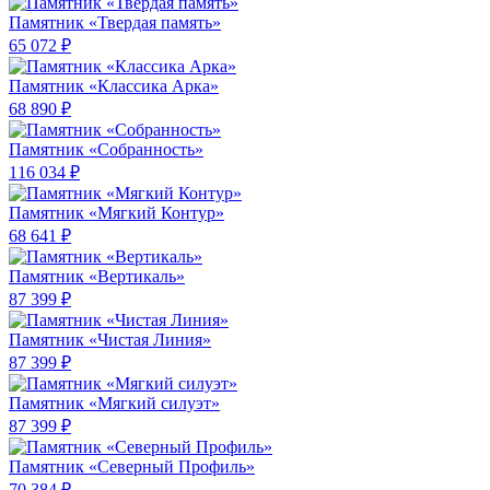
Памятник «Твердая память»
65 072 ₽
Памятник «Классика Арка»
68 890 ₽
Памятник «Собранность»
116 034 ₽
Памятник «Мягкий Контур»
68 641 ₽
Памятник «Вертикаль»
87 399 ₽
Памятник «Чистая Линия»
87 399 ₽
Памятник «Мягкий силуэт»
87 399 ₽
Памятник «Северный Профиль»
70 384 ₽