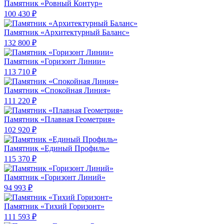
Памятник «Ровный Контур»
100 430 ₽
Памятник «Архитектурный Баланс»
132 800 ₽
Памятник «Горизонт Линии»
113 710 ₽
Памятник «Спокойная Линия»
111 220 ₽
Памятник «Плавная Геометрия»
102 920 ₽
Памятник «Единый Профиль»
115 370 ₽
Памятник «Горизонт Линий»
94 993 ₽
Памятник «Тихий Горизонт»
111 593 ₽