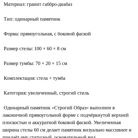
Материал: гранит габбро-диабаз
Тип: одинарный памятник
Форма: прямоугольная, с боковой фаской
Размер стелы: 100 × 60 × 8 см
Размер тумбы: 70 × 20 × 15 см
Комплектация: стела + тумба
Категория: увеличенный, строгий стиль
Одинарный памятник «Строгий Образ» выполнен в
лаконичной прямоугольной форме с подчёркнутой верхней
плоскостью и аккуратной боковой фаской. Увеличенная
ширина стелы 60 см делает памятник визуально массивнее и
придаёт ему статусный, основательный вид.