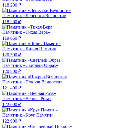
118 200 ₽
Памятник «Лепестки Вечности»
118 560 ₽
Памятник «Тихая Вера»
119 650 ₽
Памятник «Лилия Памяти»
120 500 ₽
Памятник «Светлый Образ»
120 800 ₽
Памятник «Покров Вечности»
121 400 ₽
Памятник «Вечная Роза»
122 600 ₽
Памятник «Круг Памяти»
122 900 ₽