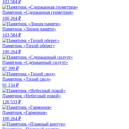
103 584 ₽
Памятник «Сдержанная геометрия»
100 264 ₽
Памятник «Линия памяти»
103 584 ₽
Памятник «Тихий оберег»
100 264 ₽
Памятник «Сдержанный силуэт»
87 399 ₽
Памятник «Тихий свод»
91 134 ₽
Памятник «Небесный покой»
126 533 ₽
Памятник «Гармония»
100 264 ₽