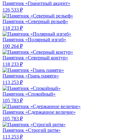
Памятник «Гранитный акцент»
126 533 ₽
Памятник «Северный рельеф»
118 233 ₽
Памятник «Полярный изгиб»
100 264 ₽
Памятник «Северный контур»
118 233 ₽
Памятник «Грань памяти»
113 253 ₽
Памятник «Спокойный»
105 783 ₽
Памятник «Сдержанное величие»
105 783 ₽
Памятник «Строгий ритм»
113 253 ₽