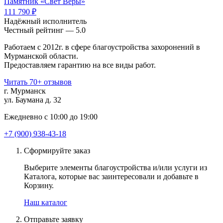
Памятник «Свет Веры»
111 790 ₽
Надёжный исполнитель
Чеcтный рейтинг — 5.0
Работаем с 2012г. в сфере благоустройства захоронений в
Мурманской области.
Предоставляем гарантию на все виды работ.
Читать 70+ отзывов
г. Мурманск
ул. Баумана д. 32
Ежедневно с 10:00 до 19:00
+7 (900) 938-43-18
Сформируйте заказ
Выберите элементы благоустройства и/или услуги из
Каталога, которые вас заинтересовали и добавьте в
Корзину.
Наш каталог
Отправьте заявку