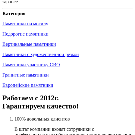
заранее.
Категория
Памятники на могилу
Недорогие памятники
Вертикальные памятники
Памятники с художественной резкой
Памятники участнику СВО
Гранитные памятники
Европейские памятники
Работаем с 2012г.
Гарантируем качество!
100% довольных клиентов
В штат компании входят сотрудники с
профессиональным образованием, понимающие где они