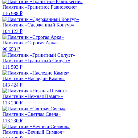
Памятник «Гранитное Равновесие»
116 988 ₽
Памятник «Сдержанный Контур»
104 123 ₽
Памятник «Строгая Арка»
96 653 ₽
Памятник «Гранитный Силуэт»
111 593 ₽
Памятник «Наследие Камня»
143 424 ₽
Памятник «Нежная Память»
113 200 ₽
Памятник «Светлая Свеча»
113 230 ₽
Памятник «Вечный Символ»