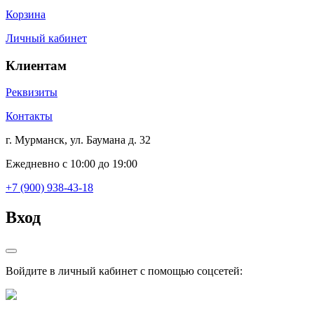
Корзина
Личный кабинет
Клиентам
Реквизиты
Контакты
г. Мурманск, ул. Баумана д. 32
Ежедневно с 10:00 до 19:00
+7 (900) 938-43-18
Вход
Войдите в личный кабинет с помощью соцсетей: