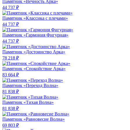
Памятник «Вечность Арка»
44 737 ₽
Памятник «Классика c плечами»
44 737 ₽
Памятник «Гармония Фигурная»
44 737 ₽
Памятник «Достоинство Арка»
78 218 ₽
Памятник «Спокойствие Арка»
83 664 ₽
Памятник «Переход Волна»
81 838 ₽
Памятник «Тихая Волна»
81 838 ₽
Памятник «Равновесие Волна»
69 803 ₽