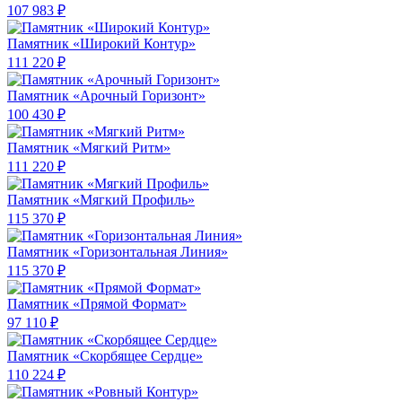
107 983 ₽
Памятник «Широкий Контур»
111 220 ₽
Памятник «Арочный Горизонт»
100 430 ₽
Памятник «Мягкий Ритм»
111 220 ₽
Памятник «Мягкий Профиль»
115 370 ₽
Памятник «Горизонтальная Линия»
115 370 ₽
Памятник «Прямой Формат»
97 110 ₽
Памятник «Скорбящее Сердце»
110 224 ₽