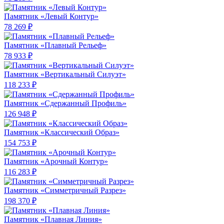
Памятник «Левый Контур»
78 269 ₽
Памятник «Плавный Рельеф»
78 933 ₽
Памятник «Вертикальный Силуэт»
118 233 ₽
Памятник «Сдержанный Профиль»
126 948 ₽
Памятник «Классический Образ»
154 753 ₽
Памятник «Арочный Контур»
116 283 ₽
Памятник «Симметричный Разрез»
198 370 ₽
Памятник «Плавная Линия»