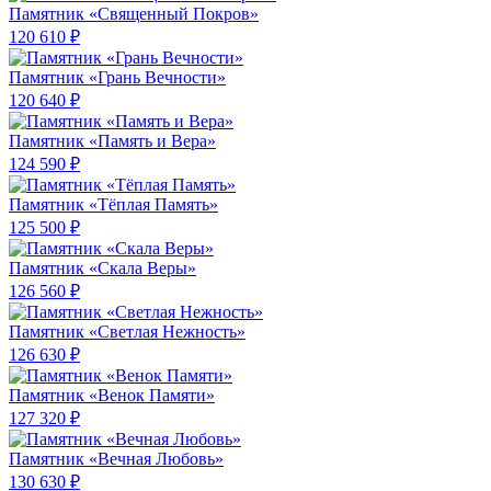
Памятник «Священный Покров»
120 610 ₽
Памятник «Грань Вечности»
120 640 ₽
Памятник «Память и Вера»
124 590 ₽
Памятник «Тёплая Память»
125 500 ₽
Памятник «Скала Веры»
126 560 ₽
Памятник «Светлая Нежность»
126 630 ₽
Памятник «Венок Памяти»
127 320 ₽
Памятник «Вечная Любовь»
130 630 ₽