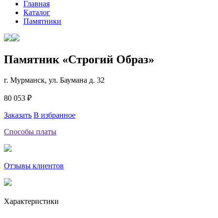
Главная
Каталог
Памятники
Памятник «Строгий Образ»
г. Мурманск, ул. Баумана д. 32
80 053 ₽
Заказать
В избранное
Способы платы
Отзывы клиентов
Характеристики