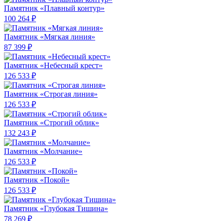
Памятник «Плавный контур»
100 264 ₽
Памятник «Мягкая линия»
87 399 ₽
Памятник «Небесный крест»
126 533 ₽
Памятник «Строгая линия»
126 533 ₽
Памятник «Строгий облик»
132 243 ₽
Памятник «Молчание»
126 533 ₽
Памятник «Покой»
126 533 ₽
Памятник «Глубокая Тишина»
78 269 ₽