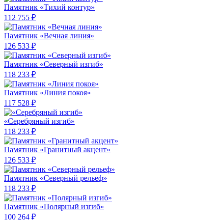
Памятник «Тихий контур»
112 755 ₽
Памятник «Вечная линия»
126 533 ₽
Памятник «Северный изгиб»
118 233 ₽
Памятник «Линия покоя»
117 528 ₽
«Серебряный изгиб»
118 233 ₽
Памятник «Гранитный акцент»
126 533 ₽
Памятник «Северный рельеф»
118 233 ₽
Памятник «Полярный изгиб»
100 264 ₽