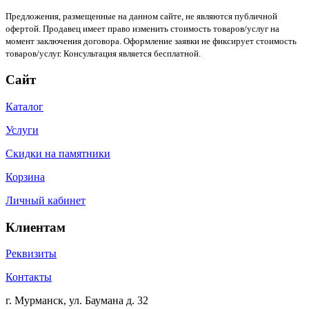
Предложения, размещенные на данном сайте, не являются публичной
офертой. Продавец имеет право изменить стоимость товаров/услуг на
момент заключения договора. Оформление заявки не фиксирует стоимость
товаров/услуг. Консультация является бесплатной.
Сайт
Каталог
Услуги
Скидки на памятники
Корзина
Личный кабинет
Клиентам
Реквизиты
Контакты
г. Мурманск, ул. Баумана д. 32