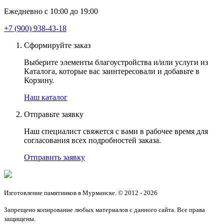
Ежедневно с 10:00 до 19:00
+7 (900) 938-43-18
Сформируйте заказ
Выберите элементы благоустройства и/или услуги из
Каталога, которые вас заинтересовали и добавьте в
Корзину.
Наш каталог
Отправьте заявку
Наш специалист свяжется с вами в рабочее время для
согласования всех подробностей заказа.
Отправить заявку
Изготовление памятников в Мурманске. © 2012 - 2026
Запрещено копирование любых материалов с данного сайта. Все права
защищены.