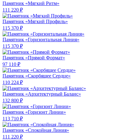
Памятник «Мягкий Ритм»
111 220 ₽
Памятник «Мягкий Профиль»
115 370 ₽
Памятник «Горизонтальная Линия»
115 370 ₽
Памятник «Прямой Формат»
97 110 ₽
Памятник «Скорбящее Сердце»
110 224 ₽
Памятник «Архитектурный Баланс»
132 800 ₽
Памятник «Горизонт Линии»
113 710 ₽
Памятник «Спокойная Линия»
111 220 ₽