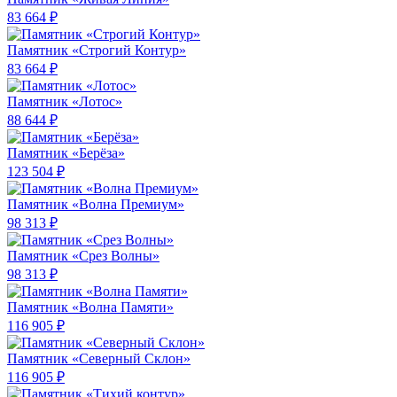
83 664 ₽
Памятник «Строгий Контур»
83 664 ₽
Памятник «Лотос»
88 644 ₽
Памятник «Берёза»
123 504 ₽
Памятник «Волна Премиум»
98 313 ₽
Памятник «Срез Волны»
98 313 ₽
Памятник «Волна Памяти»
116 905 ₽
Памятник «Северный Склон»
116 905 ₽