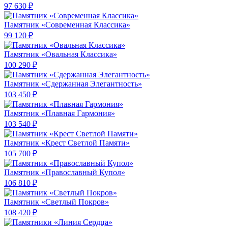
97 630 ₽
Памятник «Современная Классика»
99 120 ₽
Памятник «Овальная Классика»
100 290 ₽
Памятник «Сдержанная Элегантность»
103 450 ₽
Памятник «Плавная Гармония»
103 540 ₽
Памятник «Крест Светлой Памяти»
105 700 ₽
Памятник «Православный Купол»
106 810 ₽
Памятник «Светлый Покров»
108 420 ₽