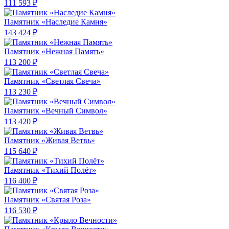
111 593 ₽
Памятник «Наследие Камня»
143 424 ₽
Памятник «Нежная Память»
113 200 ₽
Памятник «Светлая Свеча»
113 230 ₽
Памятник «Вечный Символ»
113 420 ₽
Памятник «Живая Ветвь»
115 640 ₽
Памятник «Тихий Полёт»
116 400 ₽
Памятник «Святая Роза»
116 530 ₽