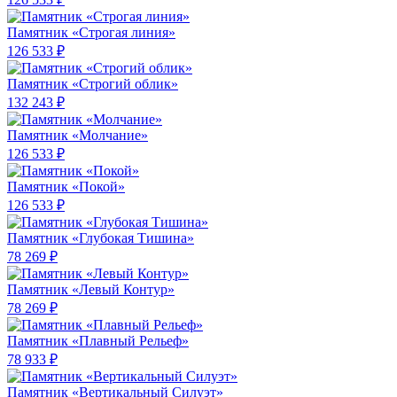
Памятник «Строгая линия»
126 533 ₽
Памятник «Строгий облик»
132 243 ₽
Памятник «Молчание»
126 533 ₽
Памятник «Покой»
126 533 ₽
Памятник «Глубокая Тишина»
78 269 ₽
Памятник «Левый Контур»
78 269 ₽
Памятник «Плавный Рельеф»
78 933 ₽
Памятник «Вертикальный Силуэт»