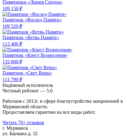
Памятники «Линия Сердца»
109 150 ₽
Памятник «Восход Памяти»
109 520 ₽
Памятник «Ветвь Памяти»
112 400 ₽
Памятник «Крест Вознесения»
132 600 ₽
Памятник «Свет Веры»
111 790 ₽
Надёжный исполнитель
Чеcтный рейтинг — 5.0
Работаем с 2012г. в сфере благоустройства захоронений в
Мурманской области.
Предоставляем гарантию на все виды работ.
Читать 70+ отзывов
г. Мурманск
ул. Баумана д. 32