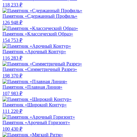
118 233 ₽
Памятник «Сдержанный Профиль»
126 948 ₽
Памятник «Классический Образ»
154 753 ₽
Памятник «Арочный Контур»
116 283 ₽
Памятник «Симметричный Разрез»
198 370 ₽
Памятник «Плавная Линия»
107 983 ₽
Памятник «Широкий Контур»
111 220 ₽
Памятник «Арочный Горизонт»
100 430 ₽