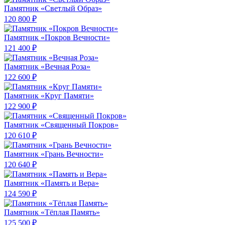
Памятник «Светлый Образ»
120 800 ₽
Памятник «Покров Вечности»
121 400 ₽
Памятник «Вечная Роза»
122 600 ₽
Памятник «Круг Памяти»
122 900 ₽
Памятник «Священный Покров»
120 610 ₽
Памятник «Грань Вечности»
120 640 ₽
Памятник «Память и Вера»
124 590 ₽
Памятник «Тёплая Память»
125 500 ₽