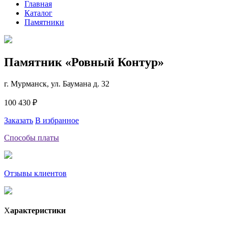
Главная
Каталог
Памятники
Памятник «Ровный Контур»
г. Мурманск, ул. Баумана д. 32
100 430 ₽
Заказать
В избранное
Способы платы
Отзывы клиентов
Х
арактеристики