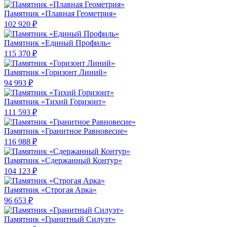
Памятник «Плавная Геометрия»
102 920 ₽
Памятник «Единый Профиль»
115 370 ₽
Памятник «Горизонт Линий»
94 993 ₽
Памятник «Тихий Горизонт»
111 593 ₽
Памятник «Гранитное Равновесие»
116 988 ₽
Памятник «Сдержанный Контур»
104 123 ₽
Памятник «Строгая Арка»
96 653 ₽
Памятник «Гранитный Силуэт»