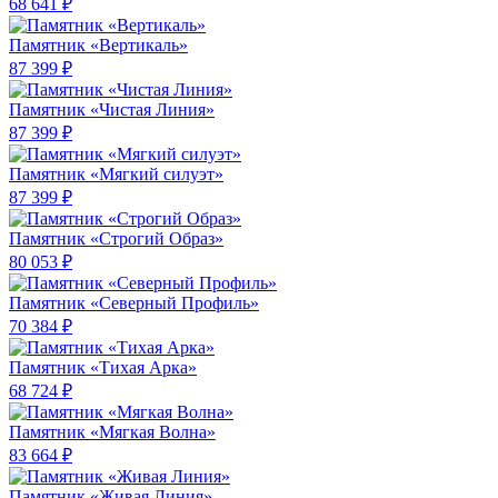
68 641 ₽
Памятник «Вертикаль»
87 399 ₽
Памятник «Чистая Линия»
87 399 ₽
Памятник «Мягкий силуэт»
87 399 ₽
Памятник «Строгий Образ»
80 053 ₽
Памятник «Северный Профиль»
70 384 ₽
Памятник «Тихая Арка»
68 724 ₽
Памятник «Мягкая Волна»
83 664 ₽
Памятник «Живая Линия»