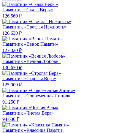
Памятник «Скала Веры»
126 560 ₽
Памятник «Светлая Нежность»
126 630 ₽
Памятник «Венок Памяти»
127 320 ₽
Памятник «Вечная Любовь»
130 630 ₽
Памятник «Строгая Вера»
125 900 ₽
Памятник «Современная Линия»
91 250 ₽
Памятник «Чистая Вера»
94 630 ₽
Памятник «Классика Памяти»