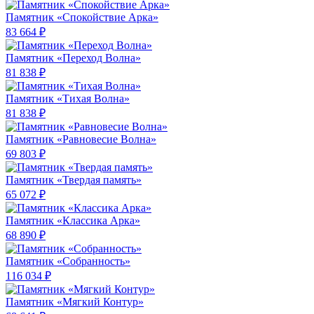
Памятник «Спокойствие Арка»
83 664 ₽
Памятник «Переход Волна»
81 838 ₽
Памятник «Тихая Волна»
81 838 ₽
Памятник «Равновесие Волна»
69 803 ₽
Памятник «Твердая память»
65 072 ₽
Памятник «Классика Арка»
68 890 ₽
Памятник «Собранность»
116 034 ₽
Памятник «Мягкий Контур»