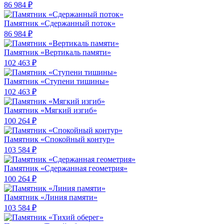
86 984 ₽
Памятник «Сдержанный поток»
86 984 ₽
Памятник «Вертикаль памяти»
102 463 ₽
Памятник «Ступени тишины»
102 463 ₽
Памятник «Мягкий изгиб»
100 264 ₽
Памятник «Спокойный контур»
103 584 ₽
Памятник «Сдержанная геометрия»
100 264 ₽
Памятник «Линия памяти»
103 584 ₽