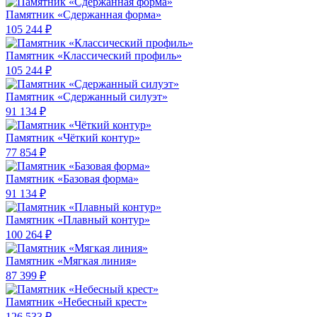
Памятник «Сдержанная форма»
105 244 ₽
Памятник «Классический профиль»
105 244 ₽
Памятник «Сдержанный силуэт»
91 134 ₽
Памятник «Чёткий контур»
77 854 ₽
Памятник «Базовая форма»
91 134 ₽
Памятник «Плавный контур»
100 264 ₽
Памятник «Мягкая линия»
87 399 ₽
Памятник «Небесный крест»
126 533 ₽