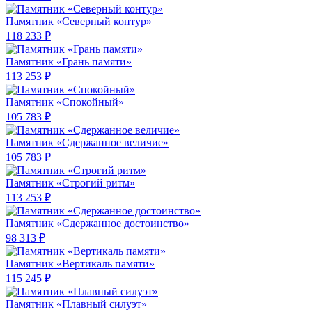
Памятник «Северный контур»
118 233 ₽
Памятник «Грань памяти»
113 253 ₽
Памятник «Спокойный»
105 783 ₽
Памятник «Сдержанное величие»
105 783 ₽
Памятник «Строгий ритм»
113 253 ₽
Памятник «Сдержанное достоинство»
98 313 ₽
Памятник «Вертикаль памяти»
115 245 ₽
Памятник «Плавный силуэт»