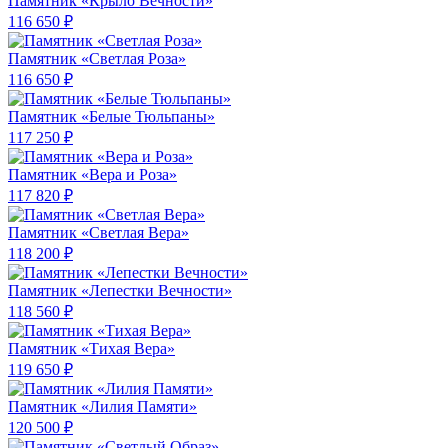
Памятник «Крыло Вечности»
116 650 ₽
Памятник «Светлая Роза»
116 650 ₽
Памятник «Белые Тюльпаны»
117 250 ₽
Памятник «Вера и Роза»
117 820 ₽
Памятник «Светлая Вера»
118 200 ₽
Памятник «Лепестки Вечности»
118 560 ₽
Памятник «Тихая Вера»
119 650 ₽
Памятник «Лилия Памяти»
120 500 ₽