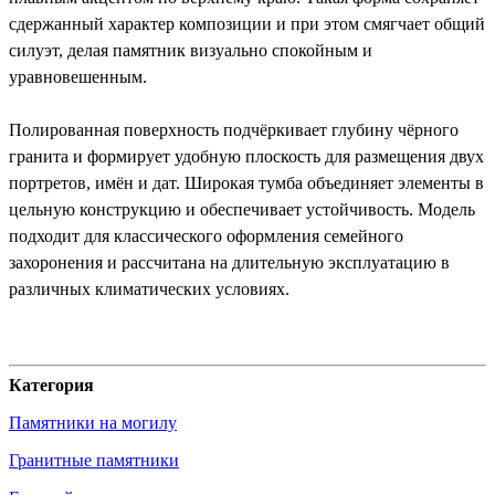
сдержанный характер композиции и при этом смягчает общий
силуэт, делая памятник визуально спокойным и
уравновешенным.
Полированная поверхность подчёркивает глубину чёрного
гранита и формирует удобную плоскость для размещения двух
портретов, имён и дат. Широкая тумба объединяет элементы в
цельную конструкцию и обеспечивает устойчивость. Модель
подходит для классического оформления семейного
захоронения и рассчитана на длительную эксплуатацию в
различных климатических условиях.
Категория
Памятники на могилу
Гранитные памятники