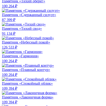
Памятник «Тихий оберег»
100 264 ₽
Памятник «Сдержанный силуэт»
87 399 ₽
Памятник «Тихий свод»
91 134 ₽
Памятник «Небесный покой»
126 533 ₽
Памятник «Гармония»
100 264 ₽
Памятник «Плавный контур»
100 264 ₽
Памятник «Спокойный облик»
109 394 ₽
Памятник «Лаконичная форма»
109 394 ₽