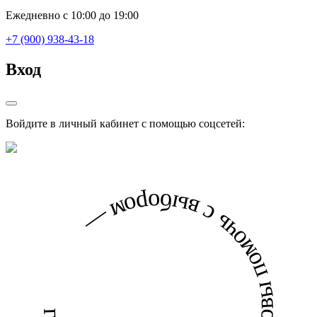
Ежедневно с 10:00 до 19:00
+7 (900) 938-43-18
Вход
Войдите в личный кабинет с помощью соцсетей:
готовы помочь с выбором — готовы помочь с выбором —