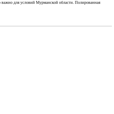
но важно для условий Мурманской области. Полированная