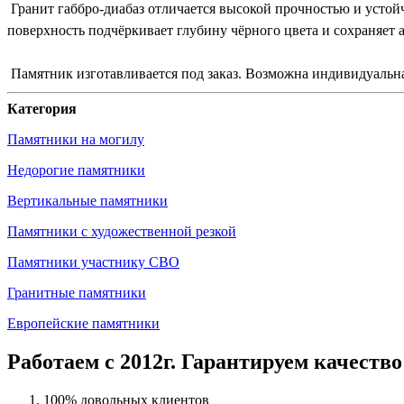
Гранит габбро-диабаз отличается высокой прочностью и устой
поверхность подчёркивает глубину чёрного цвета и сохраняет
Памятник изготавливается под заказ. Возможна индивидуальна
Категория
Памятники на могилу
Недорогие памятники
Вертикальные памятники
Памятники с художественной резкой
Памятники участнику СВО
Гранитные памятники
Европейские памятники
Работаем с 2012г. Гарантируем качество
100% довольных клиентов