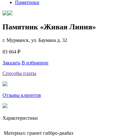
Памятники
Памятник «Живая Линия»
г. Мурманск, ул. Баумана д. 32
83 664 ₽
Заказать
В избранное
Способы платы
Отзывы клиентов
Характеристики
Материал: гранит габбро-диабаз