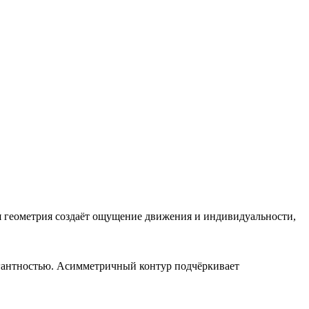
 геометрия создаёт ощущение движения и индивидуальности,
легантностью. Асимметричный контур подчёркивает