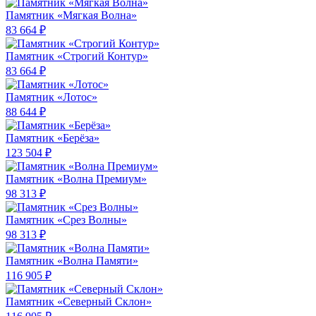
Памятник «Мягкая Волна»
83 664 ₽
Памятник «Строгий Контур»
83 664 ₽
Памятник «Лотос»
88 644 ₽
Памятник «Берёза»
123 504 ₽
Памятник «Волна Премиум»
98 313 ₽
Памятник «Срез Волны»
98 313 ₽
Памятник «Волна Памяти»
116 905 ₽
Памятник «Северный Склон»