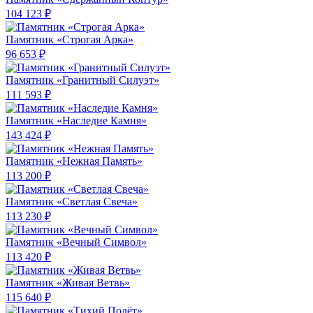
104 123 ₽
Памятник «Строгая Арка»
96 653 ₽
Памятник «Гранитный Силуэт»
111 593 ₽
Памятник «Наследие Камня»
143 424 ₽
Памятник «Нежная Память»
113 200 ₽
Памятник «Светлая Свеча»
113 230 ₽
Памятник «Вечный Символ»
113 420 ₽
Памятник «Живая Ветвь»
115 640 ₽