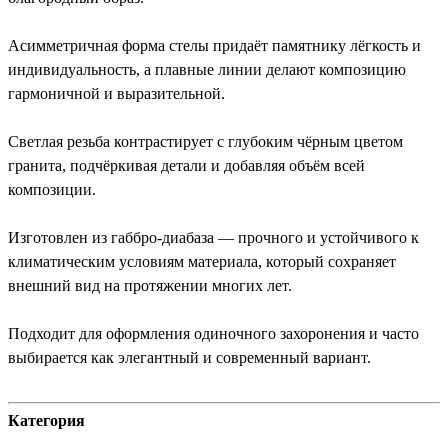
Асимметричная форма стелы придаёт памятнику лёгкость и
индивидуальность, а плавные линии делают композицию
гармоничной и выразительной.
Светлая резьба контрастирует с глубоким чёрным цветом
гранита, подчёркивая детали и добавляя объём всей
композиции.
Изготовлен из габбро-диабаза — прочного и устойчивого к
климатическим условиям материала, который сохраняет
внешний вид на протяжении многих лет.
Подходит для оформления одиночного захоронения и часто
выбирается как элегантный и современный вариант.
Категория