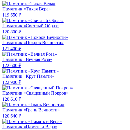
Памятник «Тихая Вера»
119 650 ₽
Памятник «Светлый Образ»
120 800 ₽
Памятник «Покров Вечности»
121 400 ₽
Памятник «Вечная Роза»
122 600 ₽
Памятник «Круг Памяти»
122 900 ₽
Памятник «Священный Покров»
120 610 ₽
Памятник «Грань Вечности»
120 640 ₽
Памятник «Память и Вера»