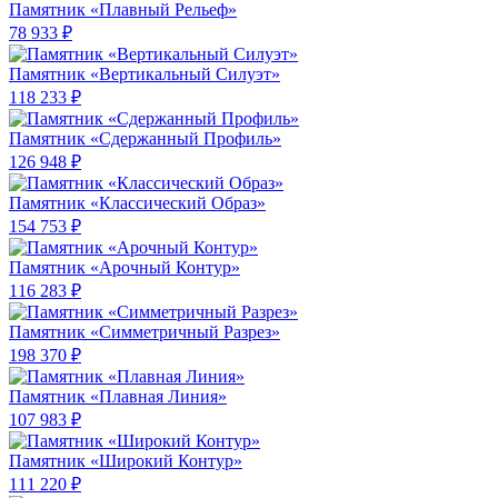
Памятник «Плавный Рельеф»
78 933 ₽
Памятник «Вертикальный Силуэт»
118 233 ₽
Памятник «Сдержанный Профиль»
126 948 ₽
Памятник «Классический Образ»
154 753 ₽
Памятник «Арочный Контур»
116 283 ₽
Памятник «Симметричный Разрез»
198 370 ₽
Памятник «Плавная Линия»
107 983 ₽
Памятник «Широкий Контур»
111 220 ₽