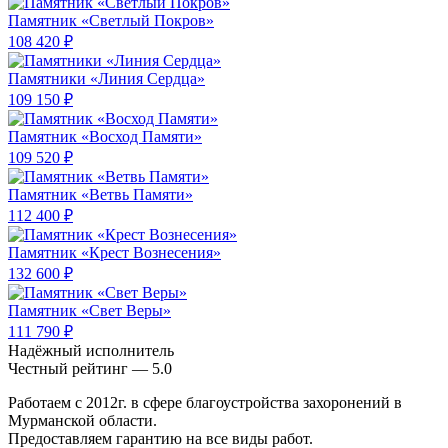
Памятник «Светлый Покров»
108 420 ₽
Памятники «Линия Сердца»
109 150 ₽
Памятник «Восход Памяти»
109 520 ₽
Памятник «Ветвь Памяти»
112 400 ₽
Памятник «Крест Вознесения»
132 600 ₽
Памятник «Свет Веры»
111 790 ₽
Надёжный исполнитель
Чеcтный рейтинг — 5.0
Работаем с 2012г. в сфере благоустройства захоронений в
Мурманской области.
Предоставляем гарантию на все виды работ.