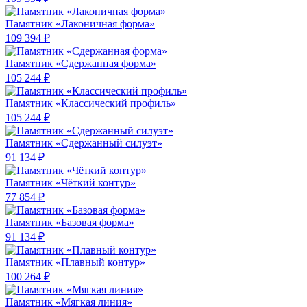
Памятник «Лаконичная форма»
109 394 ₽
Памятник «Сдержанная форма»
105 244 ₽
Памятник «Классический профиль»
105 244 ₽
Памятник «Сдержанный силуэт»
91 134 ₽
Памятник «Чёткий контур»
77 854 ₽
Памятник «Базовая форма»
91 134 ₽
Памятник «Плавный контур»
100 264 ₽
Памятник «Мягкая линия»