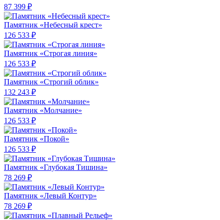
87 399 ₽
Памятник «Небесный крест»
126 533 ₽
Памятник «Строгая линия»
126 533 ₽
Памятник «Строгий облик»
132 243 ₽
Памятник «Молчание»
126 533 ₽
Памятник «Покой»
126 533 ₽
Памятник «Глубокая Тишина»
78 269 ₽
Памятник «Левый Контур»
78 269 ₽