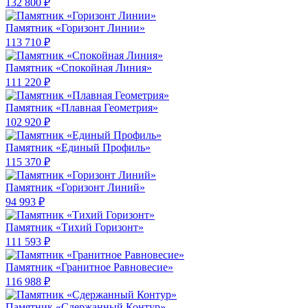
132 800 ₽
Памятник «Горизонт Линии»
113 710 ₽
Памятник «Спокойная Линия»
111 220 ₽
Памятник «Плавная Геометрия»
102 920 ₽
Памятник «Единый Профиль»
115 370 ₽
Памятник «Горизонт Линий»
94 993 ₽
Памятник «Тихий Горизонт»
111 593 ₽
Памятник «Гранитное Равновесие»
116 988 ₽
Памятник «Сдержанный Контур»