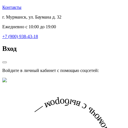
Контакты
г. Мурманск, ул. Баумана д. 32
Ежедневно с 10:00 до 19:00
+7 (900) 938-43-18
Вход
Войдите в личный кабинет с помощью соцсетей: