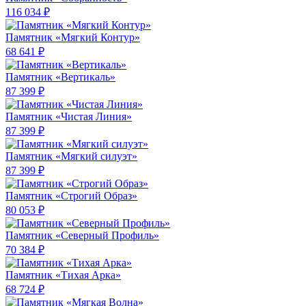
116 034 ₽
Памятник «Мягкий Контур»
68 641 ₽
Памятник «Вертикаль»
87 399 ₽
Памятник «Чистая Линия»
87 399 ₽
Памятник «Мягкий силуэт»
87 399 ₽
Памятник «Строгий Образ»
80 053 ₽
Памятник «Северный Профиль»
70 384 ₽
Памятник «Тихая Арка»
68 724 ₽