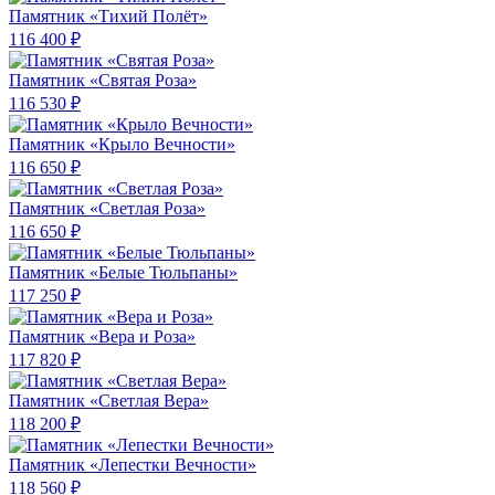
Памятник «Тихий Полёт»
116 400 ₽
Памятник «Святая Роза»
116 530 ₽
Памятник «Крыло Вечности»
116 650 ₽
Памятник «Светлая Роза»
116 650 ₽
Памятник «Белые Тюльпаны»
117 250 ₽
Памятник «Вера и Роза»
117 820 ₽
Памятник «Светлая Вера»
118 200 ₽
Памятник «Лепестки Вечности»
118 560 ₽