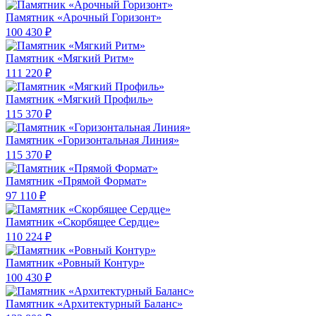
Памятник «Арочный Горизонт»
100 430 ₽
Памятник «Мягкий Ритм»
111 220 ₽
Памятник «Мягкий Профиль»
115 370 ₽
Памятник «Горизонтальная Линия»
115 370 ₽
Памятник «Прямой Формат»
97 110 ₽
Памятник «Скорбящее Сердце»
110 224 ₽
Памятник «Ровный Контур»
100 430 ₽
Памятник «Архитектурный Баланс»