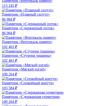
Памятник «Вертикаль памяти»
115 245 ₽
Памятник «Плавный силуэт»
86 984 ₽
Памятник «Сдержанный поток»
86 984 ₽
Памятник «Вертикаль памяти»
102 463 ₽
Памятник «Ступени тишины»
102 463 ₽
Памятник «Мягкий изгиб»
100 264 ₽
Памятник «Спокойный контур»
103 584 ₽
Памятник «Сдержанная геометрия»
100 264 ₽