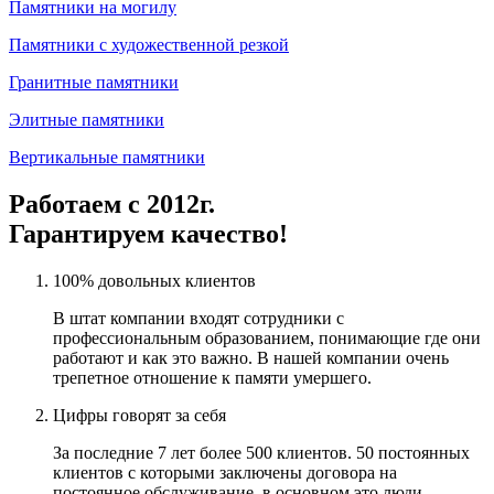
Памятники на могилу
Памятники с художественной резкой
Гранитные памятники
Элитные памятники
Вертикальные памятники
Работаем с 2012г.
Гарантируем качество!
100% довольных клиентов
В штат компании входят сотрудники с
профессиональным образованием, понимающие где они
работают и как это важно. В нашей компании очень
трепетное отношение к памяти умершего.
Цифры говорят за себя
За последние 7 лет более 500 клиентов. 50 постоянных
клиентов с которыми заключены договора на
постоянное обслуживание, в основном это люди