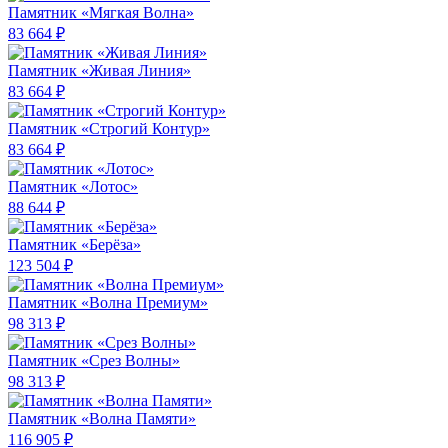
Памятник «Мягкая Волна»
83 664 ₽
Памятник «Живая Линия»
83 664 ₽
Памятник «Строгий Контур»
83 664 ₽
Памятник «Лотос»
88 644 ₽
Памятник «Берёза»
123 504 ₽
Памятник «Волна Премиум»
98 313 ₽
Памятник «Срез Волны»
98 313 ₽
Памятник «Волна Памяти»
116 905 ₽