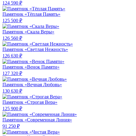
124 590 ₽
Памятник «Тёплая Память»
125 500 ₽
Памятник «Скала Веры»
126 560 ₽
Памятник «Светлая Нежность»
126 630 ₽
Памятник «Венок Памяти»
127 320 ₽
Памятник «Вечная Любовь»
130 630 ₽
Памятник «Строгая Вера»
125 900 ₽
Памятник «Современная Линия»
91 250 ₽