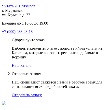
Читать 70+ отзывов
г. Мурманск
ул. Баумана д. 32
Ежедневно с 10:00 до 19:00
+7 (900) 938-43-18
Сформируйте заказ
Выберите элементы благоустройства и/или услуги из
Каталога, которые вас заинтересовали и добавьте в
Корзину.
Наш каталог
Отправьте заявку
Наш специалист свяжется с вами в рабочее время для
согласования всех подробностей заказа.
Отправить заявку