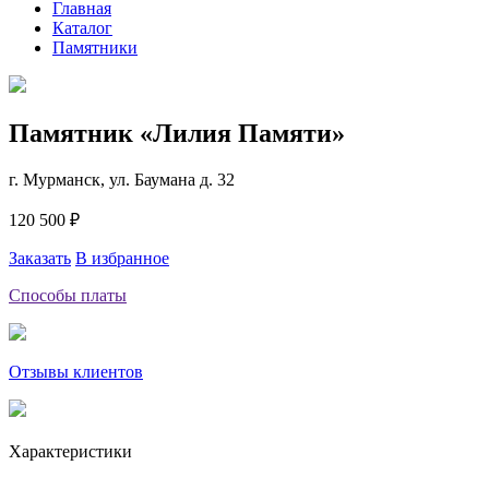
Главная
Каталог
Памятники
Памятник «Лилия Памяти»
г. Мурманск, ул. Баумана д. 32
120 500 ₽
Заказать
В избранное
Способы платы
Отзывы клиентов
Характеристики