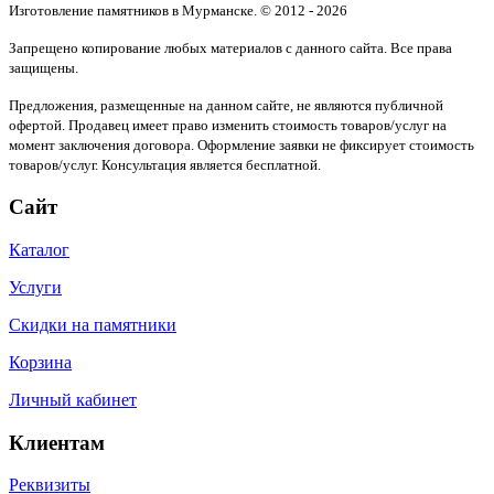
Изготовление памятников в Мурманске. © 2012 - 2026
Запрещено копирование любых материалов с данного сайта. Все права
защищены.
Предложения, размещенные на данном сайте, не являются публичной
офертой. Продавец имеет право изменить стоимость товаров/услуг на
момент заключения договора. Оформление заявки не фиксирует стоимость
товаров/услуг. Консультация является бесплатной.
Сайт
Каталог
Услуги
Скидки на памятники
Корзина
Личный кабинет
Клиентам
Реквизиты