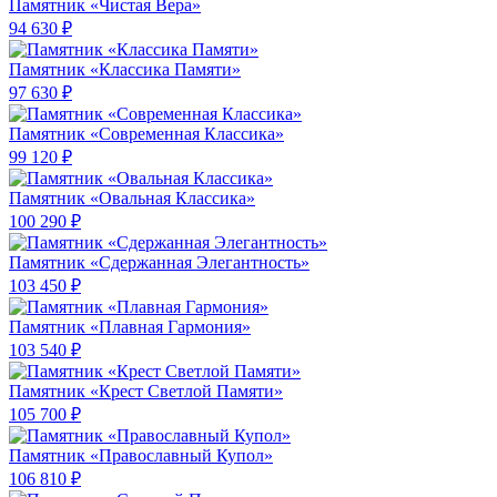
Памятник «Чистая Вера»
94 630 ₽
Памятник «Классика Памяти»
97 630 ₽
Памятник «Современная Классика»
99 120 ₽
Памятник «Овальная Классика»
100 290 ₽
Памятник «Сдержанная Элегантность»
103 450 ₽
Памятник «Плавная Гармония»
103 540 ₽
Памятник «Крест Светлой Памяти»
105 700 ₽
Памятник «Православный Купол»
106 810 ₽