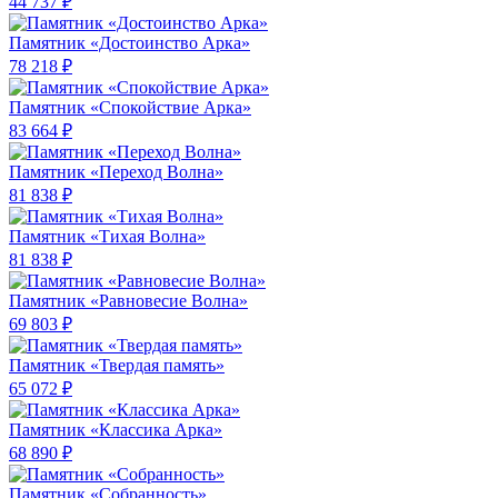
44 737 ₽
Памятник «Достоинство Арка»
78 218 ₽
Памятник «Спокойствие Арка»
83 664 ₽
Памятник «Переход Волна»
81 838 ₽
Памятник «Тихая Волна»
81 838 ₽
Памятник «Равновесие Волна»
69 803 ₽
Памятник «Твердая память»
65 072 ₽
Памятник «Классика Арка»
68 890 ₽
Памятник «Собранность»