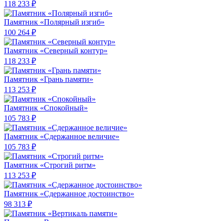
118 233 ₽
Памятник «Полярный изгиб»
100 264 ₽
Памятник «Северный контур»
118 233 ₽
Памятник «Грань памяти»
113 253 ₽
Памятник «Спокойный»
105 783 ₽
Памятник «Сдержанное величие»
105 783 ₽
Памятник «Строгий ритм»
113 253 ₽
Памятник «Сдержанное достоинство»
98 313 ₽