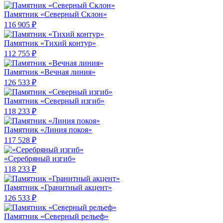
Памятник «Северный Склон»
116 905 ₽
Памятник «Тихий контур»
112 755 ₽
Памятник «Вечная линия»
126 533 ₽
Памятник «Северный изгиб»
118 233 ₽
Памятник «Линия покоя»
117 528 ₽
«Серебряный изгиб»
118 233 ₽
Памятник «Гранитный акцент»
126 533 ₽
Памятник «Северный рельеф»