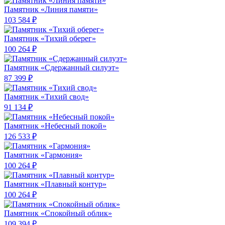
Памятник «Линия памяти»
103 584 ₽
Памятник «Тихий оберег»
100 264 ₽
Памятник «Сдержанный силуэт»
87 399 ₽
Памятник «Тихий свод»
91 134 ₽
Памятник «Небесный покой»
126 533 ₽
Памятник «Гармония»
100 264 ₽
Памятник «Плавный контур»
100 264 ₽
Памятник «Спокойный облик»
109 394 ₽