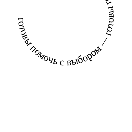
готовы помочь с выбором — готовы помочь с выбором —