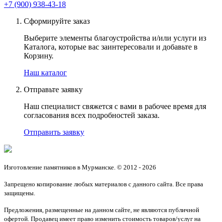
+7 (900) 938-43-18
Сформируйте заказ
Выберите элементы благоустройства и/или услуги из
Каталога, которые вас заинтересовали и добавьте в
Корзину.
Наш каталог
Отправьте заявку
Наш специалист свяжется с вами в рабочее время для
согласования всех подробностей заказа.
Отправить заявку
Изготовление памятников в Мурманске. © 2012 - 2026
Запрещено копирование любых материалов с данного сайта. Все права
защищены.
Предложения, размещенные на данном сайте, не являются публичной
офертой. Продавец имеет право изменить стоимость товаров/услуг на