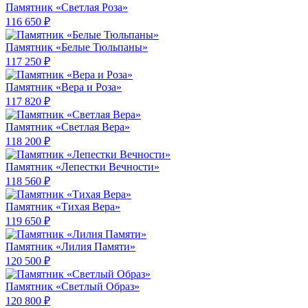
Памятник «Светлая Роза»
116 650 ₽
Памятник «Белые Тюльпаны»
117 250 ₽
Памятник «Вера и Роза»
117 820 ₽
Памятник «Светлая Вера»
118 200 ₽
Памятник «Лепестки Вечности»
118 560 ₽
Памятник «Тихая Вера»
119 650 ₽
Памятник «Лилия Памяти»
120 500 ₽
Памятник «Светлый Образ»
120 800 ₽