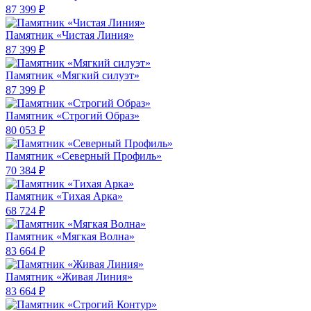
87 399 ₽
Памятник «Чистая Линия»
87 399 ₽
Памятник «Мягкий силуэт»
87 399 ₽
Памятник «Строгий Образ»
80 053 ₽
Памятник «Северный Профиль»
70 384 ₽
Памятник «Тихая Арка»
68 724 ₽
Памятник «Мягкая Волна»
83 664 ₽
Памятник «Живая Линия»
83 664 ₽