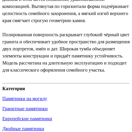
композицией. Вытянутая по горизонтали форма подчёркивает
целостность семейного захоронения, а мягкий изгиб верхнего
края смягчает строгую геометрию камня.
Полированная поверхность раскрывает глубокий чёрный цвет
гранита и обеспечивает удобное пространство для размещения
двух портретов, имён и дат. Широкая тумба объединяет
элементы конструкции и придаёт памятнику устойчивость.
Модель рассчитана на длительную эксплуатацию и подходит
для классического оформления семейного участка.
Категория
Памятники на могилу
Гранитные памятники
Европейские памятники
Двойные памятники