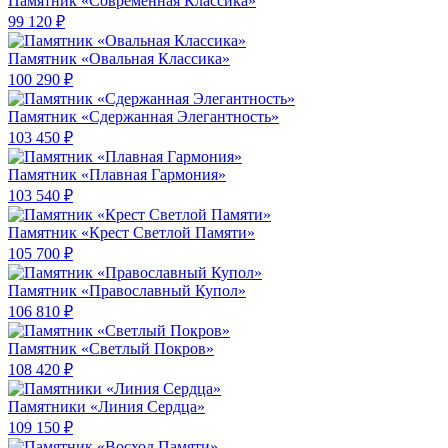
Памятник «Современная Классика»
99 120 ₽
Памятник «Овальная Классика»
100 290 ₽
Памятник «Сдержанная Элегантность»
103 450 ₽
Памятник «Плавная Гармония»
103 540 ₽
Памятник «Крест Светлой Памяти»
105 700 ₽
Памятник «Православный Купол»
106 810 ₽
Памятник «Светлый Покров»
108 420 ₽
Памятники «Линия Сердца»
109 150 ₽