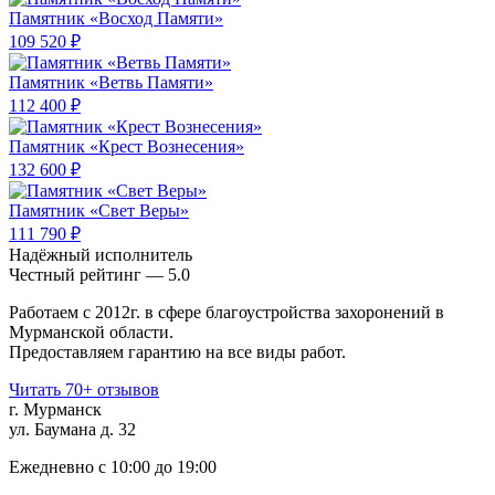
Памятник «Восход Памяти»
109 520 ₽
Памятник «Ветвь Памяти»
112 400 ₽
Памятник «Крест Вознесения»
132 600 ₽
Памятник «Свет Веры»
111 790 ₽
Надёжный исполнитель
Чеcтный рейтинг — 5.0
Работаем с 2012г. в сфере благоустройства захоронений в
Мурманской области.
Предоставляем гарантию на все виды работ.
Читать 70+ отзывов
г. Мурманск
ул. Баумана д. 32
Ежедневно с 10:00 до 19:00