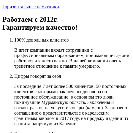
Горизонтальные памятники
Работаем с 2012г.
Гарантируем качество!
100% довольных клиентов
В штат компании входят сотрудники с
профессиональным образованием, понимающие где они
работают и как это важно. В нашей компании очень
трепетное отношение к памяти умершего.
Цифры говорят за себя
За последние 7 лет более 500 клиентов. 50 постоянных
клиентов с которыми заключены договора на
постоянное обслуживание, в основном это люди
покинувшие Мурманскую область. Заключены 8
госконтрактов на услуги и товары (камень). Заключено
соглашение о представительстве с карельским
гранитным заводом в 2017 году, на продажу изделий из
гранита напрямую из Карелии.