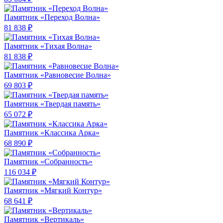
Памятник «Переход Волна»
81 838 ₽
Памятник «Тихая Волна»
81 838 ₽
Памятник «Равновесие Волна»
69 803 ₽
Памятник «Твердая память»
65 072 ₽
Памятник «Классика Арка»
68 890 ₽
Памятник «Собранность»
116 034 ₽
Памятник «Мягкий Контур»
68 641 ₽
Памятник «Вертикаль»