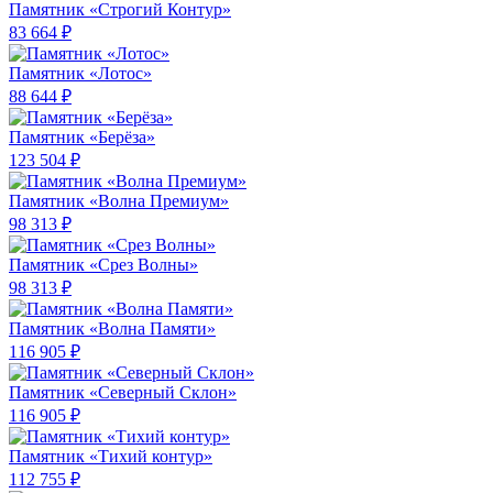
Памятник «Строгий Контур»
83 664 ₽
Памятник «Лотос»
88 644 ₽
Памятник «Берёза»
123 504 ₽
Памятник «Волна Премиум»
98 313 ₽
Памятник «Срез Волны»
98 313 ₽
Памятник «Волна Памяти»
116 905 ₽
Памятник «Северный Склон»
116 905 ₽
Памятник «Тихий контур»
112 755 ₽