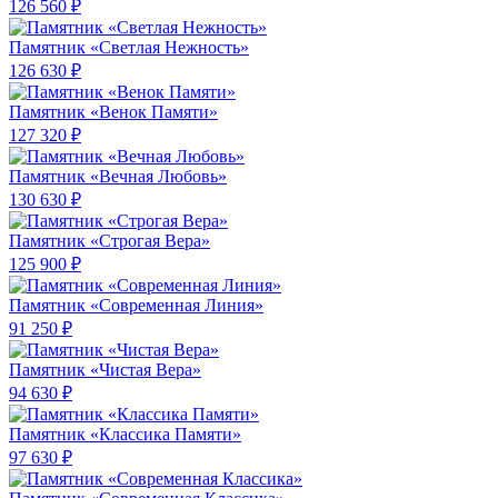
126 560 ₽
Памятник «Светлая Нежность»
126 630 ₽
Памятник «Венок Памяти»
127 320 ₽
Памятник «Вечная Любовь»
130 630 ₽
Памятник «Строгая Вера»
125 900 ₽
Памятник «Современная Линия»
91 250 ₽
Памятник «Чистая Вера»
94 630 ₽
Памятник «Классика Памяти»
97 630 ₽