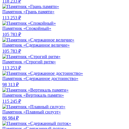
118 233 ₽
Памятник «Грань памяти»
113 253 ₽
Памятник «Спокойный»
105 783 ₽
Памятник «Сдержанное величие»
105 783 ₽
Памятник «Строгий ритм»
113 253 ₽
Памятник «Сдержанное достоинство»
98 313 ₽
Памятник «Вертикаль памяти»
115 245 ₽
Памятник «Плавный силуэт»
86 984 ₽
Памятник «Сдержанный поток»