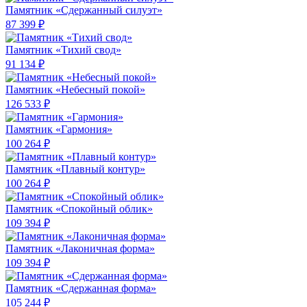
Памятник «Сдержанный силуэт»
87 399 ₽
Памятник «Тихий свод»
91 134 ₽
Памятник «Небесный покой»
126 533 ₽
Памятник «Гармония»
100 264 ₽
Памятник «Плавный контур»
100 264 ₽
Памятник «Спокойный облик»
109 394 ₽
Памятник «Лаконичная форма»
109 394 ₽
Памятник «Сдержанная форма»
105 244 ₽