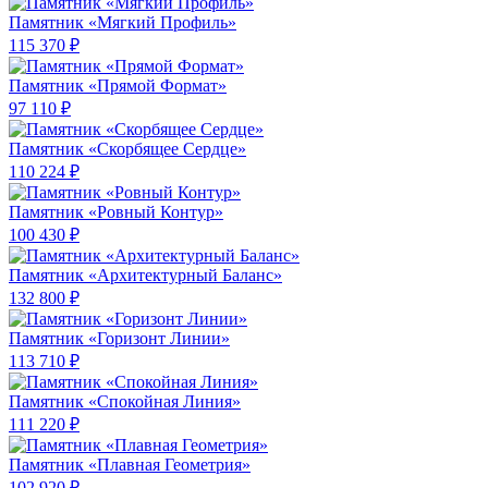
Памятник «Мягкий Профиль»
115 370 ₽
Памятник «Прямой Формат»
97 110 ₽
Памятник «Скорбящее Сердце»
110 224 ₽
Памятник «Ровный Контур»
100 430 ₽
Памятник «Архитектурный Баланс»
132 800 ₽
Памятник «Горизонт Линии»
113 710 ₽
Памятник «Спокойная Линия»
111 220 ₽
Памятник «Плавная Геометрия»
102 920 ₽