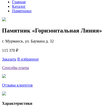
Главная
Каталог
Памятники
Памятник «Горизонтальная Линия»
г. Мурманск, ул. Баумана д. 32
115 370 ₽
Заказать
В избранное
Способы платы
Отзывы клиентов
Характеристики