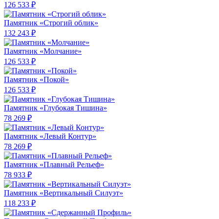
126 533 ₽
Памятник «Строгий облик»
132 243 ₽
Памятник «Молчание»
126 533 ₽
Памятник «Покой»
126 533 ₽
Памятник «Глубокая Тишина»
78 269 ₽
Памятник «Левый Контур»
78 269 ₽
Памятник «Плавный Рельеф»
78 933 ₽
Памятник «Вертикальный Силуэт»
118 233 ₽