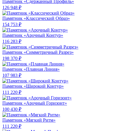
Памятник «Сдержанный Профиль»
126 948 ₽
Памятник «Классический Образ»
154 753 ₽
Памятник «Арочный Контур»
116 283 ₽
Памятник «Симметричный Разрез»
198 370 ₽
Памятник «Плавная Линия»
107 983 ₽
Памятник «Широкий Контур»
111 220 ₽
Памятник «Арочный Горизонт»
100 430 ₽
Памятник «Мягкий Ритм»
111 220 ₽