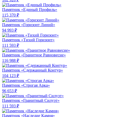
Памятник «Единый Профиль»
115 370 ₽
Памятник «Горизонт Линий»
94 993 ₽
Памятник «Тихий Горизонт»
111 593 ₽
Памятник «Гранитное Равновесие»
116 988 ₽
Памятник «Сдержанный Контур»
104 123 ₽
Памятник «Строгая Арка»
96 653 ₽
Памятник «Гранитный Силуэт»
111 593 ₽
Памятник «Наследие Камня»