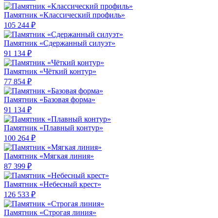
Памятник «Классический профиль»
105 244 ₽
Памятник «Сдержанный силуэт»
91 134 ₽
Памятник «Чёткий контур»
77 854 ₽
Памятник «Базовая форма»
91 134 ₽
Памятник «Плавный контур»
100 264 ₽
Памятник «Мягкая линия»
87 399 ₽
Памятник «Небесный крест»
126 533 ₽
Памятник «Строгая линия»