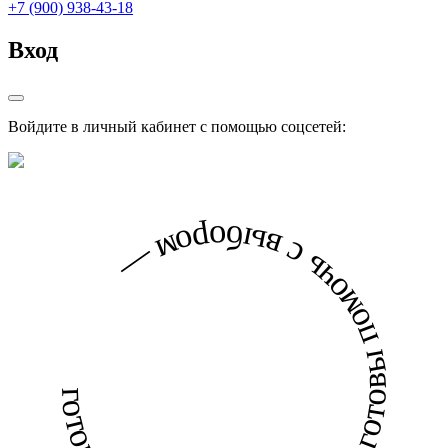
+7 (900) 938-43-18
Вход
Войдите в личный кабинет с помощью соцсетей:
готовы помочь с выбором — готовы помочь с выбором —