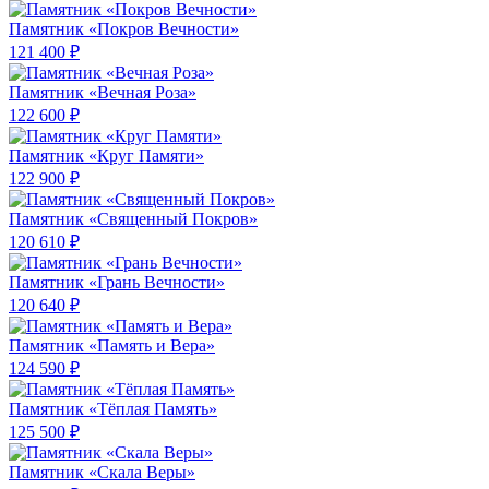
Памятник «Покров Вечности»
121 400 ₽
Памятник «Вечная Роза»
122 600 ₽
Памятник «Круг Памяти»
122 900 ₽
Памятник «Священный Покров»
120 610 ₽
Памятник «Грань Вечности»
120 640 ₽
Памятник «Память и Вера»
124 590 ₽
Памятник «Тёплая Память»
125 500 ₽
Памятник «Скала Веры»