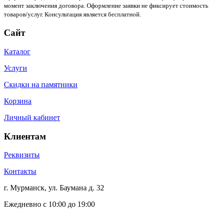
момент заключения договора. Оформление заявки не фиксирует стоимость
товаров/услуг. Консультация является бесплатной.
Сайт
Каталог
Услуги
Скидки на памятники
Корзина
Личный кабинет
Клиентам
Реквизиты
Контакты
г. Мурманск, ул. Баумана д. 32
Ежедневно с 10:00 до 19:00