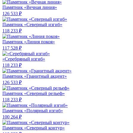
Памятник «Вечная линия»
126 533 ₽
Памятник «Северный изгиб»
118 233 ₽
Памятник «Линия покоя»
117 528 ₽
«Серебряный изгиб»
118 233 ₽
Памятник «Гранитный акцент»
126 533 ₽
Памятник «Северный рельеф»
118 233 ₽
Памятник «Полярный изгиб»
100 264 ₽
Памятник «Северный контур»