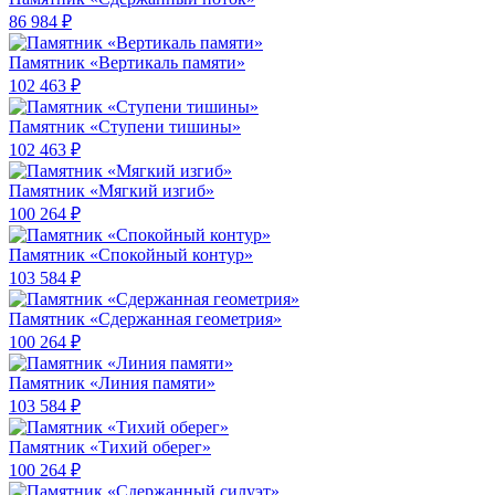
86 984 ₽
Памятник «Вертикаль памяти»
102 463 ₽
Памятник «Ступени тишины»
102 463 ₽
Памятник «Мягкий изгиб»
100 264 ₽
Памятник «Спокойный контур»
103 584 ₽
Памятник «Сдержанная геометрия»
100 264 ₽
Памятник «Линия памяти»
103 584 ₽
Памятник «Тихий оберег»
100 264 ₽