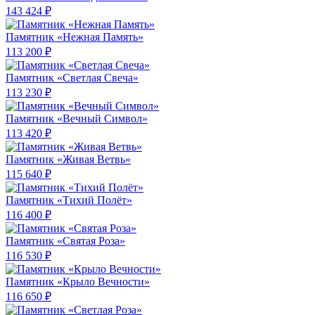
143 424 ₽
Памятник «Нежная Память»
113 200 ₽
Памятник «Светлая Свеча»
113 230 ₽
Памятник «Вечный Символ»
113 420 ₽
Памятник «Живая Ветвь»
115 640 ₽
Памятник «Тихий Полёт»
116 400 ₽
Памятник «Святая Роза»
116 530 ₽
Памятник «Крыло Вечности»
116 650 ₽