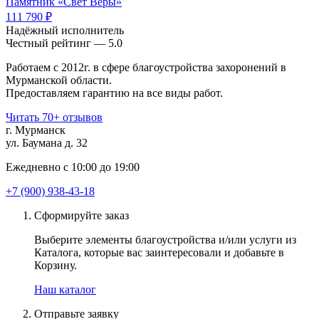
Памятник «Свет Веры»
111 790 ₽
Надёжный исполнитель
Чеcтный рейтинг — 5.0
Работаем с 2012г. в сфере благоустройства захоронений в
Мурманской области.
Предоставляем гарантию на все виды работ.
Читать 70+ отзывов
г. Мурманск
ул. Баумана д. 32
Ежедневно с 10:00 до 19:00
+7 (900) 938-43-18
Сформируйте заказ
Выберите элементы благоустройства и/или услуги из
Каталога, которые вас заинтересовали и добавьте в
Корзину.
Наш каталог
Отправьте заявку