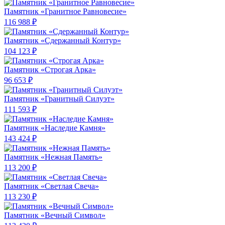
Памятник «Гранитное Равновесие»
116 988 ₽
Памятник «Сдержанный Контур»
104 123 ₽
Памятник «Строгая Арка»
96 653 ₽
Памятник «Гранитный Силуэт»
111 593 ₽
Памятник «Наследие Камня»
143 424 ₽
Памятник «Нежная Память»
113 200 ₽
Памятник «Светлая Свеча»
113 230 ₽
Памятник «Вечный Символ»