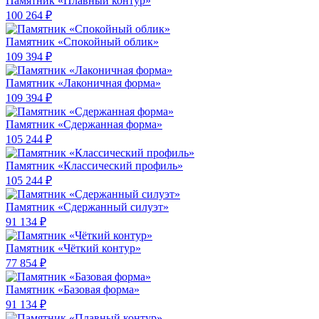
Памятник «Плавный контур»
100 264 ₽
Памятник «Спокойный облик»
109 394 ₽
Памятник «Лаконичная форма»
109 394 ₽
Памятник «Сдержанная форма»
105 244 ₽
Памятник «Классический профиль»
105 244 ₽
Памятник «Сдержанный силуэт»
91 134 ₽
Памятник «Чёткий контур»
77 854 ₽
Памятник «Базовая форма»
91 134 ₽