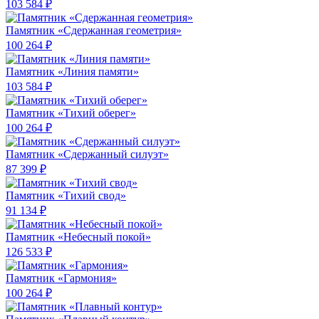
103 584 ₽
Памятник «Сдержанная геометрия»
100 264 ₽
Памятник «Линия памяти»
103 584 ₽
Памятник «Тихий оберег»
100 264 ₽
Памятник «Сдержанный силуэт»
87 399 ₽
Памятник «Тихий свод»
91 134 ₽
Памятник «Небесный покой»
126 533 ₽
Памятник «Гармония»
100 264 ₽