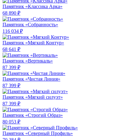
Памятник «Классика Арка»
68 890 ₽
Памятник «Собранность»
116 034 ₽
Памятник «Мягкий Контур»
68 641 ₽
Памятник «Вертикаль»
87 399 ₽
Памятник «Чистая Линия»
87 399 ₽
Памятник «Мягкий силуэт»
87 399 ₽
Памятник «Строгий Образ»
80 053 ₽
Памятник «Северный Профиль»
70 384 ₽