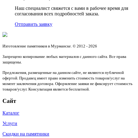
Наш специалист свяжется с вами в рабочее время для
согласования всех подробностей заказа.
Отправить заявку
Изготовление памятников в Мурманске. © 2012 - 2026
Запрещено копирование любых материалов с данного сайта. Все права
защищены.
Предложения, размещенные на данном сайте, не являются публичной
офертой. Продавец имеет право изменить стоимость товаров/услуг на
момент заключения договора. Оформление заявки не фиксирует стоимость
товаров/услуг. Консультация является бесплатной.
Сайт
Каталог
Услуги
Скидки на памятники