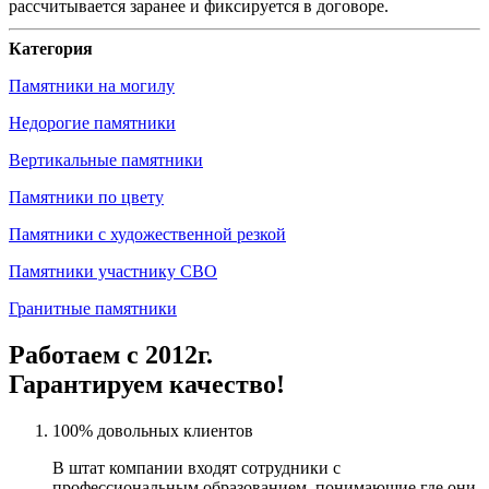
рассчитывается заранее и фиксируется в договоре.
Категория
Памятники на могилу
Недорогие памятники
Вертикальные памятники
Памятники по цвету
Памятники с художественной резкой
Памятники участнику СВО
Гранитные памятники
Работаем с 2012г.
Гарантируем качество!
100% довольных клиентов
В штат компании входят сотрудники с
профессиональным образованием, понимающие где они