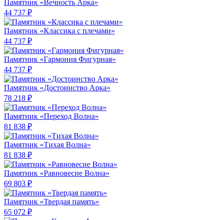
Памятник «Вечность Арка»
44 737 ₽
Памятник «Классика c плечами»
44 737 ₽
Памятник «Гармония Фигурная»
44 737 ₽
Памятник «Достоинство Арка»
78 218 ₽
Памятник «Переход Волна»
81 838 ₽
Памятник «Тихая Волна»
81 838 ₽
Памятник «Равновесие Волна»
69 803 ₽
Памятник «Твердая память»
65 072 ₽