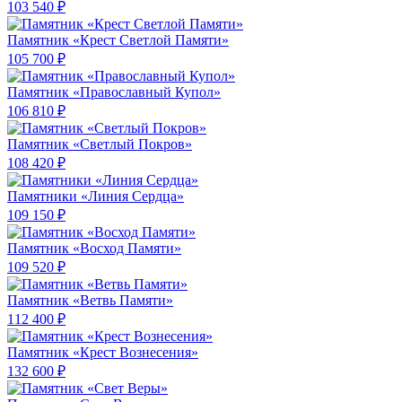
103 540 ₽
Памятник «Крест Светлой Памяти»
105 700 ₽
Памятник «Православный Купол»
106 810 ₽
Памятник «Светлый Покров»
108 420 ₽
Памятники «Линия Сердца»
109 150 ₽
Памятник «Восход Памяти»
109 520 ₽
Памятник «Ветвь Памяти»
112 400 ₽
Памятник «Крест Вознесения»
132 600 ₽