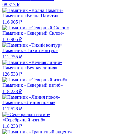
98 313 ₽
Памятник «Волна Памяти»
116 905 ₽
Памятник «Северный Склон»
116 905 ₽
Памятник «Тихий контур»
112 755 ₽
Памятник «Вечная линия»
126 533 ₽
Памятник «Северный изгиб»
118 233 ₽
Памятник «Линия покоя»
117 528 ₽
«Серебряный изгиб»
118 233 ₽