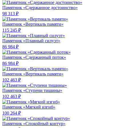
Памятник «Сдержанное достоинство»
98 313 ₽
Памятник «Вертикаль памяти»
115 245 ₽
Памятник «Плавный силуэт»
86 984 ₽
Памятник «Сдержанный поток»
86 984 ₽
Памятник «Вертикаль памяти»
102 463 ₽
Памятник «Ступени тишины»
102 463 ₽
Памятник «Мягкий изгиб»
100 264 ₽
Памятник «Спокойный контур»