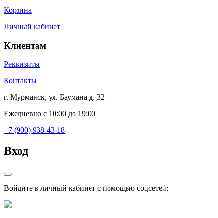
Корзина
Личный кабинет
Клиентам
Реквизиты
Контакты
г. Мурманск, ул. Баумана д. 32
Ежедневно с 10:00 до 19:00
+7 (900) 938-43-18
Вход
Войдите в личный кабинет с помощью соцсетей: