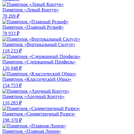
Памятник «Левый Контур»
78 269 ₽
Памятник «Плавный Рельеф»
78 933 ₽
Памятник «Вертикальный Силуэт»
118 233 ₽
Памятник «Сдержанный Профиль»
126 948 ₽
Памятник «Классический Образ»
154 753 ₽
Памятник «Арочный Контур»
116 283 ₽
Памятник «Симметричный Разрез»
198 370 ₽
Памятник «Плавная Линия»