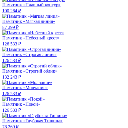
Памятник «Плавный контур»
100 264 ₽
Памятник «Мягкая линия»
87 399 ₽
Памятник «Небесный крест»
126 533 ₽
Памятник «Строгая линия»
126 533 ₽
Памятник «Строгий облик»
132 243 ₽
Памятник «Молчание»
126 533 ₽
Памятник «Покой»
126 533 ₽
Памятник «Глубокая Тишина»
78 269 ₽