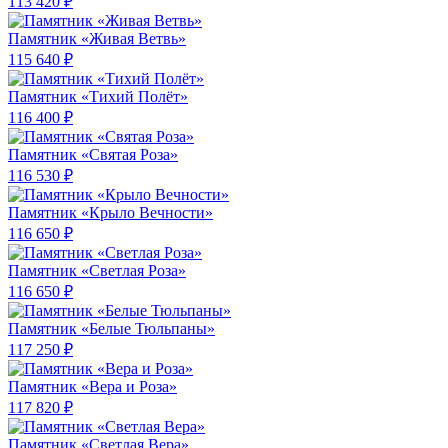
113 420 ₽
Памятник «Живая Ветвь»
115 640 ₽
Памятник «Тихий Полёт»
116 400 ₽
Памятник «Святая Роза»
116 530 ₽
Памятник «Крыло Вечности»
116 650 ₽
Памятник «Светлая Роза»
116 650 ₽
Памятник «Белые Тюльпаны»
117 250 ₽
Памятник «Вера и Роза»
117 820 ₽
Памятник «Светлая Вера»