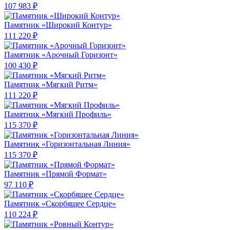
107 983 ₽
Памятник «Широкий Контур»
111 220 ₽
Памятник «Арочный Горизонт»
100 430 ₽
Памятник «Мягкий Ритм»
111 220 ₽
Памятник «Мягкий Профиль»
115 370 ₽
Памятник «Горизонтальная Линия»
115 370 ₽
Памятник «Прямой Формат»
97 110 ₽
Памятник «Скорбящее Сердце»
110 224 ₽