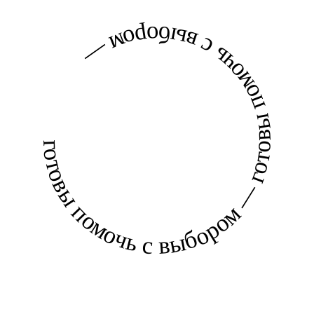
готовы помочь с выбором — готовы помочь с выбором —