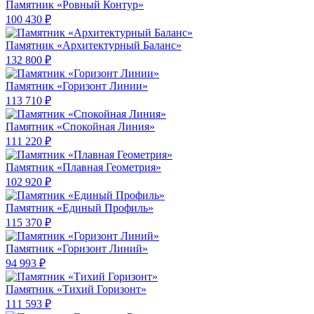
Памятник «Ровный Контур»
100 430 ₽
Памятник «Архитектурный Баланс»
132 800 ₽
Памятник «Горизонт Линии»
113 710 ₽
Памятник «Спокойная Линия»
111 220 ₽
Памятник «Плавная Геометрия»
102 920 ₽
Памятник «Единый Профиль»
115 370 ₽
Памятник «Горизонт Линий»
94 993 ₽
Памятник «Тихий Горизонт»
111 593 ₽