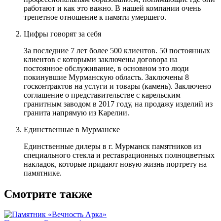
работают и как это важно. В нашей компании очень
трепетное отношение к памяти умершего.
Цифры говорят за себя
За последние 7 лет более 500 клиентов. 50 постоянных
клиентов с которыми заключены договора на
постоянное обслуживание, в основном это люди
покинувшие Мурманскую область. Заключены 8
госконтрактов на услуги и товары (камень). Заключено
соглашение о представительстве с карельским
гранитным заводом в 2017 году, на продажу изделий из
гранита напрямую из Карелии.
Единственные в Мурманске
Единственные дилеры в г. Мурманск памятников из
специального стекла и реставрационных полноцветных
накладок, которые придают новую жизнь портрету на
памятнике.
Смотрите также