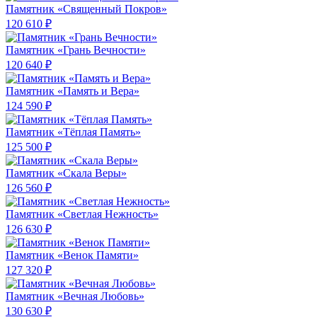
Памятник «Священный Покров»
120 610 ₽
Памятник «Грань Вечности»
120 640 ₽
Памятник «Память и Вера»
124 590 ₽
Памятник «Тёплая Память»
125 500 ₽
Памятник «Скала Веры»
126 560 ₽
Памятник «Светлая Нежность»
126 630 ₽
Памятник «Венок Памяти»
127 320 ₽
Памятник «Вечная Любовь»
130 630 ₽