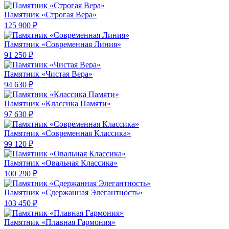
Памятник «Строгая Вера»
125 900 ₽
Памятник «Современная Линия»
91 250 ₽
Памятник «Чистая Вера»
94 630 ₽
Памятник «Классика Памяти»
97 630 ₽
Памятник «Современная Классика»
99 120 ₽
Памятник «Овальная Классика»
100 290 ₽
Памятник «Сдержанная Элегантность»
103 450 ₽
Памятник «Плавная Гармония»