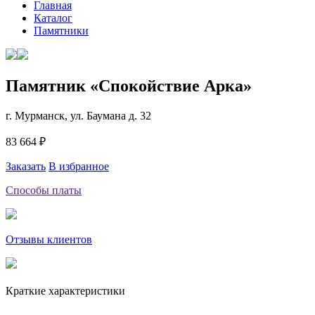
Главная
Каталог
Памятники
Памятник «Спокойствие Арка»
г. Мурманск, ул. Баумана д. 32
83 664 ₽
Заказать
В избранное
Способы платы
Отзывы клиентов
Краткие характеристики