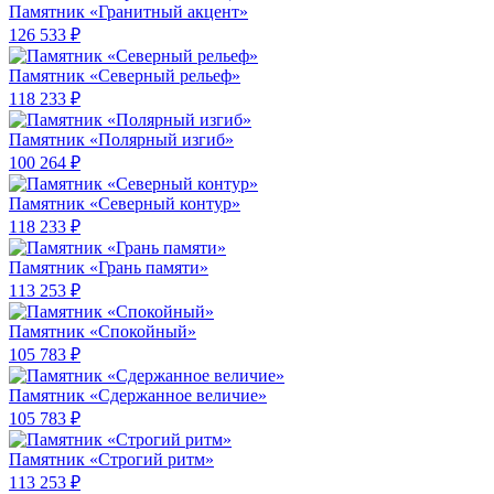
Памятник «Гранитный акцент»
126 533 ₽
Памятник «Северный рельеф»
118 233 ₽
Памятник «Полярный изгиб»
100 264 ₽
Памятник «Северный контур»
118 233 ₽
Памятник «Грань памяти»
113 253 ₽
Памятник «Спокойный»
105 783 ₽
Памятник «Сдержанное величие»
105 783 ₽
Памятник «Строгий ритм»
113 253 ₽