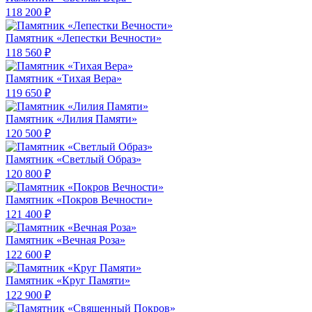
118 200 ₽
Памятник «Лепестки Вечности»
118 560 ₽
Памятник «Тихая Вера»
119 650 ₽
Памятник «Лилия Памяти»
120 500 ₽
Памятник «Светлый Образ»
120 800 ₽
Памятник «Покров Вечности»
121 400 ₽
Памятник «Вечная Роза»
122 600 ₽
Памятник «Круг Памяти»
122 900 ₽