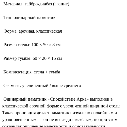
Материал: габбро-диабаз (гранит)
Тип: одинарный памятник
Форма: арочная, классическая
Размер стелы: 100 × 50 × 8 см
Размер тумбы: 60 × 20 × 15 см
Комплектация: стела + тумба
Сегмент: увеличенный / выше среднего
Одинарный памятник «Спокойствие Арка» выполнен в
классической арочной форме с увеличенной шириной стелы.
Такая пропорция делает памятник визуально спокойным и
уравновешенным — он не выглядит тяжёлым, но при этом
сохраняет ощущение надёжности и основательности.