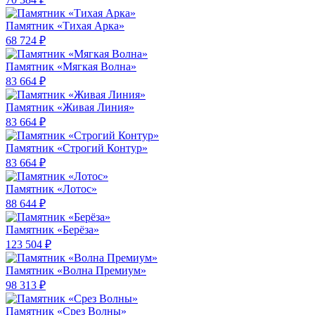
Памятник «Тихая Арка»
68 724 ₽
Памятник «Мягкая Волна»
83 664 ₽
Памятник «Живая Линия»
83 664 ₽
Памятник «Строгий Контур»
83 664 ₽
Памятник «Лотос»
88 644 ₽
Памятник «Берёза»
123 504 ₽
Памятник «Волна Премиум»
98 313 ₽
Памятник «Срез Волны»