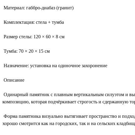
Материал: габбро-диабаз (гранит)
Комплектация: стела + тумба
Размер стелы: 120 × 60 × 8 см
Тумба: 70 × 20 × 15 см
Назначение: установка на одиночное захоронение
Описание
Одинарный памятник с плавным вертикальным силуэтом и выр
композицию, которая подчёркивает строгость и сдержанную то
Форма памятника визуально вытягивает пространство и подход
хорошо смотрится как на городских, так и на сельских кладбищ