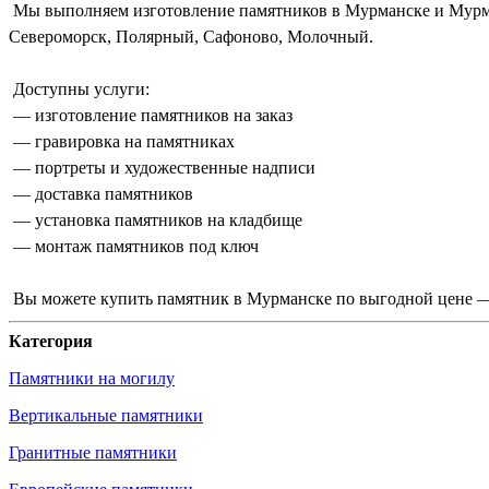
Мы выполняем изготовление памятников в Мурманске и Мурманс
Североморск, Полярный, Сафоново, Молочный.
Доступны услуги:
— изготовление памятников на заказ
— гравировка на памятниках
— портреты и художественные надписи
— доставка памятников
— установка памятников на кладбище
— монтаж памятников под ключ
Вы можете купить памятник в Мурманске по выгодной цене — 
Категория
Памятники на могилу
Вертикальные памятники
Гранитные памятники