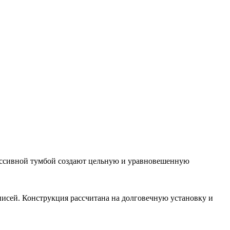
ассивной тумбой создают цельную и уравновешенную
писей. Конструкция рассчитана на долговечную установку и