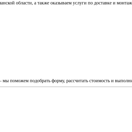
кой области, а также оказываем услуги по доставке и монтажу
мы поможем подобрать форму, рассчитать стоимость и выполним