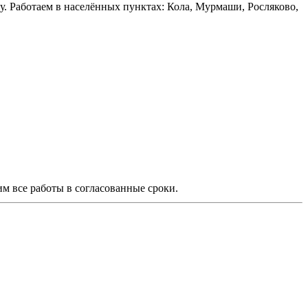
. Работаем в населённых пунктах: Кола, Мурмаши, Росляково,
 все работы в согласованные сроки.