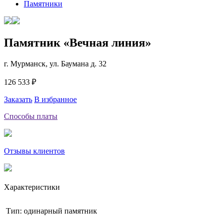
Памятники
Памятник «Вечная линия»
г. Мурманск, ул. Баумана д. 32
126 533 ₽
Заказать
В избранное
Способы платы
Отзывы клиентов
Характеристики
Тип: одинарный памятник