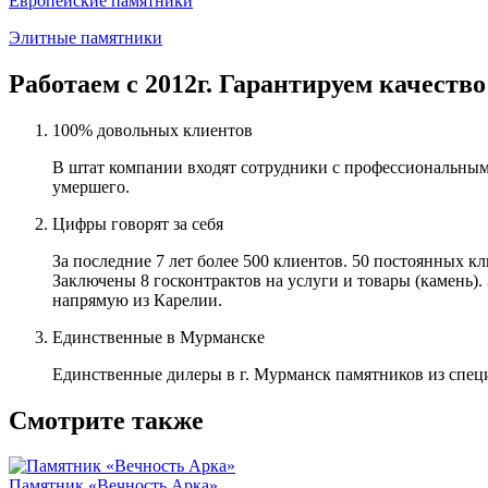
Европейские памятники
Элитные памятники
Работаем с 2012г. Гарантируем качество
100% довольных клиентов
В штат компании входят сотрудники с профессиональным
умершего.
Цифры говорят за себя
За последние 7 лет более 500 клиентов. 50 постоянных 
Заключены 8 госконтрактов на услуги и товары (камень).
напрямую из Карелии.
Единственные в Мурманске
Единственные дилеры в г. Мурманск памятников из спец
Смотрите также
Памятник «Вечность Арка»