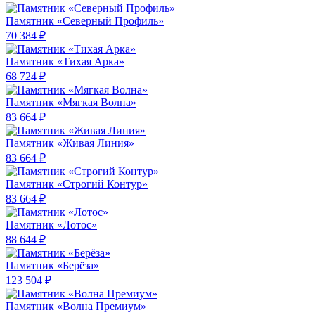
Памятник «Северный Профиль»
70 384 ₽
Памятник «Тихая Арка»
68 724 ₽
Памятник «Мягкая Волна»
83 664 ₽
Памятник «Живая Линия»
83 664 ₽
Памятник «Строгий Контур»
83 664 ₽
Памятник «Лотос»
88 644 ₽
Памятник «Берёза»
123 504 ₽
Памятник «Волна Премиум»