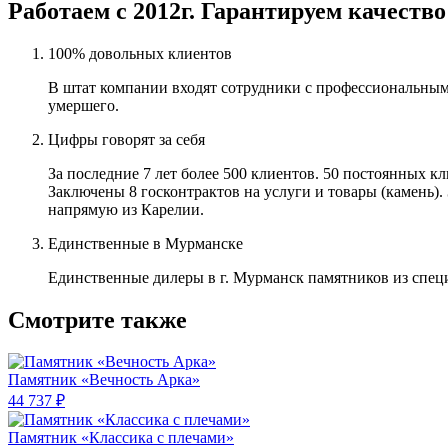
Работаем с 2012г. Гарантируем качество
100% довольных клиентов
В штат компании входят сотрудники с профессиональным
умершего.
Цифры говорят за себя
За последние 7 лет более 500 клиентов. 50 постоянных 
Заключены 8 госконтрактов на услуги и товары (камень).
напрямую из Карелии.
Единственные в Мурманске
Единственные дилеры в г. Мурманск памятников из спец
Смотрите также
Памятник «Вечность Арка»
44 737 ₽
Памятник «Классика c плечами»