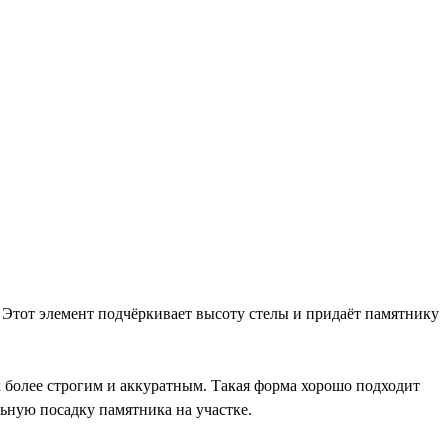
Этот элемент подчёркивает высоту стелы и придаёт памятнику
к более строгим и аккуратным. Такая форма хорошо подходит
льную посадку памятника на участке.