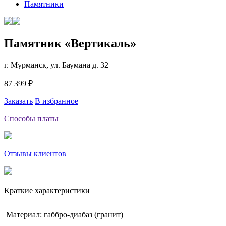
Памятники
Памятник «Вертикаль»
г. Мурманск, ул. Баумана д. 32
87 399 ₽
Заказать
В избранное
Способы платы
Отзывы клиентов
Краткие характеристики
Материал: габбро-диабаз (гранит)