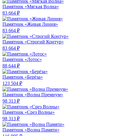
Памятник «Мягкая Волна»
83 664 ₽
Памятник «Живая Линия»
83 664 ₽
Памятник «Строгий Контур»
83 664 ₽
Памятник «Лотос»
88 644 ₽
Памятник «Берёза»
123 504 ₽
Памятник «Волна Премиум»
98 313 ₽
Памятник «Срез Волны»
98 313 ₽
Памятник «Волна Памяти»