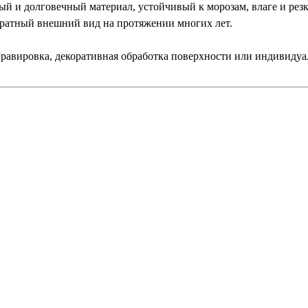
ый и долговечный материал, устойчивый к морозам, влаге и рез
уратный внешний вид на протяжении многих лет.
гравировка, декоративная обработка поверхности или индивидуа