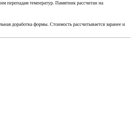
ким перепадам температур. Памятник рассчитан на
льная доработка формы. Стоимость рассчитывается заранее и