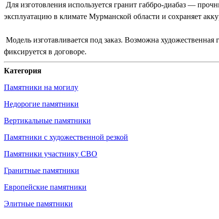
Для изготовления используется гранит габбро-диабаз — прочн
эксплуатацию в климате Мурманской области и сохраняет акк
Модель изготавливается под заказ. Возможна художественная 
фиксируется в договоре.
Категория
Памятники на могилу
Недорогие памятники
Вертикальные памятники
Памятники с художественной резкой
Памятники участнику СВО
Гранитные памятники
Европейские памятники
Элитные памятники