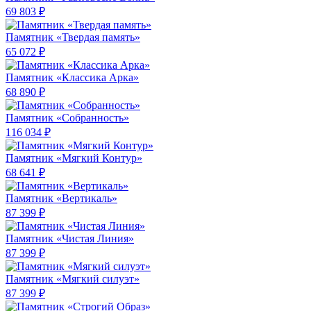
69 803 ₽
Памятник «Твердая память»
65 072 ₽
Памятник «Классика Арка»
68 890 ₽
Памятник «Собранность»
116 034 ₽
Памятник «Мягкий Контур»
68 641 ₽
Памятник «Вертикаль»
87 399 ₽
Памятник «Чистая Линия»
87 399 ₽
Памятник «Мягкий силуэт»
87 399 ₽