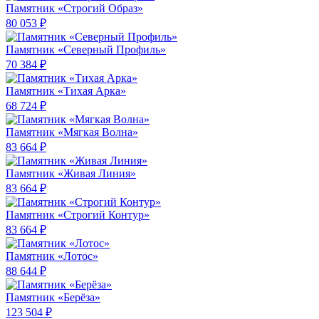
Памятник «Строгий Образ»
80 053 ₽
Памятник «Северный Профиль»
70 384 ₽
Памятник «Тихая Арка»
68 724 ₽
Памятник «Мягкая Волна»
83 664 ₽
Памятник «Живая Линия»
83 664 ₽
Памятник «Строгий Контур»
83 664 ₽
Памятник «Лотос»
88 644 ₽
Памятник «Берёза»
123 504 ₽