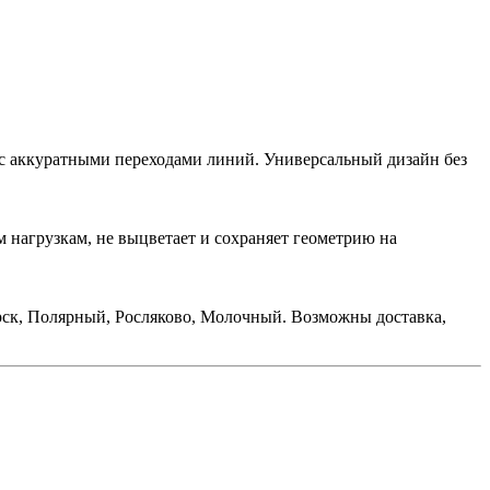
с аккуратными переходами линий. Универсальный дизайн без
 нагрузкам, не выцветает и сохраняет геометрию на
ск, Полярный, Росляково, Молочный. Возможны доставка,