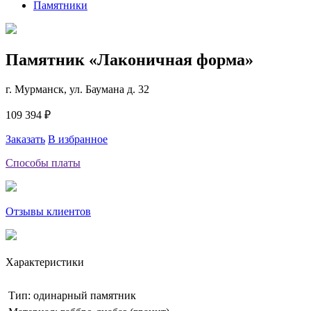
Памятники
Памятник «Лаконичная форма»
г. Мурманск, ул. Баумана д. 32
109 394 ₽
Заказать
В избранное
Способы платы
Отзывы клиентов
Характеристики
Тип: одинарный памятник