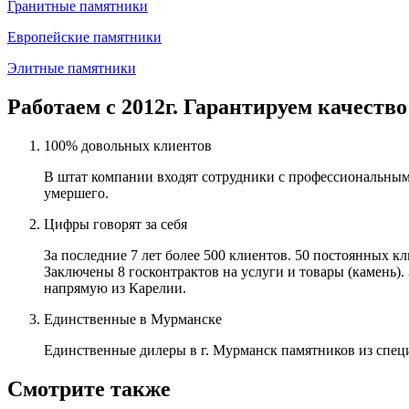
Гранитные памятники
Европейские памятники
Элитные памятники
Работаем с 2012г. Гарантируем качество
100% довольных клиентов
В штат компании входят сотрудники с профессиональным
умершего.
Цифры говорят за себя
За последние 7 лет более 500 клиентов. 50 постоянных 
Заключены 8 госконтрактов на услуги и товары (камень).
напрямую из Карелии.
Единственные в Мурманске
Единственные дилеры в г. Мурманск памятников из спец
Смотрите также