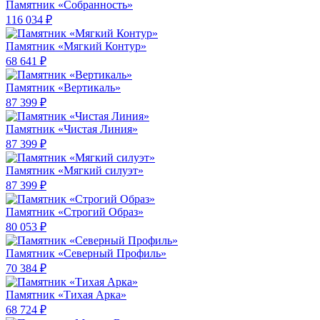
Памятник «Собранность»
116 034 ₽
Памятник «Мягкий Контур»
68 641 ₽
Памятник «Вертикаль»
87 399 ₽
Памятник «Чистая Линия»
87 399 ₽
Памятник «Мягкий силуэт»
87 399 ₽
Памятник «Строгий Образ»
80 053 ₽
Памятник «Северный Профиль»
70 384 ₽
Памятник «Тихая Арка»
68 724 ₽