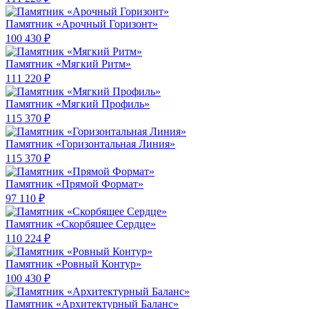
Памятник «Арочный Горизонт»
100 430 ₽
Памятник «Мягкий Ритм»
111 220 ₽
Памятник «Мягкий Профиль»
115 370 ₽
Памятник «Горизонтальная Линия»
115 370 ₽
Памятник «Прямой Формат»
97 110 ₽
Памятник «Скорбящее Сердце»
110 224 ₽
Памятник «Ровный Контур»
100 430 ₽
Памятник «Архитектурный Баланс»