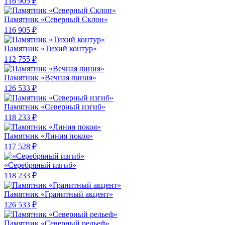
116 905 ₽
Памятник «Северный Склон»
116 905 ₽
Памятник «Тихий контур»
112 755 ₽
Памятник «Вечная линия»
126 533 ₽
Памятник «Северный изгиб»
118 233 ₽
Памятник «Линия покоя»
117 528 ₽
«Серебряный изгиб»
118 233 ₽
Памятник «Гранитный акцент»
126 533 ₽
Памятник «Северный рельеф»