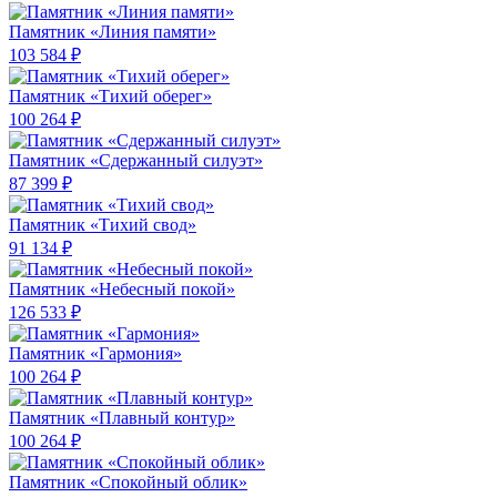
Памятник «Линия памяти»
103 584 ₽
Памятник «Тихий оберег»
100 264 ₽
Памятник «Сдержанный силуэт»
87 399 ₽
Памятник «Тихий свод»
91 134 ₽
Памятник «Небесный покой»
126 533 ₽
Памятник «Гармония»
100 264 ₽
Памятник «Плавный контур»
100 264 ₽
Памятник «Спокойный облик»