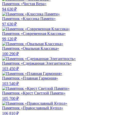
Памятник «Чистая Вера»
94 630 ₽
Памятник «Классика Памяти»
97 630 ₽
Памятник «Современная Классика»
99 120 ₽
Памятник «Овальная Классика»
100 290 ₽
Памятник «Сдержанная Элегантность»
103 450 ₽
Памятник «Плавная Гармония»
103 540 ₽
Памятник «Крест Светлой Памяти»
105 700 ₽
Памятник «Православный Купол»
106 810 ₽