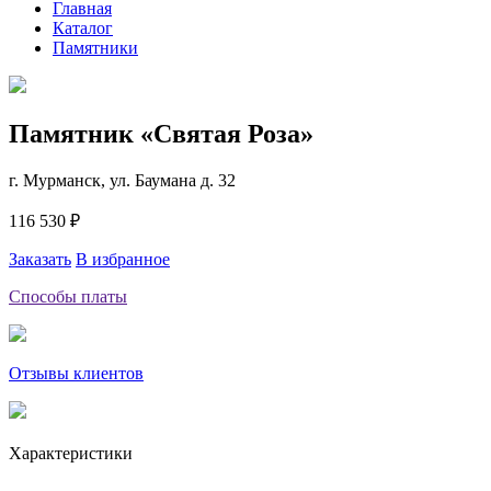
Главная
Каталог
Памятники
Памятник «Святая Роза»
г. Мурманск, ул. Баумана д. 32
116 530 ₽
Заказать
В избранное
Способы платы
Отзывы клиентов
Характеристики