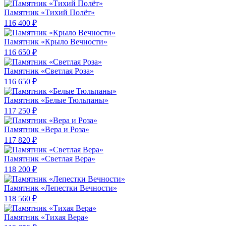
Памятник «Тихий Полёт»
116 400 ₽
Памятник «Крыло Вечности»
116 650 ₽
Памятник «Светлая Роза»
116 650 ₽
Памятник «Белые Тюльпаны»
117 250 ₽
Памятник «Вера и Роза»
117 820 ₽
Памятник «Светлая Вера»
118 200 ₽
Памятник «Лепестки Вечности»
118 560 ₽
Памятник «Тихая Вера»