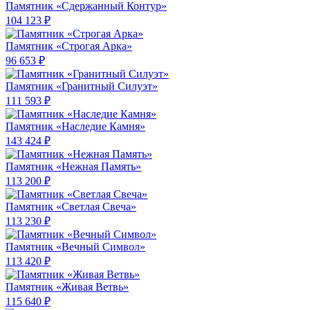
Памятник «Сдержанный Контур»
104 123 ₽
Памятник «Строгая Арка»
96 653 ₽
Памятник «Гранитный Силуэт»
111 593 ₽
Памятник «Наследие Камня»
143 424 ₽
Памятник «Нежная Память»
113 200 ₽
Памятник «Светлая Свеча»
113 230 ₽
Памятник «Вечный Символ»
113 420 ₽
Памятник «Живая Ветвь»
115 640 ₽