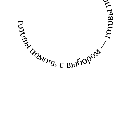
готовы помочь с выбором — готовы помочь с выбором —