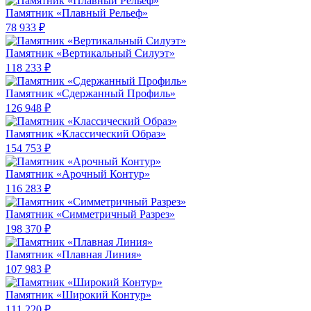
Памятник «Плавный Рельеф»
78 933 ₽
Памятник «Вертикальный Силуэт»
118 233 ₽
Памятник «Сдержанный Профиль»
126 948 ₽
Памятник «Классический Образ»
154 753 ₽
Памятник «Арочный Контур»
116 283 ₽
Памятник «Симметричный Разрез»
198 370 ₽
Памятник «Плавная Линия»
107 983 ₽
Памятник «Широкий Контур»
111 220 ₽