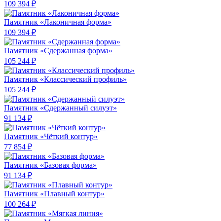
109 394 ₽
Памятник «Лаконичная форма»
109 394 ₽
Памятник «Сдержанная форма»
105 244 ₽
Памятник «Классический профиль»
105 244 ₽
Памятник «Сдержанный силуэт»
91 134 ₽
Памятник «Чёткий контур»
77 854 ₽
Памятник «Базовая форма»
91 134 ₽
Памятник «Плавный контур»
100 264 ₽