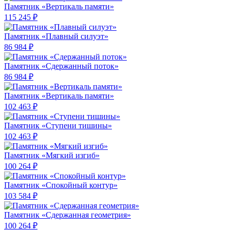
Памятник «Вертикаль памяти»
115 245 ₽
Памятник «Плавный силуэт»
86 984 ₽
Памятник «Сдержанный поток»
86 984 ₽
Памятник «Вертикаль памяти»
102 463 ₽
Памятник «Ступени тишины»
102 463 ₽
Памятник «Мягкий изгиб»
100 264 ₽
Памятник «Спокойный контур»
103 584 ₽
Памятник «Сдержанная геометрия»
100 264 ₽