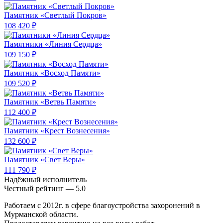
Памятник «Светлый Покров»
108 420 ₽
Памятники «Линия Сердца»
109 150 ₽
Памятник «Восход Памяти»
109 520 ₽
Памятник «Ветвь Памяти»
112 400 ₽
Памятник «Крест Вознесения»
132 600 ₽
Памятник «Свет Веры»
111 790 ₽
Надёжный исполнитель
Чеcтный рейтинг — 5.0
Работаем с 2012г. в сфере благоустройства захоронений в
Мурманской области.