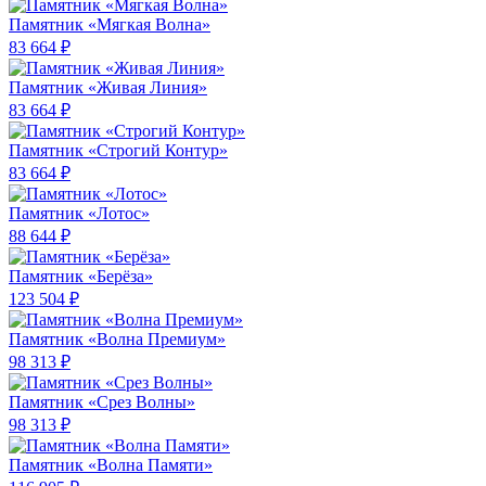
Памятник «Мягкая Волна»
83 664 ₽
Памятник «Живая Линия»
83 664 ₽
Памятник «Строгий Контур»
83 664 ₽
Памятник «Лотос»
88 644 ₽
Памятник «Берёза»
123 504 ₽
Памятник «Волна Премиум»
98 313 ₽
Памятник «Срез Волны»
98 313 ₽
Памятник «Волна Памяти»