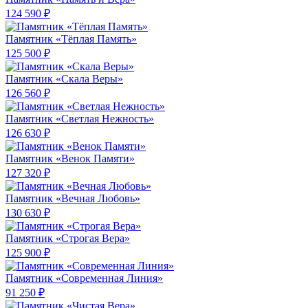
124 590 ₽
Памятник «Тёплая Память»
125 500 ₽
Памятник «Скала Веры»
126 560 ₽
Памятник «Светлая Нежность»
126 630 ₽
Памятник «Венок Памяти»
127 320 ₽
Памятник «Вечная Любовь»
130 630 ₽
Памятник «Строгая Вера»
125 900 ₽
Памятник «Современная Линия»
91 250 ₽