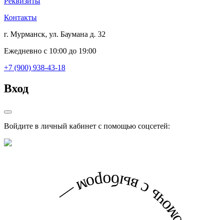
Реквизиты
Контакты
г. Мурманск, ул. Баумана д. 32
Ежедневно с 10:00 до 19:00
+7 (900) 938-43-18
Вход
Войдите в личный кабинет с помощью соцсетей: