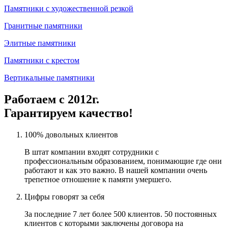
Памятники с художественной резкой
Гранитные памятники
Элитные памятники
Памятники с крестом
Вертикальные памятники
Работаем с 2012г.
Гарантируем качество!
100% довольных клиентов
В штат компании входят сотрудники с
профессиональным образованием, понимающие где они
работают и как это важно. В нашей компании очень
трепетное отношение к памяти умершего.
Цифры говорят за себя
За последние 7 лет более 500 клиентов. 50 постоянных
клиентов с которыми заключены договора на