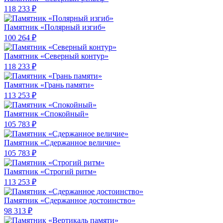
118 233 ₽
Памятник «Полярный изгиб»
100 264 ₽
Памятник «Северный контур»
118 233 ₽
Памятник «Грань памяти»
113 253 ₽
Памятник «Спокойный»
105 783 ₽
Памятник «Сдержанное величие»
105 783 ₽
Памятник «Строгий ритм»
113 253 ₽
Памятник «Сдержанное достоинство»
98 313 ₽