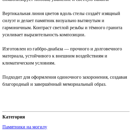
Вертикальная линия цветов вдоль стелы создаёт изящный
силуэт и делает памятник визуально вытянутым и
гармоничным. Контраст светлой резьбы и тёмного гранита
усиливает выразительность композиции.
Изготовлен из габбро-диабаза — прочного и долговечного
материала, устойчивого к внешним воздействиям и
климатическим условиям.
Подходит для оформления одиночного захоронения, создавая
благородный и завершённый мемориальный образ.
Категория
Памятники на могилу