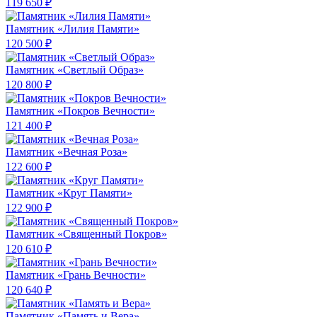
119 650 ₽
Памятник «Лилия Памяти»
120 500 ₽
Памятник «Светлый Образ»
120 800 ₽
Памятник «Покров Вечности»
121 400 ₽
Памятник «Вечная Роза»
122 600 ₽
Памятник «Круг Памяти»
122 900 ₽
Памятник «Священный Покров»
120 610 ₽
Памятник «Грань Вечности»
120 640 ₽
Памятник «Память и Вера»