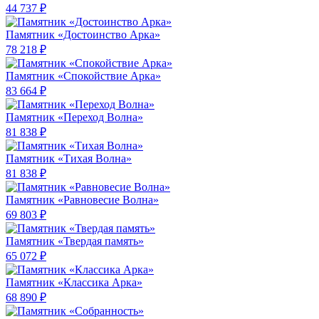
44 737 ₽
Памятник «Достоинство Арка»
78 218 ₽
Памятник «Спокойствие Арка»
83 664 ₽
Памятник «Переход Волна»
81 838 ₽
Памятник «Тихая Волна»
81 838 ₽
Памятник «Равновесие Волна»
69 803 ₽
Памятник «Твердая память»
65 072 ₽
Памятник «Классика Арка»
68 890 ₽