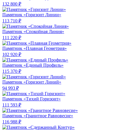
132 800 ₽
Памятник «Горизонт Линии»
113 710 ₽
Памятник «Спокойная Линия»
111 220 ₽
Памятник «Плавная Геометрия»
102 920 ₽
Памятник «Единый Профиль»
115 370 ₽
Памятник «Горизонт Линий»
94 993 ₽
Памятник «Тихий Горизонт»
111 593 ₽
Памятник «Гранитное Равновесие»
116 988 ₽