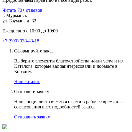
Предоставляем гарантию на все виды работ.
Читать 70+ отзывов
г. Мурманск
ул. Баумана д. 32
Ежедневно с 10:00 до 19:00
+7 (900) 938-43-18
Сформируйте заказ
Выберите элементы благоустройства и/или услуги из
Каталога, которые вас заинтересовали и добавьте в
Корзину.
Наш каталог
Отправьте заявку
Наш специалист свяжется с вами в рабочее время для
согласования всех подробностей заказа.
Отправить заявку