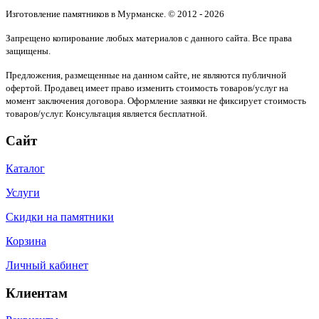
Изготовление памятников в Мурманске. © 2012 - 2026
Запрещено копирование любых материалов с данного сайта. Все права
защищены.
Предложения, размещенные на данном сайте, не являются публичной
офертой. Продавец имеет право изменить стоимость товаров/услуг на
момент заключения договора. Оформление заявки не фиксирует стоимость
товаров/услуг. Консультация является бесплатной.
Сайт
Каталог
Услуги
Скидки на памятники
Корзина
Личный кабинет
Клиентам