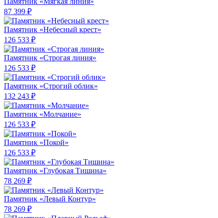
Памятник «Мягкая линия»
87 399 ₽
Памятник «Небесный крест»
126 533 ₽
Памятник «Строгая линия»
126 533 ₽
Памятник «Строгий облик»
132 243 ₽
Памятник «Молчание»
126 533 ₽
Памятник «Покой»
126 533 ₽
Памятник «Глубокая Тишина»
78 269 ₽
Памятник «Левый Контур»
78 269 ₽