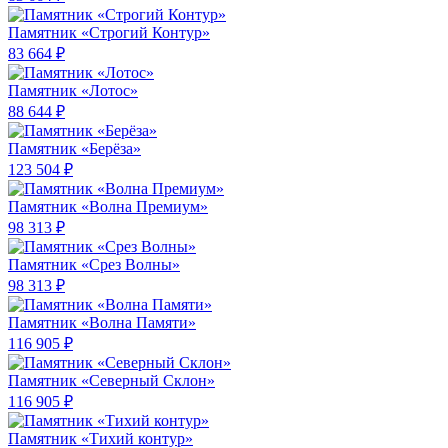
Памятник «Строгий Контур»
83 664 ₽
Памятник «Лотос»
88 644 ₽
Памятник «Берёза»
123 504 ₽
Памятник «Волна Премиум»
98 313 ₽
Памятник «Срез Волны»
98 313 ₽
Памятник «Волна Памяти»
116 905 ₽
Памятник «Северный Склон»
116 905 ₽
Памятник «Тихий контур»