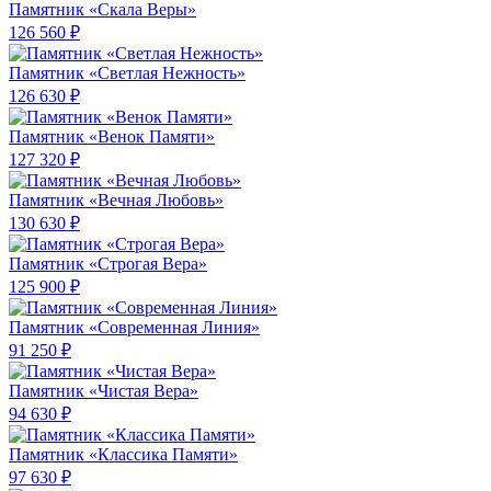
Памятник «Скала Веры»
126 560 ₽
Памятник «Светлая Нежность»
126 630 ₽
Памятник «Венок Памяти»
127 320 ₽
Памятник «Вечная Любовь»
130 630 ₽
Памятник «Строгая Вера»
125 900 ₽
Памятник «Современная Линия»
91 250 ₽
Памятник «Чистая Вера»
94 630 ₽
Памятник «Классика Памяти»
97 630 ₽