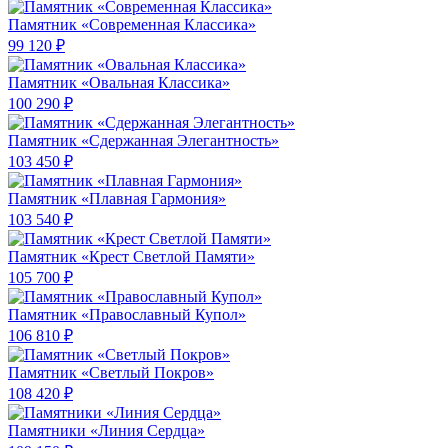
Памятник «Современная Классика»
99 120 ₽
Памятник «Овальная Классика»
100 290 ₽
Памятник «Сдержанная Элегантность»
103 450 ₽
Памятник «Плавная Гармония»
103 540 ₽
Памятник «Крест Светлой Памяти»
105 700 ₽
Памятник «Православный Купол»
106 810 ₽
Памятник «Светлый Покров»
108 420 ₽
Памятники «Линия Сердца»