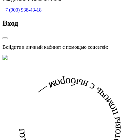
+7 (900) 938-43-18
Вход
Войдите в личный кабинет с помощью соцсетей:
готовы помочь с выбором — готовы помочь с выбором —