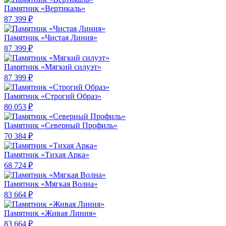
Памятник «Вертикаль»
87 399 ₽
Памятник «Чистая Линия»
87 399 ₽
Памятник «Мягкий силуэт»
87 399 ₽
Памятник «Строгий Образ»
80 053 ₽
Памятник «Северный Профиль»
70 384 ₽
Памятник «Тихая Арка»
68 724 ₽
Памятник «Мягкая Волна»
83 664 ₽
Памятник «Живая Линия»
83 664 ₽