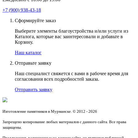
+7 (900) 938-43-18
Сформируйте заказ
Выберите элементы благоустройства и/или услуги из
Каталога, которые вас заинтересовали и добавьте в
Корзину.
Наш каталог
Отправьте заявку
Наш специалист свяжется с вами в рабочее время для
согласования всех подробностей заказа.
Отправить заявку
Изготовление памятников в Мурманске. © 2012 - 2026
Запрещено копирование любых материалов с данного сайта. Все права
защищены.
Предложения, размещенные на данном сайте, не являются публичной