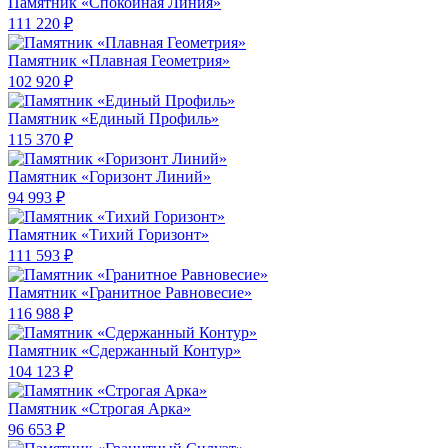
Памятник «Спокойная Линия»
111 220 ₽
Памятник «Плавная Геометрия»
102 920 ₽
Памятник «Единый Профиль»
115 370 ₽
Памятник «Горизонт Линий»
94 993 ₽
Памятник «Тихий Горизонт»
111 593 ₽
Памятник «Гранитное Равновесие»
116 988 ₽
Памятник «Сдержанный Контур»
104 123 ₽
Памятник «Строгая Арка»
96 653 ₽