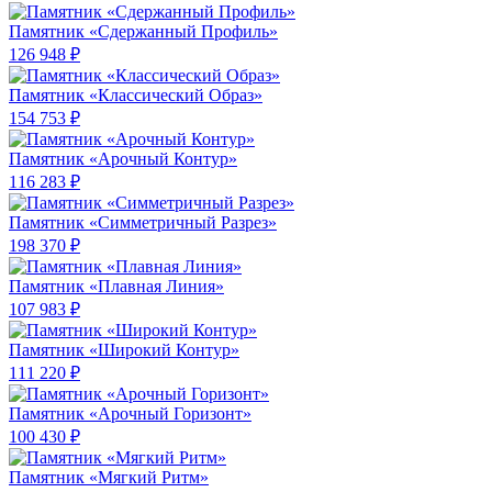
Памятник «Сдержанный Профиль»
126 948 ₽
Памятник «Классический Образ»
154 753 ₽
Памятник «Арочный Контур»
116 283 ₽
Памятник «Симметричный Разрез»
198 370 ₽
Памятник «Плавная Линия»
107 983 ₽
Памятник «Широкий Контур»
111 220 ₽
Памятник «Арочный Горизонт»
100 430 ₽
Памятник «Мягкий Ритм»