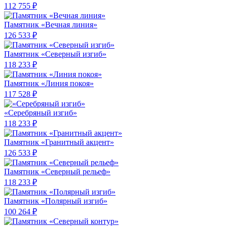
112 755 ₽
Памятник «Вечная линия»
126 533 ₽
Памятник «Северный изгиб»
118 233 ₽
Памятник «Линия покоя»
117 528 ₽
«Серебряный изгиб»
118 233 ₽
Памятник «Гранитный акцент»
126 533 ₽
Памятник «Северный рельеф»
118 233 ₽
Памятник «Полярный изгиб»
100 264 ₽