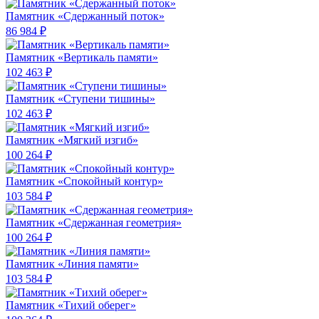
Памятник «Сдержанный поток»
86 984 ₽
Памятник «Вертикаль памяти»
102 463 ₽
Памятник «Ступени тишины»
102 463 ₽
Памятник «Мягкий изгиб»
100 264 ₽
Памятник «Спокойный контур»
103 584 ₽
Памятник «Сдержанная геометрия»
100 264 ₽
Памятник «Линия памяти»
103 584 ₽
Памятник «Тихий оберег»