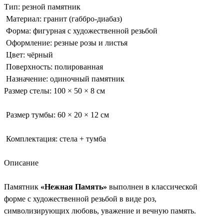
Тип: резной памятник
Материал: гранит (габбро-диабаз)
Форма: фигурная с художественной резьбой
Оформление: резные розы и листья
Цвет: чёрный
Поверхность: полированная
Назначение: одиночный памятник
Размер стелы: 100 × 50 × 8 см
Размер тумбы: 60 × 20 × 12 см
Комплектация: стела + тумба
Описание
Памятник
«Нежная Память»
выполнен в классической
форме с художественной резьбой в виде роз,
символизирующих любовь, уважение и вечную память.