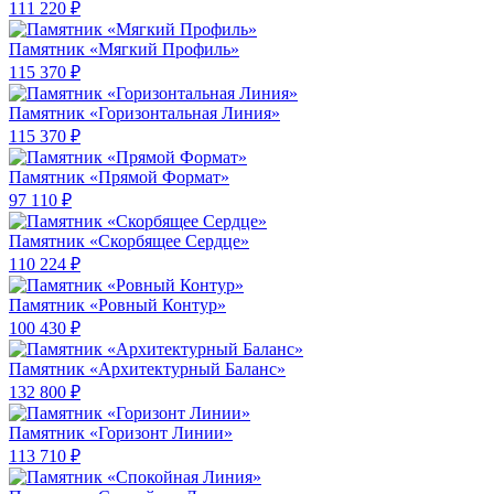
111 220 ₽
Памятник «Мягкий Профиль»
115 370 ₽
Памятник «Горизонтальная Линия»
115 370 ₽
Памятник «Прямой Формат»
97 110 ₽
Памятник «Скорбящее Сердце»
110 224 ₽
Памятник «Ровный Контур»
100 430 ₽
Памятник «Архитектурный Баланс»
132 800 ₽
Памятник «Горизонт Линии»
113 710 ₽