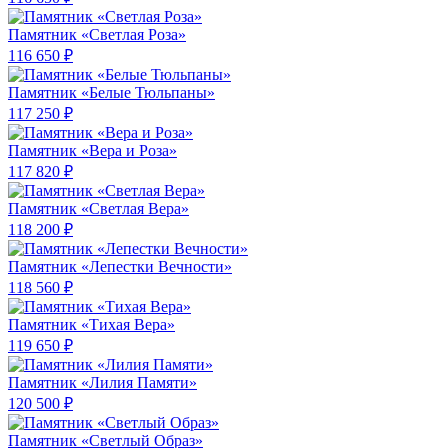
Памятник «Светлая Роза»
116 650 ₽
Памятник «Белые Тюльпаны»
117 250 ₽
Памятник «Вера и Роза»
117 820 ₽
Памятник «Светлая Вера»
118 200 ₽
Памятник «Лепестки Вечности»
118 560 ₽
Памятник «Тихая Вера»
119 650 ₽
Памятник «Лилия Памяти»
120 500 ₽
Памятник «Светлый Образ»