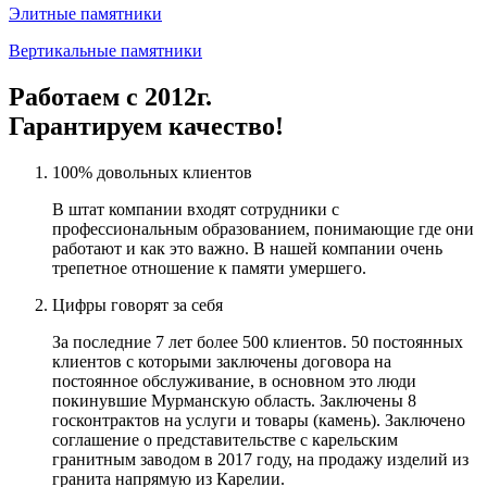
Элитные памятники
Вертикальные памятники
Работаем с 2012г.
Гарантируем качество!
100% довольных клиентов
В штат компании входят сотрудники с
профессиональным образованием, понимающие где они
работают и как это важно. В нашей компании очень
трепетное отношение к памяти умершего.
Цифры говорят за себя
За последние 7 лет более 500 клиентов. 50 постоянных
клиентов с которыми заключены договора на
постоянное обслуживание, в основном это люди
покинувшие Мурманскую область. Заключены 8
госконтрактов на услуги и товары (камень). Заключено
соглашение о представительстве с карельским
гранитным заводом в 2017 году, на продажу изделий из
гранита напрямую из Карелии.