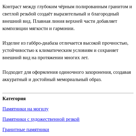
Контраст между глубоким чёрным полированным гранитом и
светлой резьбой создаёт выразительный и благородный
внешний вид. Плавная линия верхней части добавляет
композиции мягкости и гармонии.
Изделие из габбро-диабаза отличается высокой прочностью,
устойчивостью к климатическим условиям и сохраняет
внешний вид на протяжении многих лет.
Подходит для оформления одиночного захоронения, создавая
аккуратный и достойный мемориальный образ.
Категория
Памятники на могилу
Памятники с художественной резкой
Гранитные памятники