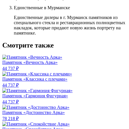
Единственные в Мурманске
Единственные дилеры в г. Мурманск памятников из
специального стекла и реставрационных полноцветных
накладок, которые придают новую жизнь портрету на
памятнике.
Смотрите также
Памятник «Вечность Арка»
44 737 ₽
Памятник «Классика c плечами»
44 737 ₽
Памятник «Гармония Фигурная»
44 737 ₽
Памятник «Достоинство Арка»
78 218 ₽