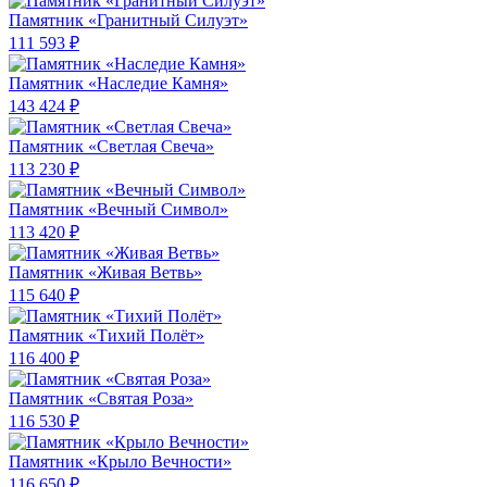
Памятник «Гранитный Силуэт»
111 593 ₽
Памятник «Наследие Камня»
143 424 ₽
Памятник «Светлая Свеча»
113 230 ₽
Памятник «Вечный Символ»
113 420 ₽
Памятник «Живая Ветвь»
115 640 ₽
Памятник «Тихий Полёт»
116 400 ₽
Памятник «Святая Роза»
116 530 ₽
Памятник «Крыло Вечности»
116 650 ₽