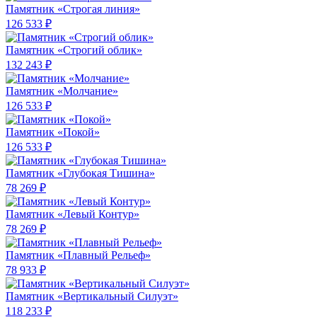
Памятник «Строгая линия»
126 533 ₽
Памятник «Строгий облик»
132 243 ₽
Памятник «Молчание»
126 533 ₽
Памятник «Покой»
126 533 ₽
Памятник «Глубокая Тишина»
78 269 ₽
Памятник «Левый Контур»
78 269 ₽
Памятник «Плавный Рельеф»
78 933 ₽
Памятник «Вертикальный Силуэт»
118 233 ₽