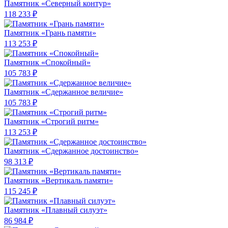
Памятник «Северный контур»
118 233 ₽
Памятник «Грань памяти»
113 253 ₽
Памятник «Спокойный»
105 783 ₽
Памятник «Сдержанное величие»
105 783 ₽
Памятник «Строгий ритм»
113 253 ₽
Памятник «Сдержанное достоинство»
98 313 ₽
Памятник «Вертикаль памяти»
115 245 ₽
Памятник «Плавный силуэт»
86 984 ₽