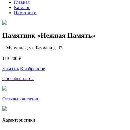
Главная
Каталог
Памятники
Памятник «Нежная Память»
г. Мурманск, ул. Баумана д. 32
113 200 ₽
Заказать
В избранное
Способы платы
Отзывы клиентов
Характеристики