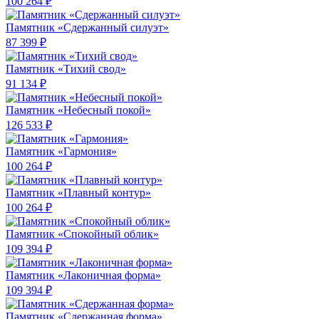
100 264 ₽
Памятник «Сдержанный силуэт»
87 399 ₽
Памятник «Тихий свод»
91 134 ₽
Памятник «Небесный покой»
126 533 ₽
Памятник «Гармония»
100 264 ₽
Памятник «Плавный контур»
100 264 ₽
Памятник «Спокойный облик»
109 394 ₽
Памятник «Лаконичная форма»
109 394 ₽
Памятник «Сдержанная форма»