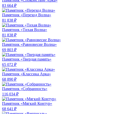
Памятник «Спокойствие Арка»
83 664 ₽
Памятник «Переход Волна»
81 838 ₽
Памятник «Тихая Волна»
81 838 ₽
Памятник «Равновесие Волна»
69 803 ₽
Памятник «Твердая память»
65 072 ₽
Памятник «Классика Арка»
68 890 ₽
Памятник «Собранность»
116 034 ₽
Памятник «Мягкий Контур»
68 641 ₽