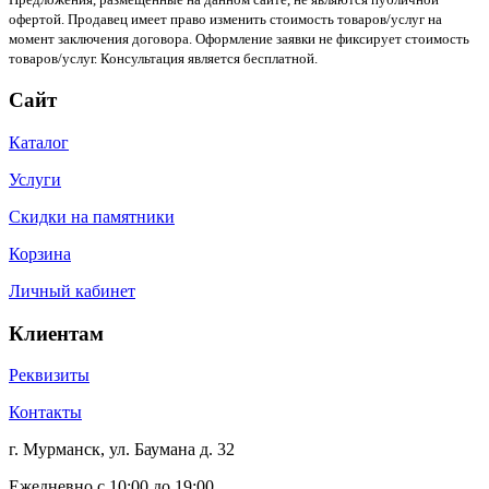
офертой. Продавец имеет право изменить стоимость товаров/услуг на
момент заключения договора. Оформление заявки не фиксирует стоимость
товаров/услуг. Консультация является бесплатной.
Сайт
Каталог
Услуги
Скидки на памятники
Корзина
Личный кабинет
Клиентам
Реквизиты
Контакты
г. Мурманск, ул. Баумана д. 32
Ежедневно с 10:00 до 19:00