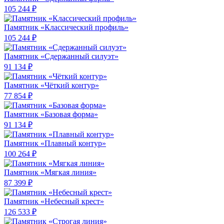
105 244 ₽
Памятник «Классический профиль»
105 244 ₽
Памятник «Сдержанный силуэт»
91 134 ₽
Памятник «Чёткий контур»
77 854 ₽
Памятник «Базовая форма»
91 134 ₽
Памятник «Плавный контур»
100 264 ₽
Памятник «Мягкая линия»
87 399 ₽
Памятник «Небесный крест»
126 533 ₽