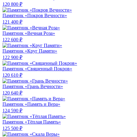
120 800 ₽
Памятник «Покров Вечности»
121 400 ₽
Памятник «Вечная Роза»
122 600 ₽
Памятник «Круг Памяти»
122 900 ₽
Памятник «Священный Покров»
120 610 ₽
Памятник «Грань Вечности»
120 640 ₽
Памятник «Память и Вера»
124 590 ₽
Памятник «Тёплая Память»
125 500 ₽