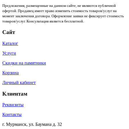
Предложения, размещенные на данном сайте, не являются публичной
офертой. Продавец имеет право изменить стоимость товаров/услуг на
момент заключения договора. Оформление заявки не фиксирует стоимость
товаров/услуг. Консультация является бесплатной.
Сайт
Каталог
Услуги
Скидки на памятники
Корзина
Личный кабинет
Клиентам
Реквизиты
Контакты
г. Мурманск, ул. Баумана д. 32