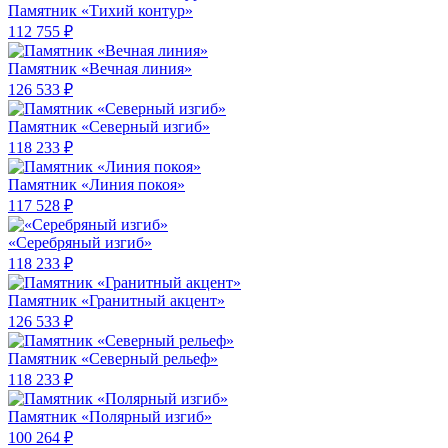
Памятник «Тихий контур»
112 755 ₽
Памятник «Вечная линия»
126 533 ₽
Памятник «Северный изгиб»
118 233 ₽
Памятник «Линия покоя»
117 528 ₽
«Серебряный изгиб»
118 233 ₽
Памятник «Гранитный акцент»
126 533 ₽
Памятник «Северный рельеф»
118 233 ₽
Памятник «Полярный изгиб»
100 264 ₽