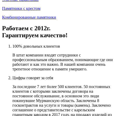
Памятники с крестом
Комбинированные памятники
Работаем с 2012г.
Гарантируем качество!
100% довольных клиентов
В штат компании входят сотрудники с
профессиональным образованием, понимающие где они
работают и как это важно. В нашей компании очень
трепетное отношение к памяти умершего.
Цифры говорят за себя
За последние 7 лет более 500 клиентов. 50 постоянных
клиентов с которыми заключены договора на
постоянное обслуживание, в основном это люди
покинувшие Мурманскую область. Заключены 8
госконтрактов на услуги и товары (камень). Заключено
соглашение о представительстве с карельским
гранитным заводом в 2017 году, на продажу изделий из