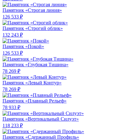
Памятник «Строгая линия»
126 533 ₽
Памятник «Строгий облик»
132 243 ₽
Памятник «Покой»
126 533 ₽
Памятник «Глубокая Тишина»
78 269 ₽
Памятник «Левый Контур»
78 269 ₽
Памятник «Плавный Рельеф»
78 933 ₽
Памятник «Вертикальный Силуэт»
118 233 ₽
Памятник «Сдержанный Профиль»