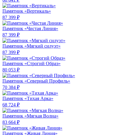
Памятник «Вертикаль»
87 399 ₽
Памятник «Чистая Линия»
87 399 ₽
Памятник «Мягкий силуэт»
87 399 ₽
Памятник «Строгий Образ»
80 053 ₽
Памятник «Северный Профиль»
70 384 ₽
Памятник «Тихая Арка»
68 724 ₽
Памятник «Мягкая Волна»
83 664 ₽
Памятник «Живая Линия»