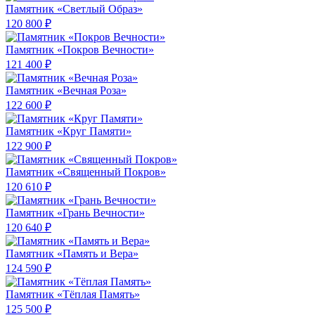
Памятник «Светлый Образ»
120 800 ₽
Памятник «Покров Вечности»
121 400 ₽
Памятник «Вечная Роза»
122 600 ₽
Памятник «Круг Памяти»
122 900 ₽
Памятник «Священный Покров»
120 610 ₽
Памятник «Грань Вечности»
120 640 ₽
Памятник «Память и Вера»
124 590 ₽
Памятник «Тёплая Память»
125 500 ₽