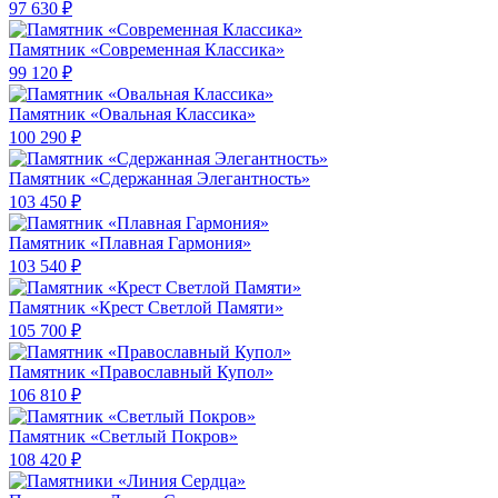
97 630 ₽
Памятник «Современная Классика»
99 120 ₽
Памятник «Овальная Классика»
100 290 ₽
Памятник «Сдержанная Элегантность»
103 450 ₽
Памятник «Плавная Гармония»
103 540 ₽
Памятник «Крест Светлой Памяти»
105 700 ₽
Памятник «Православный Купол»
106 810 ₽
Памятник «Светлый Покров»
108 420 ₽