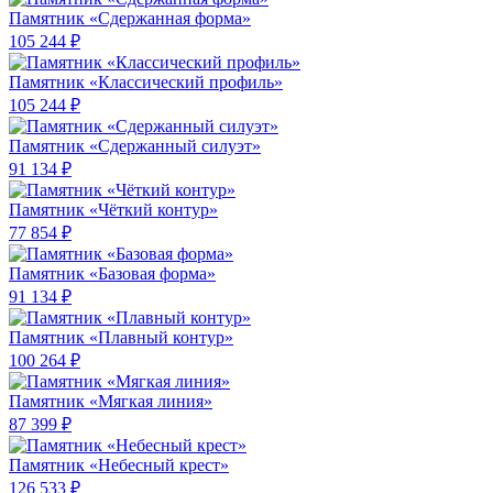
Памятник «Сдержанная форма»
105 244 ₽
Памятник «Классический профиль»
105 244 ₽
Памятник «Сдержанный силуэт»
91 134 ₽
Памятник «Чёткий контур»
77 854 ₽
Памятник «Базовая форма»
91 134 ₽
Памятник «Плавный контур»
100 264 ₽
Памятник «Мягкая линия»
87 399 ₽
Памятник «Небесный крест»
126 533 ₽