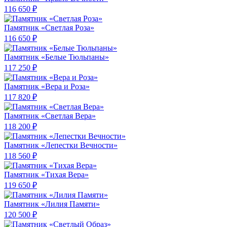
116 650 ₽
Памятник «Светлая Роза»
116 650 ₽
Памятник «Белые Тюльпаны»
117 250 ₽
Памятник «Вера и Роза»
117 820 ₽
Памятник «Светлая Вера»
118 200 ₽
Памятник «Лепестки Вечности»
118 560 ₽
Памятник «Тихая Вера»
119 650 ₽
Памятник «Лилия Памяти»
120 500 ₽