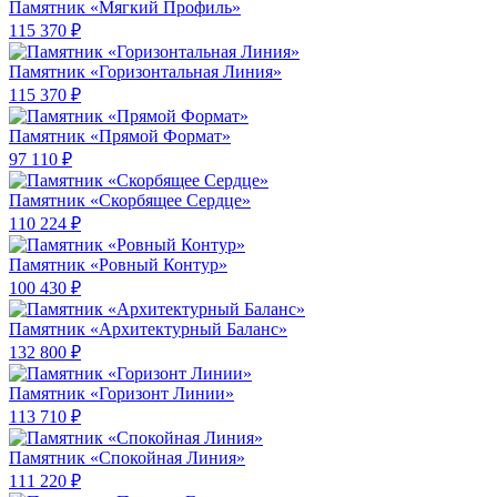
Памятник «Мягкий Профиль»
115 370 ₽
Памятник «Горизонтальная Линия»
115 370 ₽
Памятник «Прямой Формат»
97 110 ₽
Памятник «Скорбящее Сердце»
110 224 ₽
Памятник «Ровный Контур»
100 430 ₽
Памятник «Архитектурный Баланс»
132 800 ₽
Памятник «Горизонт Линии»
113 710 ₽
Памятник «Спокойная Линия»
111 220 ₽