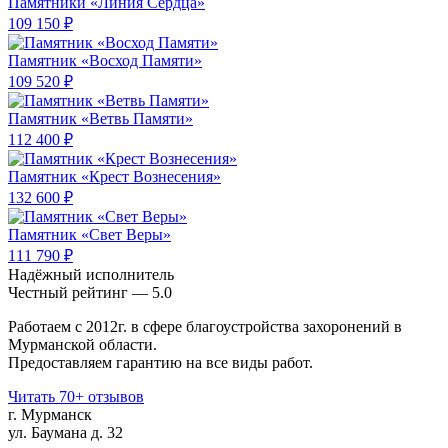
Памятники «Линия Сердца»
109 150 ₽
Памятник «Восход Памяти»
109 520 ₽
Памятник «Ветвь Памяти»
112 400 ₽
Памятник «Крест Вознесения»
132 600 ₽
Памятник «Свет Веры»
111 790 ₽
Надёжный исполнитель
Чеcтный рейтинг — 5.0
Работаем с 2012г. в сфере благоустройства захоронений в
Мурманской области.
Предоставляем гарантию на все виды работ.
Читать 70+ отзывов
г. Мурманск
ул. Баумана д. 32