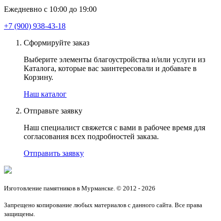
Ежедневно с 10:00 до 19:00
+7 (900) 938-43-18
Сформируйте заказ
Выберите элементы благоустройства и/или услуги из
Каталога, которые вас заинтересовали и добавьте в
Корзину.
Наш каталог
Отправьте заявку
Наш специалист свяжется с вами в рабочее время для
согласования всех подробностей заказа.
Отправить заявку
Изготовление памятников в Мурманске. © 2012 - 2026
Запрещено копирование любых материалов с данного сайта. Все права
защищены.