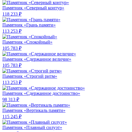
Памятник «Северный контур»
118 233 ₽
Памятник «Грань памяти»
113 253 ₽
Памятник «Спокойный»
105 783 ₽
Памятник «Сдержанное величие»
105 783 ₽
Памятник «Строгий ритм»
113 253 ₽
Памятник «Сдержанное достоинство»
98 313 ₽
Памятник «Вертикаль памяти»
115 245 ₽
Памятник «Плавный силуэт»