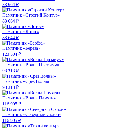
83 664 ₽
Памятник «Строгий Контур»
83 664 ₽
Памятник «Лотос»
88 644 ₽
Памятник «Берёза»
123 504 ₽
Памятник «Волна Премиум»
98 313 ₽
Памятник «Срез Волны»
98 313 ₽
Памятник «Волна Памяти»
116 905 ₽
Памятник «Северный Склон»
116 905 ₽