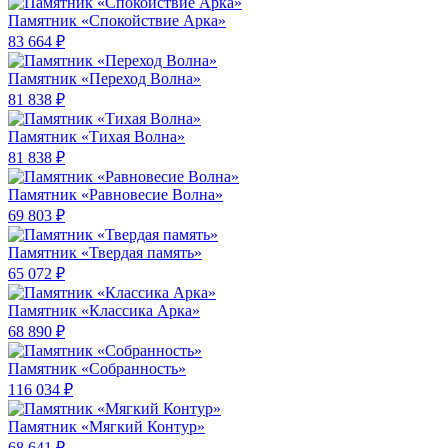
Памятник «Спокойствие Арка»
83 664 ₽
Памятник «Переход Волна»
81 838 ₽
Памятник «Тихая Волна»
81 838 ₽
Памятник «Равновесие Волна»
69 803 ₽
Памятник «Твердая память»
65 072 ₽
Памятник «Классика Арка»
68 890 ₽
Памятник «Собранность»
116 034 ₽
Памятник «Мягкий Контур»
68 641 ₽