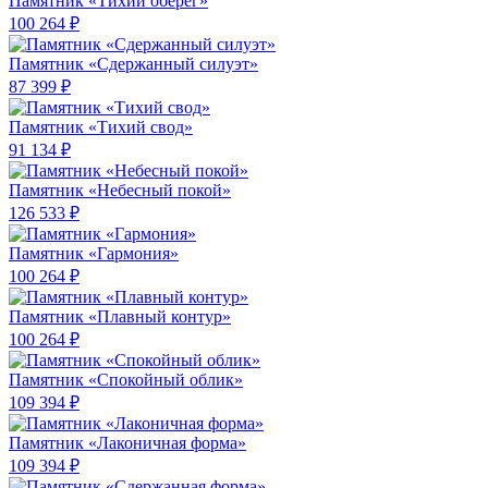
Памятник «Тихий оберег»
100 264 ₽
Памятник «Сдержанный силуэт»
87 399 ₽
Памятник «Тихий свод»
91 134 ₽
Памятник «Небесный покой»
126 533 ₽
Памятник «Гармония»
100 264 ₽
Памятник «Плавный контур»
100 264 ₽
Памятник «Спокойный облик»
109 394 ₽
Памятник «Лаконичная форма»
109 394 ₽