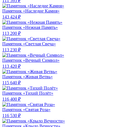
111 593 ₽
Памятник «Наследие Камня»
143 424 ₽
Памятник «Нежная Память»
113 200 ₽
Памятник «Светлая Свеча»
113 230 ₽
Памятник «Вечный Символ»
113 420 ₽
Памятник «Живая Ветвь»
115 640 ₽
Памятник «Тихий Полёт»
116 400 ₽
Памятник «Святая Роза»
116 530 ₽
Памятник «Крыло Вечности»