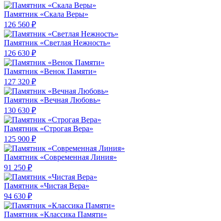
Памятник «Скала Веры»
126 560 ₽
Памятник «Светлая Нежность»
126 630 ₽
Памятник «Венок Памяти»
127 320 ₽
Памятник «Вечная Любовь»
130 630 ₽
Памятник «Строгая Вера»
125 900 ₽
Памятник «Современная Линия»
91 250 ₽
Памятник «Чистая Вера»
94 630 ₽
Памятник «Классика Памяти»