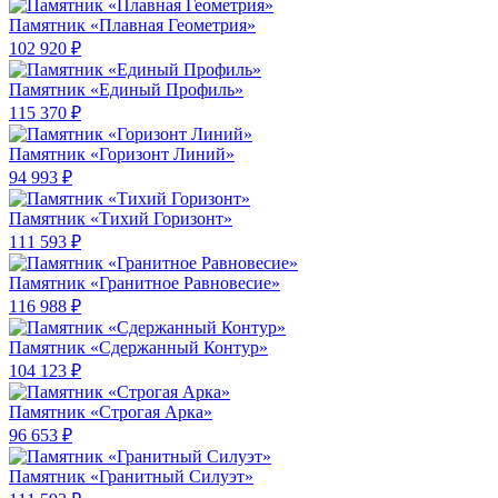
Памятник «Плавная Геометрия»
102 920 ₽
Памятник «Единый Профиль»
115 370 ₽
Памятник «Горизонт Линий»
94 993 ₽
Памятник «Тихий Горизонт»
111 593 ₽
Памятник «Гранитное Равновесие»
116 988 ₽
Памятник «Сдержанный Контур»
104 123 ₽
Памятник «Строгая Арка»
96 653 ₽
Памятник «Гранитный Силуэт»