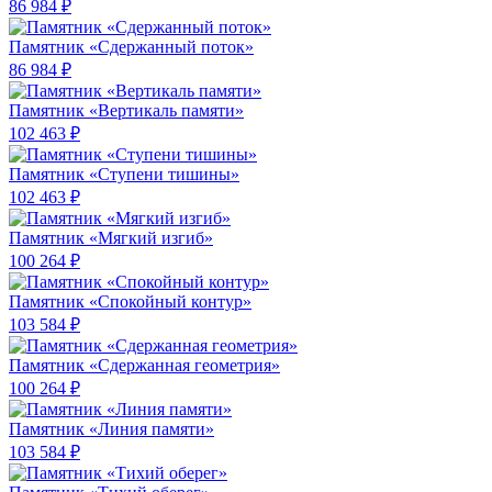
86 984 ₽
Памятник «Сдержанный поток»
86 984 ₽
Памятник «Вертикаль памяти»
102 463 ₽
Памятник «Ступени тишины»
102 463 ₽
Памятник «Мягкий изгиб»
100 264 ₽
Памятник «Спокойный контур»
103 584 ₽
Памятник «Сдержанная геометрия»
100 264 ₽
Памятник «Линия памяти»
103 584 ₽