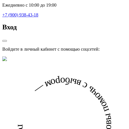
Ежедневно с 10:00 до 19:00
+7 (900) 938-43-18
Вход
Войдите в личный кабинет с помощью соцсетей:
готовы помочь с выбором — готовы помочь с выбором —