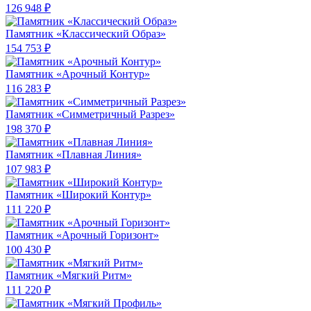
126 948 ₽
Памятник «Классический Образ»
154 753 ₽
Памятник «Арочный Контур»
116 283 ₽
Памятник «Симметричный Разрез»
198 370 ₽
Памятник «Плавная Линия»
107 983 ₽
Памятник «Широкий Контур»
111 220 ₽
Памятник «Арочный Горизонт»
100 430 ₽
Памятник «Мягкий Ритм»
111 220 ₽