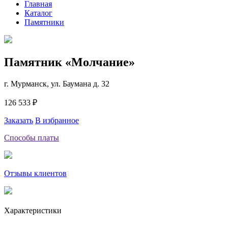
Главная
Каталог
Памятники
Памятник «Молчание»
г. Мурманск, ул. Баумана д. 32
126 533 ₽
Заказать
В избранное
Способы платы
Отзывы клиентов
Характеристики